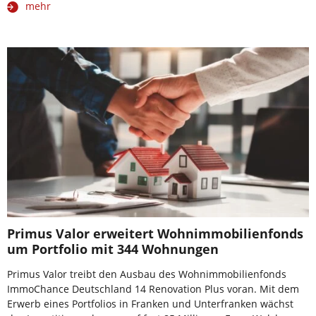
mehr
Primus Valor erweitert Wohnimmobilienfonds
um Portfolio mit 344 Wohnungen
Primus Valor treibt den Ausbau des Wohnimmobilienfonds
ImmoChance Deutschland 14 Renovation Plus voran. Mit dem
Erwerb eines Portfolios in Franken und Unterfranken wächst