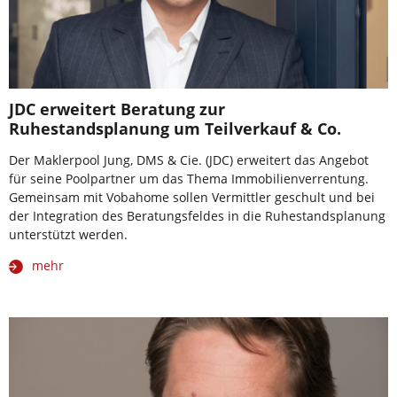
JDC erweitert Beratung zur
Ruhestandsplanung um Teilverkauf & Co.
Der Maklerpool Jung, DMS & Cie. (JDC) erweitert das Angebot
für seine Poolpartner um das Thema Immobilienverrentung.
Gemeinsam mit Vobahome sollen Vermittler geschult und bei
der Integration des Beratungsfeldes in die Ruhestandsplanung
unterstützt werden.
mehr