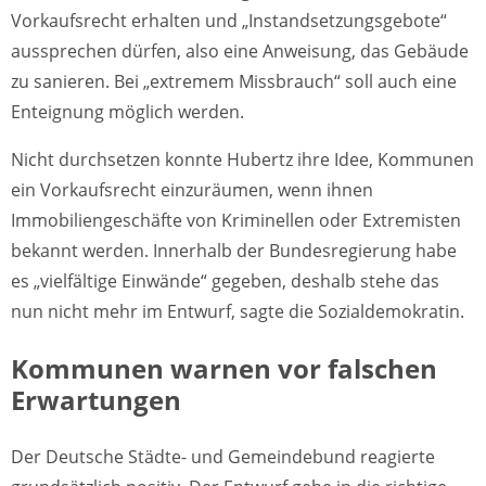
Vorkaufsrecht erhalten und „Instandsetzungsgebote“
aussprechen dürfen, also eine Anweisung, das Gebäude
zu sanieren. Bei „extremem Missbrauch“ soll auch eine
Enteignung möglich werden.
Nicht durchsetzen konnte Hubertz ihre Idee, Kommunen
ein Vorkaufsrecht einzuräumen, wenn ihnen
Immobiliengeschäfte von Kriminellen oder Extremisten
bekannt werden. Innerhalb der Bundesregierung habe
es „vielfältige Einwände“ gegeben, deshalb stehe das
nun nicht mehr im Entwurf, sagte die Sozialdemokratin.
Kommunen warnen vor falschen
Erwartungen
Der Deutsche Städte- und Gemeindebund reagierte