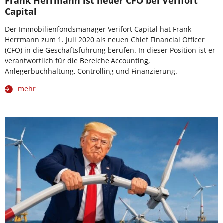
Frank Herrmann ist neuer CFO bei Verifort
Capital
Der Immobilienfondsmanager Verifort Capital hat Frank
Herrmann zum 1. Juli 2020 als neuen Chief Financial Officer
(CFO) in die Geschäftsführung berufen. In dieser Position ist er
verantwortlich für die Bereiche Accounting,
Anlegerbuchhaltung, Controlling und Finanzierung.
mehr