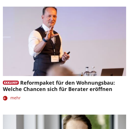
Reformpaket für den Wohnungsbau:
Welche Chancen sich für Berater eröffnen
mehr