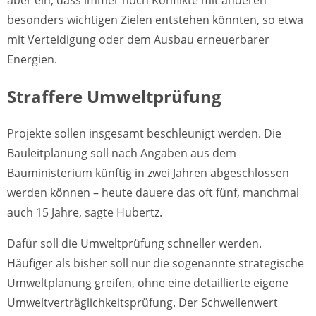
aber ein, dass immer noch Konflikte mit anderen
besonders wichtigen Zielen entstehen könnten, so etwa
mit Verteidigung oder dem Ausbau erneuerbarer
Energien.
Straffere Umweltprüfung
Projekte sollen insgesamt beschleunigt werden. Die
Bauleitplanung soll nach Angaben aus dem
Bauministerium künftig in zwei Jahren abgeschlossen
werden können – heute dauere das oft fünf, manchmal
auch 15 Jahre, sagte Hubertz.
Dafür soll die Umweltprüfung schneller werden.
Häufiger als bisher soll nur die sogenannte strategische
Umweltplanung greifen, ohne eine detaillierte eigene
Umweltverträglichkeitsprüfung. Der Schwellenwert