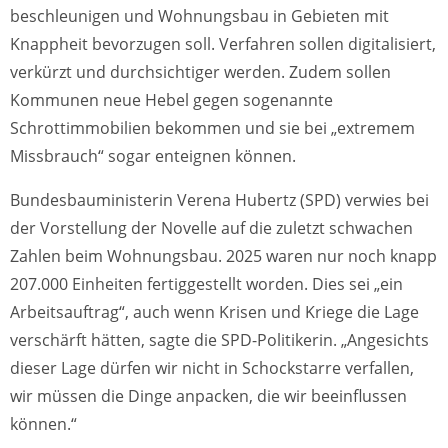
beschleunigen und Wohnungsbau in Gebieten mit
Knappheit bevorzugen soll. Verfahren sollen digitalisiert,
verkürzt und durchsichtiger werden. Zudem sollen
Kommunen neue Hebel gegen sogenannte
Schrottimmobilien bekommen und sie bei „extremem
Missbrauch“ sogar enteignen können.
Bundesbauministerin Verena Hubertz (SPD) verwies bei
der Vorstellung der Novelle auf die zuletzt schwachen
Zahlen beim Wohnungsbau. 2025 waren nur noch knapp
207.000 Einheiten fertiggestellt worden. Dies sei „ein
Arbeitsauftrag“, auch wenn Krisen und Kriege die Lage
verschärft hätten, sagte die SPD-Politikerin. „Angesichts
dieser Lage dürfen wir nicht in Schockstarre verfallen,
wir müssen die Dinge anpacken, die wir beeinflussen
können.“