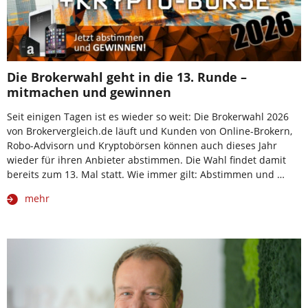
Die Brokerwahl geht in die 13. Runde –
mitmachen und gewinnen
Seit einigen Tagen ist es wieder so weit: Die Brokerwahl 2026
von Brokervergleich.de läuft und Kunden von Online-Brokern,
Robo-Advisorn und Kryptobörsen können auch dieses Jahr
wieder für ihren Anbieter abstimmen. Die Wahl findet damit
bereits zum 13. Mal statt. Wie immer gilt: Abstimmen und …
mehr