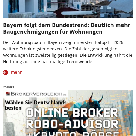
Bayern folgt dem Bundestrend: Deutlich mehr
Baugenehmigungen für Wohnungen
Der Wohnungsbau in Bayern zeigt im ersten Halbjahr 2026
weitere Erholungstendenzen. Die Zahl der genehmigten
Wohnungen ist zweistellig gestiegen. Die Entwicklung nährt die
Hoffnung auf eine nachhaltige Trendwende.
mehr
Anzeige