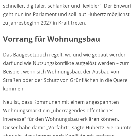
schneller, digitaler, schlanker und flexibler“. Der Entwurf
geht nun ins Parlament und soll laut Hubertz möglichst
zu Jahresbeginn 2027 in Kraft treten.
Vorrang für Wohnungsbau
Das Baugesetzbuch regelt, wo und wie gebaut werden
darf und wie Nutzungskonflikte aufgelöst werden – zum
Beispiel, wenn sich Wohnungsbau, der Ausbau von
Straßen oder der Schutz von Grünflächen in die Quere
kommen.
Neu ist, dass Kommunen mit einem angespannten
Wohnungsmarkt ein „überragendes öffentliches
Interesse“ für den Wohnungsbau erklären können.
Dieser habe damit „Vorfahrt“, sagte Hubertz. Sie räumte