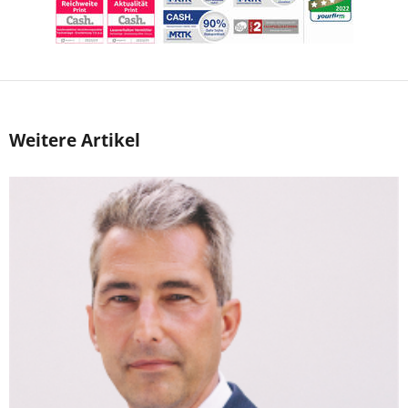
Weitere Artikel