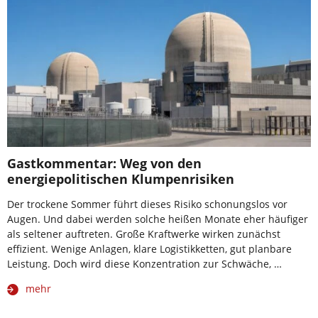
Gastkommentar: Weg von den
energiepolitischen Klumpenrisiken
Der trockene Sommer führt dieses Risiko schonungslos vor
Augen. Und dabei werden solche heißen Monate eher häufiger
als seltener auftreten. Große Kraftwerke wirken zunächst
effizient. Wenige Anlagen, klare Logistikketten, gut planbare
Leistung. Doch wird diese Konzentration zur Schwäche, …
mehr