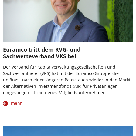
Euramco tritt dem KVG- und
Sachwerteverband VKS bei
Der Verband für Kapitalverwaltungsgesellschaften und
Sachwertanbieter (VKS) hat mit der Euramco Gruppe, die
unlängst nach einer längeren Pause auch wieder in den Markt
der Alternativen Investmentfonds (AIF) für Privatanleger
eingestiegen ist, ein neues Mitgliedsunternehmen.
mehr