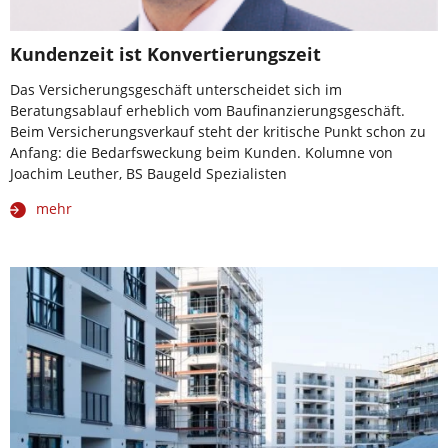
Kundenzeit ist Konvertierungszeit
Das Versicherungsgeschäft unterscheidet sich im
Beratungsablauf erheblich vom Baufinanzierungsgeschäft.
Beim Versicherungsverkauf steht der kritische Punkt schon zu
Anfang: die Bedarfsweckung beim Kunden. Kolumne von
Joachim Leuther, BS Baugeld Spezialisten
mehr