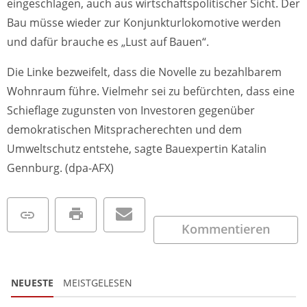
eingeschlagen, auch aus wirtschaftspolitischer Sicht. Der
Bau müsse wieder zur Konjunkturlokomotive werden
und dafür brauche es „Lust auf Bauen“.
Die Linke bezweifelt, dass die Novelle zu bezahlbarem
Wohnraum führe. Vielmehr sei zu befürchten, dass eine
Schieflage zugunsten von Investoren gegenüber
demokratischen Mitspracherechten und dem
Umweltschutz entstehe, sagte Bauexpertin Katalin
Gennburg. (dpa-AFX)
Kommentieren
NEUESTE
MEISTGELESEN