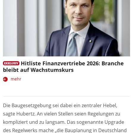
Hitliste Finanzvertriebe 2026: Branche
bleibt auf Wachstumskurs
mehr
Die Baugesetzgebung sei dabei ein zentraler Hebel,
sagte Hubertz. An vielen Stellen seien Regelungen zu
kompliziert und zu langsam. Das sogenannte Upgrade
des Regelwerks mache „die Bauplanung in Deutschland