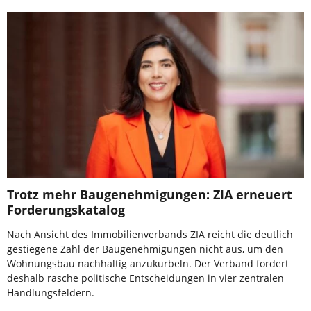
Trotz mehr Baugenehmigungen: ZIA erneuert
Forderungskatalog
Nach Ansicht des Immobilienverbands ZIA reicht die deutlich
gestiegene Zahl der Baugenehmigungen nicht aus, um den
Wohnungsbau nachhaltig anzukurbeln. Der Verband fordert
deshalb rasche politische Entscheidungen in vier zentralen
Handlungsfeldern.