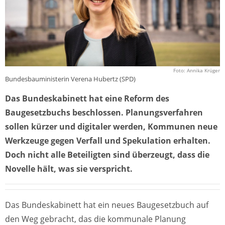
Foto: Annika Krüger
Bundesbauministerin Verena Hubertz (SPD)
Das Bundeskabinett hat eine Reform des
Baugesetzbuchs beschlossen. Planungsverfahren
sollen kürzer und digitaler werden, Kommunen neue
Werkzeuge gegen Verfall und Spekulation erhalten.
Doch nicht alle Beteiligten sind überzeugt, dass die
Novelle hält, was sie verspricht.
Das Bundeskabinett hat ein neues Baugesetzbuch auf
den Weg gebracht, das die kommunale Planung