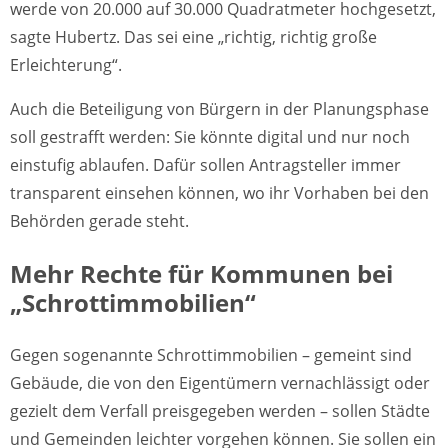
werde von 20.000 auf 30.000 Quadratmeter hochgesetzt,
sagte Hubertz. Das sei eine „richtig, richtig große
Erleichterung“.
Auch die Beteiligung von Bürgern in der Planungsphase
soll gestrafft werden: Sie könnte digital und nur noch
einstufig ablaufen. Dafür sollen Antragsteller immer
transparent einsehen können, wo ihr Vorhaben bei den
Behörden gerade steht.
Mehr Rechte für Kommunen bei
„Schrottimmobilien“
Gegen sogenannte Schrottimmobilien – gemeint sind
Gebäude, die von den Eigentümern vernachlässigt oder
gezielt dem Verfall preisgegeben werden – sollen Städte
und Gemeinden leichter vorgehen können. Sie sollen ein