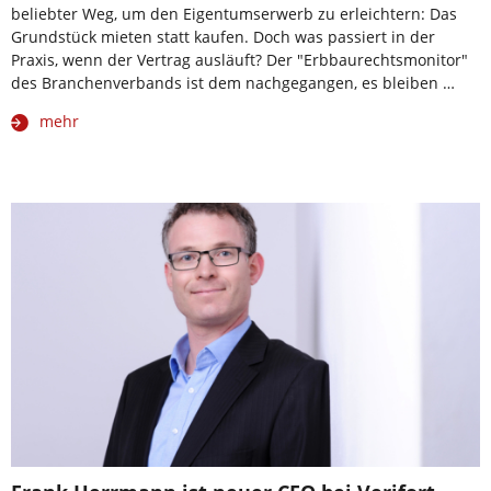
beliebter Weg, um den Eigentumserwerb zu erleichtern: Das
Grundstück mieten statt kaufen. Doch was passiert in der
Praxis, wenn der Vertrag ausläuft? Der "Erbbaurechtsmonitor"
des Branchenverbands ist dem nachgegangen, es bleiben …
mehr