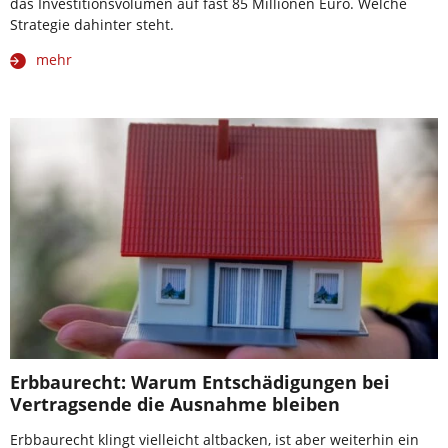
das Investitionsvolumen auf fast 85 Millionen Euro. Welche
Strategie dahinter steht.
mehr
Erbbaurecht: Warum Entschädigungen bei
Vertragsende die Ausnahme bleiben
Erbbaurecht klingt vielleicht altbacken, ist aber weiterhin ein