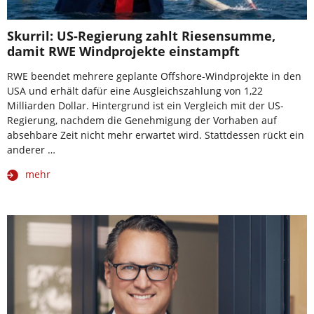
Skurril: US-Regierung zahlt Riesensumme,
damit RWE Windprojekte einstampft
RWE beendet mehrere geplante Offshore-Windprojekte in den
USA und erhält dafür eine Ausgleichszahlung von 1,22
Milliarden Dollar. Hintergrund ist ein Vergleich mit der US-
Regierung, nachdem die Genehmigung der Vorhaben auf
absehbare Zeit nicht mehr erwartet wird. Stattdessen rückt ein
anderer …
mehr