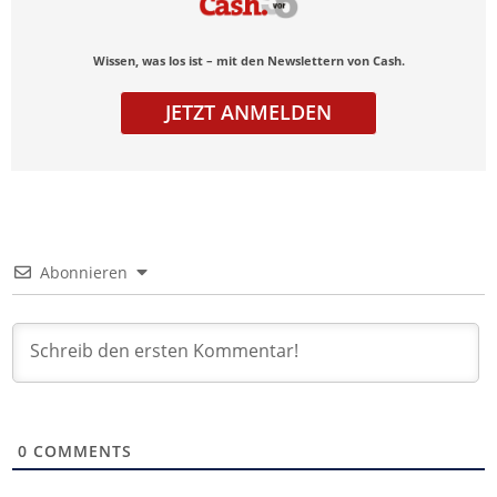
Wissen, was los ist – mit den Newslettern von Cash.
JETZT ANMELDEN
Abonnieren
0
COMMENTS