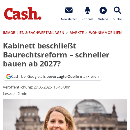
Newsletter
Podcast
Videos
Suche
IMMOBILIEN & SACHWERTANLAGEN
MÄRKTE
WOHNIMMOBILIEN
Kabinett beschließt
Baurechtsreform – schneller
bauen ab 2027?
Cash. bei Google
als bevorzugte Quelle markieren
Veröffentlichung:
27.05.2026, 15:45 Uhr
Lesezeit 2 min