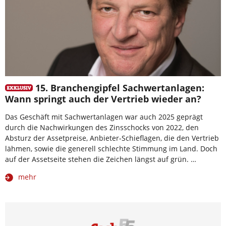
15. Branchengipfel Sachwertanlagen:
Wann springt auch der Vertrieb wieder an?
Das Geschäft mit Sachwertanlagen war auch 2025 geprägt
durch die Nachwirkungen des Zinsschocks von 2022, den
Absturz der Assetpreise, Anbieter-Schieflagen, die den Vertrieb
lähmen, sowie die generell schlechte Stimmung im Land. Doch
auf der Assetseite stehen die Zeichen längst auf grün. …
mehr