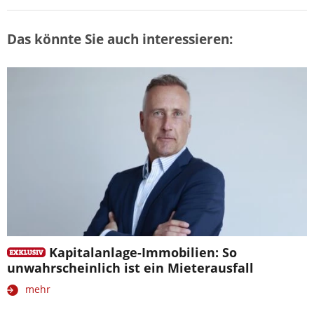
Das könnte Sie auch interessieren:
Kapitalanlage-Immobilien: So
unwahrscheinlich ist ein Mieterausfall
mehr