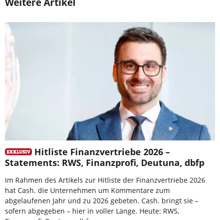
Weitere Artikel
Hitliste Finanzvertriebe 2026 –
Statements: RWS, Finanzprofi, Deutuna, dbfp
Im Rahmen des Artikels zur Hitliste der Finanzvertriebe 2026
hat Cash. die Unternehmen um Kommentare zum
abgelaufenen Jahr und zu 2026 gebeten. Cash. bringt sie –
sofern abgegeben – hier in voller Länge. Heute: RWS,