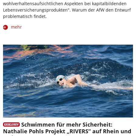
wohlverhaltensaufsichtlichen Aspekten bei kapitalbildenden
Lebensversicherungsprodukten". Warum der AfW den Entwurf
problematisch findet.
mehr
Schwimmen für mehr Sicherheit:
Nathalie Pohls Projekt „RIVERS“ auf Rhein und