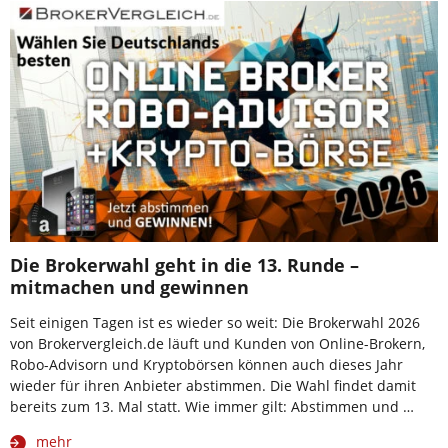
Die Brokerwahl geht in die 13. Runde –
mitmachen und gewinnen
Seit einigen Tagen ist es wieder so weit: Die Brokerwahl 2026
von Brokervergleich.de läuft und Kunden von Online-Brokern,
Robo-Advisorn und Kryptobörsen können auch dieses Jahr
wieder für ihren Anbieter abstimmen. Die Wahl findet damit
bereits zum 13. Mal statt. Wie immer gilt: Abstimmen und …
mehr