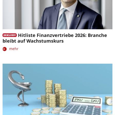
Hitliste Finanzvertriebe 2026: Branche
bleibt auf Wachstumskurs
mehr