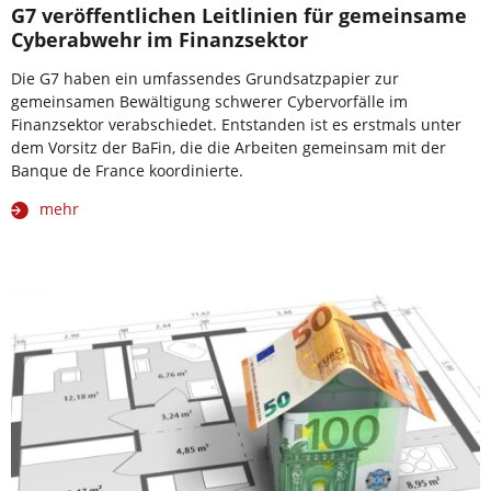
G7 veröffentlichen Leitlinien für gemeinsame
Cyberabwehr im Finanzsektor
Die G7 haben ein umfassendes Grundsatzpapier zur
gemeinsamen Bewältigung schwerer Cybervorfälle im
Finanzsektor verabschiedet. Entstanden ist es erstmals unter
dem Vorsitz der BaFin, die die Arbeiten gemeinsam mit der
Banque de France koordinierte.
mehr