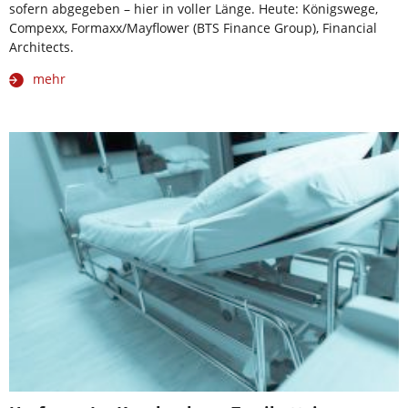
sofern abgegeben – hier in voller Länge. Heute: Königswege,
Compexx, Formaxx/Mayflower (BTS Finance Group), Financial
Architects.
mehr