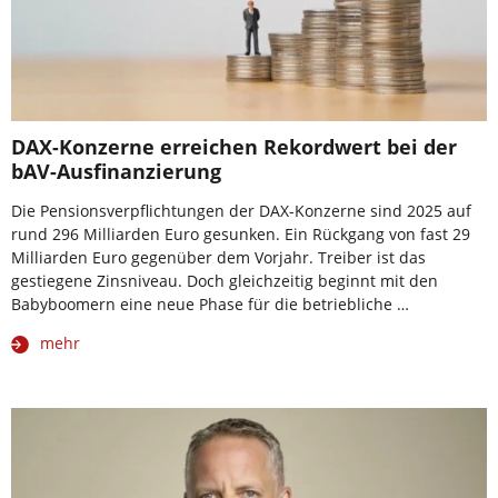
DAX-Konzerne erreichen Rekordwert bei der
bAV-Ausfinanzierung
Die Pensionsverpflichtungen der DAX-Konzerne sind 2025 auf
rund 296 Milliarden Euro gesunken. Ein Rückgang von fast 29
Milliarden Euro gegenüber dem Vorjahr. Treiber ist das
gestiegene Zinsniveau. Doch gleichzeitig beginnt mit den
Babyboomern eine neue Phase für die betriebliche …
mehr