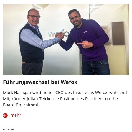
Führungswechsel bei Wefox
Mark Hartigan wird neuer CEO des Insurtechs Wefox, während
Mitgründer Julian Teicke die Position des President on the
Board übernimmt.
mehr
Anzeige