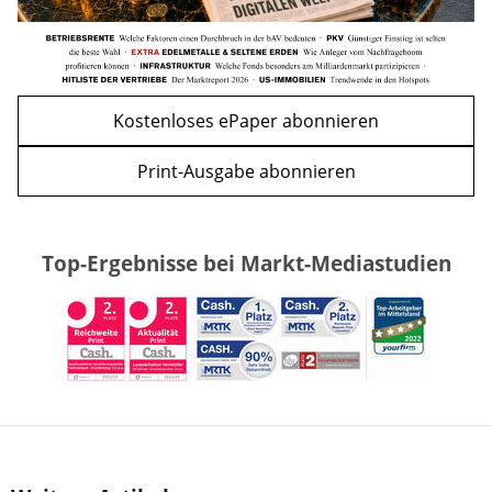
Kostenloses ePaper abonnieren
Print-Ausgabe abonnieren
Top-Ergebnisse bei Markt-Mediastudien