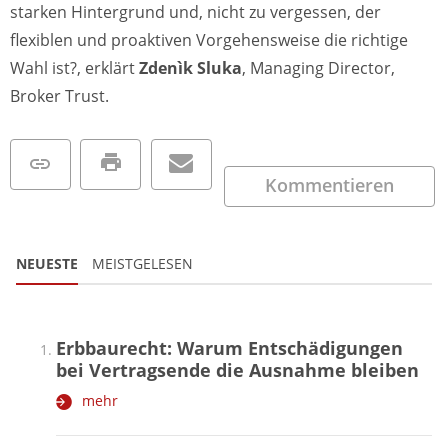
starken Hintergrund und, nicht zu vergessen, der
flexiblen und proaktiven Vorgehensweise die richtige
Wahl ist?, erklärt
Zdenìk Sluka
, Managing Director,
Broker Trust.
Kommentieren
NEUESTE
MEISTGELESEN
Erbbaurecht: Warum Entschädigungen
bei Vertragsende die Ausnahme bleiben
mehr