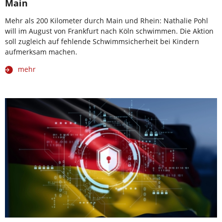
Main
Mehr als 200 Kilometer durch Main und Rhein: Nathalie Pohl
will im August von Frankfurt nach Köln schwimmen. Die Aktion
soll zugleich auf fehlende Schwimmsicherheit bei Kindern
aufmerksam machen.
mehr