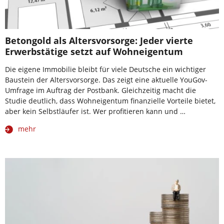
Betongold als Altersvorsorge: Jeder vierte
Erwerbstätige setzt auf Wohneigentum
Die eigene Immobilie bleibt für viele Deutsche ein wichtiger
Baustein der Altersvorsorge. Das zeigt eine aktuelle YouGov-
Umfrage im Auftrag der Postbank. Gleichzeitig macht die
Studie deutlich, dass Wohneigentum finanzielle Vorteile bietet,
aber kein Selbstläufer ist. Wer profitieren kann und …
mehr