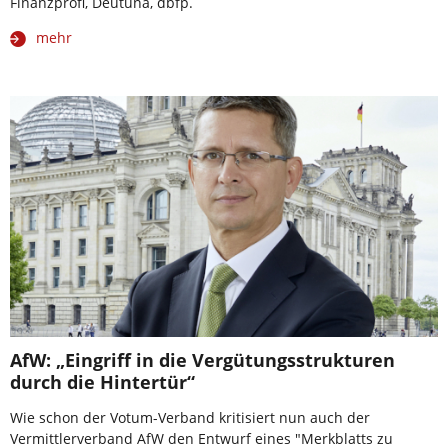
Finanzprofi, Deutuna, dbfp.
mehr
AfW: „Eingriff in die Vergütungsstrukturen
durch die Hintertür“
Wie schon der Votum-Verband kritisiert nun auch der
Vermittlerverband AfW den Entwurf eines "Merkblatts zu