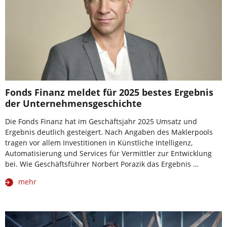
Fonds Finanz meldet für 2025 bestes Ergebnis
der Unternehmensgeschichte
Die Fonds Finanz hat im Geschäftsjahr 2025 Umsatz und
Ergebnis deutlich gesteigert. Nach Angaben des Maklerpools
tragen vor allem Investitionen in Künstliche Intelligenz,
Automatisierung und Services für Vermittler zur Entwicklung
bei. Wie Geschäftsführer Norbert Porazik das Ergebnis …
mehr