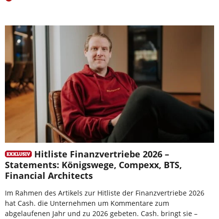
Hitliste Finanzvertriebe 2026 –
Statements: Königswege, Compexx, BTS,
Financial Architects
Im Rahmen des Artikels zur Hitliste der Finanzvertriebe 2026
hat Cash. die Unternehmen um Kommentare zum
abgelaufenen Jahr und zu 2026 gebeten. Cash. bringt sie –