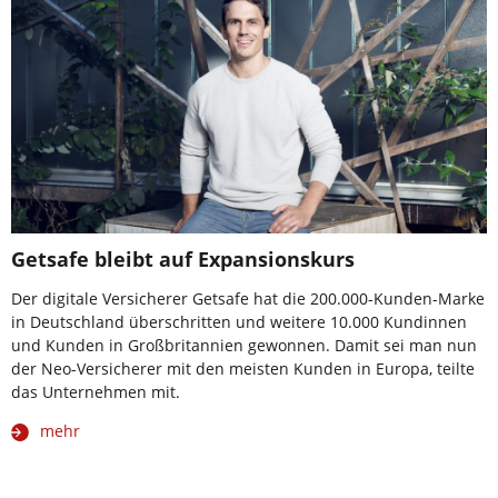
Getsafe bleibt auf Expansionskurs
Der digitale Versicherer Getsafe hat die 200.000-Kunden-Marke
in Deutschland überschritten und weitere 10.000 Kundinnen
und Kunden in Großbritannien gewonnen. Damit sei man nun
der Neo-Versicherer mit den meisten Kunden in Europa, teilte
das Unternehmen mit.
mehr