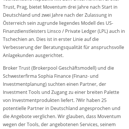
Trust, Prag, bietet Moventum drei Jahre nach Start in
Deutschland und zwei Jahre nach der Zulassung in
Österreich sein zugrunde liegendes Modell des US-
Finanzdienstleisters Linsco / Private Ledger (LPL) auch in
Tschechien an. Dies ist in erster Linie auf die
Verbesserung der Beratungsqualität für anspruchsvolle
Anlagekunden ausgerichtet.
Broker Trust (Brokerpool Geschäftsmodell) und die
Schwesterfirma Sophia Finance (Finanz- und
Investmentplanung) suchten einen Partner, der
Investment Tools und Zugang zu einer breiten Palette
von Investmentprodukten liefert. ?Wir haben 25
potentielle Partner in Deutschland angesprochen und
die Angebote verglichen. Wir glauben, dass Moventum
wegen der Tools, der angebotenen Services, seinem