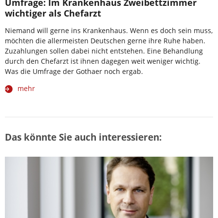
Umfrage: Im Krankenhaus Zweibettzimmer
wichtiger als Chefarzt
Niemand will gerne ins Krankenhaus. Wenn es doch sein muss,
möchten die allermeisten Deutschen gerne ihre Ruhe haben.
Zuzahlungen sollen dabei nicht entstehen. Eine Behandlung
durch den Chefarzt ist ihnen dagegen weit weniger wichtig.
Was die Umfrage der Gothaer noch ergab.
mehr
Das könnte Sie auch interessieren: