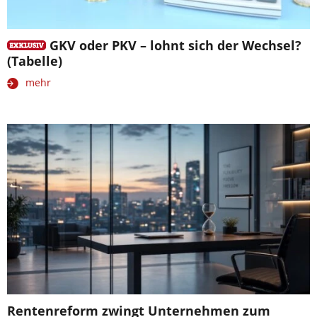
GKV oder PKV – lohnt sich der Wechsel?
(Tabelle)
mehr
Rentenreform zwingt Unternehmen zum