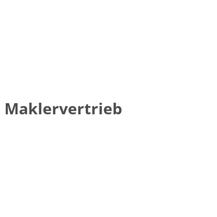
r Maklervertrieb