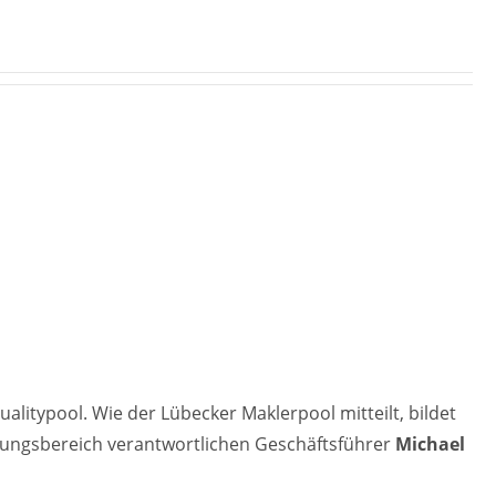
ualitypool. Wie der Lübecker Maklerpool mitteilt, bildet
rungsbereich verantwortlichen Geschäftsführer
Michael