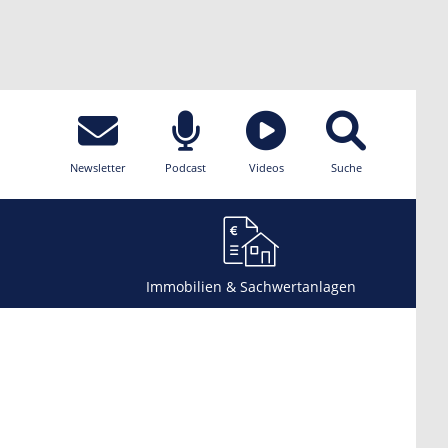
Newsletter
Podcast
Videos
Suche
Immobilien & Sachwertanlagen