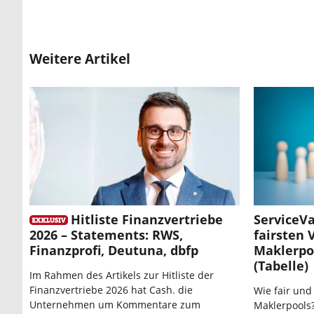
Weitere Artikel
Hitliste Finanzvertriebe
ServiceVa
2026 – Statements: RWS,
fairsten 
Finanzprofi, Deutuna, dbfp
Maklerpo
(Tabelle)
Im Rahmen des Artikels zur Hitliste der
Finanzvertriebe 2026 hat Cash. die
Wie fair und
Unternehmen um Kommentare zum
Maklerpools?