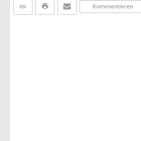
Kommentieren