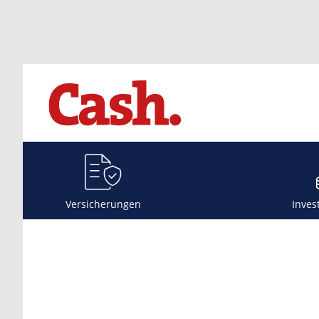
Versicherungen
Inves