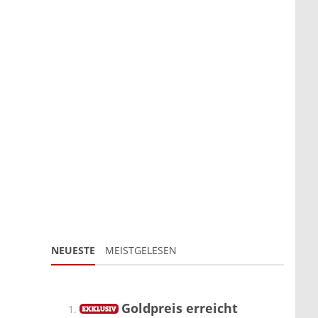
NEUESTE
MEISTGELESEN
Goldpreis erreicht