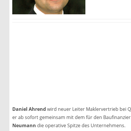
Daniel Ahrend
wird neuer Leiter Maklervertrieb bei Q
er ab sofort gemeinsam mit dem für den Baufinanzie
Neumann
die operative Spitze des Unternehmens.