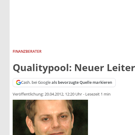
FINANZBERATER
Qualitypool: Neuer Leite
Cash. bei Google
als bevorzugte Quelle markieren
Veröffentlichung:
20.04.2012, 12:20 Uhr
-
Lesezeit 1 min