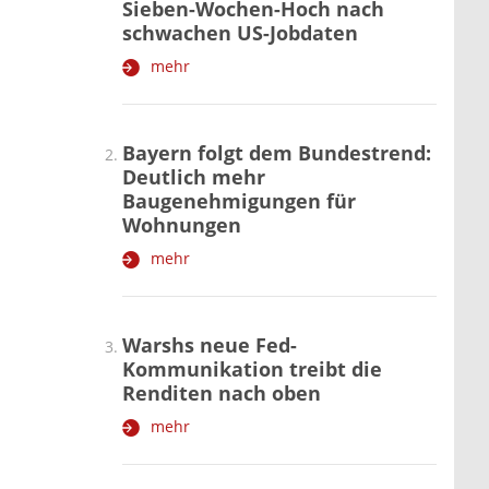
Sieben-Wochen-Hoch nach
schwachen US-Jobdaten
mehr
Bayern folgt dem Bundestrend:
Deutlich mehr
Baugenehmigungen für
Wohnungen
mehr
Warshs neue Fed-
Kommunikation treibt die
Renditen nach oben
mehr