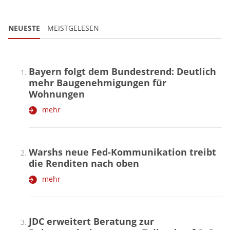
NEUESTE
MEISTGELESEN
Bayern folgt dem Bundestrend: Deutlich
mehr Baugenehmigungen für
Wohnungen
mehr
Warshs neue Fed-Kommunikation treibt
die Renditen nach oben
mehr
JDC erweitert Beratung zur