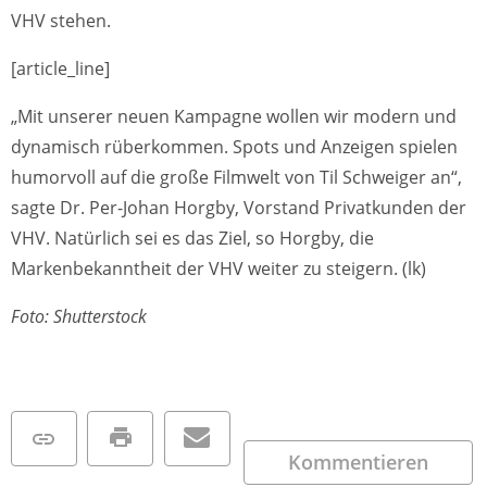
VHV stehen.
[article_line]
„Mit unserer neuen Kampagne wollen wir modern und
dynamisch rüberkommen. Spots und Anzeigen spielen
humorvoll auf die große Filmwelt von Til Schweiger an“,
sagte Dr. Per-Johan Horgby, Vorstand Privatkunden der
VHV. Natürlich sei es das Ziel, so Horgby, die
Markenbekanntheit der VHV weiter zu steigern. (lk)
Foto: Shutterstock
Kommentieren