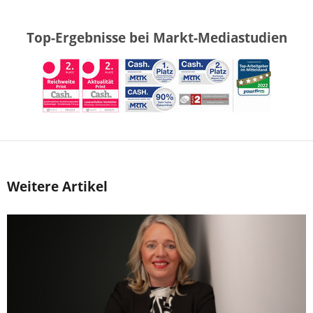
Top-Ergebnisse bei Markt-Mediastudien
Weitere Artikel