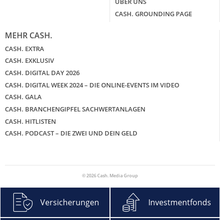
ÜBER UNS
CASH. GROUNDING PAGE
MEHR CASH.
CASH. EXTRA
CASH. EXKLUSIV
CASH. DIGITAL DAY 2026
CASH. DIGITAL WEEK 2024 – DIE ONLINE-EVENTS IM VIDEO
CASH. GALA
CASH. BRANCHENGIPFEL SACHWERTANLAGEN
CASH. HITLISTEN
CASH. PODCAST – DIE ZWEI UND DEIN GELD
© 2026 Cash. Media Group
Versicherungen
Investmentfonds