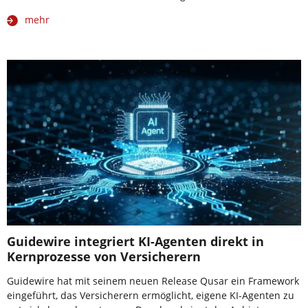
mehr
Guidewire integriert KI-Agenten direkt in
Kernprozesse von Versicherern
Guidewire hat mit seinem neuen Release Qusar ein Framework
eingeführt, das Versicherern ermöglicht, eigene KI-Agenten zu