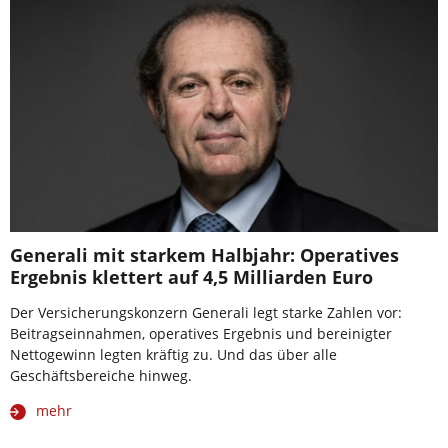
Generali mit starkem Halbjahr: Operatives
Ergebnis klettert auf 4,5 Milliarden Euro
Der Versicherungskonzern Generali legt starke Zahlen vor:
Beitragseinnahmen, operatives Ergebnis und bereinigter
Nettogewinn legten kräftig zu. Und das über alle
Geschäftsbereiche hinweg.
mehr