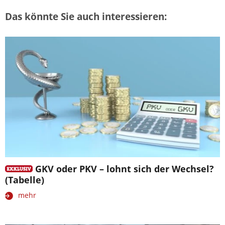
Das könnte Sie auch interessieren:
GKV oder PKV – lohnt sich der Wechsel?
(Tabelle)
mehr