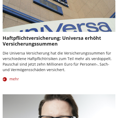
Haftpflichtversicherung: Universa erhöht
Versicherungssummen
Die Universa Versicherung hat die Versicherungssummen für
verschiedene Haftpflichtrisiken zum Teil mehr als verdoppelt.
Pauschal sind jetzt zehn Millionen Euro für Personen-, Sach-
und Vermögensschäden versichert.
mehr