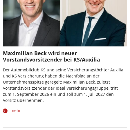
Maximilian Beck wird neuer
Vorstandsvorsitzender bei KS/Auxilia
Der Automobilclub KS und seine Versicherungstöchter Auxilia
und KS Versicherung haben die Nachfolge an der
Unternehmensspitze geregelt: Maximilian Beck, zuletzt
Vorstandsvorsitzender der Ideal Versicherungsgruppe, tritt
zum 1. September 2026 ein und soll zum 1. Juli 2027 den
Vorsitz übernehmen.
mehr