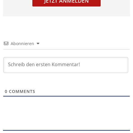
JETZT ANMELDEN
Abonnieren
0
COMMENTS