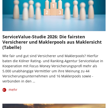
ServiceValue-Studie 2026: Die fairsten
Versicherer und Maklerpools aus Maklersicht
(Tabelle)
Wie fair und gut sind Versicherer und Maklerpools? Hierfür
baten die Kölner Rating- und Ranking-Agentur ServiceValue in
Kooperation mit Focus Money Versicherungsprofi mehr als
5.000 unabhängige Vermittler um ihre Meinung zu 44
Versicherungsunternehmen und 16 Maklerpools sowie -
verbünden in den …
mehr