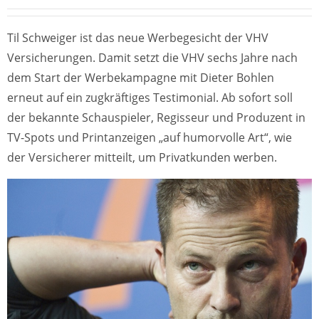
Til Schweiger ist das neue Werbegesicht der VHV
Versicherungen. Damit setzt die VHV sechs Jahre nach
dem Start der Werbekampagne mit Dieter Bohlen
erneut auf ein zugkräftiges Testimonial. Ab sofort soll
der bekannte Schauspieler, Regisseur und Produzent in
TV-Spots und Printanzeigen „auf humorvolle Art“, wie
der Versicherer mitteilt, um Privatkunden werben.