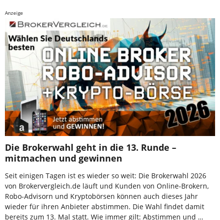
Anzeige
Die Brokerwahl geht in die 13. Runde –
mitmachen und gewinnen
Seit einigen Tagen ist es wieder so weit: Die Brokerwahl 2026
von Brokervergleich.de läuft und Kunden von Online-Brokern,
Robo-Advisorn und Kryptobörsen können auch dieses Jahr
wieder für ihren Anbieter abstimmen. Die Wahl findet damit
bereits zum 13. Mal statt. Wie immer gilt: Abstimmen und …