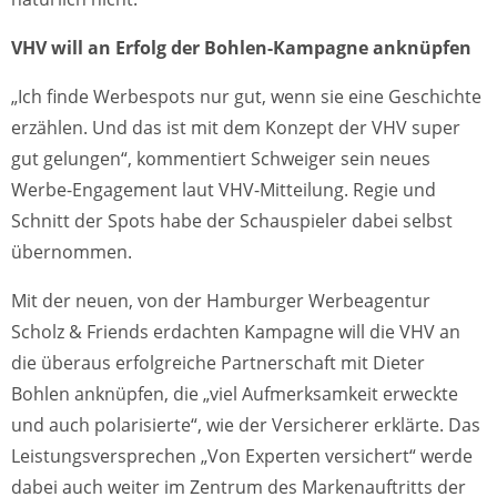
VHV will an Erfolg der Bohlen-Kampagne anknüpfen
„Ich finde Werbespots nur gut, wenn sie eine Geschichte
erzählen. Und das ist mit dem Konzept der VHV super
gut gelungen“, kommentiert Schweiger sein neues
Werbe-Engagement laut VHV-Mitteilung. Regie und
Schnitt der Spots habe der Schauspieler dabei selbst
übernommen.
Mit der neuen, von der Hamburger Werbeagentur
Scholz & Friends erdachten Kampagne will die VHV an
die überaus erfolgreiche Partnerschaft mit Dieter
Bohlen anknüpfen, die „viel Aufmerksamkeit erweckte
und auch polarisierte“, wie der Versicherer erklärte. Das
Leistungsversprechen „Von Experten versichert“ werde
dabei auch weiter im Zentrum des Markenauftritts der