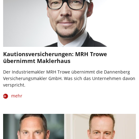
Kautionsversicherungen: MRH Trowe
übernimmt Maklerhaus
Der Industriemakler MRH Trowe übernimmt die Dannenberg
Versicherungsmakler GmbH. Was sich das Unternehmen davon
verspricht.
mehr