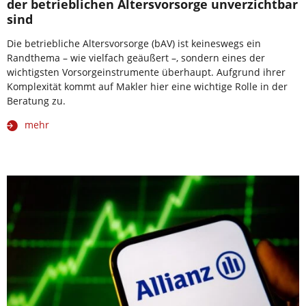
der betrieblichen Altersvorsorge unverzichtbar
sind
Die betriebliche Altersvorsorge (bAV) ist keineswegs ein
Randthema – wie vielfach geäußert –, sondern eines der
wichtigsten Vorsorgeinstrumente überhaupt. Aufgrund ihrer
Komplexität kommt auf Makler hier eine wichtige Rolle in der
Beratung zu.
mehr