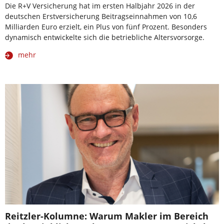
Die R+V Versicherung hat im ersten Halbjahr 2026 in der
deutschen Erstversicherung Beitragseinnahmen von 10,6
Milliarden Euro erzielt, ein Plus von fünf Prozent. Besonders
dynamisch entwickelte sich die betriebliche Altersvorsorge.
mehr
Reitzler-Kolumne: Warum Makler im Bereich