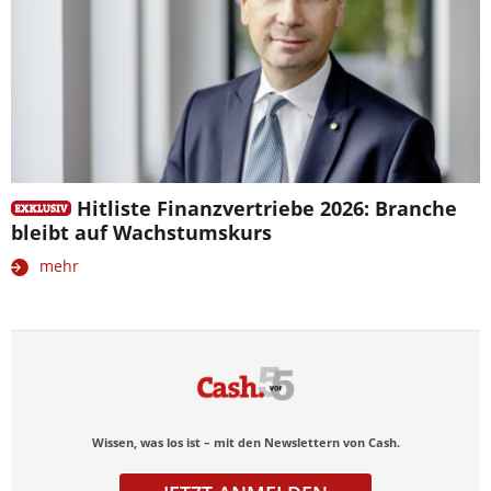
Hitliste Finanzvertriebe 2026: Branche
bleibt auf Wachstumskurs
mehr
Wissen, was los ist – mit den Newslettern von Cash.