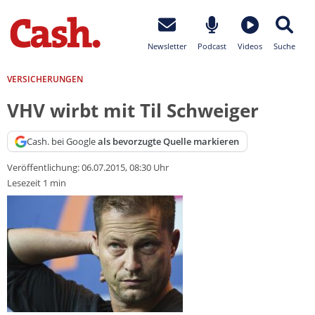
Newsletter
Podcast
Videos
Suche
VERSICHERUNGEN
VHV wirbt mit Til Schweiger
Cash. bei Google
als bevorzugte Quelle markieren
Veröffentlichung:
06.07.2015, 08:30 Uhr
Lesezeit 1 min