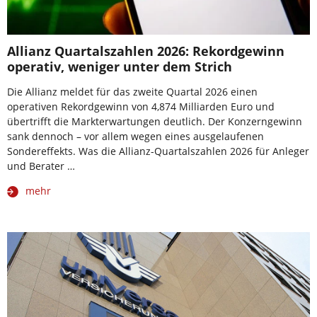
Allianz Quartalszahlen 2026: Rekordgewinn
operativ, weniger unter dem Strich
Die Allianz meldet für das zweite Quartal 2026 einen
operativen Rekordgewinn von 4,874 Milliarden Euro und
übertrifft die Markterwartungen deutlich. Der Konzerngewinn
sank dennoch – vor allem wegen eines ausgelaufenen
Sondereffekts. Was die Allianz-Quartalszahlen 2026 für Anleger
und Berater …
mehr