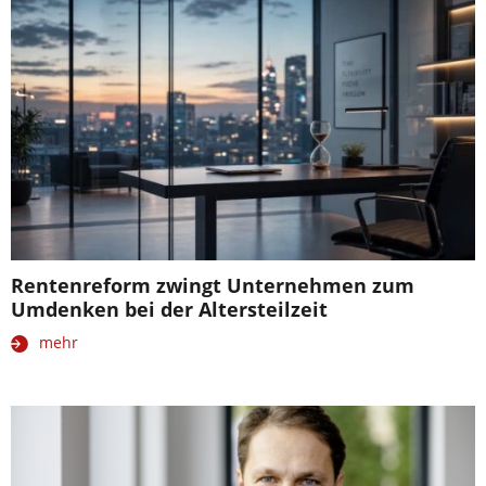
Rentenreform zwingt Unternehmen zum
Umdenken bei der Altersteilzeit
mehr