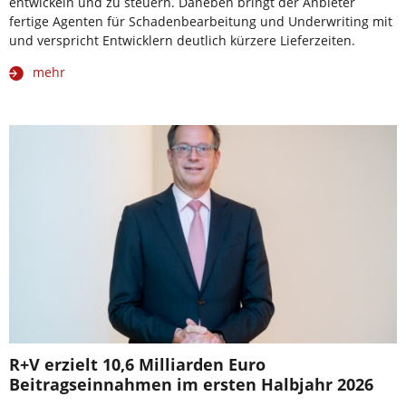
entwickeln und zu steuern. Daneben bringt der Anbieter
fertige Agenten für Schadenbearbeitung und Underwriting mit
und verspricht Entwicklern deutlich kürzere Lieferzeiten.
mehr
R+V erzielt 10,6 Milliarden Euro
Beitragseinnahmen im ersten Halbjahr 2026