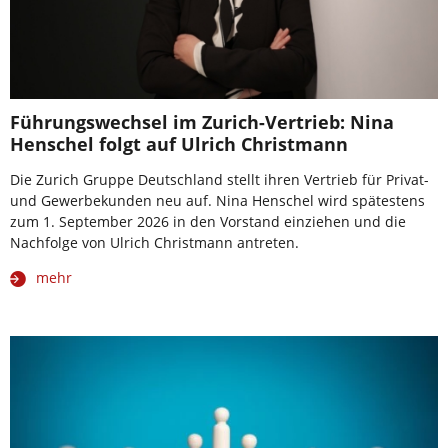
Führungswechsel im Zurich-Vertrieb: Nina
Henschel folgt auf Ulrich Christmann
Die Zurich Gruppe Deutschland stellt ihren Vertrieb für Privat-
und Gewerbekunden neu auf. Nina Henschel wird spätestens
zum 1. September 2026 in den Vorstand einziehen und die
Nachfolge von Ulrich Christmann antreten.
mehr