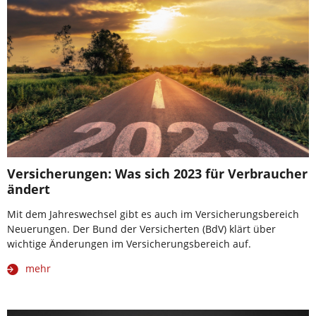
Versicherungen: Was sich 2023 für Verbraucher
ändert
Mit dem Jahreswechsel gibt es auch im Versicherungsbereich
Neuerungen. Der Bund der Versicherten (BdV) klärt über
wichtige Änderungen im Versicherungsbereich auf.
mehr