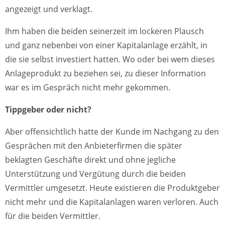
angezeigt und verklagt.
Ihm haben die beiden seinerzeit im lockeren Plausch
und ganz nebenbei von einer Kapitalanlage erzählt, in
die sie selbst investiert hatten. Wo oder bei wem dieses
Anlageprodukt zu beziehen sei, zu dieser Information
war es im Gespräch nicht mehr gekommen.
Tippgeber oder nicht?
Aber offensichtlich hatte der Kunde im Nachgang zu den
Gesprächen mit den Anbieterfirmen die später
beklagten Geschäfte direkt und ohne jegliche
Unterstützung und Vergütung durch die beiden
Vermittler umgesetzt. Heute existieren die Produktgeber
nicht mehr und die Kapitalanlagen waren verloren. Auch
für die beiden Vermittler.