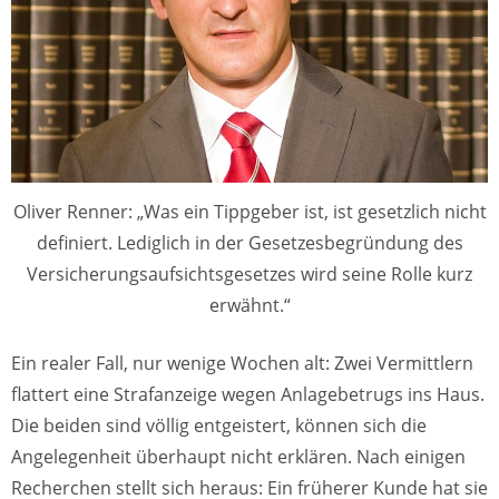
Oliver Renner: „Was ein Tippgeber ist, ist gesetzlich nicht
definiert. Lediglich in der Gesetzesbegründung des
Versicherungsaufsichtsgesetzes wird seine Rolle kurz
erwähnt.“
Ein realer Fall, nur wenige Wochen alt: Zwei Vermittlern
flattert eine Strafanzeige wegen Anlagebetrugs ins Haus.
Die beiden sind völlig entgeistert, können sich die
Angelegenheit überhaupt nicht erklären. Nach einigen
Recherchen stellt sich heraus: Ein früherer Kunde hat sie