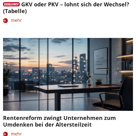
GKV oder PKV – lohnt sich der Wechsel?
(Tabelle)
mehr
Rentenreform zwingt Unternehmen zum
Umdenken bei der Altersteilzeit
mehr