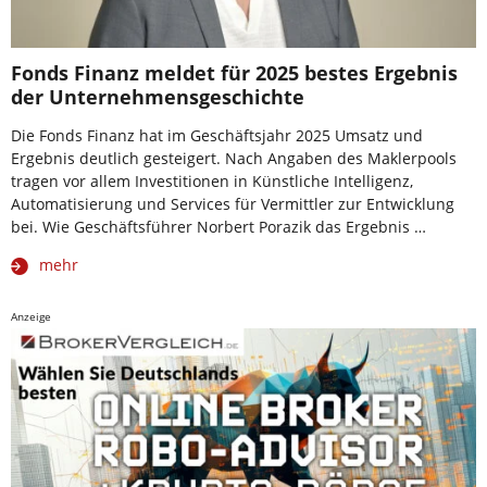
Fonds Finanz meldet für 2025 bestes Ergebnis
der Unternehmensgeschichte
Die Fonds Finanz hat im Geschäftsjahr 2025 Umsatz und
Ergebnis deutlich gesteigert. Nach Angaben des Maklerpools
tragen vor allem Investitionen in Künstliche Intelligenz,
Automatisierung und Services für Vermittler zur Entwicklung
bei. Wie Geschäftsführer Norbert Porazik das Ergebnis …
mehr
Anzeige