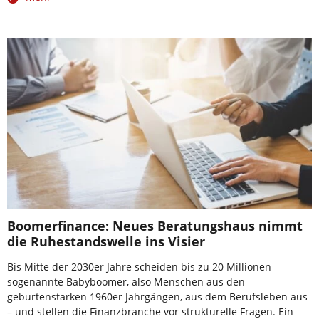
Boomerfinance: Neues Beratungshaus nimmt
die Ruhestandswelle ins Visier
Bis Mitte der 2030er Jahre scheiden bis zu 20 Millionen
sogenannte Babyboomer, also Menschen aus den
geburtenstarken 1960er Jahrgängen, aus dem Berufsleben aus
– und stellen die Finanzbranche vor strukturelle Fragen. Ein