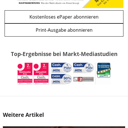
Kostenloses ePaper abonnieren
Print-Ausgabe abonnieren
Top-Ergebnisse bei Markt-Mediastudien
Weitere Artikel