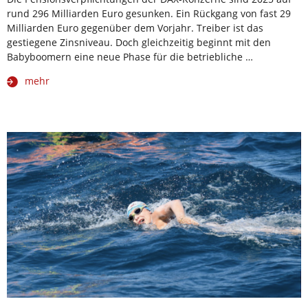
rund 296 Milliarden Euro gesunken. Ein Rückgang von fast 29
Milliarden Euro gegenüber dem Vorjahr. Treiber ist das
gestiegene Zinsniveau. Doch gleichzeitig beginnt mit den
Babyboomern eine neue Phase für die betriebliche …
mehr