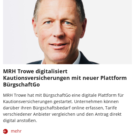
MRH Trowe digitalisiert
Kautionsversicherungen mit neuer Plattform
BürgschaftGo
MRH Trowe hat mit BürgschaftGo eine digitale Plattform für
Kautionsversicherungen gestartet. Unternehmen können
darüber ihren Bürgschaftsbedarf online erfassen, Tarife
verschiedener Anbieter vergleichen und den Antrag direkt
digital anstoßen.
mehr