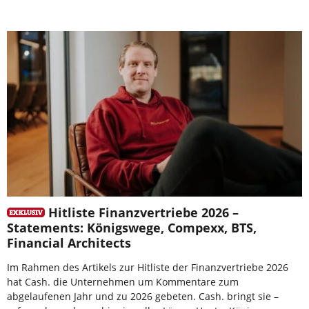
Hitliste Finanzvertriebe 2026 –
Statements: Königswege, Compexx, BTS,
Financial Architects
Im Rahmen des Artikels zur Hitliste der Finanzvertriebe 2026
hat Cash. die Unternehmen um Kommentare zum
abgelaufenen Jahr und zu 2026 gebeten. Cash. bringt sie –