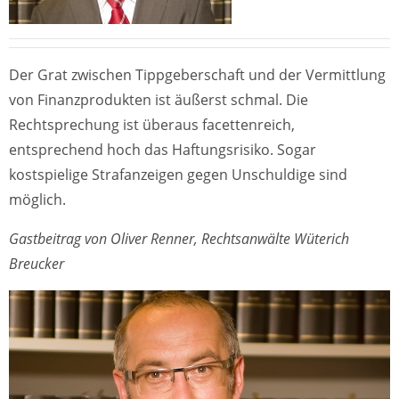
Der Grat zwischen Tippgeberschaft und der Vermittlung
von Finanzprodukten ist äußerst schmal. Die
Rechtsprechung ist überaus facettenreich,
entsprechend hoch das Haftungsrisiko. Sogar
kostspielige Strafanzeigen gegen Unschuldige sind
möglich.
Gastbeitrag von Oliver Renner, Rechtsanwälte Wüterich
Breucker