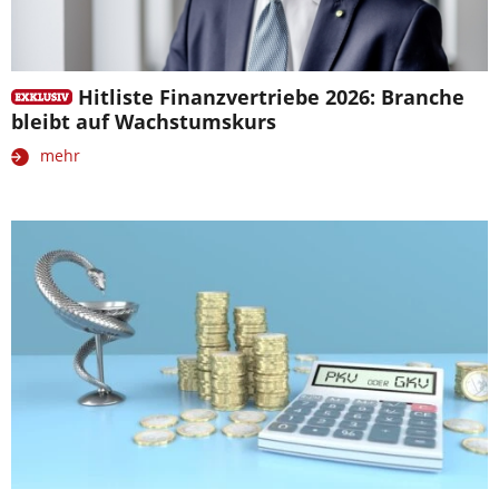
Hitliste Finanzvertriebe 2026: Branche
bleibt auf Wachstumskurs
mehr