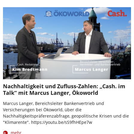
Nachhaltigkeit und Zufluss-Zahlen: „Cash. im
Talk“ mit Marcus Langer, Ökoworld
Marcus Langer, Bereichsleiter Bankenvertrieb und
Versicherungen bei Ökoworld, über die
Nachhaltigkeitspräferenzabfrage, geopolitische Krisen und die
"Klimarente". https://youtu.be/sS9fhHEpe7w
mehr