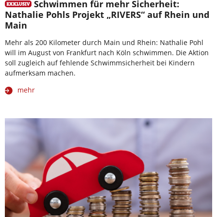
Schwimmen für mehr Sicherheit:
Nathalie Pohls Projekt „RIVERS“ auf Rhein und
Main
Mehr als 200 Kilometer durch Main und Rhein: Nathalie Pohl
will im August von Frankfurt nach Köln schwimmen. Die Aktion
soll zugleich auf fehlende Schwimmsicherheit bei Kindern
aufmerksam machen.
mehr