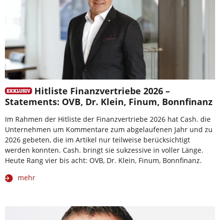
Hitliste Finanzvertriebe 2026 –
Statements: OVB, Dr. Klein, Finum, Bonnfinanz
Im Rahmen der Hitliste der Finanzvertriebe 2026 hat Cash. die
Unternehmen um Kommentare zum abgelaufenen Jahr und zu
2026 gebeten, die im Artikel nur teilweise berücksichtigt
werden konnten. Cash. bringt sie sukzessive in voller Länge.
Heute Rang vier bis acht: OVB, Dr. Klein, Finum, Bonnfinanz.
mehr