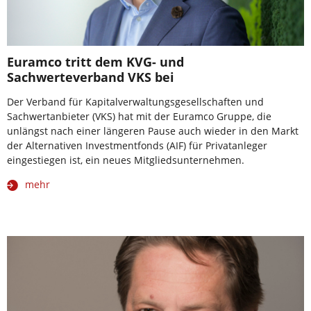
Euramco tritt dem KVG- und
Sachwerteverband VKS bei
Der Verband für Kapitalverwaltungsgesellschaften und
Sachwertanbieter (VKS) hat mit der Euramco Gruppe, die
unlängst nach einer längeren Pause auch wieder in den Markt
der Alternativen Investmentfonds (AIF) für Privatanleger
eingestiegen ist, ein neues Mitgliedsunternehmen.
mehr