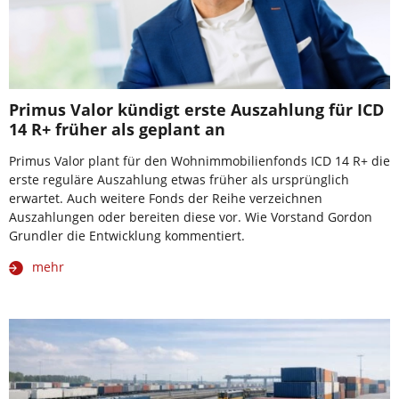
Primus Valor kündigt erste Auszahlung für ICD
14 R+ früher als geplant an
Primus Valor plant für den Wohnimmobilienfonds ICD 14 R+ die
erste reguläre Auszahlung etwas früher als ursprünglich
erwartet. Auch weitere Fonds der Reihe verzeichnen
Auszahlungen oder bereiten diese vor. Wie Vorstand Gordon
Grundler die Entwicklung kommentiert.
mehr