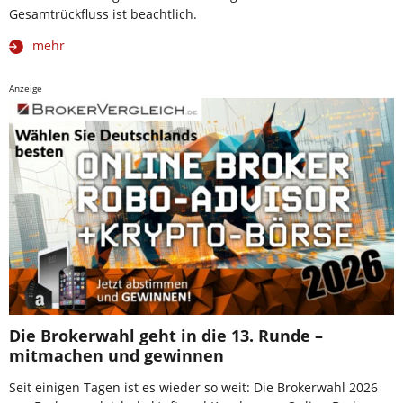
Gesamtrückfluss ist beachtlich.
mehr
Anzeige
Die Brokerwahl geht in die 13. Runde –
mitmachen und gewinnen
Seit einigen Tagen ist es wieder so weit: Die Brokerwahl 2026