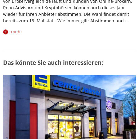
von Brokervergleich.de läuft und Kunden von Online-Brokern,
Robo-Advisorn und Kryptobörsen können auch dieses Jahr
wieder für ihren Anbieter abstimmen. Die Wahl findet damit
bereits zum 13. Mal statt. Wie immer gilt: Abstimmen und …
mehr
Das könnte Sie auch interessieren: