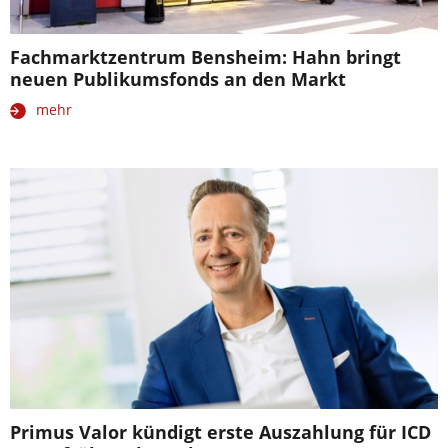
Fachmarktzentrum Bensheim: Hahn bringt
neuen Publikumsfonds an den Markt
mehr
Primus Valor kündigt erste Auszahlung für ICD