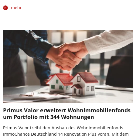
mehr
Primus Valor erweitert Wohnimmobilienfonds
um Portfolio mit 344 Wohnungen
Primus Valor treibt den Ausbau des Wohnimmobilienfonds
ImmoChance Deutschland 14 Renovation Plus voran. Mit dem