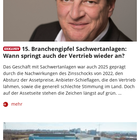
15. Branchengipfel Sachwertanlagen:
Wann springt auch der Vertrieb wieder an?
Das Geschäft mit Sachwertanlagen war auch 2025 geprägt
durch die Nachwirkungen des Zinsschocks von 2022, den
Absturz der Assetpreise, Anbieter-Schieflagen, die den Vertrieb
lähmen, sowie die generell schlechte Stimmung im Land. Doch
auf der Assetseite stehen die Zeichen längst auf grün. …
mehr