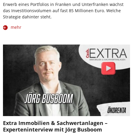
Erwerb eines Portfolios in Franken und Unterfranken wächst
das Investitionsvolumen auf fast 85 Millionen Euro. Welche
Strategie dahinter steht.
mehr
Extra Immobilien & Sachwertanlagen –
Experteninterview mit Jörg Busboom