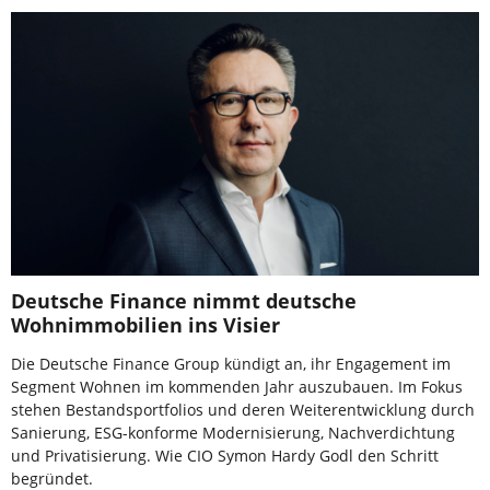
Deutsche Finance nimmt deutsche
Wohnimmobilien ins Visier
Die Deutsche Finance Group kündigt an, ihr Engagement im
Segment Wohnen im kommenden Jahr auszubauen. Im Fokus
stehen Bestandsportfolios und deren Weiterentwicklung durch
Sanierung, ESG-konforme Modernisierung, Nachverdichtung
und Privatisierung. Wie CIO Symon Hardy Godl den Schritt
begründet.