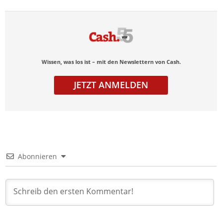
Wissen, was los ist – mit den Newslettern von Cash.
JETZT ANMELDEN
Abonnieren