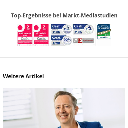
Top-Ergebnisse bei Markt-Mediastudien
Weitere Artikel