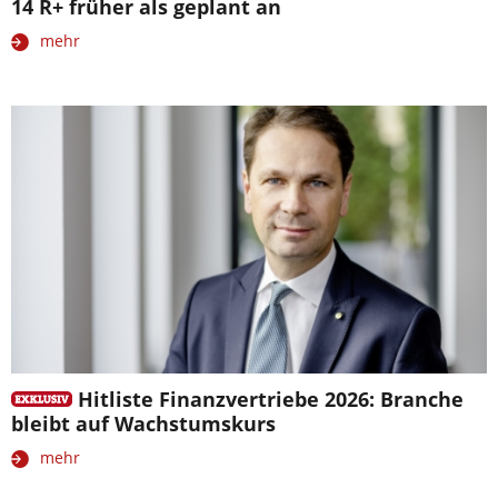
14 R+ früher als geplant an
mehr
Hitliste Finanzvertriebe 2026: Branche
bleibt auf Wachstumskurs
mehr