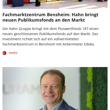
Fachmarktzentrum Bensheim: Hahn bringt
neuen Publikumsfonds an den Markt
Die Hahn Gruppe bringt mit dem Pluswertfonds 187 einen
neuen geschlossenen Publikumsfonds auf den Markt. Das
Investment richtet sich auf ein vollvermietetes
Fachmarktzentrum in Bensheim mit Ankermieter Edeka.
mehr