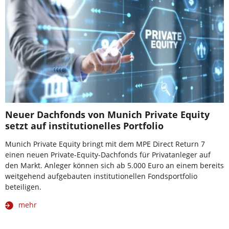
Neuer Dachfonds von Munich Private Equity
setzt auf institutionelles Portfolio
Munich Private Equity bringt mit dem MPE Direct Return 7
einen neuen Private-Equity-Dachfonds für Privatanleger auf
den Markt. Anleger können sich ab 5.000 Euro an einem bereits
weitgehend aufgebauten institutionellen Fondsportfolio
beteiligen.
mehr