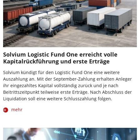
Solvium Logistic Fund One erreicht volle
Kapitalrückführung und erste Erträge
Solvium kündigt für den Logistic Fund One eine weitere
Auszahlung an. Mit der September-Zahlung erhalten Anleger
ihr eingezahltes Kapital vollständig zurück und je nach
Beitrittszeitpunkt teilweise erste Erträge. Nach Abschluss der
Liquidation soll eine weitere Schlusszahlung folgen.
mehr