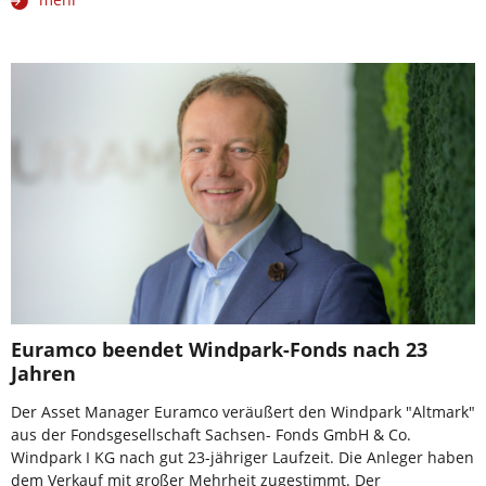
Euramco beendet Windpark-Fonds nach 23
Jahren
Der Asset Manager Euramco veräußert den Windpark "Altmark"
aus der Fondsgesellschaft Sachsen- Fonds GmbH & Co.
Windpark I KG nach gut 23-jähriger Laufzeit. Die Anleger haben
dem Verkauf mit großer Mehrheit zugestimmt. Der