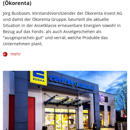
(Ökorenta)
Jörg Busboom, Vorstandsvorsitzender der Ökorenta Invest AG
und damit der Ökorenta Gruppe, beurteilt die aktuelle
Situation in der Assetklasse erneuerbare Energien sowohl in
Bezug auf das Fonds- als auch Assetgeschehen als
"ausgesprochen gut" und verrät, welche Produkte das
Unternehmen plant.
mehr