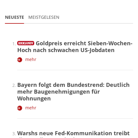
NEUESTE
MEISTGELESEN
Goldpreis erreicht Sieben-Wochen-
Hoch nach schwachen US-Jobdaten
mehr
Bayern folgt dem Bundestrend: Deutlich
mehr Baugenehmigungen für
Wohnungen
mehr
Warshs neue Fed-Kommunikation treibt