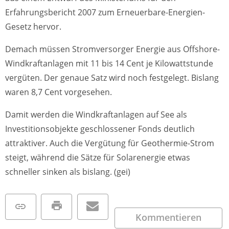
Erfahrungsbericht 2007 zum Erneuerbare-Energien-
Gesetz hervor.
Demach müssen Stromversorger Energie aus Offshore-
Windkraftanlagen mit 11 bis 14 Cent je Kilowattstunde
vergüten. Der genaue Satz wird noch festgelegt. Bislang
waren 8,7 Cent vorgesehen.
Damit werden die Windkraftanlagen auf See als
Investitionsobjekte geschlossener Fonds deutlich
attraktiver. Auch die Vergütung für Geothermie-Strom
steigt, während die Sätze für Solarenergie etwas
schneller sinken als bislang. (gei)
Kommentieren