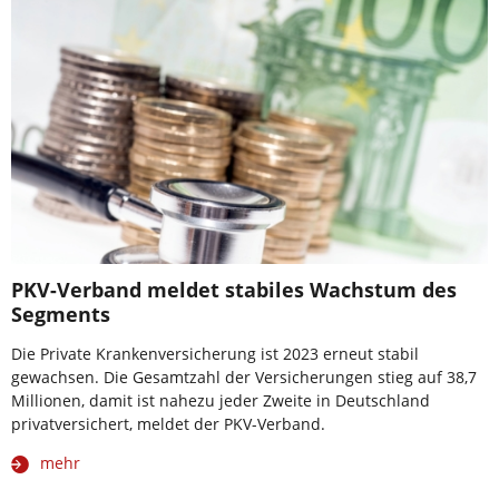
PKV-Verband meldet stabiles Wachstum des
Segments
Die Private Krankenversicherung ist 2023 erneut stabil
gewachsen. Die Gesamtzahl der Versicherungen stieg auf 38,7
Millionen, damit ist nahezu jeder Zweite in Deutschland
privatversichert, meldet der PKV-Verband.
mehr