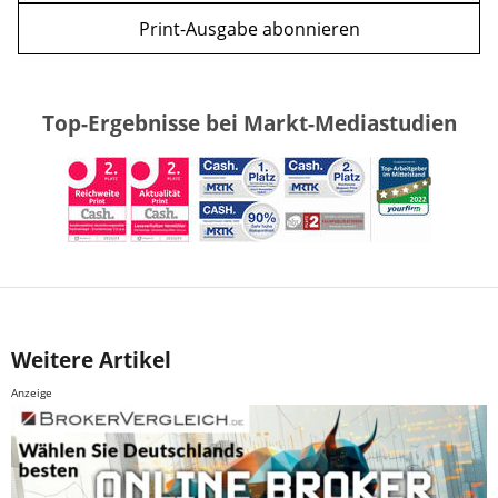
Print-Ausgabe abonnieren
Top-Ergebnisse bei Markt-Mediastudien
Weitere Artikel
Anzeige