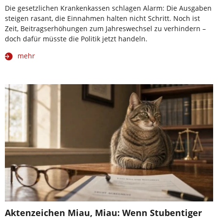
Die gesetzlichen Krankenkassen schlagen Alarm: Die Ausgaben
steigen rasant, die Einnahmen halten nicht Schritt. Noch ist
Zeit, Beitragserhöhungen zum Jahreswechsel zu verhindern –
doch dafür müsste die Politik jetzt handeln.
mehr
Aktenzeichen Miau, Miau: Wenn Stubentiger