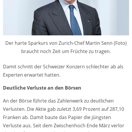
Der harte Sparkurs von Zurich-Chef Martin Senn (Foto)
braucht noch Zeit um Früchte zu tragen.
Damit schnitt der Schweizer Konzern schlechter ab als
Experten erwartet hatten.
Deutliche Verluste an den Börsen
An der Börse führte das Zahlenwerk zu deutlichen
Verlusten. Die Aktie gab zuletzt 3,69 Prozent auf 287,10
Franken ab. Damit baute das Papier die jüngsten
Verluste aus. Seit dem Zwischenhoch Ende März verlor