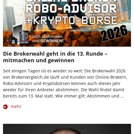
Die Brokerwahl geht in die 13. Runde –
mitmachen und gewinnen
Seit einigen Tagen ist es wieder so weit: Die Brokerwahl 2026
von Brokervergleich.de läuft und Kunden von Online-Brokern,
Robo-Advisorn und Kryptobörsen können auch dieses Jahr
wieder für ihren Anbieter abstimmen. Die Wahl findet damit
bereits zum 13. Mal statt. Wie immer gilt: Abstimmen und …
mehr