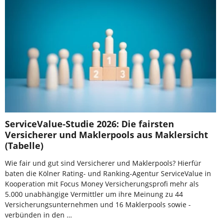
ServiceValue-Studie 2026: Die fairsten
Versicherer und Maklerpools aus Maklersicht
(Tabelle)
Wie fair und gut sind Versicherer und Maklerpools? Hierfür
baten die Kölner Rating- und Ranking-Agentur ServiceValue in
Kooperation mit Focus Money Versicherungsprofi mehr als
5.000 unabhängige Vermittler um ihre Meinung zu 44
Versicherungsunternehmen und 16 Maklerpools sowie -
verbünden in den …