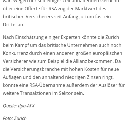
war. Wegen der seit einiger Zeit anhaltenden Gerüchte
über eine Offerte für RSA zog der Marktwert des
britischen Versicherers seit Anfang Juli um fast ein
Drittel an.
Nach Einschätzung einiger Experten könnte die Zurich
beim Kampf um das britische Unternehmen auch noch
Konkurrenz durch einen anderen großen europäischen
Versicherer wie zum Beispiel die Allianz bekommen. Da
die Versicherungsbranche mit hohen Kosten für neue
Auflagen und den anhaltend niedrigen Zinsen ringt,
könnte eine RSA-Übernahme außerdem der Auslöser für
weitere Transaktionen im Sektor sein.
Quelle: dpa-AFX
Foto: Zurich