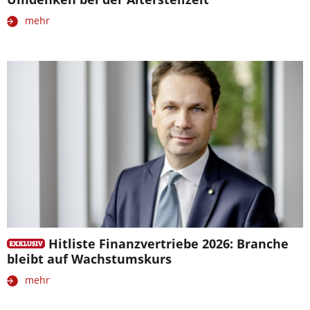
mehr
Hitliste Finanzvertriebe 2026: Branche
bleibt auf Wachstumskurs
mehr