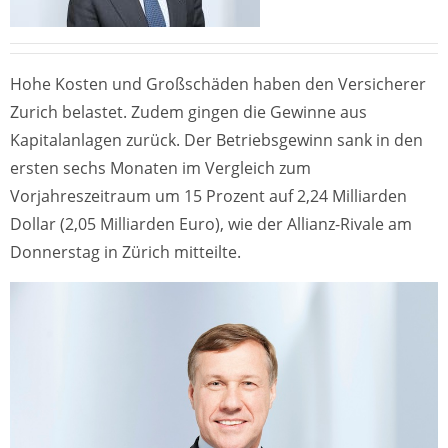
Hohe Kosten und Großschäden haben den Versicherer
Zurich belastet. Zudem gingen die Gewinne aus
Kapitalanlagen zurück. Der Betriebsgewinn sank in den
ersten sechs Monaten im Vergleich zum
Vorjahreszeitraum um 15 Prozent auf 2,24 Milliarden
Dollar (2,05 Milliarden Euro), wie der Allianz-Rivale am
Donnerstag in Zürich mitteilte.