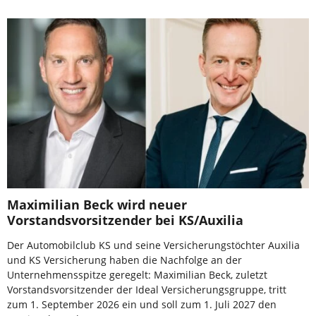
Maximilian Beck wird neuer
Vorstandsvorsitzender bei KS/Auxilia
Der Automobilclub KS und seine Versicherungstöchter Auxilia
und KS Versicherung haben die Nachfolge an der
Unternehmensspitze geregelt: Maximilian Beck, zuletzt
Vorstandsvorsitzender der Ideal Versicherungsgruppe, tritt
zum 1. September 2026 ein und soll zum 1. Juli 2027 den