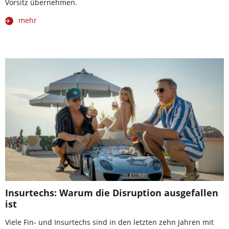
Vorsitz übernehmen.
mehr
Insurtechs: Warum die Disruption ausgefallen
ist
Viele Fin- und Insurtechs sind in den letzten zehn Jahren mit