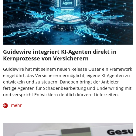
Guidewire integriert KI-Agenten direkt in
Kernprozesse von Versicherern
Guidewire hat mit seinem neuen Release Qusar ein Framework
eingeführt, das Versicherern ermöglicht, eigene KI-Agenten zu
entwickeln und zu steuern. Daneben bringt der Anbieter
fertige Agenten für Schadenbearbeitung und Underwriting mit
und verspricht Entwicklern deutlich kürzere Lieferzeiten.
mehr