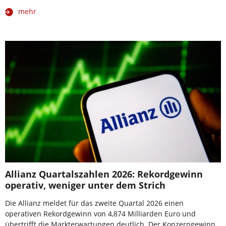
mehr
Allianz Quartalszahlen 2026: Rekordgewinn
operativ, weniger unter dem Strich
Die Allianz meldet für das zweite Quartal 2026 einen
operativen Rekordgewinn von 4,874 Milliarden Euro und
übertrifft die Markterwartungen deutlich. Der Konzerngewinn