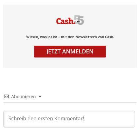
Wissen, was los ist – mit den Newslettern von Cash.
JETZT ANMELDEN
Abonnieren