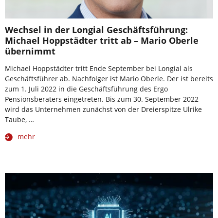
Wechsel in der Longial Geschäftsführung:
Michael Hoppstädter tritt ab – Mario Oberle
übernimmt
Michael Hoppstädter tritt Ende September bei Longial als
Geschäftsführer ab. Nachfolger ist Mario Oberle. Der ist bereits
zum 1. Juli 2022 in die Geschäftsführung des Ergo
Pensionsberaters eingetreten. Bis zum 30. September 2022
wird das Unternehmen zunächst von der Dreierspitze Ulrike
Taube, …
mehr