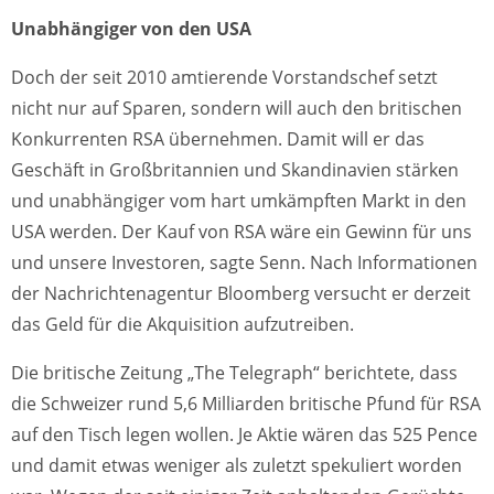
Unabhängiger von den USA
Doch der seit 2010 amtierende Vorstandschef setzt
nicht nur auf Sparen, sondern will auch den britischen
Konkurrenten RSA übernehmen. Damit will er das
Geschäft in Großbritannien und Skandinavien stärken
und unabhängiger vom hart umkämpften Markt in den
USA werden. Der Kauf von RSA wäre ein Gewinn für uns
und unsere Investoren, sagte Senn. Nach Informationen
der Nachrichtenagentur Bloomberg versucht er derzeit
das Geld für die Akquisition aufzutreiben.
Die britische Zeitung „The Telegraph“ berichtete, dass
die Schweizer rund 5,6 Milliarden britische Pfund für RSA
auf den Tisch legen wollen. Je Aktie wären das 525 Pence
und damit etwas weniger als zuletzt spekuliert worden