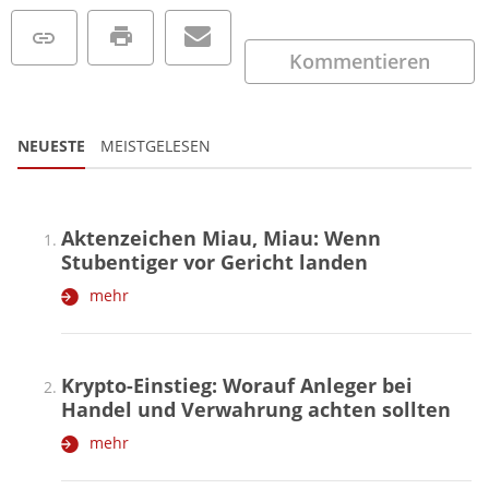
Kommentieren
NEUESTE
MEISTGELESEN
Aktenzeichen Miau, Miau: Wenn
Stubentiger vor Gericht landen
mehr
Krypto-Einstieg: Worauf Anleger bei
Handel und Verwahrung achten sollten
mehr