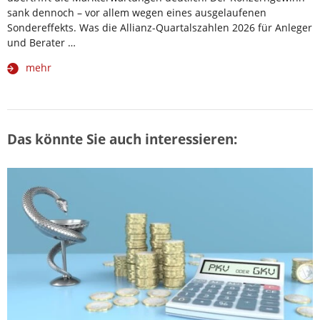
sank dennoch – vor allem wegen eines ausgelaufenen
Sondereffekts. Was die Allianz-Quartalszahlen 2026 für Anleger
und Berater …
mehr
Das könnte Sie auch interessieren: