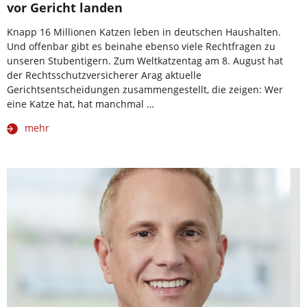
vor Gericht landen
Knapp 16 Millionen Katzen leben in deutschen Haushalten.
Und offenbar gibt es beinahe ebenso viele Rechtfragen zu
unseren Stubentigern. Zum Weltkatzentag am 8. August hat
der Rechtsschutzversicherer Arag aktuelle
Gerichtsentscheidungen zusammengestellt, die zeigen: Wer
eine Katze hat, hat manchmal …
mehr