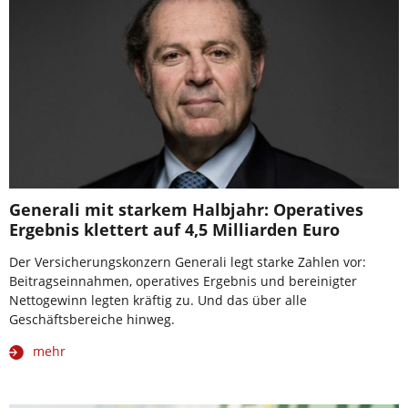
Generali mit starkem Halbjahr: Operatives
Ergebnis klettert auf 4,5 Milliarden Euro
Der Versicherungskonzern Generali legt starke Zahlen vor:
Beitragseinnahmen, operatives Ergebnis und bereinigter
Nettogewinn legten kräftig zu. Und das über alle
Geschäftsbereiche hinweg.
mehr