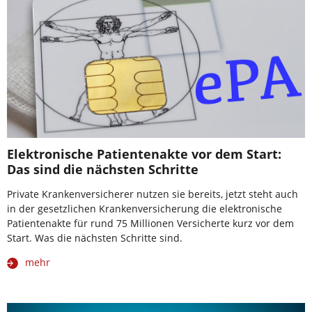
Elektronische Patientenakte vor dem Start:
Das sind die nächsten Schritte
Private Krankenversicherer nutzen sie bereits, jetzt steht auch
in der gesetzlichen Krankenversicherung die elektronische
Patientenakte für rund 75 Millionen Versicherte kurz vor dem
Start. Was die nächsten Schritte sind.
mehr