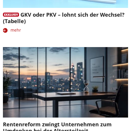
GKV oder PKV – lohnt sich der Wechsel?
(Tabelle)
mehr
Rentenreform zwingt Unternehmen zum
Umdenken bei der Altersteilzeit