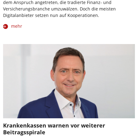
dem Anspruch angetreten, die tradierte Finanz- und
Versicherungsbranche umzuwälzen. Doch die meisten
Digitalanbieter setzen nun auf Kooperationen.
mehr
Krankenkassen warnen vor weiterer
Beitragsspirale