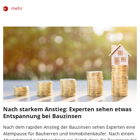
mehr
Nach starkem Anstieg: Experten sehen etwas
Entspannung bei Bauzinsen
Nach dem rapiden Anstieg der Bauzinsen sehen Experten eine
Atempause für Bauherren und Immobilienkäufer. Nach einem