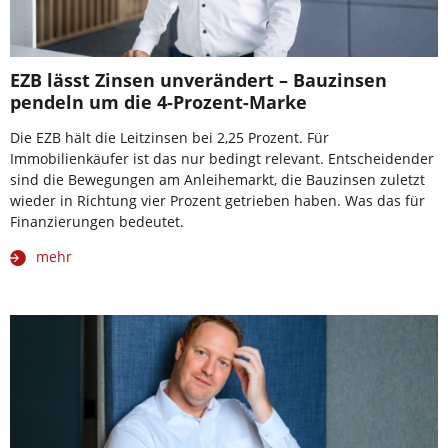
EZB lässt Zinsen unverändert – Bauzinsen
pendeln um die 4-Prozent-Marke
Die EZB hält die Leitzinsen bei 2,25 Prozent. Für
Immobilienkäufer ist das nur bedingt relevant. Entscheidender
sind die Bewegungen am Anleihemarkt, die Bauzinsen zuletzt
wieder in Richtung vier Prozent getrieben haben. Was das für
Finanzierungen bedeutet.
mehr