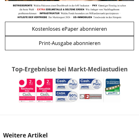
Kostenloses ePaper abonnieren
Print-Ausgabe abonnieren
Top-Ergebnisse bei Markt-Mediastudien
Weitere Artikel