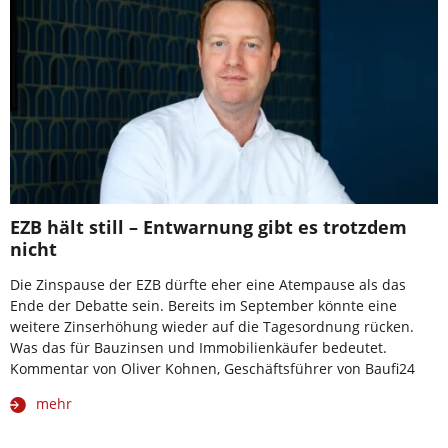
EZB hält still – Entwarnung gibt es trotzdem
nicht
Die Zinspause der EZB dürfte eher eine Atempause als das
Ende der Debatte sein. Bereits im September könnte eine
weitere Zinserhöhung wieder auf die Tagesordnung rücken.
Was das für Bauzinsen und Immobilienkäufer bedeutet.
Kommentar von Oliver Kohnen, Geschäftsführer von Baufi24
mehr