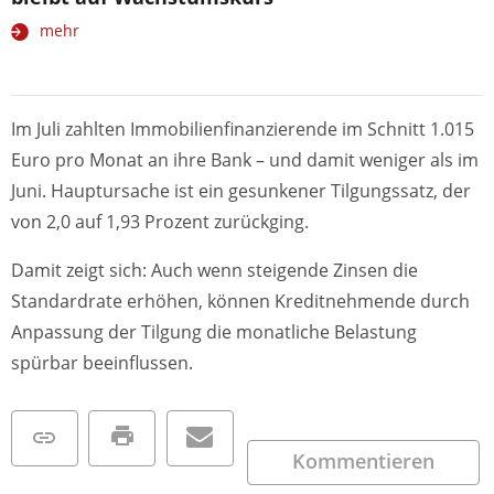
mehr
Im Juli zahlten Immobilienfinanzierende im Schnitt 1.015
Euro pro Monat an ihre Bank – und damit weniger als im
Juni. Hauptursache ist ein gesunkener Tilgungssatz, der
von 2,0 auf 1,93 Prozent zurückging.
Damit zeigt sich: Auch wenn steigende Zinsen die
Standardrate erhöhen, können Kreditnehmende durch
Anpassung der Tilgung die monatliche Belastung
spürbar beeinflussen.
Kommentieren