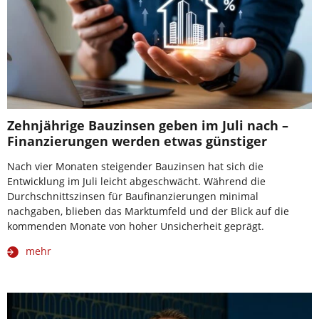
Zehnjährige Bauzinsen geben im Juli nach –
Finanzierungen werden etwas günstiger
Nach vier Monaten steigender Bauzinsen hat sich die
Entwicklung im Juli leicht abgeschwächt. Während die
Durchschnittszinsen für Baufinanzierungen minimal
nachgaben, blieben das Marktumfeld und der Blick auf die
kommenden Monate von hoher Unsicherheit geprägt.
mehr