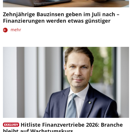
Zehnjährige Bauzinsen geben im Juli nach –
Finanzierungen werden etwas günstiger
mehr
Hitliste Finanzvertriebe 2026: Branche
bleibt auf Wachstumskurs