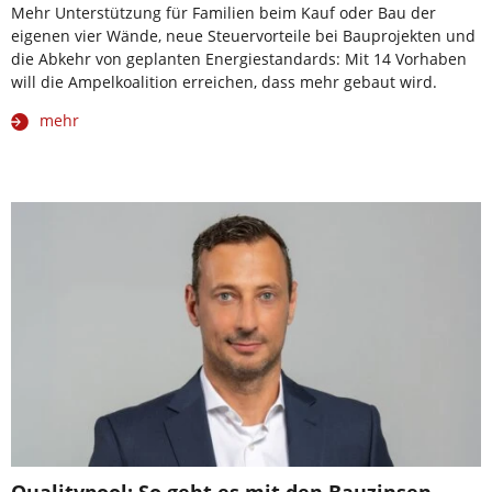
Mehr Unterstützung für Familien beim Kauf oder Bau der
eigenen vier Wände, neue Steuervorteile bei Bauprojekten und
die Abkehr von geplanten Energiestandards: Mit 14 Vorhaben
will die Ampelkoalition erreichen, dass mehr gebaut wird.
mehr
Qualitypool: So geht es mit den Bauzinsen