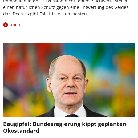
Immobilien in der Diskussion nicht fehlen. Sachwerte stellen
einen natürlichen Schutz gegen eine Entwertung des Geldes
dar. Doch es gibt Fallstricke zu beachten.
mehr
Baugipfel: Bundesregierung kippt geplanten
Ökostandard