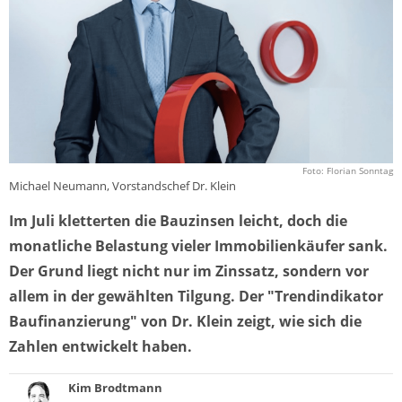
Foto: Florian Sonntag
Michael Neumann, Vorstandschef Dr. Klein
Im Juli kletterten die Bauzinsen leicht, doch die
monatliche Belastung vieler Immobilienkäufer sank.
Der Grund liegt nicht nur im Zinssatz, sondern vor
allem in der gewählten Tilgung. Der "Trendindikator
Baufinanzierung" von Dr. Klein zeigt, wie sich die
Zahlen entwickelt haben.
Kim Brodtmann