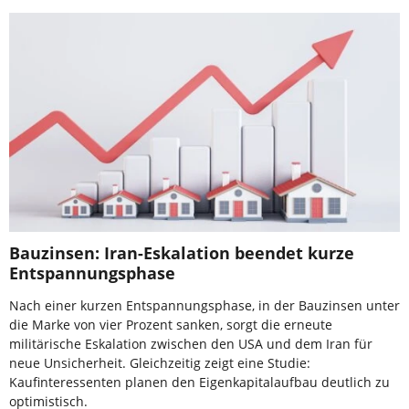
Bauzinsen: Iran-Eskalation beendet kurze
Entspannungsphase
Nach einer kurzen Entspannungsphase, in der Bauzinsen unter
die Marke von vier Prozent sanken, sorgt die erneute
militärische Eskalation zwischen den USA und dem Iran für
neue Unsicherheit. Gleichzeitig zeigt eine Studie:
Kaufinteressenten planen den Eigenkapitalaufbau deutlich zu
optimistisch.