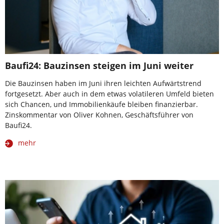
Baufi24: Bauzinsen steigen im Juni weiter
Die Bauzinsen haben im Juni ihren leichten Aufwärtstrend
fortgesetzt. Aber auch in dem etwas volatileren Umfeld bieten
sich Chancen, und Immobilienkäufe bleiben finanzierbar.
Zinskommentar von Oliver Kohnen, Geschäftsführer von
Baufi24.
mehr