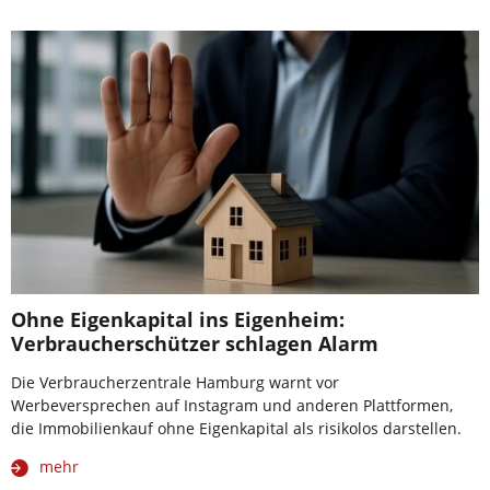
Ohne Eigenkapital ins Eigenheim:
Verbraucherschützer schlagen Alarm
Die Verbraucherzentrale Hamburg warnt vor
Werbeversprechen auf Instagram und anderen Plattformen,
die Immobilienkauf ohne Eigenkapital als risikolos darstellen.
mehr