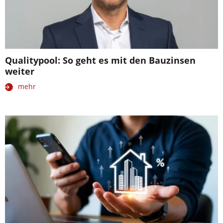
Qualitypool: So geht es mit den Bauzinsen
weiter
mehr