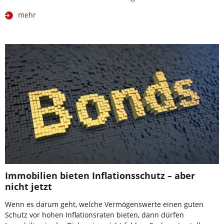
mehr
Immobilien bieten Inflationsschutz – aber
nicht jetzt
Wenn es darum geht, welche Vermögenswerte einen guten
Schutz vor hohen Inflationsraten bieten, dann dürfen