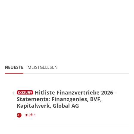
NEUESTE
MEISTGELESEN
Hitliste Finanzvertriebe 2026 –
Statements: Finanzgenies, BVF,
Kapitalwerk, Global AG
mehr