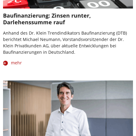
Baufinanzierung: Zinsen runter,
Darlehenssumme rauf
Anhand des Dr. Klein Trendindikators Baufinanzierung (DTB)
berichtet Michael Neumann, Vorstandsvorsitzender der Dr.
Klein Privatkunden AG, über aktuelle Entwicklungen bei
Baufinanzierungen in Deutschland.
mehr