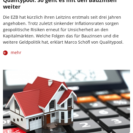
weiter
Die EZB hat kürzlich ihren Leitzins erstmals seit drei Jahren
angehoben. Trotz zuletzt sinkender Inflationsraten sorgen
geopolitische Risiken erneut für Unsicherheit an den
Kapitalmärkten. Welche Folgen das für Bauzinsen und die
weitere Geldpolitik hat, erklärt Marco Schöfl von Qualitypool.
mehr