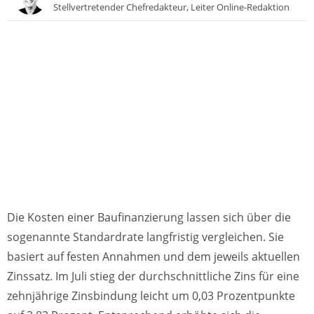
Stellvertretender Chefredakteur, Leiter Online-Redaktion
Die Kosten einer Baufinanzierung lassen sich über die
sogenannte Standardrate langfristig vergleichen. Sie
basiert auf festen Annahmen und dem jeweils aktuellen
Zinssatz. Im Juli stieg der durchschnittliche Zins für eine
zehnjährige Zinsbindung leicht um 0,03 Prozentpunkte