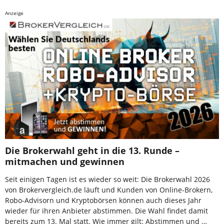
Anzeige
Die Brokerwahl geht in die 13. Runde –
mitmachen und gewinnen
Seit einigen Tagen ist es wieder so weit: Die Brokerwahl 2026
von Brokervergleich.de läuft und Kunden von Online-Brokern,
Robo-Advisorn und Kryptobörsen können auch dieses Jahr
wieder für ihren Anbieter abstimmen. Die Wahl findet damit
bereits zum 13. Mal statt. Wie immer gilt: Abstimmen und …