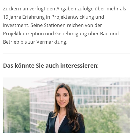
Zuckerman verfügt den Angaben zufolge über mehr als
19 Jahre Erfahrung in Projektentwicklung und
Investment. Seine Stationen reichen von der
Projektkonzeption und Genehmigung über Bau und
Betrieb bis zur Vermarktung.
Das könnte Sie auch interessieren: