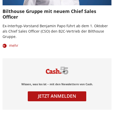
Bilthouse Gruppe mit neuem Chief Sales
Officer
Ex-Interhyp-Vorstand Benjamin Papo führt ab dem 1. Oktober
als Chief Sales Officer (CSO) den B2C-Vertrieb der Bilthouse
Gruppe.
mehr
Wissen, was los ist – mit den Newslettern von Cash.
JETZT ANMELDEN