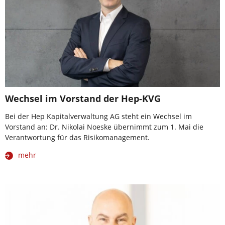
Wechsel im Vorstand der Hep-KVG
Bei der Hep Kapitalverwaltung AG steht ein Wechsel im
Vorstand an: Dr. Nikolai Noeske übernimmt zum 1. Mai die
Verantwortung für das Risikomanagement.
mehr