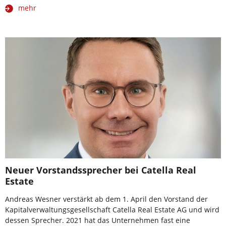
mehr
Neuer Vorstandssprecher bei Catella Real
Estate
Andreas Wesner verstärkt ab dem 1. April den Vorstand der
Kapitalverwaltungsgesellschaft Catella Real Estate AG und wird
dessen Sprecher. 2021 hat das Unternehmen fast eine