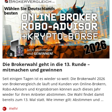
Die Brokerwahl geht in die 13. Runde –
mitmachen und gewinnen
Seit einigen Tagen ist es wieder so weit: Die Brokerwahl 2026
von Brokervergleich.de läuft und Kunden von Online-Brokern,
Robo-Advisorn und Kryptobörsen können auch dieses Jahr
wieder für ihren Anbieter abstimmen. Die Wahl findet damit
bereits zum 13. Mal statt. Wie immer gilt: Abstimmen und …
mehr