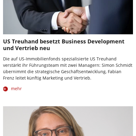
US Treuhand besetzt Business Development
und Vertrieb neu
Die auf US-Immobilienfonds spezialisierte US Treuhand
verstärkt ihr Führungsteam mit zwei Managern: Simon Schmidt
übernimmt die strategische Geschäftsentwicklung, Fabian
Frenz leitet künftig Marketing und Vertrieb.
mehr