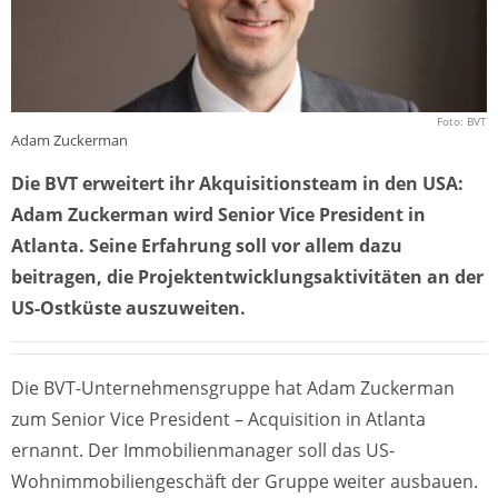
Foto: BVT
Adam Zuckerman
Die BVT erweitert ihr Akquisitionsteam in den USA:
Adam Zuckerman wird Senior Vice President in
Atlanta. Seine Erfahrung soll vor allem dazu
beitragen, die Projektentwicklungsaktivitäten an der
US-Ostküste auszuweiten.
Die BVT-Unternehmensgruppe hat Adam Zuckerman
zum Senior Vice President – Acquisition in Atlanta
ernannt. Der Immobilienmanager soll das US-
Wohnimmobiliengeschäft der Gruppe weiter ausbauen.