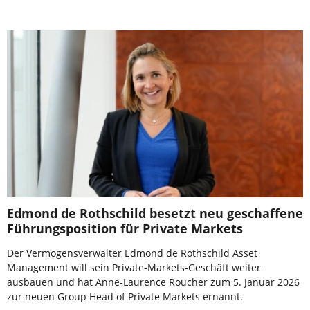
Edmond de Rothschild besetzt neu geschaffene
Führungsposition für Private Markets
Der Vermögensverwalter Edmond de Rothschild Asset
Management will sein Private-Markets-Geschäft weiter
ausbauen und hat Anne-Laurence Roucher zum 5. Januar 2026
zur neuen Group Head of Private Markets ernannt.