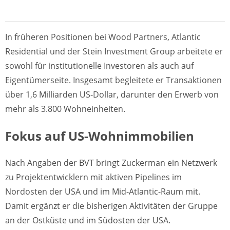
In früheren Positionen bei Wood Partners, Atlantic
Residential und der Stein Investment Group arbeitete er
sowohl für institutionelle Investoren als auch auf
Eigentümerseite. Insgesamt begleitete er Transaktionen
über 1,6 Milliarden US-Dollar, darunter den Erwerb von
mehr als 3.800 Wohneinheiten.
Fokus auf US-Wohnimmobilien
Nach Angaben der BVT bringt Zuckerman ein Netzwerk
zu Projektentwicklern mit aktiven Pipelines im
Nordosten der USA und im Mid-Atlantic-Raum mit.
Damit ergänzt er die bisherigen Aktivitäten der Gruppe
an der Ostküste und im Südosten der USA.