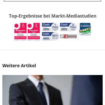
Top-Ergebnisse bei Markt-Mediastudien
Weitere Artikel