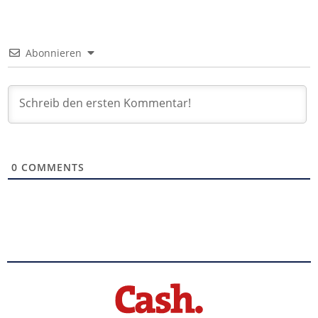
Abonnieren
0
COMMENTS