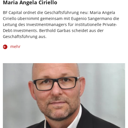
Maria Angela Ciriello
BF Capital ordnet die Geschäftsführung neu: Maria Angela
Ciriello übernimmt gemeinsam mit Eugenio Sangermano die
Leitung des Investmentmanagers für institutionelle Private-
Debt-Investments. Berthold Garbas scheidet aus der
Geschäftsführung aus.
mehr