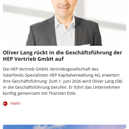
Oliver Lang rückt in die Geschäftsführung der
HEP Vertrieb GmbH auf
Die HEP Vertrieb GmbH, Vertriebsgesellschaft des
Solarfonds‑Spezialisten HEP Kapitalverwaltung AG, erweitert
ihre Geschäftsführung: Zum 1. Juni 2026 wird Oliver Lang (58)
in die Geschäftsführung berufen. Er führt das Unternehmen
künftig gemeinsam mit Thorsten Eitle.
mehr