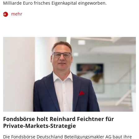
Milliarde Euro frisches Eigenkapital eingeworben.
mehr
Fondsbörse holt Reinhard Feichtner für
Private-Markets-Strategie
Die Fondsbörse Deutschland Beteiligungsmakler AG baut ihre