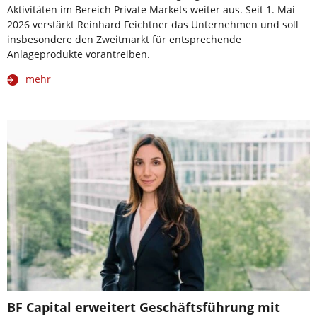
Aktivitäten im Bereich Private Markets weiter aus. Seit 1. Mai
2026 verstärkt Reinhard Feichtner das Unternehmen und soll
insbesondere den Zweitmarkt für entsprechende
Anlageprodukte vorantreiben.
mehr
BF Capital erweitert Geschäftsführung mit