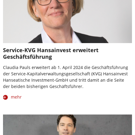
Service-KVG Hansainvest erweitert
Geschäftsführung
Claudia Pauls erweitert ab 1. April 2024 die Geschäftsführung
der Service-Kapitalverwaltungsgesellschaft (KVG) Hansainvest
Hanseatische Investment-GmbH und tritt damit an die Seite
der beiden bisherigen Geschäftsführer.
mehr