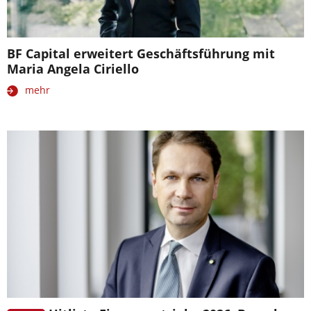
BF Capital erweitert Geschäftsführung mit
Maria Angela Ciriello
mehr