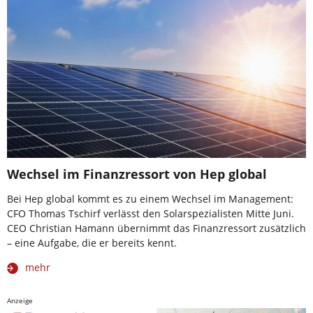
Wechsel im Finanzressort von Hep global
Bei Hep global kommt es zu einem Wechsel im Management:
CFO Thomas Tschirf verlässt den Solarspezialisten Mitte Juni.
CEO Christian Hamann übernimmt das Finanzressort zusätzlich
– eine Aufgabe, die er bereits kennt.
mehr
Anzeige