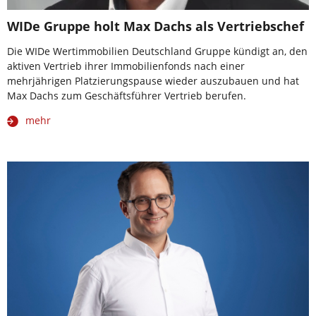
WIDe Gruppe holt Max Dachs als Vertriebschef
Die WIDe Wertimmobilien Deutschland Gruppe kündigt an, den
aktiven Vertrieb ihrer Immobilienfonds nach einer
mehrjährigen Platzierungspause wieder auszubauen und hat
Max Dachs zum Geschäftsführer Vertrieb berufen.
mehr