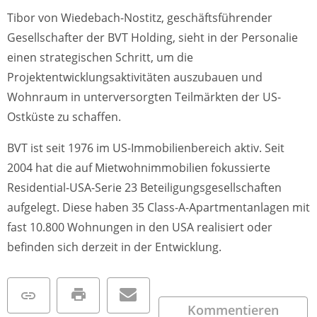
Tibor von Wiedebach-Nostitz, geschäftsführender
Gesellschafter der BVT Holding, sieht in der Personalie
einen strategischen Schritt, um die
Projektentwicklungsaktivitäten auszubauen und
Wohnraum in unterversorgten Teilmärkten der US-
Ostküste zu schaffen.
BVT ist seit 1976 im US-Immobilienbereich aktiv. Seit
2004 hat die auf Mietwohnimmobilien fokussierte
Residential-USA-Serie 23 Beteiligungsgesellschaften
aufgelegt. Diese haben 35 Class-A-Apartmentanlagen mit
fast 10.800 Wohnungen in den USA realisiert oder
befinden sich derzeit in der Entwicklung.
Kommentieren