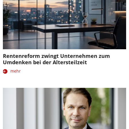
Rentenreform zwingt Unternehmen zum
Umdenken bei der Altersteilzeit
mehr