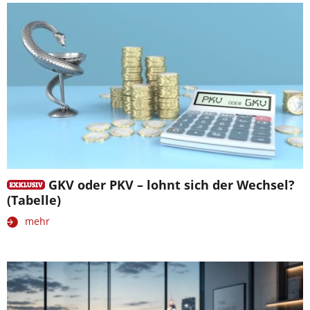
GKV oder PKV – lohnt sich der Wechsel?
(Tabelle)
mehr