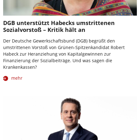
DGB unterstützt Habecks umstrittenen
Sozialvorstoß – Kritik hält an
Der Deutsche Gewerkschaftsbund (DGB) begrüßt den
umstrittenen Vorstoß von Grünen-Spitzenkandidat Robert
Habeck zur Heranziehung von Kapitalgewinnen zur
Finanzierung der Sozialbeiträge. Und was sagen die
Krankenkassen?
mehr