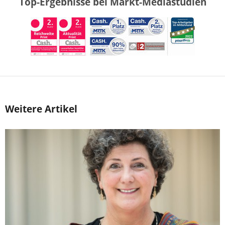
Top-Ergebnisse bei Markt-Mediastudien
Weitere Artikel