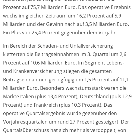
Prozent auf 75,7 Milliarden Euro. Das operative Ergebnis
wuchs im gleichen Zeitraum um 16,2 Prozent auf 5,9
Milliarden und der Gewinn nach auf 3,5 Milliarden Euro.
Ein Plus von 25,4 Prozent gegenüber dem Vorjahr.
Im Bereich der Schaden- und Unfallversicherung
kletterten die Beitragseinnahmen im 3. Quartal um 2,6
Prozent auf 10,6 Milliarden Euro. Im Segment Lebens-
und Krankenversicherung stiegen die gesamten
Beitragseinnahmen geringfügig um 1,5 Prozent auf 11,1
Milliarden Euro. Besonders wachstumsstark waren die
Märkte Italien (plus 13,4 Prozent), Deutschland (puls 12,9
Prozent) und Frankreich (plus 10,3 Prozent). Das
operative Quartalsergebnis wurde gegenüber den
Vorjahresquartalen um rund 27 Prozent gesteigert. Der
Quartalsüberschuss hat sich mehr als verdoppelt, von