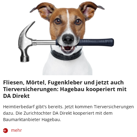
Fliesen, Mörtel, Fugenkleber und jetzt auch
Tierversicherungen: Hagebau kooperiert mit
DA Direkt
Heimtierbedarf gibt's bereits. Jetzt kommen Tierversicherungen
dazu. Die Zurichtochter DA Direkt kooperiert mit dem
Baumarktanbieter Hagebau.
mehr