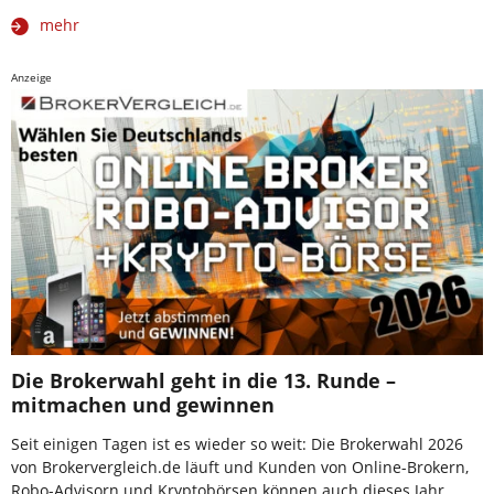
mehr
Anzeige
Die Brokerwahl geht in die 13. Runde –
mitmachen und gewinnen
Seit einigen Tagen ist es wieder so weit: Die Brokerwahl 2026
von Brokervergleich.de läuft und Kunden von Online-Brokern,
Robo-Advisorn und Kryptobörsen können auch dieses Jahr