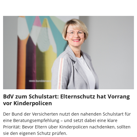
BdV zum Schulstart: Elternschutz hat Vorrang
vor Kinderpolicen
Der Bund der Versicherten nutzt den nahenden Schulstart für
eine Beratungsempfehlung – und setzt dabei eine klare
Priorität: Bevor Eltern über Kinderpolicen nachdenken, sollten
sie den eigenen Schutz prüfen.