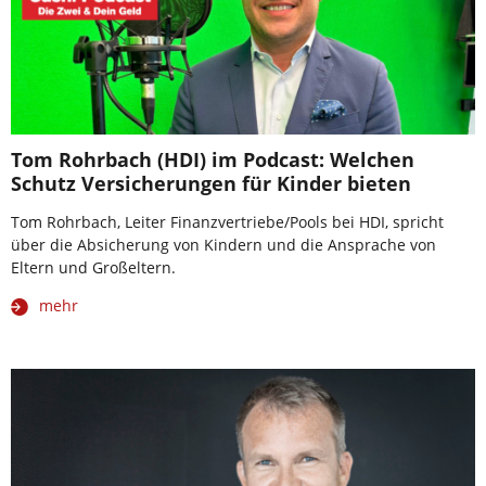
Tom Rohrbach (HDI) im Podcast: Welchen
Schutz Versicherungen für Kinder bieten
Tom Rohrbach, Leiter Finanzvertriebe/Pools bei HDI, spricht
über die Absicherung von Kindern und die Ansprache von
Eltern und Großeltern.
mehr