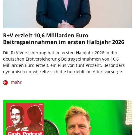
R+V erzielt 10,6 Milliarden Euro
Beitragseinnahmen im ersten Halbjahr 2026
Die R+V Versicherung hat im ersten Halbjahr 2026 in der
deutschen Erstversicherung Beitragseinnahmen von 10,6
Milliarden Euro erzielt, ein Plus von fünf Prozent. Besonders
dynamisch entwickelte sich die betriebliche Altersvorsorge.
mehr