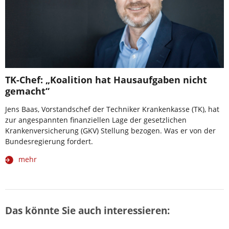
TK-Chef: „Koalition hat Hausaufgaben nicht
gemacht“
Jens Baas, Vorstandschef der Techniker Krankenkasse (TK), hat
zur angespannten finanziellen Lage der gesetzlichen
Krankenversicherung (GKV) Stellung bezogen. Was er von der
Bundesregierung fordert.
mehr
Das könnte Sie auch interessieren: