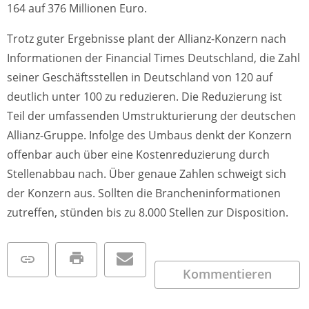
164 auf 376 Millionen Euro.
Trotz guter Ergebnisse plant der Allianz-Konzern nach
Informationen der Financial Times Deutschland, die Zahl
seiner Geschäftsstellen in Deutschland von 120 auf
deutlich unter 100 zu reduzieren. Die Reduzierung ist
Teil der umfassenden Umstrukturierung der deutschen
Allianz-Gruppe. Infolge des Umbaus denkt der Konzern
offenbar auch über eine Kostenreduzierung durch
Stellenabbau nach. Über genaue Zahlen schweigt sich
der Konzern aus. Sollten die Brancheninformationen
zutreffen, stünden bis zu 8.000 Stellen zur Disposition.
Kommentieren