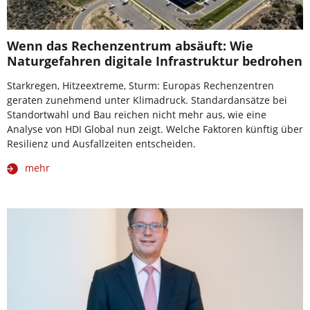
Wenn das Rechenzentrum absäuft: Wie
Naturgefahren digitale Infrastruktur bedrohen
Starkregen, Hitzeextreme, Sturm: Europas Rechenzentren
geraten zunehmend unter Klimadruck. Standardansätze bei
Standortwahl und Bau reichen nicht mehr aus, wie eine
Analyse von HDI Global nun zeigt. Welche Faktoren künftig über
Resilienz und Ausfallzeiten entscheiden.
mehr