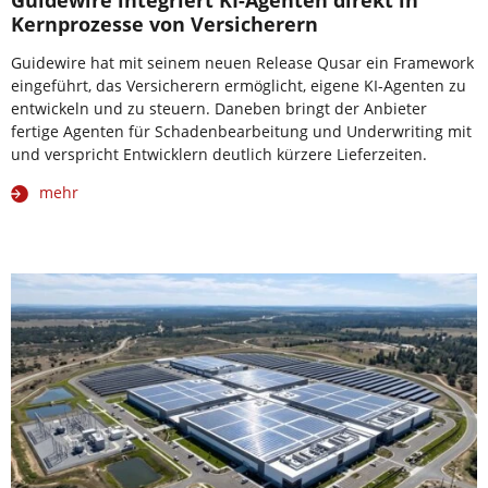
Kernprozesse von Versicherern
Guidewire hat mit seinem neuen Release Qusar ein Framework
eingeführt, das Versicherern ermöglicht, eigene KI-Agenten zu
entwickeln und zu steuern. Daneben bringt der Anbieter
fertige Agenten für Schadenbearbeitung und Underwriting mit
und verspricht Entwicklern deutlich kürzere Lieferzeiten.
mehr