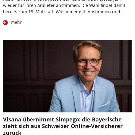
wieder für ihren Anbieter abstimmen. Die Wahl findet damit
bereits zum 13. Mal statt. Wie immer gilt: Abstimmen und …
mehr
Visana übernimmt Simpego: die Bayerische
zieht sich aus Schweizer Online-Versicherer
zurück