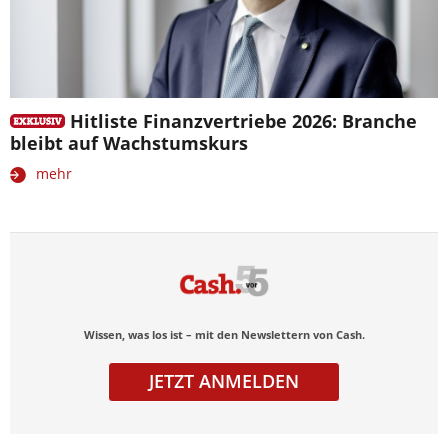
Hitliste Finanzvertriebe 2026: Branche
bleibt auf Wachstumskurs
mehr
Wissen, was los ist – mit den Newslettern von Cash.
JETZT ANMELDEN