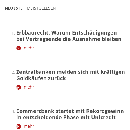
NEUESTE
MEISTGELESEN
Erbbaurecht: Warum Entschädigungen
bei Vertragsende die Ausnahme bleiben
mehr
Zentralbanken melden sich mit kräftigen
Goldkäufen zurück
mehr
Commerzbank startet mit Rekordgewinn
in entscheidende Phase mit Unicredit
mehr