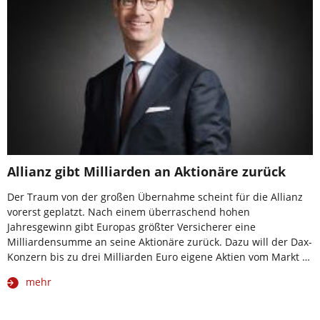
Allianz gibt Milliarden an Aktionäre zurück
Der Traum von der großen Übernahme scheint für die Allianz
vorerst geplatzt. Nach einem überraschend hohen
Jahresgewinn gibt Europas größter Versicherer eine
Milliardensumme an seine Aktionäre zurück. Dazu will der Dax-
Konzern bis zu drei Milliarden Euro eigene Aktien vom Markt …
mehr