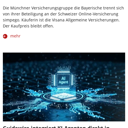
Die Münchner Versicherungsgruppe die Bayerische trennt sich
von ihrer Beteiligung an der Schweizer Online-Versicherung
simpego. Käuferin ist die Visana Allgemeine Versicherungen.
Der Kaufpreis bleibt offen.
mehr
Guidewire integriert KI-Agenten direkt in