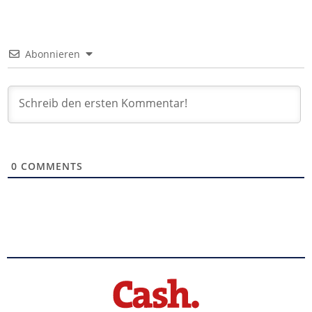
Abonnieren
0
COMMENTS