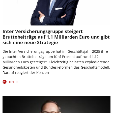
Inter Versicherungsgruppe steigert
Bruttobeiträge auf 1,1 Milliarden Euro und gibt
sich eine neue Strategie
Die Inter Versicherungsgruppe hat im Geschäftsjahr 2025 ihre
gebuchten Bruttobeiträge um fünf Prozent auf rund 1,12
Milliarden Euro gesteigert. Gleichzeitig belasten explodierende
Gesundheitskosten und Bundesreformen das Geschäftsmodell.
Darauf reagiert der Konzern.
mehr