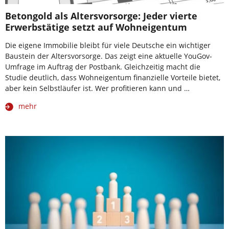
Betongold als Altersvorsorge: Jeder vierte
Erwerbstätige setzt auf Wohneigentum
Die eigene Immobilie bleibt für viele Deutsche ein wichtiger
Baustein der Altersvorsorge. Das zeigt eine aktuelle YouGov-
Umfrage im Auftrag der Postbank. Gleichzeitig macht die
Studie deutlich, dass Wohneigentum finanzielle Vorteile bietet,
aber kein Selbstläufer ist. Wer profitieren kann und …
mehr