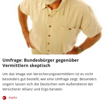
Umfrage: Bundesbürger gegenüber
Vermittlern skeptisch
Um das Image von Versicherungsvermittlern ist es nicht
besonders gut bestellt, wie eine Umfrage zeigt. Besonders
ungern lassen sich die Deutschen vom Außendienst der
Versicherer Allianz und Ergo beraten.
mehr