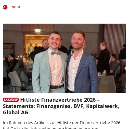
mehr
Hitliste Finanzvertriebe 2026 –
Statements: Finanzgenies, BVF, Kapitalwerk,
Global AG
Im Rahmen des Artikels zur Hitliste der Finanzvertriebe 2026
hat Cash. die Unternehmen um Kommentare zum