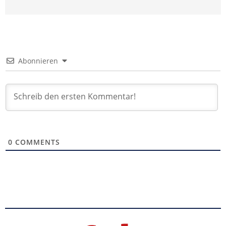
Abonnieren
0
COMMENTS