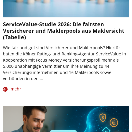
ServiceValue-Studie 2026: Die fairsten
Versicherer und Maklerpools aus Maklersicht
(Tabelle)
Wie fair und gut sind Versicherer und Maklerpools? Hierfür
baten die Kölner Rating- und Ranking-Agentur ServiceValue in
Kooperation mit Focus Money Versicherungsprofi mehr als
5.000 unabhängige Vermittler um ihre Meinung zu 44
Versicherungsunternehmen und 16 Maklerpools sowie -
verbünden in den …
mehr