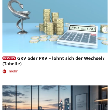
GKV oder PKV – lohnt sich der Wechsel?
(Tabelle)
mehr