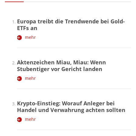
Europa treibt die Trendwende bei Gold-
ETFs an
mehr
Aktenzeichen Miau, Miau: Wenn
Stubentiger vor Gericht landen
mehr
Krypto-Einstieg: Worauf Anleger bei
Handel und Verwahrung achten sollten
mehr