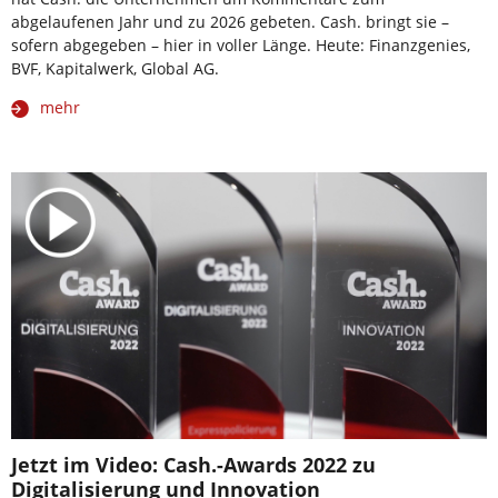
abgelaufenen Jahr und zu 2026 gebeten. Cash. bringt sie –
sofern abgegeben – hier in voller Länge. Heute: Finanzgenies,
BVF, Kapitalwerk, Global AG.
mehr
Jetzt im Video: Cash.-Awards 2022 zu
Digitalisierung und Innovation