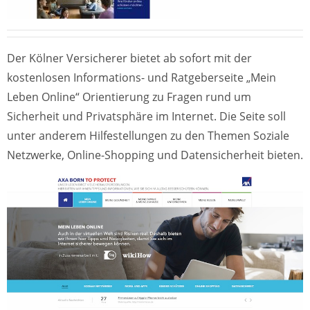
Der Kölner Versicherer bietet ab sofort mit der
kostenlosen Informations- und Ratgeberseite „Mein
Leben Online“ Orientierung zu Fragen rund um
Sicherheit und Privatsphäre im Internet. Die Seite soll
unter anderem Hilfestellungen zu den Themen Soziale
Netzwerke, Online-Shopping und Datensicherheit bieten.