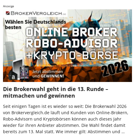
Anzeige
Die Brokerwahl geht in die 13. Runde –
mitmachen und gewinnen
Seit einigen Tagen ist es wieder so weit: Die Brokerwahl 2026
von Brokervergleich.de läuft und Kunden von Online-Brokern,
Robo-Advisorn und Kryptobörsen können auch dieses Jahr
wieder für ihren Anbieter abstimmen. Die Wahl findet damit
bereits zum 13. Mal statt. Wie immer gilt: Abstimmen und …