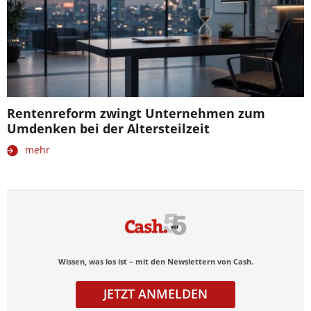
Rentenreform zwingt Unternehmen zum
Umdenken bei der Altersteilzeit
mehr
Wissen, was los ist – mit den Newslettern von Cash.
JETZT ANMELDEN