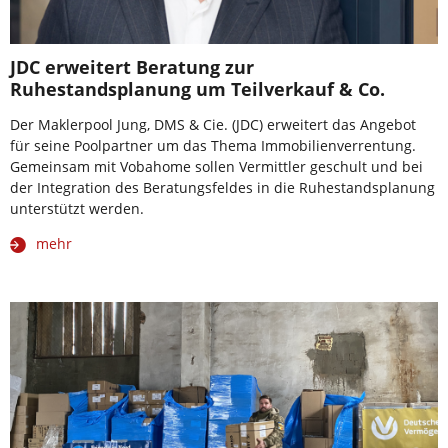
JDC erweitert Beratung zur
Ruhestandsplanung um Teilverkauf & Co.
Der Maklerpool Jung, DMS & Cie. (JDC) erweitert das Angebot
für seine Poolpartner um das Thema Immobilienverrentung.
Gemeinsam mit Vobahome sollen Vermittler geschult und bei
der Integration des Beratungsfeldes in die Ruhestandsplanung
unterstützt werden.
mehr