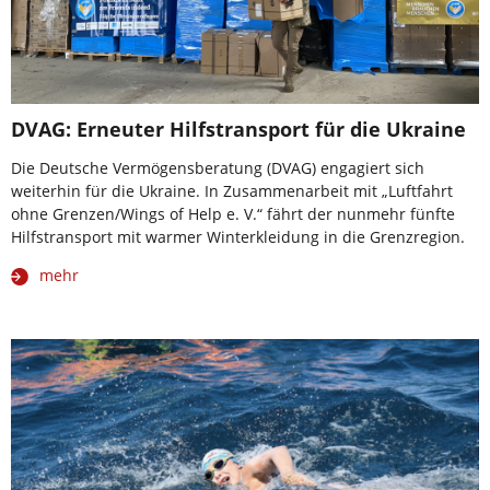
DVAG: Erneuter Hilfstransport für die Ukraine
Die Deutsche Vermögensberatung (DVAG) engagiert sich
weiterhin für die Ukraine. In Zusammenarbeit mit „Luftfahrt
ohne Grenzen/Wings of Help e. V.“ fährt der nunmehr fünfte
Hilfstransport mit warmer Winterkleidung in die Grenzregion.
mehr