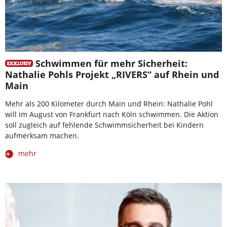
Schwimmen für mehr Sicherheit:
Nathalie Pohls Projekt „RIVERS“ auf Rhein und
Main
Mehr als 200 Kilometer durch Main und Rhein: Nathalie Pohl
will im August von Frankfurt nach Köln schwimmen. Die Aktion
soll zugleich auf fehlende Schwimmsicherheit bei Kindern
aufmerksam machen.
mehr