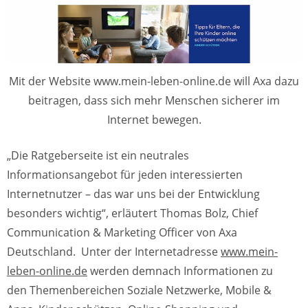
Mit der Website www.mein-leben-online.de will Axa dazu
beitragen, dass sich mehr Menschen sicherer im
Internet bewegen.
„Die Ratgeberseite ist ein neutrales
Informationsangebot für jeden interessierten
Internetnutzer – das war uns bei der Entwicklung
besonders wichtig“, erläutert Thomas Bolz, Chief
Communication & Marketing Officer von Axa
Deutschland. Unter der Internetadresse
www.mein-
leben-online.de
werden demnach Informationen zu
den Themenbereichen Soziale Netzwerke, Mobile &