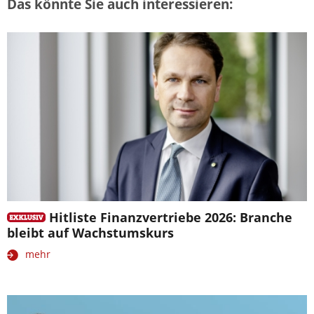
Das könnte Sie auch interessieren:
Hitliste Finanzvertriebe 2026: Branche
bleibt auf Wachstumskurs
mehr