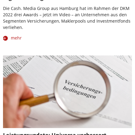
Die Cash. Media Group aus Hamburg hat im Rahmen der DKM
2022 drei Awards – jetzt im Video – an Unternehmen aus den
Segmenten Versicherungen, Maklerpools und Investmentfonds
verliehen.
mehr