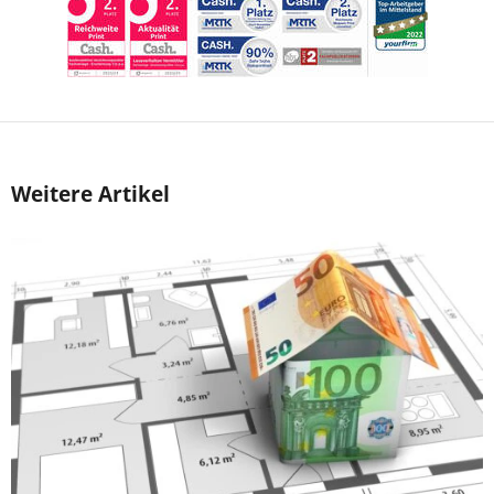
Weitere Artikel