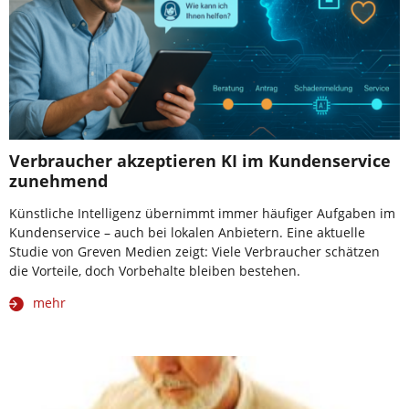
Verbraucher akzeptieren KI im Kundenservice
zunehmend
Künstliche Intelligenz übernimmt immer häufiger Aufgaben im
Kundenservice – auch bei lokalen Anbietern. Eine aktuelle
Studie von Greven Medien zeigt: Viele Verbraucher schätzen
die Vorteile, doch Vorbehalte bleiben bestehen.
mehr