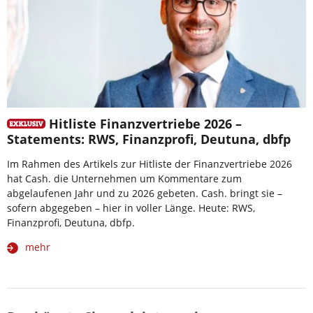
Hitliste Finanzvertriebe 2026 –
Statements: RWS, Finanzprofi, Deutuna, dbfp
Im Rahmen des Artikels zur Hitliste der Finanzvertriebe 2026
hat Cash. die Unternehmen um Kommentare zum
abgelaufenen Jahr und zu 2026 gebeten. Cash. bringt sie –
sofern abgegeben – hier in voller Länge. Heute: RWS,
Finanzprofi, Deutuna, dbfp.
mehr