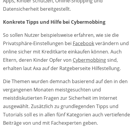
Apps, Kinder schützen, Online-Shopping und
Datensicherheit bereitgestellt.
Konkrete Tipps und Hilfe bei Cybermobbing
So sollen Nutzer beispielsweise erfahren, wie sie die
Privatsphäre-Einstellungen bei
Facebook
verändern und
online sicher mit Kreditkarte einkaufen können. Auch
Eltern, deren Kinder Opfer von
Cybermobbing
sind,
erhalten laut Axa auf der Ratgeberseite Hilfestellung.
Die Themen wurden demnach basierend auf den in den
vergangenen Monaten meistgesuchten und
meistdiskutierten Fragen zur Sicherheit im Internet
ausgewählt. Zusätzlich zu grundlegenden Tipps und
Tutorials soll es in allen fünf Kategorien auch vertiefende
Beiträge von und mit Fachexperten geben.