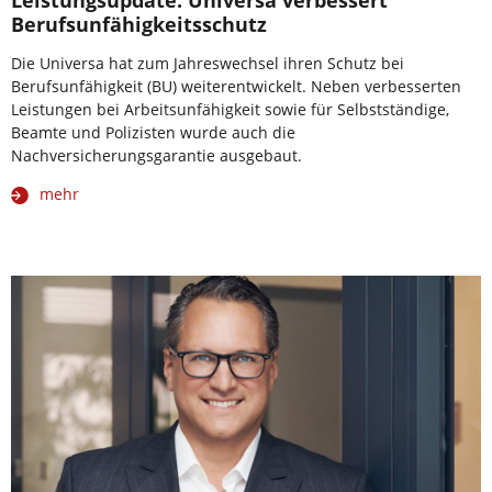
Leistungsupdate: Universa verbessert
Berufsunfähigkeitsschutz
Die Universa hat zum Jahreswechsel ihren Schutz bei
Berufsunfähigkeit (BU) weiterentwickelt. Neben verbesserten
Leistungen bei Arbeitsunfähigkeit sowie für Selbstständige,
Beamte und Polizisten wurde auch die
Nachversicherungsgarantie ausgebaut.
mehr