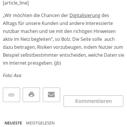
[article_line]
„Wir möchten die Chancen der
Digitalisierung
des
Alltags für unsere Kunden und andere Interessierte
nutzbar machen und sie mit den richtigen Hinweisen
aktiv im Netz begleiten“, so Bolz. Die Seite solle auch
dazu beitragen, Risiken vorzubeugen, indem Nutzer zum
Beispiel selbstbestimmter entscheiden, welche Daten sie
im Internet preisgeben. (jb)
Foto: Axa
Kommentieren
NEUESTE
MEISTGELESEN