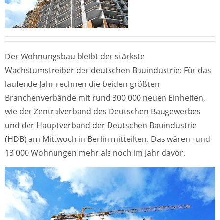
Der Wohnungsbau bleibt der stärkste
Wachstumstreiber der deutschen Bauindustrie: Für das
laufende Jahr rechnen die beiden größten
Branchenverbände mit rund 300 000 neuen Einheiten,
wie der Zentralverband des Deutschen Baugewerbes
und der Hauptverband der Deutschen Bauindustrie
(HDB) am Mittwoch in Berlin mitteilten. Das wären rund
13 000 Wohnungen mehr als noch im Jahr davor.