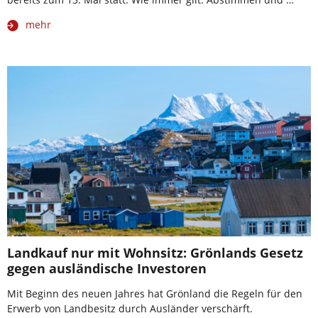
mehr
Landkauf nur mit Wohnsitz: Grönlands Gesetz
gegen ausländische Investoren
Mit Beginn des neuen Jahres hat Grönland die Regeln für den
Erwerb von Landbesitz durch Ausländer verschärft.