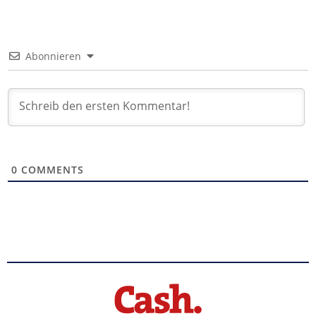
Abonnieren
0
COMMENTS