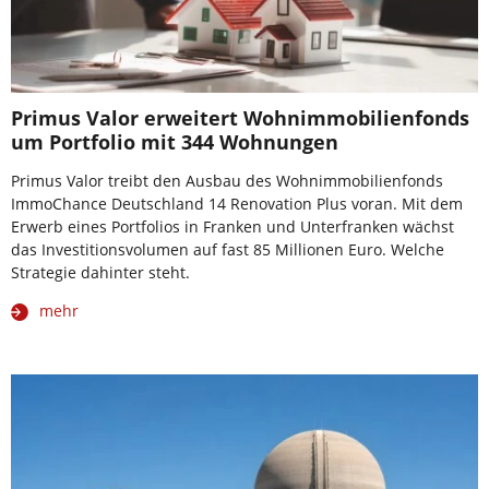
Primus Valor erweitert Wohnimmobilienfonds
um Portfolio mit 344 Wohnungen
Primus Valor treibt den Ausbau des Wohnimmobilienfonds
ImmoChance Deutschland 14 Renovation Plus voran. Mit dem
Erwerb eines Portfolios in Franken und Unterfranken wächst
das Investitionsvolumen auf fast 85 Millionen Euro. Welche
Strategie dahinter steht.
mehr