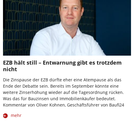
EZB hält still – Entwarnung gibt es trotzdem
nicht
Die Zinspause der EZB dürfte eher eine Atempause als das
Ende der Debatte sein. Bereits im September könnte eine
weitere Zinserhöhung wieder auf die Tagesordnung rücken.
Was das für Bauzinsen und Immobilienkäufer bedeutet.
Kommentar von Oliver Kohnen, Geschäftsführer von Baufi24
mehr