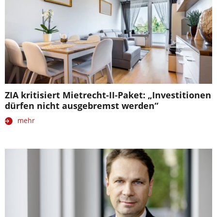
ZIA kritisiert Mietrecht-II-Paket: „Investitionen
dürfen nicht ausgebremst werden“
mehr