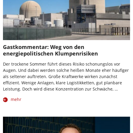
Gastkommentar: Weg von den
energiepolitischen Klumpenrisiken
Der trockene Sommer führt dieses Risiko schonungslos vor
Augen. Und dabei werden solche heißen Monate eher häufiger
als seltener auftreten. Große Kraftwerke wirken zunächst
effizient. Wenige Anlagen, klare Logistikketten, gut planbare
Leistung. Doch wird diese Konzentration zur Schwäche, …
mehr