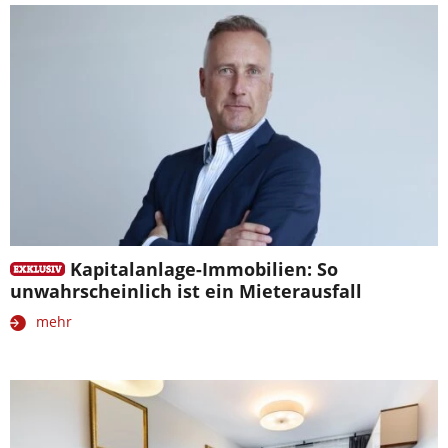
Kapitalanlage-Immobilien: So
unwahrscheinlich ist ein Mieterausfall
mehr