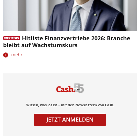
Hitliste Finanzvertriebe 2026: Branche
bleibt auf Wachstumskurs
mehr
Wissen, was los ist – mit den Newslettern von Cash.
JETZT ANMELDEN