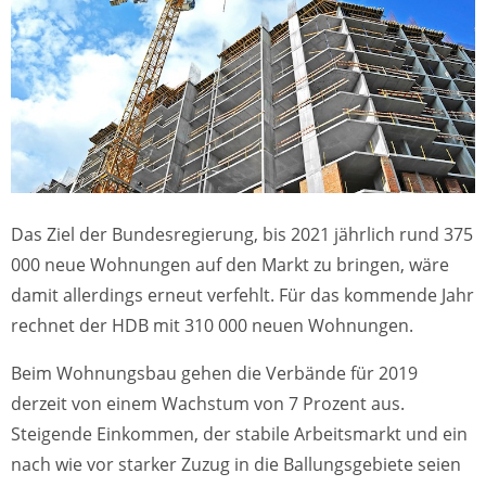
Das Ziel der Bundesregierung, bis 2021 jährlich rund 375
000 neue Wohnungen auf den Markt zu bringen, wäre
damit allerdings erneut verfehlt. Für das kommende Jahr
rechnet der HDB mit 310 000 neuen Wohnungen.
Beim Wohnungsbau gehen die Verbände für 2019
derzeit von einem Wachstum von 7 Prozent aus.
Steigende Einkommen, der stabile Arbeitsmarkt und ein
nach wie vor starker Zuzug in die Ballungsgebiete seien