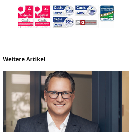
Weitere Artikel