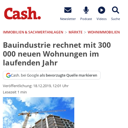
Newsletter
Podcast
Videos
Suche
IMMOBILIEN & SACHWERTANLAGEN
MÄRKTE
WOHNIMMOBILIEN
Bauindustrie rechnet mit 300
000 neuen Wohnungen im
laufenden Jahr
Cash. bei Google
als bevorzugte Quelle markieren
Veröffentlichung:
18.12.2019, 12:01 Uhr
Lesezeit 1 min