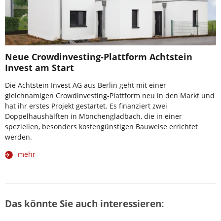
Neue Crowdinvesting-Plattform Achtstein
Invest am Start
Die Achtstein Invest AG aus Berlin geht mit einer
gleichnamigen Crowdinvesting-Plattform neu in den Markt und
hat ihr erstes Projekt gestartet. Es finanziert zwei
Doppelhaushälften in Mönchengladbach, die in einer
speziellen, besonders kostengünstigen Bauweise errichtet
werden.
mehr
Das könnte Sie auch interessieren: