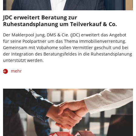
JDC erweitert Beratung zur
Ruhestandsplanung um Teilverkauf & Co.
Der Maklerpool Jung, DMS & Cie. (JDC) erweitert das Angebot
für seine Poolpartner um das Thema Immobilienverrentung.
Gemeinsam mit Vobahome sollen Vermittler geschult und bei
der Integration des Beratungsfeldes in die Ruhestandsplanung
unterstützt werden.
mehr