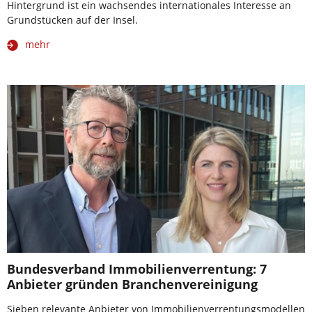
Hintergrund ist ein wachsendes internationales Interesse an
Grundstücken auf der Insel.
mehr
Bundesverband Immobilienverrentung: 7
Anbieter gründen Branchenvereinigung
Sieben relevante Anbieter von Immobilienverrentungsmodellen