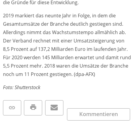
die Gründe für diese Entwicklung.
2019 markiert das neunte Jahr in Folge, in dem die
Gesamtumsätze der Branche deutlich gestiegen sind.
Allerdings nimmt das Wachstumstempo allmählich ab.
Der Verband rechnet mit einer Umsatzsteigerung von
8,5 Prozent auf 137,2 Milliarden Euro im laufenden Jahr.
Für 2020 werden 145 Milliarden erwartet und damit rund
5,5 Prozent mehr. 2018 waren die Umsätze der Branche
noch um 11 Prozent gestiegen. (dpa-AFX)
Foto: Shutterstock
Kommentieren