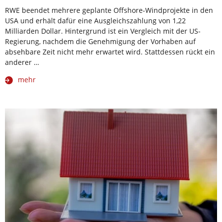
RWE beendet mehrere geplante Offshore-Windprojekte in den
USA und erhält dafür eine Ausgleichszahlung von 1,22
Milliarden Dollar. Hintergrund ist ein Vergleich mit der US-
Regierung, nachdem die Genehmigung der Vorhaben auf
absehbare Zeit nicht mehr erwartet wird. Stattdessen rückt ein
anderer …
mehr