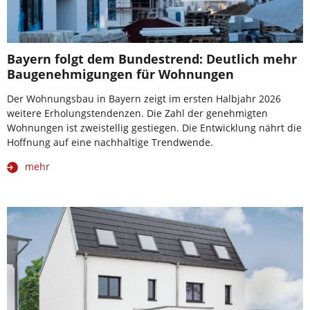
Bayern folgt dem Bundestrend: Deutlich mehr
Baugenehmigungen für Wohnungen
Der Wohnungsbau in Bayern zeigt im ersten Halbjahr 2026
weitere Erholungstendenzen. Die Zahl der genehmigten
Wohnungen ist zweistellig gestiegen. Die Entwicklung nährt die
Hoffnung auf eine nachhaltige Trendwende.
mehr