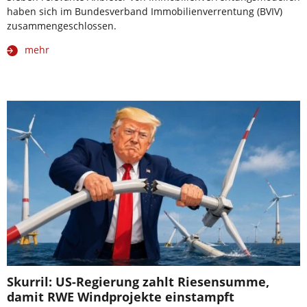
haben sich im Bundesverband Immobilienverrentung (BVIV)
zusammengeschlossen.
mehr
Skurril: US-Regierung zahlt Riesensumme,
damit RWE Windprojekte einstampft