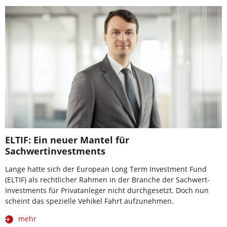
ELTIF: Ein neuer Mantel für
Sachwertinvestments
Lange hatte sich der European Long Term Investment Fund
(ELTIF) als rechtlicher Rahmen in der Branche der Sachwert-
Investments für Privatanleger nicht durchgesetzt. Doch nun
scheint das spezielle Vehikel Fahrt aufzunehmen.
mehr