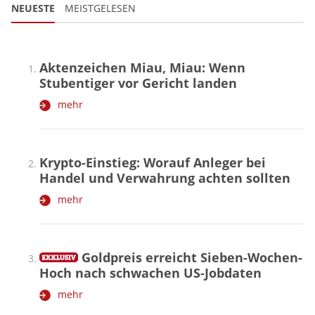
NEUESTE
MEISTGELESEN
Aktenzeichen Miau, Miau: Wenn
Stubentiger vor Gericht landen
mehr
Krypto-Einstieg: Worauf Anleger bei
Handel und Verwahrung achten sollten
mehr
Goldpreis erreicht Sieben-Wochen-
Hoch nach schwachen US-Jobdaten
mehr