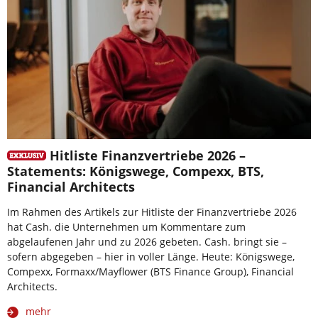
Hitliste Finanzvertriebe 2026 –
Statements: Königswege, Compexx, BTS,
Financial Architects
Im Rahmen des Artikels zur Hitliste der Finanzvertriebe 2026
hat Cash. die Unternehmen um Kommentare zum
abgelaufenen Jahr und zu 2026 gebeten. Cash. bringt sie –
sofern abgegeben – hier in voller Länge. Heute: Königswege,
Compexx, Formaxx/Mayflower (BTS Finance Group), Financial
Architects.
mehr