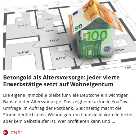
Betongold als Altersvorsorge: Jeder vierte
Erwerbstätige setzt auf Wohneigentum
Die eigene Immobilie bleibt für viele Deutsche ein wichtiger
Baustein der Altersvorsorge. Das zeigt eine aktuelle YouGov-
Umfrage im Auftrag der Postbank. Gleichzeitig macht die
Studie deutlich, dass Wohneigentum finanzielle Vorteile bietet,
aber kein Selbstläufer ist. Wer profitieren kann und …
mehr