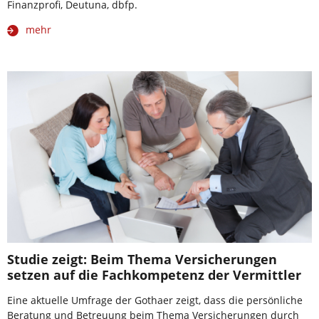
Finanzprofi, Deutuna, dbfp.
mehr
Studie zeigt: Beim Thema Versicherungen
setzen auf die Fachkompetenz der Vermittler
Eine aktuelle Umfrage der Gothaer zeigt, dass die persönliche
Beratung und Betreuung beim Thema Versicherungen durch