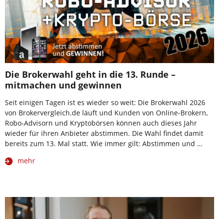
Die Brokerwahl geht in die 13. Runde –
mitmachen und gewinnen
Seit einigen Tagen ist es wieder so weit: Die Brokerwahl 2026
von Brokervergleich.de läuft und Kunden von Online-Brokern,
Robo-Advisorn und Kryptobörsen können auch dieses Jahr
wieder für ihren Anbieter abstimmen. Die Wahl findet damit
bereits zum 13. Mal statt. Wie immer gilt: Abstimmen und …
mehr