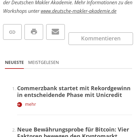
der Deutschen Makler Akademie. Mehr Informationen zu den
Workshops unter
www.deutsche-makler-akademie.de
Kommentieren
NEUESTE
MEISTGELESEN
Commerzbank startet mit Rekordgewinn
in entscheidende Phase mit Unicredit
mehr
Neue Bewährungsprobe für Bitcoin: Vier
Faktoren bewegen den Kryptomarkt