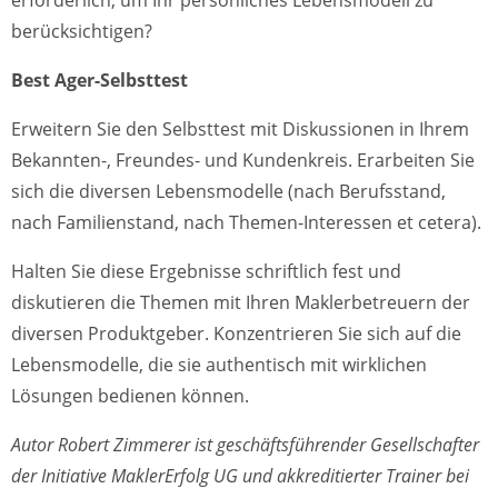
erforderlich, um Ihr persönliches Lebensmodell zu
berücksichtigen?
Best Ager-Selbsttest
Erweitern Sie den Selbsttest mit Diskussionen in Ihrem
Bekannten-, Freundes- und Kundenkreis. Erarbeiten Sie
sich die diversen Lebensmodelle (nach Berufsstand,
nach Familienstand, nach Themen-Interessen et cetera).
Halten Sie diese Ergebnisse schriftlich fest und
diskutieren die Themen mit Ihren Maklerbetreuern der
diversen Produktgeber. Konzentrieren Sie sich auf die
Lebensmodelle, die sie authentisch mit wirklichen
Lösungen bedienen können.
Autor Robert Zimmerer ist geschäftsführender Gesellschafter
der Initiative MaklerErfolg UG und akkreditierter Trainer bei