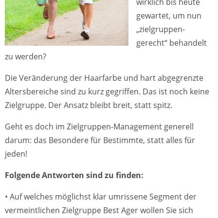
wirklich bis heute
gewartet, um nun
„zielgruppen-
gerecht“ behandelt
zu werden?
Die Veränderung der Haarfarbe und hart abgegrenzte
Altersbereiche sind zu kurz gegriffen. Das ist noch keine
Zielgruppe. Der Ansatz bleibt breit, statt spitz.
Geht es doch im Zielgruppen-Management generell
darum: das Besondere für Bestimmte, statt alles für
jeden!
Folgende Antworten sind zu finden:
• Auf welches möglichst klar umrissene Segment der
vermeintlichen Zielgruppe Best Ager wollen Sie sich