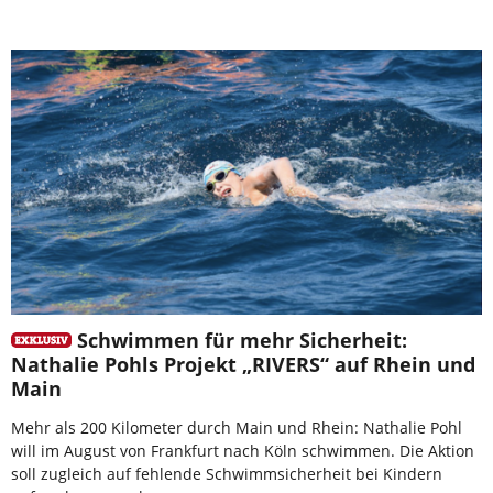
Schwimmen für mehr Sicherheit:
Nathalie Pohls Projekt „RIVERS“ auf Rhein und
Main
Mehr als 200 Kilometer durch Main und Rhein: Nathalie Pohl
will im August von Frankfurt nach Köln schwimmen. Die Aktion
soll zugleich auf fehlende Schwimmsicherheit bei Kindern