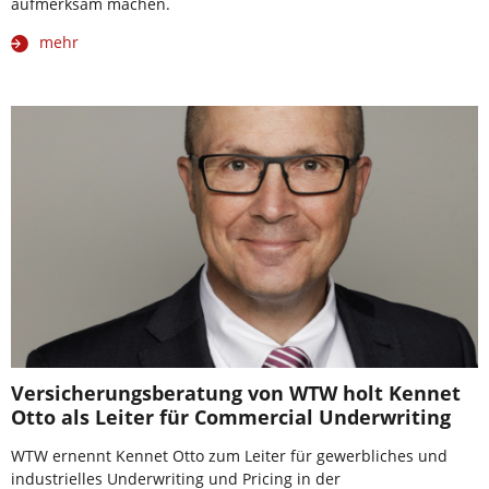
aufmerksam machen.
mehr
Versicherungsberatung von WTW holt Kennet
Otto als Leiter für Commercial Underwriting
WTW ernennt Kennet Otto zum Leiter für gewerbliches und
industrielles Underwriting und Pricing in der