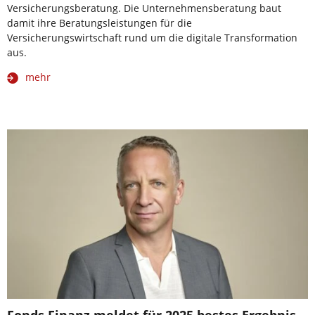
Versicherungsberatung. Die Unternehmensberatung baut
damit ihre Beratungsleistungen für die
Versicherungswirtschaft rund um die digitale Transformation
aus.
mehr