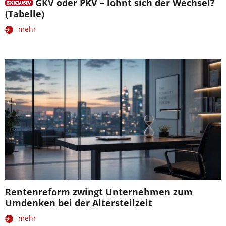
GKV oder PKV – lohnt sich der Wechsel?
(Tabelle)
mehr
Rentenreform zwingt Unternehmen zum
Umdenken bei der Altersteilzeit
mehr