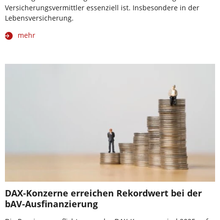
Versicherungsvermittler essenziell ist. Insbesondere in der
Lebensversicherung.
mehr
DAX-Konzerne erreichen Rekordwert bei der
bAV-Ausfinanzierung