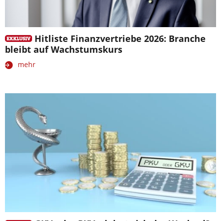
Hitliste Finanzvertriebe 2026: Branche
bleibt auf Wachstumskurs
mehr