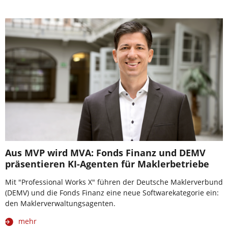
Aus MVP wird MVA: Fonds Finanz und DEMV
präsentieren KI-Agenten für Maklerbetriebe
Mit "Professional Works X" führen der Deutsche Maklerverbund
(DEMV) und die Fonds Finanz eine neue Softwarekategorie ein:
den Maklerverwaltungsagenten.
mehr