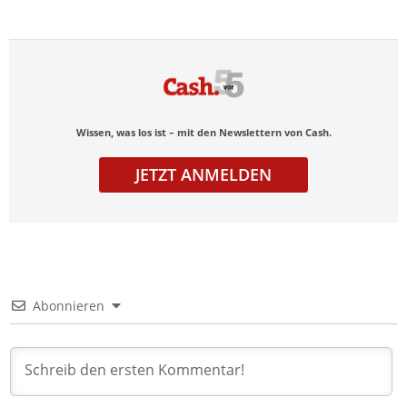
Wissen, was los ist – mit den Newslettern von Cash.
JETZT ANMELDEN
Abonnieren