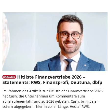
Hitliste Finanzvertriebe 2026 –
Statements: RWS, Finanzprofi, Deutuna, dbfp
Im Rahmen des Artikels zur Hitliste der Finanzvertriebe 2026
hat Cash. die Unternehmen um Kommentare zum
abgelaufenen Jahr und zu 2026 gebeten. Cash. bringt sie –
sofern abgegeben – hier in voller Länge. Heute: RWS,