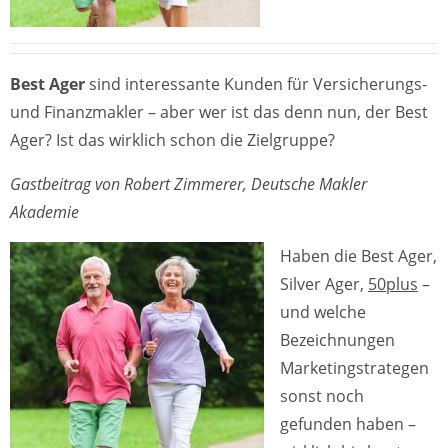
Best Ager
sind interessante Kunden für Versicherungs-
und Finanzmakler – aber wer ist das denn nun, der Best
Ager? Ist das wirklich schon die Zielgruppe?
Gastbeitrag von Robert Zimmerer, Deutsche Makler
Akademie
Haben die Best Ager,
Silver Ager,
50plus
–
und welche
Bezeichnungen
Marketingstrategen
sonst noch
gefunden haben –