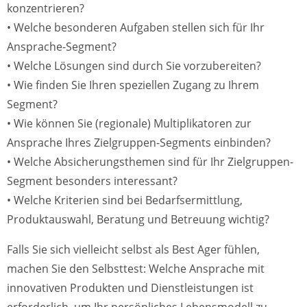
konzentrieren?
• Welche besonderen Aufgaben stellen sich für Ihr
Ansprache-Segment?
• Welche Lösungen sind durch Sie vorzubereiten?
• Wie finden Sie Ihren speziellen Zugang zu Ihrem
Segment?
• Wie können Sie (regionale) Multiplikatoren zur
Ansprache Ihres Zielgruppen-Segments einbinden?
• Welche Absicherungsthemen sind für Ihr Zielgruppen-
Segment besonders interessant?
• Welche Kriterien sind bei Bedarfsermittlung,
Produktauswahl, Beratung und Betreuung wichtig?
Falls Sie sich vielleicht selbst als Best Ager fühlen,
machen Sie den Selbsttest: Welche Ansprache mit
innovativen Produkten und Dienstleistungen ist