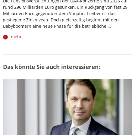
Die Pensionsverpflichtungen der DAX-Konzerne sind 2025 auf
rund 296 Milliarden Euro gesunken. Ein Rückgang von fast 29
Milliarden Euro gegenüber dem Vorjahr. Treiber ist das
gestiegene Zinsniveau. Doch gleichzeitig beginnt mit den
Babyboomern eine neue Phase für die betriebliche …
mehr
Das könnte Sie auch interessieren: