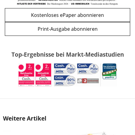
Kostenloses ePaper abonnieren
Print-Ausgabe abonnieren
Top-Ergebnisse bei Markt-Mediastudien
Weitere Artikel