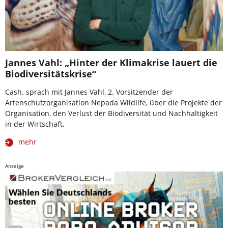
Jannes Vahl: „Hinter der Klimakrise lauert die
Biodiversitätskrise“
Cash. sprach mit Jannes Vahl, 2. Vorsitzender der
Artenschutzorganisation Nepada Wildlife, über die Projekte der
Organisation, den Verlust der Biodiversität und Nachhaltigkeit
in der Wirtschaft.
mehr
Anzeige