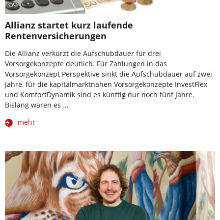
Allianz startet kurz laufende
Rentenversicherungen
Die Allianz verkürzt die Aufschubdauer für drei
Vorsorgekonzepte deutlich. Für Zahlungen in das
Vorsorgekonzept Perspektive sinkt die Aufschubdauer auf zwei
Jahre, für die kapitalmarktnahen Vorsorgekonzepte InvestFlex
und KomfortDynamik sind es künftig nur noch fünf Jahre.
Bislang waren es …
mehr