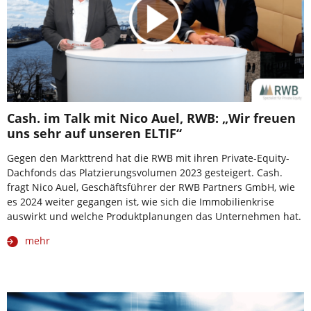
Cash. im Talk mit Nico Auel, RWB: „Wir freuen
uns sehr auf unseren ELTIF“
Gegen den Markttrend hat die RWB mit ihren Private-Equity-
Dachfonds das Platzierungsvolumen 2023 gesteigert. Cash.
fragt Nico Auel, Geschäftsführer der RWB Partners GmbH, wie
es 2024 weiter gegangen ist, wie sich die Immobilienkrise
auswirkt und welche Produktplanungen das Unternehmen hat.
mehr