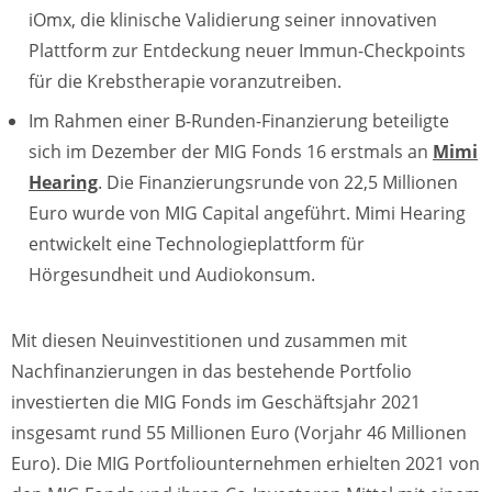
iOmx, die klinische Validierung seiner innovativen
Plattform zur Entdeckung neuer Immun-Checkpoints
für die Krebstherapie voranzutreiben.
Im Rahmen einer B-Runden-Finanzierung beteiligte
sich im Dezember der MIG Fonds 16 erstmals an
Mimi
Hearing
. Die Finanzierungsrunde von 22,5 Millionen
Euro wurde von MIG Capital angeführt. Mimi Hearing
entwickelt eine Technologieplattform für
Hörgesundheit und Audiokonsum.
Mit diesen Neuinvestitionen und zusammen mit
Nachfinanzierungen in das bestehende Portfolio
investierten die MIG Fonds im Geschäftsjahr 2021
insgesamt rund 55 Millionen Euro (Vorjahr 46 Millionen
Euro). Die MIG Portfoliounternehmen erhielten 2021 von