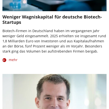
Weniger Wagniskapital für deutsche Biotech-
Startups
Biotech-Firmen in Deutschland haben im vergangenen Jahr
weniger Geld eingesammelt. 2025 erhielten sie insgesamt rund
1,8 Milliarden Euro von Investoren und aus Kapitalaufnahmen
an der Börse, fünf Prozent weniger als im Vorjahr. Besonders
stark ging das Volumen bei aufstrebenden Firmen bergab.
mehr