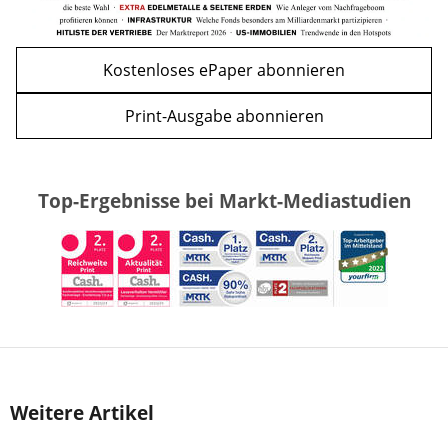
Kostenloses ePaper abonnieren
Print-Ausgabe abonnieren
Top-Ergebnisse bei Markt-Mediastudien
Weitere Artikel