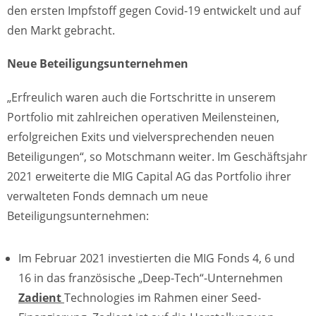
den ersten Impfstoff gegen Covid-19 entwickelt und auf
den Markt gebracht.
Neue Beteiligungsunternehmen
„Erfreulich waren auch die Fortschritte in unserem
Portfolio mit zahlreichen operativen Meilensteinen,
erfolgreichen Exits und vielversprechenden neuen
Beteiligungen“, so Motschmann weiter. Im Geschäftsjahr
2021 erweiterte die MIG Capital AG das Portfolio ihrer
verwalteten Fonds demnach um neue
Beteiligungsunternehmen:
Im Februar 2021 investierten die MIG Fonds 4, 6 und
16 in das französische „Deep-Tech“-Unternehmen
Zadient
Technologies im Rahmen einer Seed-