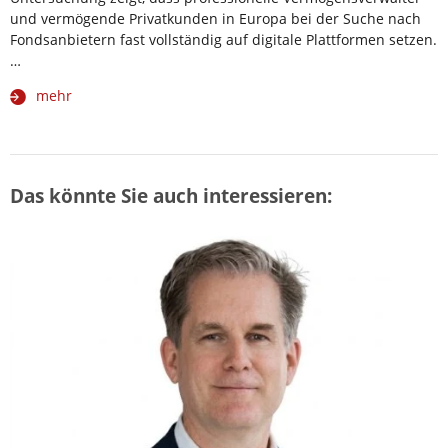
und vermögende Privatkunden in Europa bei der Suche nach
Fondsanbietern fast vollständig auf digitale Plattformen setzen.
…
mehr
Das könnte Sie auch interessieren: