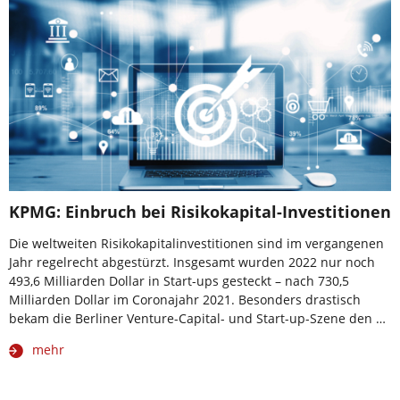
KPMG: Einbruch bei Risikokapital-Investitionen
Die weltweiten Risikokapitalinvestitionen sind im vergangenen
Jahr regelrecht abgestürzt. Insgesamt wurden 2022 nur noch
493,6 Milliarden Dollar in Start-ups gesteckt – nach 730,5
Milliarden Dollar im Coronajahr 2021. Besonders drastisch
bekam die Berliner Venture-Capital- und Start-up-Szene den …
mehr