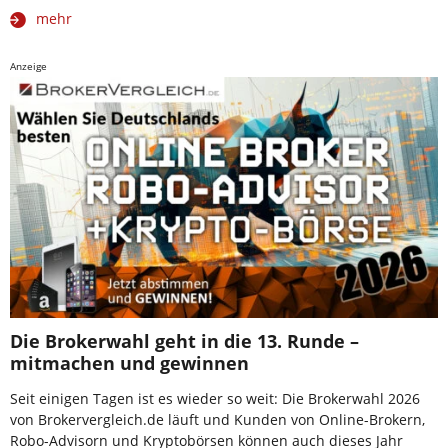
mehr
Anzeige
Die Brokerwahl geht in die 13. Runde –
mitmachen und gewinnen
Seit einigen Tagen ist es wieder so weit: Die Brokerwahl 2026
von Brokervergleich.de läuft und Kunden von Online-Brokern,
Robo-Advisorn und Kryptobörsen können auch dieses Jahr