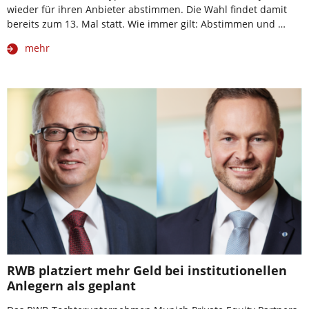
wieder für ihren Anbieter abstimmen. Die Wahl findet damit
bereits zum 13. Mal statt. Wie immer gilt: Abstimmen und …
mehr
RWB platziert mehr Geld bei institutionellen
Anlegern als geplant