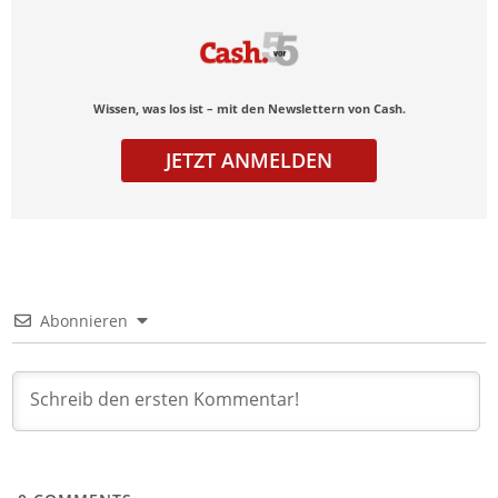
Wissen, was los ist – mit den Newslettern von Cash.
JETZT ANMELDEN
Abonnieren