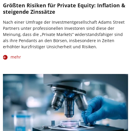
Größten Risiken für Private Equity: Inflation &
steigende Zinssätze
Nach einer Umfrage der Investmentgesellschaft Adams Street
Partners unter professionellen Investoren sind diese der
Meinung, dass die „Private Markets“ widerstandsfähiger sind
als ihre Pendants an den Börsen, insbesondere in Zeiten
erhöhter kurzfristiger Unsicherheit und Risiken.
mehr