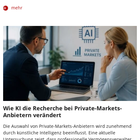
mehr
Wie KI die Recherche bei Private-Markets-
Anbietern verändert
Die Auswahl von Private-Markets-Anbietern wird zunehmend
durch künstliche Intelligenz beeinflusst. Eine aktuelle
Untersuchung zeigt, dass professionelle Vermögensverwalter