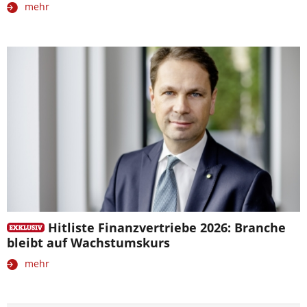
mehr
Hitliste Finanzvertriebe 2026: Branche
bleibt auf Wachstumskurs
mehr