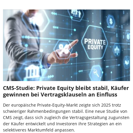
CMS-Studie: Private Equity bleibt stabil, Käufer
gewinnen bei Vertragsklauseln an Einfluss
Der europäische Private-Equity-Markt zeigte sich 2025 trotz
schwieriger Rahmenbedingungen stabil. Eine neue Studie von
CMS zeigt, dass sich zugleich die Vertragsgestaltung zugunsten
der Käufer entwickelt und Investoren ihre Strategien an ein
selektiveres Marktumfeld anpassen.