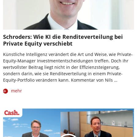
Schroders: Wie KI die Renditeverteilung bei
Private Equity verschiebt
Künstliche Intelligenz verändert die Art und Weise, wie Private-
Equity-Manager Investmententscheidungen treffen. Doch ihr
wertvollster Beitrag liegt nicht in der Effizienzsteigerung,
sondern darin, wie sie Renditeverteilung in einem Private-
Equity-Portfolio verändern kann. Kommentar von Nils …
mehr