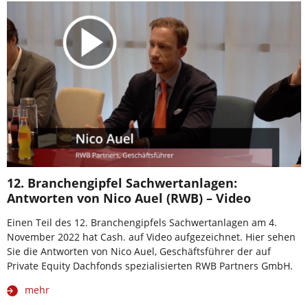
12. Branchengipfel Sachwertanlagen:
Antworten von Nico Auel (RWB) – Video
Einen Teil des 12. Branchengipfels Sachwertanlagen am 4.
November 2022 hat Cash. auf Video aufgezeichnet. Hier sehen
Sie die Antworten von Nico Auel, Geschäftsführer der auf
Private Equity Dachfonds spezialisierten RWB Partners GmbH.
mehr