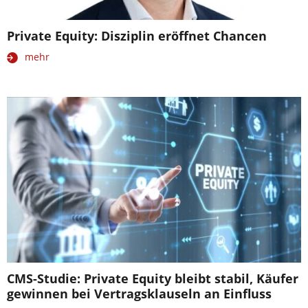
Private Equity: Disziplin eröffnet Chancen
mehr
CMS-Studie: Private Equity bleibt stabil, Käufer
gewinnen bei Vertragsklauseln an Einfluss