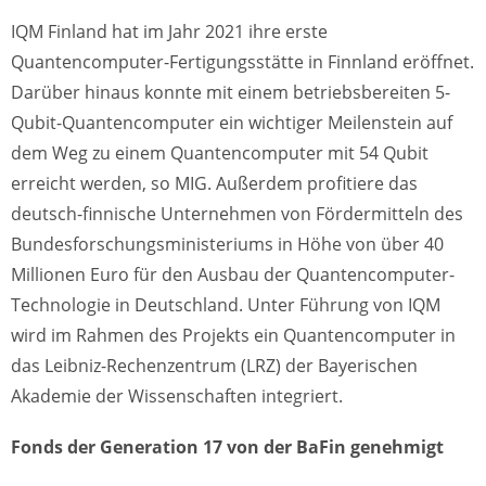
IQM Finland hat im Jahr 2021 ihre erste
Quantencomputer-Fertigungsstätte in Finnland eröffnet.
Darüber hinaus konnte mit einem betriebsbereiten 5-
Qubit-Quantencomputer ein wichtiger Meilenstein auf
dem Weg zu einem Quantencomputer mit 54 Qubit
erreicht werden, so MIG. Außerdem profitiere das
deutsch-finnische Unternehmen von Fördermitteln des
Bundesforschungsministeriums in Höhe von über 40
Millionen Euro für den Ausbau der Quantencomputer-
Technologie in Deutschland. Unter Führung von IQM
wird im Rahmen des Projekts ein Quantencomputer in
das Leibniz-Rechenzentrum (LRZ) der Bayerischen
Akademie der Wissenschaften integriert.
Fonds der Generation 17 von der BaFin genehmigt