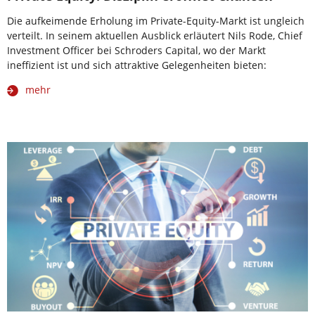
Die aufkeimende Erholung im Private-Equity-Markt ist ungleich
verteilt. In seinem aktuellen Ausblick erläutert Nils Rode, Chief
Investment Officer bei Schroders Capital, wo der Markt
ineffizient ist und sich attraktive Gelegenheiten bieten:
mehr