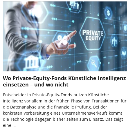
Wo Private-Equity-Fonds Künstliche Intelligenz
einsetzen – und wo nicht
Entscheider in Private-Equity-Fonds nutzen Künstliche
Intelligenz vor allem in der frühen Phase von Transaktionen für
die Datenanalyse und die finanzielle Prüfung. Bei der
konkreten Vorbereitung eines Unternehmensverkaufs kommt
die Technologie dagegen bisher selten zum Einsatz. Das zeigt
eine …