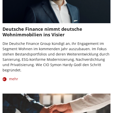
Deutsche Finance nimmt deutsche
Wohnimmobilien ins Visier
Die Deutsche Finance Group kündigt an, ihr Engagement im
Segment Wohnen im kommenden Jahr auszubauen. Im Fokus
stehen Bestandsportfolios und deren Weiterentwicklung durch
Sanierung, ESG-konforme Modernisierung, Nachverdichtung
und Privatisierung. Wie CIO Symon Hardy Godl den Schritt
begründet.
mehr