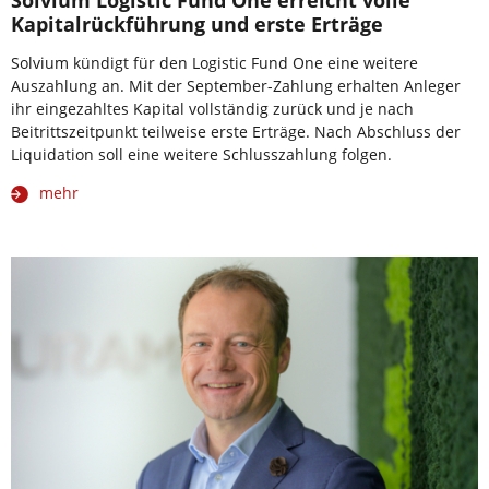
Solvium Logistic Fund One erreicht volle
Kapitalrückführung und erste Erträge
Solvium kündigt für den Logistic Fund One eine weitere
Auszahlung an. Mit der September-Zahlung erhalten Anleger
ihr eingezahltes Kapital vollständig zurück und je nach
Beitrittszeitpunkt teilweise erste Erträge. Nach Abschluss der
Liquidation soll eine weitere Schlusszahlung folgen.
mehr