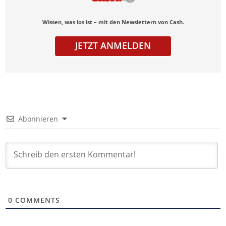
Wissen, was los ist – mit den Newslettern von Cash.
JETZT ANMELDEN
Abonnieren
0
COMMENTS