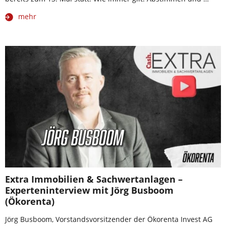
mehr
Extra Immobilien & Sachwertanlagen –
Experteninterview mit Jörg Busboom
(Ökorenta)
Jörg Busboom, Vorstandsvorsitzender der Ökorenta Invest AG