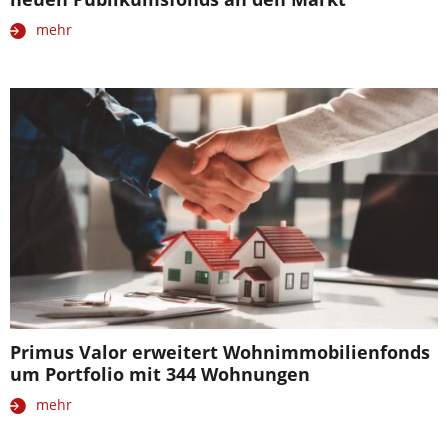
mehr
Primus Valor erweitert Wohnimmobilienfonds
um Portfolio mit 344 Wohnungen
mehr