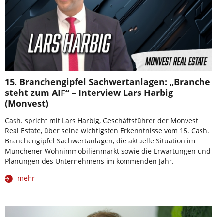
15. Branchengipfel Sachwertanlagen: „Branche
steht zum AIF“ – Interview Lars Harbig
(Monvest)
Cash. spricht mit Lars Harbig, Geschäftsführer der Monvest
Real Estate, über seine wichtigsten Erkenntnisse vom 15. Cash.
Branchengipfel Sachwertanlagen, die aktuelle Situation im
Münchener Wohnimmobilienmarkt sowie die Erwartungen und
Planungen des Unternehmens im kommenden Jahr.
mehr