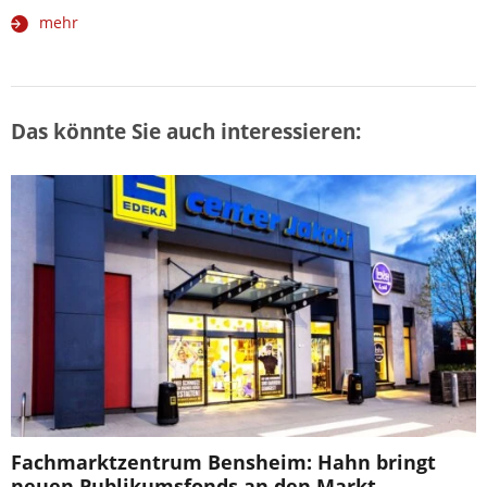
mehr
Das könnte Sie auch interessieren:
Fachmarktzentrum Bensheim: Hahn bringt
neuen Publikumsfonds an den Markt