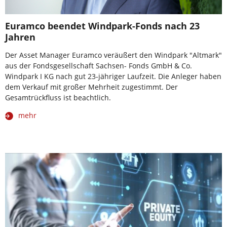
Euramco beendet Windpark-Fonds nach 23
Jahren
Der Asset Manager Euramco veräußert den Windpark "Altmark"
aus der Fondsgesellschaft Sachsen- Fonds GmbH & Co.
Windpark I KG nach gut 23-jähriger Laufzeit. Die Anleger haben
dem Verkauf mit großer Mehrheit zugestimmt. Der
Gesamtrückfluss ist beachtlich.
mehr