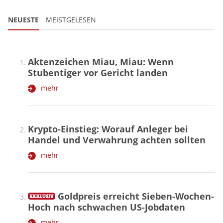
NEUESTE
MEISTGELESEN
Aktenzeichen Miau, Miau: Wenn
Stubentiger vor Gericht landen
mehr
Krypto-Einstieg: Worauf Anleger bei
Handel und Verwahrung achten sollten
mehr
Goldpreis erreicht Sieben-Wochen-
Hoch nach schwachen US-Jobdaten
mehr