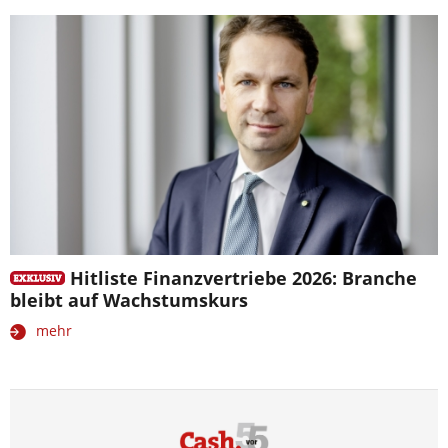
Hitliste Finanzvertriebe 2026: Branche
bleibt auf Wachstumskurs
mehr