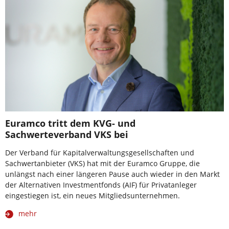
Euramco tritt dem KVG- und
Sachwerteverband VKS bei
Der Verband für Kapitalverwaltungsgesellschaften und
Sachwertanbieter (VKS) hat mit der Euramco Gruppe, die
unlängst nach einer längeren Pause auch wieder in den Markt
der Alternativen Investmentfonds (AIF) für Privatanleger
eingestiegen ist, ein neues Mitgliedsunternehmen.
mehr