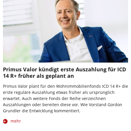
Primus Valor kündigt erste Auszahlung für ICD
14 R+ früher als geplant an
Primus Valor plant für den Wohnimmobilienfonds ICD 14 R+ die
erste reguläre Auszahlung etwas früher als ursprünglich
erwartet. Auch weitere Fonds der Reihe verzeichnen
Auszahlungen oder bereiten diese vor. Wie Vorstand Gordon
Grundler die Entwicklung kommentiert.
mehr