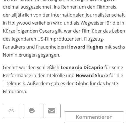
dreimal ausgezeichnet. Ins Rennen um den Filmpreis,
der alljährlich von der internationalen Journalistenschaft
in Hollywood verliehen wird und als Wegweiser für die in
Kürze folgenden Oscars gilt, war der Film über das Leben
des legendären US-Filmproduzenten, Flugzeug-
Fanatikers und Frauenhelden
Howard Hughes
mit sechs
Nominierungen gegangen.
Geehrt wurden schließlich
Leonardo DiCaprio
für seine
Performance in der Titelrolle und
Howard Shore
für die
Titelmusik. Außerdem gab es den Globe für das beste
Filmdrama.
Kommentieren