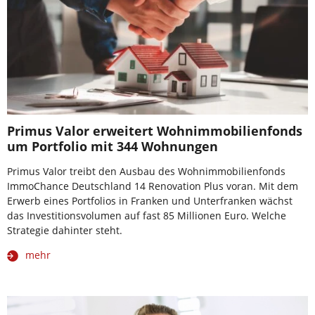
Primus Valor erweitert Wohnimmobilienfonds
um Portfolio mit 344 Wohnungen
Primus Valor treibt den Ausbau des Wohnimmobilienfonds
ImmoChance Deutschland 14 Renovation Plus voran. Mit dem
Erwerb eines Portfolios in Franken und Unterfranken wächst
das Investitionsvolumen auf fast 85 Millionen Euro. Welche
Strategie dahinter steht.
mehr