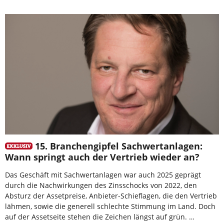
15. Branchengipfel Sachwertanlagen:
Wann springt auch der Vertrieb wieder an?
Das Geschäft mit Sachwertanlagen war auch 2025 geprägt
durch die Nachwirkungen des Zinsschocks von 2022, den
Absturz der Assetpreise, Anbieter-Schieflagen, die den Vertrieb
lähmen, sowie die generell schlechte Stimmung im Land. Doch
auf der Assetseite stehen die Zeichen längst auf grün. …