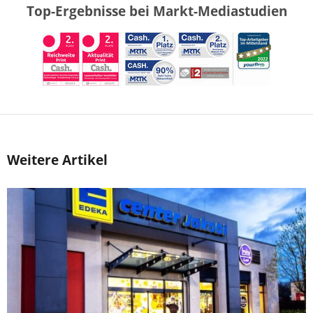
Top-Ergebnisse bei Markt-Mediastudien
Weitere Artikel