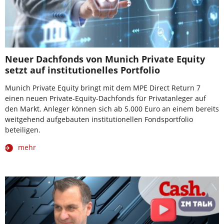
Neuer Dachfonds von Munich Private Equity
setzt auf institutionelles Portfolio
Munich Private Equity bringt mit dem MPE Direct Return 7
einen neuen Private-Equity-Dachfonds für Privatanleger auf
den Markt. Anleger können sich ab 5.000 Euro an einem bereits
weitgehend aufgebauten institutionellen Fondsportfolio
beteiligen.
mehr