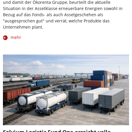
und damit der Ökorenta Gruppe, beurteilt die aktuelle
Situation in der Assetklasse erneuerbare Energien sowohl in
Bezug auf das Fonds- als auch Assetgeschehen als
"ausgesprochen gut" und verrät, welche Produkte das
Unternehmen plant.
mehr