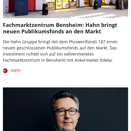
Fachmarktzentrum Bensheim: Hahn bringt
neuen Publikumsfonds an den Markt
Die Hahn Gruppe bringt mit dem Pluswertfonds 187 einen
neuen geschlossenen Publikumsfonds auf den Markt. Das
Investment richtet sich auf ein vollvermietetes
Fachmarktzentrum in Bensheim mit Ankermieter Edeka.
mehr