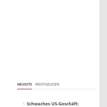
NEUESTE
MEISTGELESEN
Schwaches US-Geschäft: