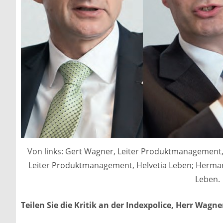
Von links: Gert Wagner, Leiter Produktmanagement,
Leiter Produktmanagement, Helvetia Leben; Herman
Leben.
Teilen Sie die Kritik an der Indexpolice, Herr Wagn