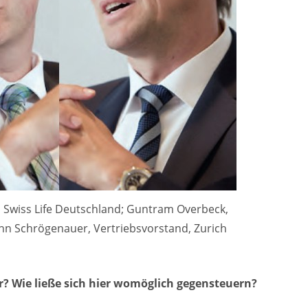
 Swiss Life Deutschland; Guntram Overbeck,
n Schrögenauer, Vertriebsvorstand, Zurich
er? Wie ließe sich hier womöglich gegensteuern?