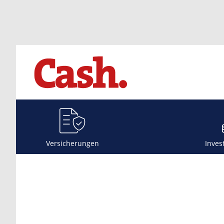
Versicherungen
Inves