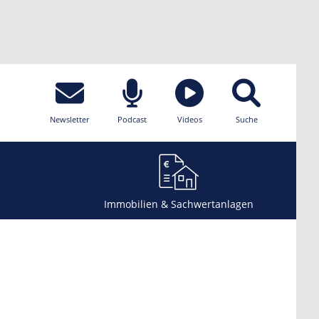
Newsletter
Podcast
Videos
Suche
Immobilien & Sachwertanlagen