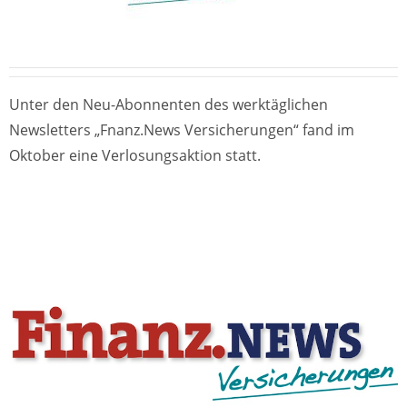
Unter den Neu-Abonnenten des werktäglichen
Newsletters „Fnanz.News Versicherungen“ fand im
Oktober eine Verlosungsaktion statt.