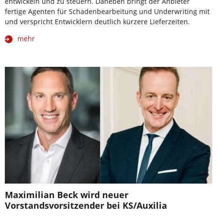
entwickeln und zu steuern. Daneben bringt der Anbieter
fertige Agenten für Schadenbearbeitung und Underwriting mit
und verspricht Entwicklern deutlich kürzere Lieferzeiten.
mehr
Maximilian Beck wird neuer
Vorstandsvorsitzender bei KS/Auxilia