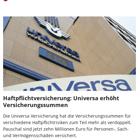
Haftpflichtversicherung: Universa erhöht
Versicherungssummen
Die Universa Versicherung hat die Versicherungssummen für
verschiedene Haftpflichtrisiken zum Teil mehr als verdoppelt.
Pauschal sind jetzt zehn Millionen Euro für Personen-, Sach-
und Vermögensschäden versichert.