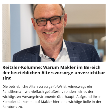
Reitzler-Kolumne: Warum Makler im Bereich
der betrieblichen Altersvorsorge unverzichtbar
sind
Die betriebliche Altersvorsorge (bAV) ist keineswegs ein
Randthema – wie vielfach geäußert –, sondern eines der
wichtigsten Vorsorgeinstrumente überhaupt. Aufgrund ihrer
Komplexität kommt auf Makler hier eine wichtige Rolle in der
Beratung zu.