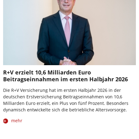
R+V erzielt 10,6 Milliarden Euro
Beitragseinnahmen im ersten Halbjahr 2026
Die R+V Versicherung hat im ersten Halbjahr 2026 in der
deutschen Erstversicherung Beitragseinnahmen von 10,6
Milliarden Euro erzielt, ein Plus von fünf Prozent. Besonders
dynamisch entwickelte sich die betriebliche Altersvorsorge.
mehr