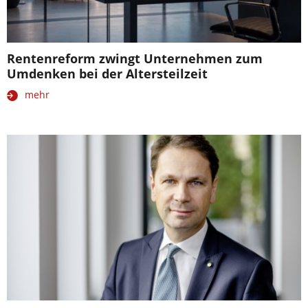
Rentenreform zwingt Unternehmen zum
Umdenken bei der Altersteilzeit
mehr