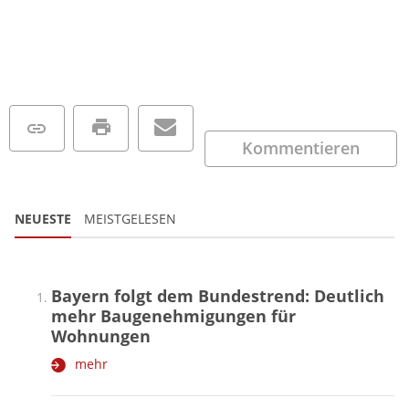
Kommentieren
NEUESTE
MEISTGELESEN
Bayern folgt dem Bundestrend: Deutlich
mehr Baugenehmigungen für
Wohnungen
mehr