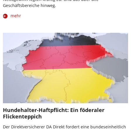
Geschäftsbereiche hinweg.
mehr
Hundehalter-Haftpflicht: Ein föderaler
Flickenteppich
Der Direktversicherer DA Direkt fordert eine bundeseinheitlich