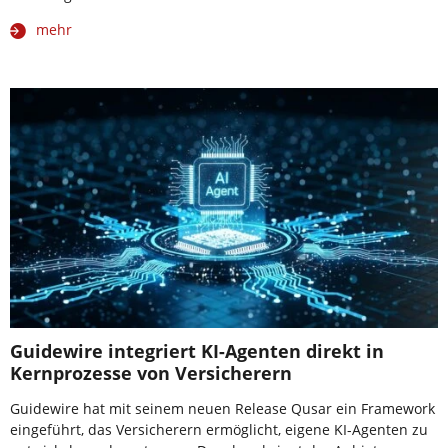
mehr
Guidewire integriert KI-Agenten direkt in
Kernprozesse von Versicherern
Guidewire hat mit seinem neuen Release Qusar ein Framework
eingeführt, das Versicherern ermöglicht, eigene KI-Agenten zu