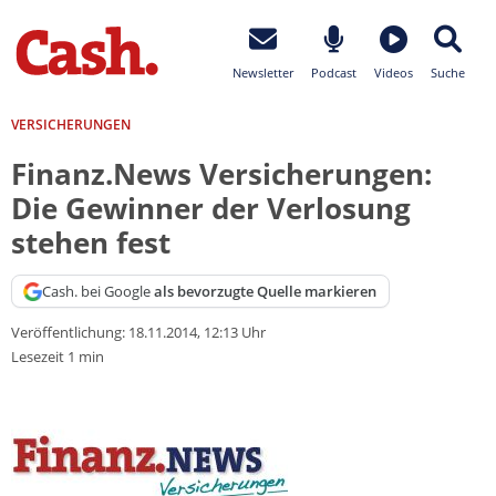
Newsletter
Podcast
Videos
Suche
VERSICHERUNGEN
Finanz.News Versicherungen:
Die Gewinner der Verlosung
stehen fest
Cash. bei Google
als bevorzugte Quelle markieren
Veröffentlichung:
18.11.2014, 12:13 Uhr
Lesezeit 1 min