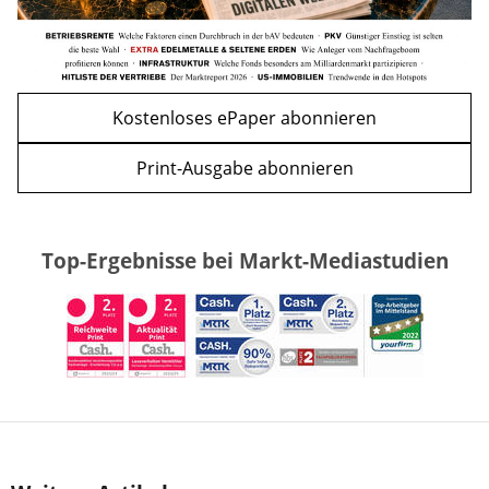
Kostenloses ePaper abonnieren
Print-Ausgabe abonnieren
Top-Ergebnisse bei Markt-Mediastudien