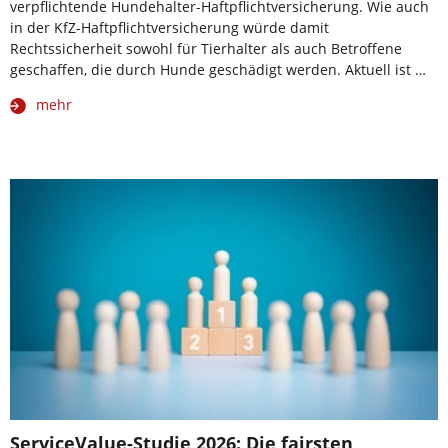
verpflichtende Hundehalter-Haftpflichtversicherung. Wie auch
in der KfZ-Haftpflichtversicherung würde damit
Rechtssicherheit sowohl für Tierhalter als auch Betroffene
geschaffen, die durch Hunde geschädigt werden. Aktuell ist …
mehr
ServiceValue-Studie 2026: Die fairsten