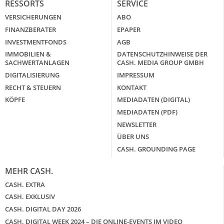
RESSORTS
SERVICE
VERSICHERUNGEN
ABO
FINANZBERATER
EPAPER
INVESTMENTFONDS
AGB
IMMOBILIEN &
DATENSCHUTZHINWEISE DER
SACHWERTANLAGEN
CASH. MEDIA GROUP GMBH
DIGITALISIERUNG
IMPRESSUM
RECHT & STEUERN
KONTAKT
KÖPFE
MEDIADATEN (DIGITAL)
MEDIADATEN (PDF)
NEWSLETTER
ÜBER UNS
CASH. GROUNDING PAGE
MEHR CASH.
CASH. EXTRA
CASH. EXKLUSIV
CASH. DIGITAL DAY 2026
CASH. DIGITAL WEEK 2024 – DIE ONLINE-EVENTS IM VIDEO