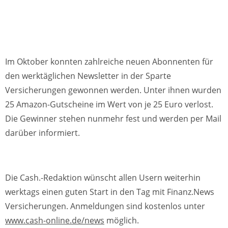
Im Oktober konnten zahlreiche neuen Abonnenten für
den werktäglichen Newsletter in der Sparte
Versicherungen gewonnen werden. Unter ihnen wurden
25 Amazon-Gutscheine im Wert von je 25 Euro verlost.
Die Gewinner stehen nunmehr fest und werden per Mail
darüber informiert.
Die Cash.-Redaktion wünscht allen Usern weiterhin
werktags einen guten Start in den Tag mit Finanz.News
Versicherungen. Anmeldungen sind kostenlos unter
www.cash-online.de/news
möglich.