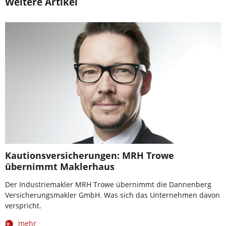
Weitere Artikel
Kautionsversicherungen: MRH Trowe
übernimmt Maklerhaus
Der Industriemakler MRH Trowe übernimmt die Dannenberg
Versicherungsmakler GmbH. Was sich das Unternehmen davon
verspricht.
mehr