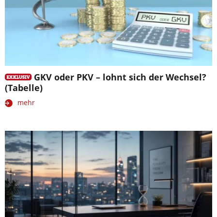
GKV oder PKV – lohnt sich der Wechsel?
(Tabelle)
mehr