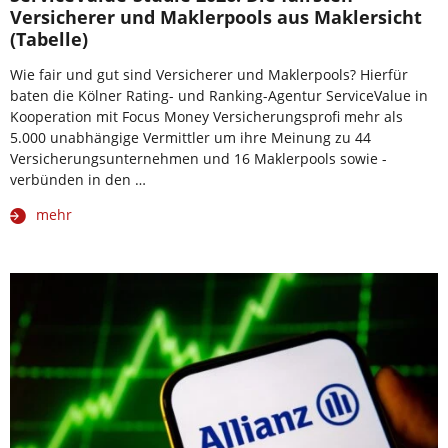
Versicherer und Maklerpools aus Maklersicht
(Tabelle)
Wie fair und gut sind Versicherer und Maklerpools? Hierfür
baten die Kölner Rating- und Ranking-Agentur ServiceValue in
Kooperation mit Focus Money Versicherungsprofi mehr als
5.000 unabhängige Vermittler um ihre Meinung zu 44
Versicherungsunternehmen und 16 Maklerpools sowie -
verbünden in den …
mehr