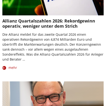
Allianz Quartalszahlen 2026: Rekordgewinn
operativ, weniger unter dem Strich
Die Allianz meldet für das zweite Quartal 2026 einen
operativen Rekordgewinn von 4,874 Milliarden Euro und
übertrifft die Markterwartungen deutlich. Der Konzerngewinn
sank dennoch – vor allem wegen eines ausgelaufenen
Sondereffekts. Was die Allianz-Quartalszahlen 2026 für Anleger
und Berater …
mehr