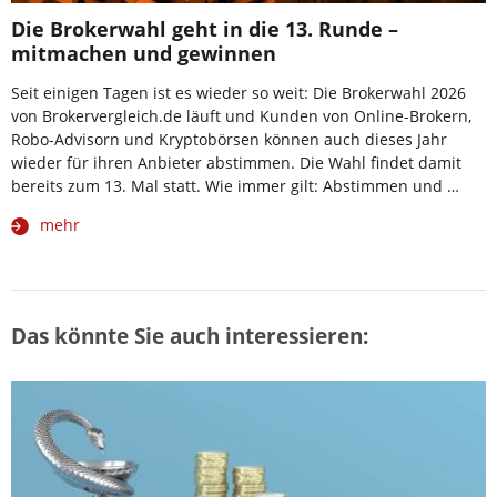
Die Brokerwahl geht in die 13. Runde –
mitmachen und gewinnen
Seit einigen Tagen ist es wieder so weit: Die Brokerwahl 2026
von Brokervergleich.de läuft und Kunden von Online-Brokern,
Robo-Advisorn und Kryptobörsen können auch dieses Jahr
wieder für ihren Anbieter abstimmen. Die Wahl findet damit
bereits zum 13. Mal statt. Wie immer gilt: Abstimmen und …
mehr
Das könnte Sie auch interessieren: