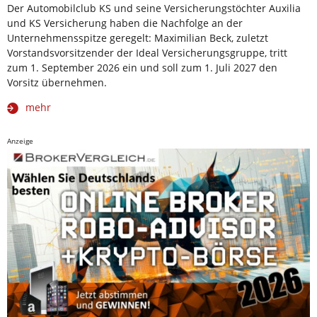
Der Automobilclub KS und seine Versicherungstöchter Auxilia
und KS Versicherung haben die Nachfolge an der
Unternehmensspitze geregelt: Maximilian Beck, zuletzt
Vorstandsvorsitzender der Ideal Versicherungsgruppe, tritt
zum 1. September 2026 ein und soll zum 1. Juli 2027 den
Vorsitz übernehmen.
mehr
Anzeige