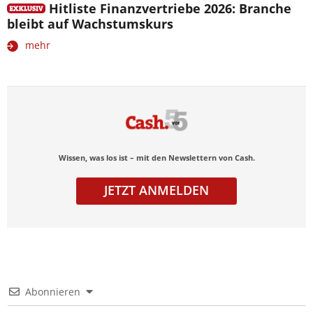
Hitliste Finanzvertriebe 2026: Branche
bleibt auf Wachstumskurs
mehr
Wissen, was los ist – mit den Newslettern von Cash.
JETZT ANMELDEN
Abonnieren