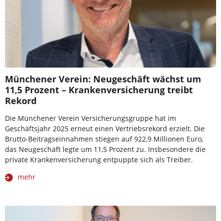
Münchener Verein: Neugeschäft wächst um
11,5 Prozent – Krankenversicherung treibt
Rekord
Die Münchener Verein Versicherungsgruppe hat im
Geschäftsjahr 2025 erneut einen Vertriebsrekord erzielt. Die
Brutto-Beitragseinnahmen stiegen auf 922,9 Millionen Euro,
das Neugeschäft legte um 11,5 Prozent zu. Insbesondere die
private Krankenversicherung entpuppte sich als Treiber.
mehr