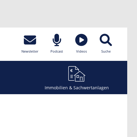
Newsletter
Podcast
Videos
Suche
Immobilien & Sachwertanlagen