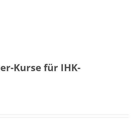
ter-Kurse für IHK-