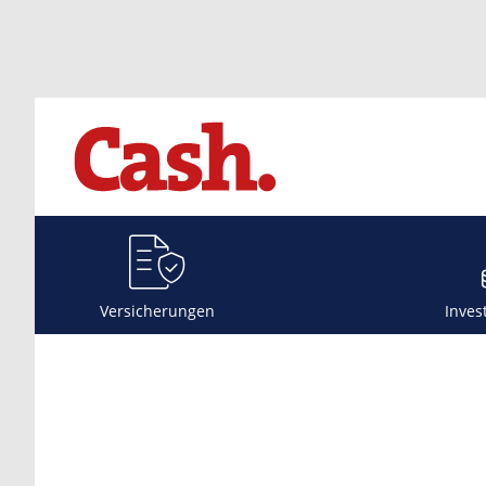
Versicherungen
Inves