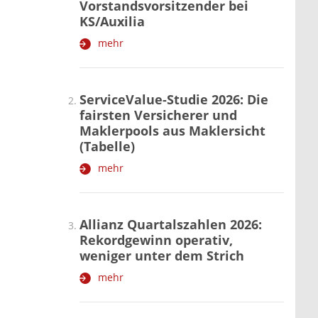
Vorstandsvorsitzender bei
KS/Auxilia
mehr
ServiceValue-Studie 2026: Die
fairsten Versicherer und
Maklerpools aus Maklersicht
(Tabelle)
mehr
Allianz Quartalszahlen 2026:
Rekordgewinn operativ,
weniger unter dem Strich
mehr