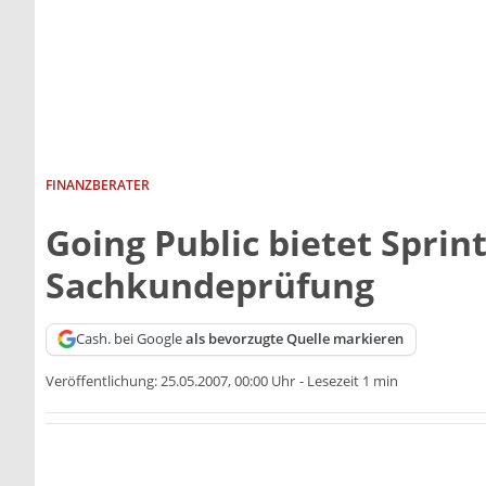
FINANZBERATER
Going Public bietet Sprin
Sachkundeprüfung
Cash. bei Google
als bevorzugte Quelle markieren
Veröffentlichung:
25.05.2007, 00:00 Uhr
-
Lesezeit 1 min