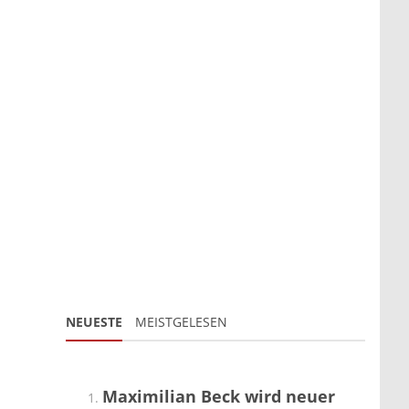
NEUESTE
MEISTGELESEN
Maximilian Beck wird neuer