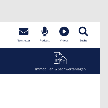
Newsletter
Podcast
Videos
Suche
Immobilien & Sachwertanlagen