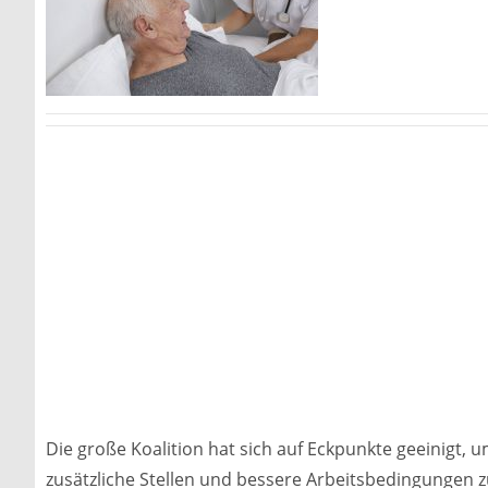
Die große Koalition hat sich auf Eckpunkte geeinigt, 
zusätzliche Stellen und bessere Arbeitsbedingungen z