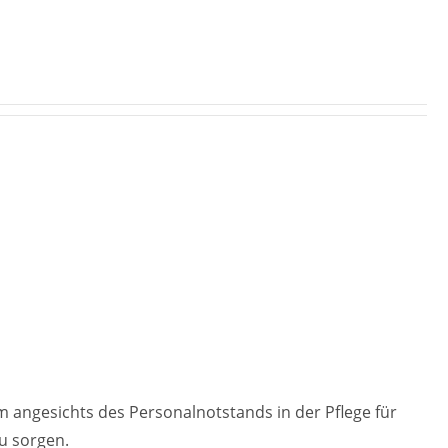
um angesichts des Personalnotstands in der Pflege für
u sorgen.