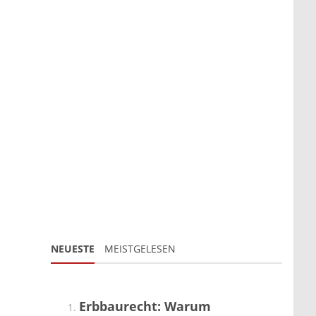
NEUESTE
MEISTGELESEN
Erbbaurecht: Warum