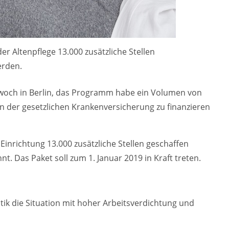
er Altenpflege 13.000 zusätzliche Stellen
erden.
woch in Berlin, das Programm habe ein Volumen von
on der gesetzlichen Krankenversicherung zu finanzieren
Einrichtung 13.000 zusätzliche Stellen geschaffen
. Das Paket soll zum 1. Januar 2019 in Kraft treten.
itik die Situation mit hoher Arbeitsverdichtung und