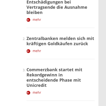
Entschädigungen bei
Vertragsende die Ausnahme
bleiben
mehr
Zentralbanken melden sich mit
kräftigen Goldkäufen zurück
mehr
Commerzbank startet mit
Rekordgewinn in
entscheidende Phase mit
Unicredit
mehr