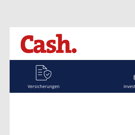
Versicherungen
Inves