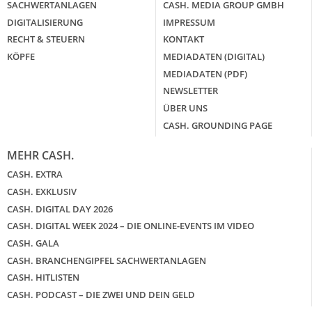
SACHWERTANLAGEN
CASH. MEDIA GROUP GMBH
DIGITALISIERUNG
IMPRESSUM
RECHT & STEUERN
KONTAKT
KÖPFE
MEDIADATEN (DIGITAL)
MEDIADATEN (PDF)
NEWSLETTER
ÜBER UNS
CASH. GROUNDING PAGE
MEHR CASH.
CASH. EXTRA
CASH. EXKLUSIV
CASH. DIGITAL DAY 2026
CASH. DIGITAL WEEK 2024 – DIE ONLINE-EVENTS IM VIDEO
CASH. GALA
CASH. BRANCHENGIPFEL SACHWERTANLAGEN
CASH. HITLISTEN
CASH. PODCAST – DIE ZWEI UND DEIN GELD