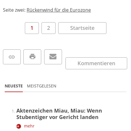
Seite zwei:
Rückenwind für die Eurozone
1
2
Startseite
Kommentieren
NEUESTE
MEISTGELESEN
Aktenzeichen Miau, Miau: Wenn
Stubentiger vor Gericht landen
mehr