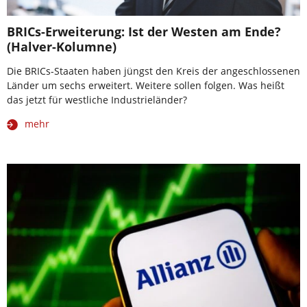
BRICs-Erweiterung: Ist der Westen am Ende?
(Halver-Kolumne)
Die BRICs-Staaten haben jüngst den Kreis der angeschlossenen
Länder um sechs erweitert. Weitere sollen folgen. Was heißt
das jetzt für westliche Industrieländer?
mehr