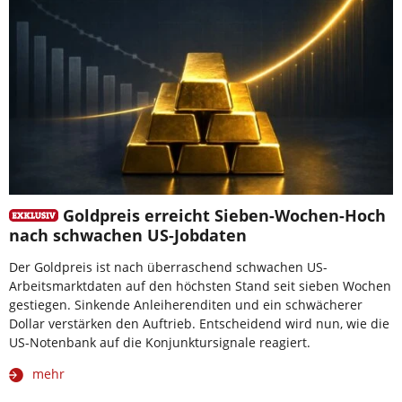
Goldpreis erreicht Sieben-Wochen-Hoch
nach schwachen US-Jobdaten
Der Goldpreis ist nach überraschend schwachen US-
Arbeitsmarktdaten auf den höchsten Stand seit sieben Wochen
gestiegen. Sinkende Anleiherenditen und ein schwächerer
Dollar verstärken den Auftrieb. Entscheidend wird nun, wie die
US-Notenbank auf die Konjunktursignale reagiert.
mehr