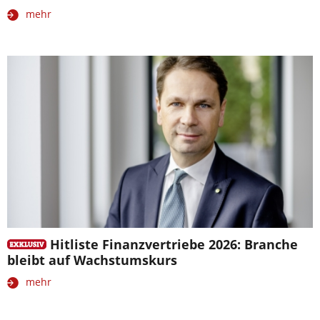
mehr
Hitliste Finanzvertriebe 2026: Branche
bleibt auf Wachstumskurs
mehr