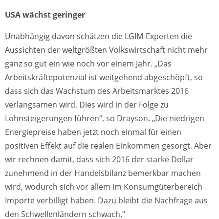
USA wächst geringer
Unabhängig davon schätzen die LGIM-Experten die
Aussichten der weltgrößten Volkswirtschaft nicht mehr
ganz so gut ein wie noch vor einem Jahr. „Das
Arbeitskräftepotenzial ist weitgehend abgeschöpft, so
dass sich das Wachstum des Arbeitsmarktes 2016
verlangsamen wird. Dies wird in der Folge zu
Lohnsteigerungen führen“, so Drayson. „Die niedrigen
Energiepreise haben jetzt noch einmal für einen
positiven Effekt auf die realen Einkommen gesorgt. Aber
wir rechnen damit, dass sich 2016 der starke Dollar
zunehmend in der Handelsbilanz bemerkbar machen
wird, wodurch sich vor allem im Konsumgüterbereich
Importe verbilligt haben. Dazu bleibt die Nachfrage aus
den Schwellenländern schwach.“