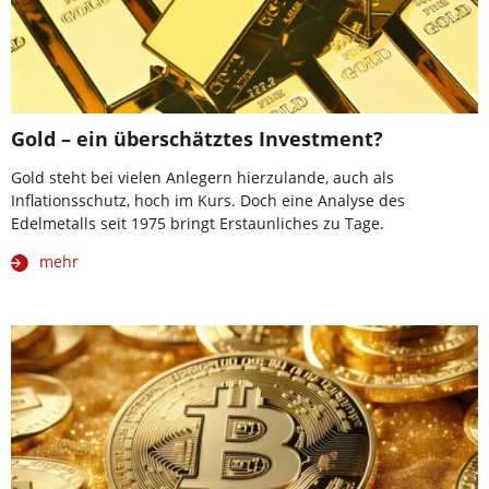
Gold – ein überschätztes Investment?
Gold steht bei vielen Anlegern hierzulande, auch als
Inflationsschutz, hoch im Kurs. Doch eine Analyse des
Edelmetalls seit 1975 bringt Erstaunliches zu Tage.
mehr