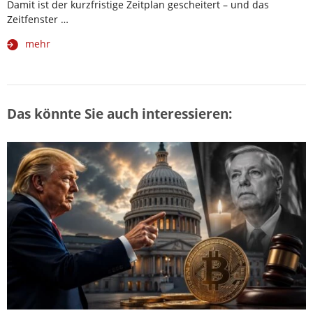
Damit ist der kurzfristige Zeitplan gescheitert – und das
Zeitfenster …
mehr
Das könnte Sie auch interessieren: