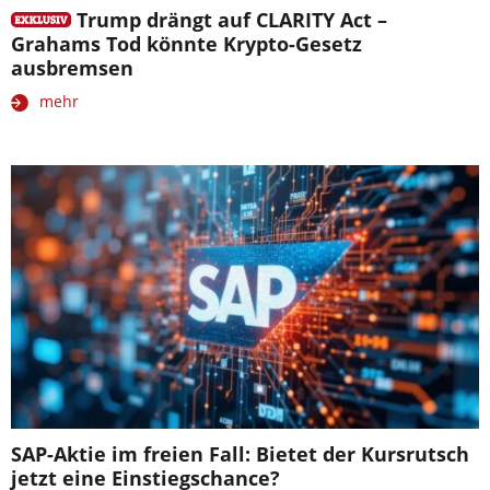
Trump drängt auf CLARITY Act –
Grahams Tod könnte Krypto-Gesetz
ausbremsen
mehr
SAP-Aktie im freien Fall: Bietet der Kursrutsch
jetzt eine Einstiegschance?