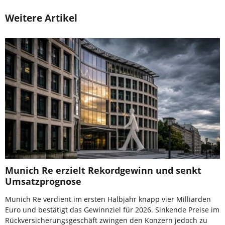
Weitere Artikel
Munich Re erzielt Rekordgewinn und senkt
Umsatzprognose
Munich Re verdient im ersten Halbjahr knapp vier Milliarden
Euro und bestätigt das Gewinnziel für 2026. Sinkende Preise im
Rückversicherungsgeschäft zwingen den Konzern jedoch zu