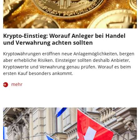
Krypto-Einstieg: Worauf Anleger bei Handel
und Verwahrung achten sollten
Kryptowährungen eröffnen neue Anlagemöglichkeiten, bergen
aber erhebliche Risiken. Einsteiger sollten deshalb Anbieter,
Kryptowerte und Verwahrung genau prüfen. Worauf es beim
ersten Kauf besonders ankommt.
mehr