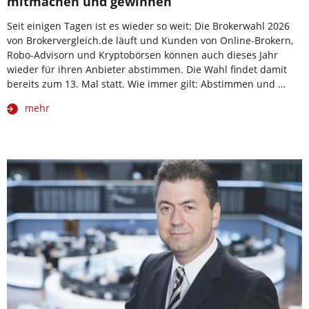
mitmachen und gewinnen
Seit einigen Tagen ist es wieder so weit: Die Brokerwahl 2026
von Brokervergleich.de läuft und Kunden von Online-Brokern,
Robo-Advisorn und Kryptobörsen können auch dieses Jahr
wieder für ihren Anbieter abstimmen. Die Wahl findet damit
bereits zum 13. Mal statt. Wie immer gilt: Abstimmen und …
mehr