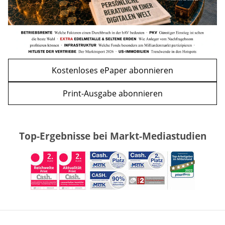
Kostenloses ePaper abonnieren
Print-Ausgabe abonnieren
Top-Ergebnisse bei Markt-Mediastudien