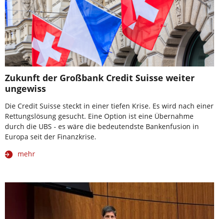
Zukunft der Großbank Credit Suisse weiter
ungewiss
Die Credit Suisse steckt in einer tiefen Krise. Es wird nach einer
Rettungslösung gesucht. Eine Option ist eine Übernahme
durch die UBS - es wäre die bedeutendste Bankenfusion in
Europa seit der Finanzkrise.
mehr