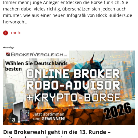
Immer mehr junge Anleger entdecken die Börse für sich. Sie
machen dabei vieles richtig, überschätzen sich jedoch auch
mitunter, wie aus einer neuen Infografik von Block-Builders.de
hervorgeht.
mehr
Anzeige
Die Brokerwahl geht in die 13. Runde –