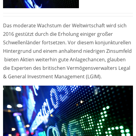
Das moderate Wachstum der Weltwirtschaft wird sich
2016 gestützt durch die Erholung einiger großer
Schwellenländer fortsetzen. Vor diesem konjunkturellen
Hintergrund und einem anhaltend niedrigen Zinsumfeld
bieten Aktien weiterhin gute Anlagechancen, glauben
die Experten des britischen Vermögensverwalters Legal
& General Investment Management (LGIM).