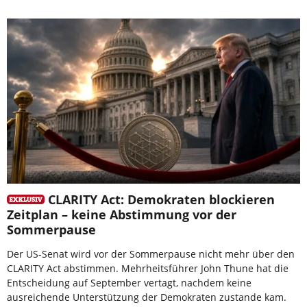
CLARITY Act: Demokraten blockieren
Zeitplan – keine Abstimmung vor der
Sommerpause
Der US-Senat wird vor der Sommerpause nicht mehr über den
CLARITY Act abstimmen. Mehrheitsführer John Thune hat die
Entscheidung auf September vertagt, nachdem keine
ausreichende Unterstützung der Demokraten zustande kam.