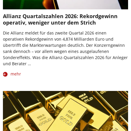
Allianz Quartalszahlen 2026: Rekordgewinn
operativ, weniger unter dem Strich
Die Allianz meldet für das zweite Quartal 2026 einen
operativen Rekordgewinn von 4,874 Milliarden Euro und
übertrifft die Markterwartungen deutlich. Der Konzerngewinn
sank dennoch – vor allem wegen eines ausgelaufenen
Sondereffekts. Was die Allianz-Quartalszahlen 2026 für Anleger
und Berater …
mehr