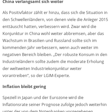
China verlangsamt sich weiter
Als Positivfaktor zählt er hinzu, dass sich die Situation in
den Schwellenländern, von denen viele die Anleger 2015
enttäuscht hatten, verbessern wird. Zwar wird die
Konjunktur in China wohl weiter abbremsen, aber das
Wachstum in Brasilien und Russland sollte sich im
kommenden Jahr verbessern, wenn auch weiter im
negativen Bereich bleiben. „Der robuste Konsum in den
Industrieländern sollte zudem die moderate Erholung
der weltweiten Industriekonjunktur weiter
vorantreiben“, so der LGIM-Experte.
Inflation bleibt gering
Speziell in Japan und der Eurozone wird die
Inflationsrate seiner Prognose zufolge jedoch weiterhin
unter der von dem Notenbanken vorgegebenen