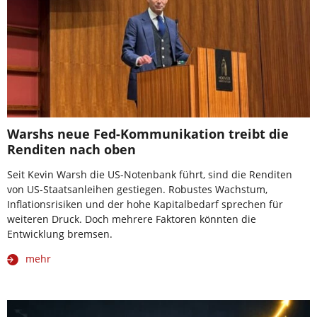
Warshs neue Fed-Kommunikation treibt die
Renditen nach oben
Seit Kevin Warsh die US-Notenbank führt, sind die Renditen
von US-Staatsanleihen gestiegen. Robustes Wachstum,
Inflationsrisiken und der hohe Kapitalbedarf sprechen für
weiteren Druck. Doch mehrere Faktoren könnten die
Entwicklung bremsen.
mehr