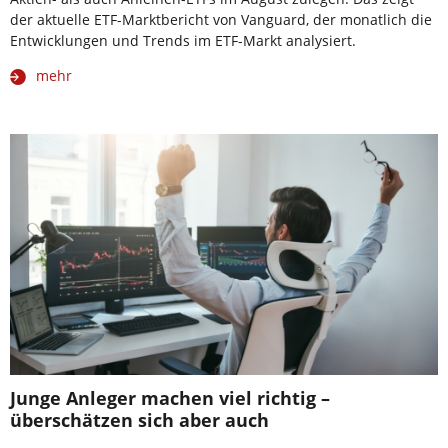
der aktuelle ETF-Marktbericht von Vanguard, der monatlich die
Entwicklungen und Trends im ETF-Markt analysiert.
mehr
Junge Anleger machen viel richtig –
überschätzen sich aber auch