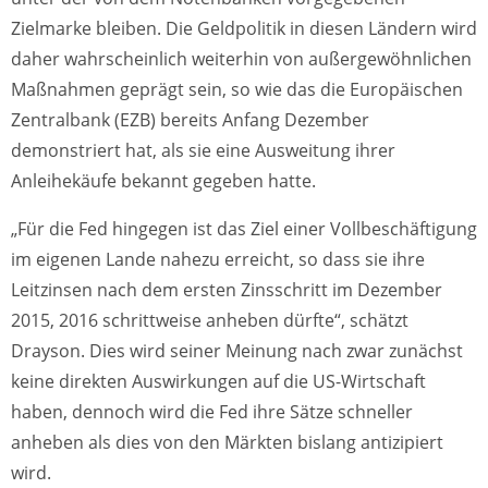
Zielmarke bleiben. Die Geldpolitik in diesen Ländern wird
daher wahrscheinlich weiterhin von außergewöhnlichen
Maßnahmen geprägt sein, so wie das die Europäischen
Zentralbank (EZB) bereits Anfang Dezember
demonstriert hat, als sie eine Ausweitung ihrer
Anleihekäufe bekannt gegeben hatte.
„Für die Fed hingegen ist das Ziel einer Vollbeschäftigung
im eigenen Lande nahezu erreicht, so dass sie ihre
Leitzinsen nach dem ersten Zinsschritt im Dezember
2015, 2016 schrittweise anheben dürfte“, schätzt
Drayson. Dies wird seiner Meinung nach zwar zunächst
keine direkten Auswirkungen auf die US-Wirtschaft
haben, dennoch wird die Fed ihre Sätze schneller
anheben als dies von den Märkten bislang antizipiert
wird.