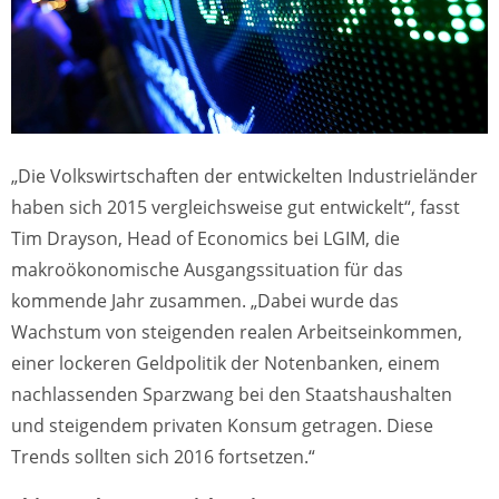
„Die Volkswirtschaften der entwickelten Industrieländer
haben sich 2015 vergleichsweise gut entwickelt“, fasst
Tim Drayson, Head of Economics bei LGIM, die
makroökonomische Ausgangssituation für das
kommende Jahr zusammen. „Dabei wurde das
Wachstum von steigenden realen Arbeitseinkommen,
einer lockeren Geldpolitik der Notenbanken, einem
nachlassenden Sparzwang bei den Staatshaushalten
und steigendem privaten Konsum getragen. Diese
Trends sollten sich 2016 fortsetzen.“