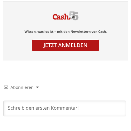
Wissen, was los ist – mit den Newslettern von Cash.
JETZT ANMELDEN
Abonnieren