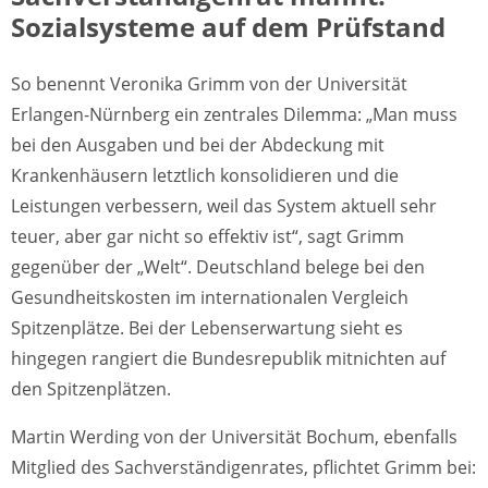
Sozialsysteme auf dem Prüfstand
So benennt Veronika Grimm von der Universität
Erlangen-Nürnberg ein zentrales Dilemma: „Man muss
bei den Ausgaben und bei der Abdeckung mit
Krankenhäusern letztlich konsolidieren und die
Leistungen verbessern, weil das System aktuell sehr
teuer, aber gar nicht so effektiv ist“, sagt Grimm
gegenüber der „Welt“. Deutschland belege bei den
Gesundheitskosten im internationalen Vergleich
Spitzenplätze. Bei der Lebenserwartung sieht es
hingegen rangiert die Bundesrepublik mitnichten auf
den Spitzenplätzen.
Martin Werding von der Universität Bochum, ebenfalls
Mitglied des Sachverständigenrates, pflichtet Grimm bei: