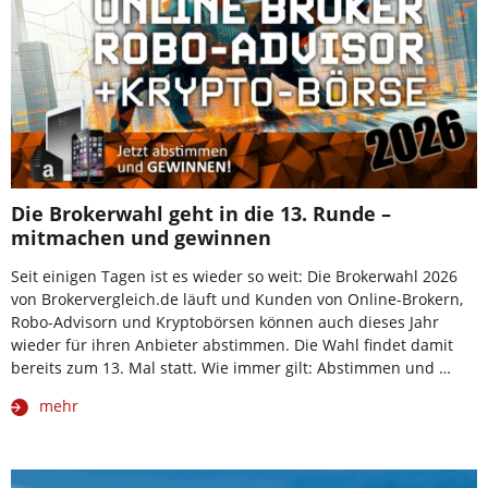
Die Brokerwahl geht in die 13. Runde –
mitmachen und gewinnen
Seit einigen Tagen ist es wieder so weit: Die Brokerwahl 2026
von Brokervergleich.de läuft und Kunden von Online-Brokern,
Robo-Advisorn und Kryptobörsen können auch dieses Jahr
wieder für ihren Anbieter abstimmen. Die Wahl findet damit
bereits zum 13. Mal statt. Wie immer gilt: Abstimmen und …
mehr