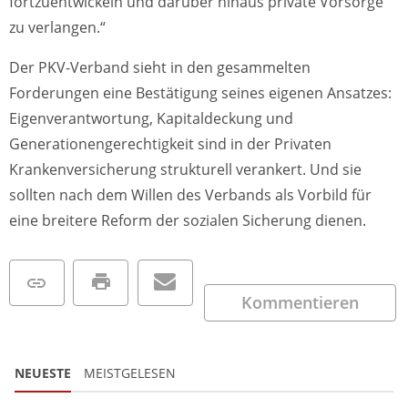
fortzuentwickeln und darüber hinaus private Vorsorge
zu verlangen.“
Der PKV-Verband sieht in den gesammelten
Forderungen eine Bestätigung seines eigenen Ansatzes:
Eigenverantwortung, Kapitaldeckung und
Generationengerechtigkeit sind in der Privaten
Krankenversicherung strukturell verankert. Und sie
sollten nach dem Willen des Verbands als Vorbild für
eine breitere Reform der sozialen Sicherung dienen.
Kommentieren
NEUESTE
MEISTGELESEN