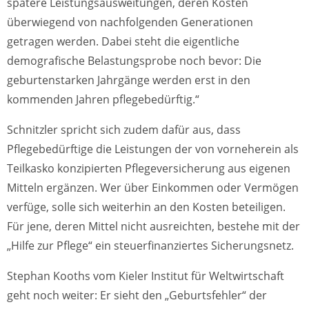
spätere Leistungsausweitungen, deren Kosten
überwiegend von nachfolgenden Generationen
getragen werden. Dabei steht die eigentliche
demografische Belastungsprobe noch bevor: Die
geburtenstarken Jahrgänge werden erst in den
kommenden Jahren pflegebedürftig.“
Schnitzler spricht sich zudem dafür aus, dass
Pflegebedürftige die Leistungen der von vorneherein als
Teilkasko konzipierten Pflegeversicherung aus eigenen
Mitteln ergänzen. Wer über Einkommen oder Vermögen
verfüge, solle sich weiterhin an den Kosten beteiligen.
Für jene, deren Mittel nicht ausreichten, bestehe mit der
„Hilfe zur Pflege“ ein steuerfinanziertes Sicherungsnetz.
Stephan Kooths vom Kieler Institut für Weltwirtschaft
geht noch weiter: Er sieht den „Geburtsfehler“ der