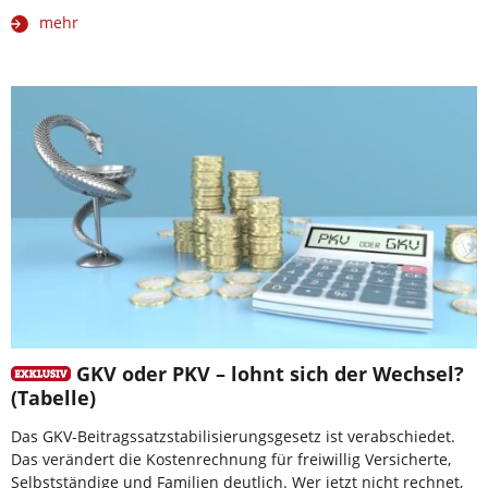
mehr
GKV oder PKV – lohnt sich der Wechsel?
(Tabelle)
Das GKV-Beitragssatzstabilisierungsgesetz ist verabschiedet.
Das verändert die Kostenrechnung für freiwillig Versicherte,
Selbstständige und Familien deutlich. Wer jetzt nicht rechnet,