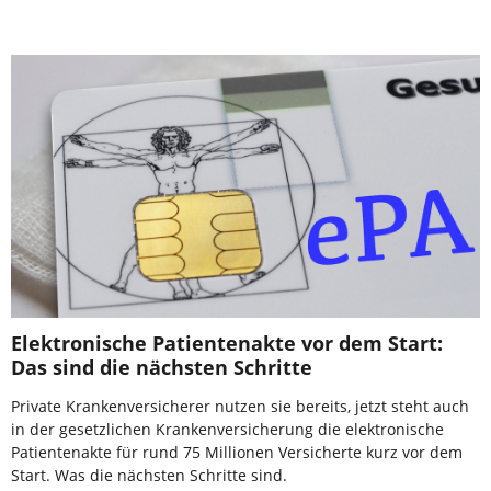
Elektronische Patientenakte vor dem Start:
Das sind die nächsten Schritte
Private Krankenversicherer nutzen sie bereits, jetzt steht auch
in der gesetzlichen Krankenversicherung die elektronische
Patientenakte für rund 75 Millionen Versicherte kurz vor dem
Start. Was die nächsten Schritte sind.