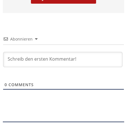
Abonnieren
0
COMMENTS