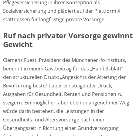
Pflegeversicherung in ihrer Konzeption als
Sozialversicherung und plädiert auf der Plattform X
stattdessen für langfristige private Vorsorge.
Ruf nach privater Vorsorge gewinnt
Gewicht
Clemens Fuest, Präsident des Münchener ifo Instituts,
benennt in einem Gastbeitrag für das „Handelsblatt“
den strukturellen Druck: „Angesichts der Alterung der
Bevölkerung besteht aber ein steigender Druck,
Ausgaben für Gesundheit, Renten und Pensionen zu
steigern. Ein möglicher, aber eben unangenehmer Weg
würde darin bestehen, die Leistungen in der
Gesundheits- und Altersvorsorge nach einer
Übergangszeit in Richtung einer Grundversorgung