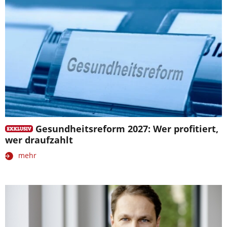
Gesundheitsreform 2027: Wer profitiert,
wer draufzahlt
mehr