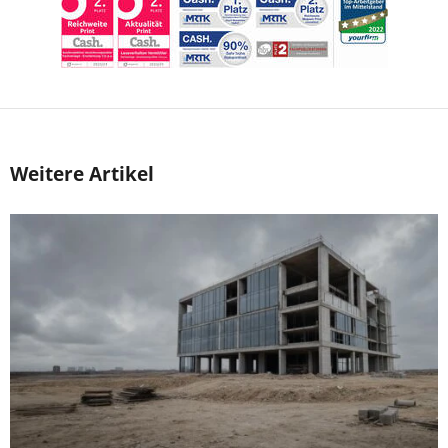
Weitere Artikel