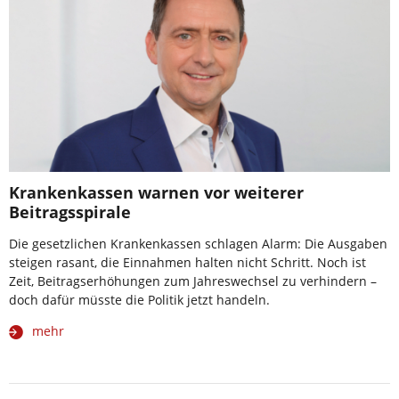
Krankenkassen warnen vor weiterer
Beitragsspirale
Die gesetzlichen Krankenkassen schlagen Alarm: Die Ausgaben
steigen rasant, die Einnahmen halten nicht Schritt. Noch ist
Zeit, Beitragserhöhungen zum Jahreswechsel zu verhindern –
doch dafür müsste die Politik jetzt handeln.
mehr