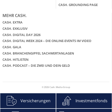
CASH. GROUNDING PAGE
MEHR CASH.
CASH. EXTRA
CASH. EXKLUSIV
CASH. DIGITAL DAY 2026
CASH. DIGITAL WEEK 2024 – DIE ONLINE-EVENTS IM VIDEO
CASH. GALA
CASH. BRANCHENGIPFEL SACHWERTANLAGEN
CASH. HITLISTEN
CASH. PODCAST – DIE ZWEI UND DEIN GELD
© 2026 Cash. Media Group
Versicherungen
Investmentfonds