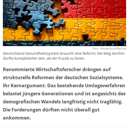
Foto: AdobeStock/Bartek
Deutschland Gesundheitssystem braucht eine Reform: Die Weg dorthin
dürfte komplizierter sein, als ein Puzzle zu lösen.
Renommierte Wirtschaftsforscher drängen auf
strukturelle Reformen der deutschen Sozialsysteme.
Ihr Kernargument: Das bestehende Umlageverfahren
belastet jüngere Generationen und ist angesichts des
demografischen Wandels langfristig nicht tragfähig.
Die Forderungen dürften nicht überall gut
ankommen.