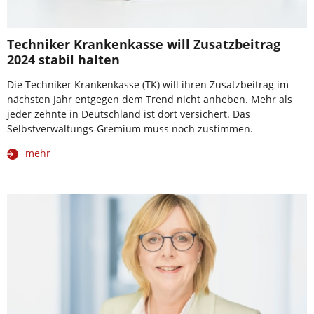
Techniker Krankenkasse will Zusatzbeitrag
2024 stabil halten
Die Techniker Krankenkasse (TK) will ihren Zusatzbeitrag im
nächsten Jahr entgegen dem Trend nicht anheben. Mehr als
jeder zehnte in Deutschland ist dort versichert. Das
Selbstverwaltungs-Gremium muss noch zustimmen.
mehr