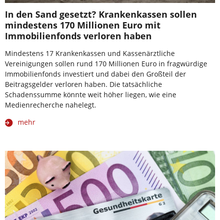
In den Sand gesetzt? Krankenkassen sollen
mindestens 170 Millionen Euro mit
Immobilienfonds verloren haben
Mindestens 17 Krankenkassen und Kassenärztliche
Vereinigungen sollen rund 170 Millionen Euro in fragwürdige
Immobilienfonds investiert und dabei den Großteil der
Beitragsgelder verloren haben. Die tatsächliche
Schadenssumme könnte weit höher liegen, wie eine
Medienrecherche nahelegt.
mehr