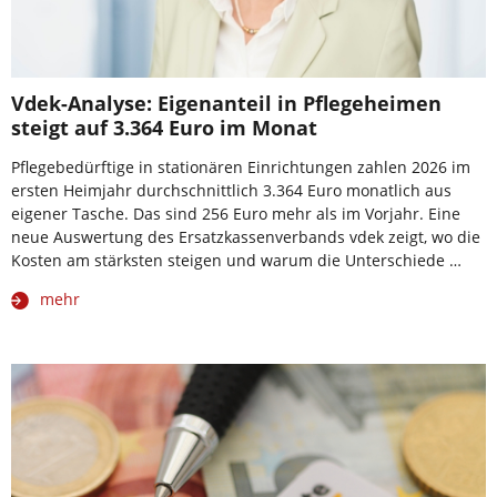
Vdek-Analyse: Eigenanteil in Pflegeheimen
steigt auf 3.364 Euro im Monat
Pflegebedürftige in stationären Einrichtungen zahlen 2026 im
ersten Heimjahr durchschnittlich 3.364 Euro monatlich aus
eigener Tasche. Das sind 256 Euro mehr als im Vorjahr. Eine
neue Auswertung des Ersatzkassenverbands vdek zeigt, wo die
Kosten am stärksten steigen und warum die Unterschiede …
mehr