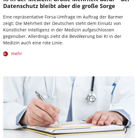
Datenschutz bleibt aber die große Sorge
Eine repräsentative Forsa-Umfrage im Auftrag der Barmer
zeigt: Die Mehrheit der Deutschen steht dem Einsatz von
Künstlicher Intelligenz in der Medizin aufgeschlossen
gegenüber. Allerdings zieht die Bevölkerung bei KI in der
Medizin auch eine rote Linie.
mehr