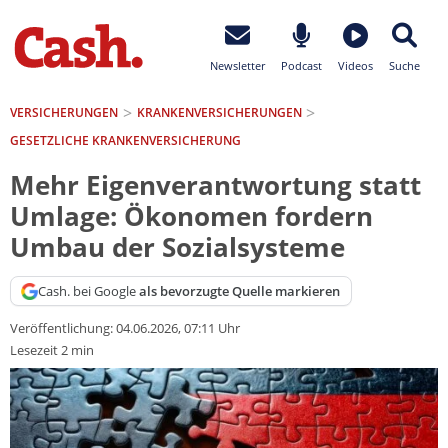
Newsletter
Podcast
Videos
Suche
VERSICHERUNGEN
KRANKEN­VERSICHERUNGEN
GESETZLICHE KRANKENVERSICHERUNG
Mehr Eigenverantwortung statt
Umlage: Ökonomen fordern
Umbau der Sozialsysteme
Cash. bei Google
als bevorzugte Quelle markieren
Veröffentlichung:
04.06.2026, 07:11 Uhr
Lesezeit 2 min