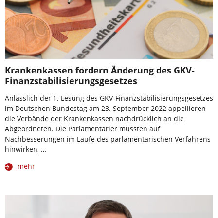
Krankenkassen fordern Änderung des GKV-
Finanzstabilisierungsgesetzes
Anlässlich der 1. Lesung des GKV-Finanzstabilisierungsgesetzes
im Deutschen Bundestag am 23. September 2022 appellieren
die Verbände der Krankenkassen nachdrücklich an die
Abgeordneten. Die Parlamentarier müssten auf
Nachbesserungen im Laufe des parlamentarischen Verfahrens
hinwirken, …
mehr