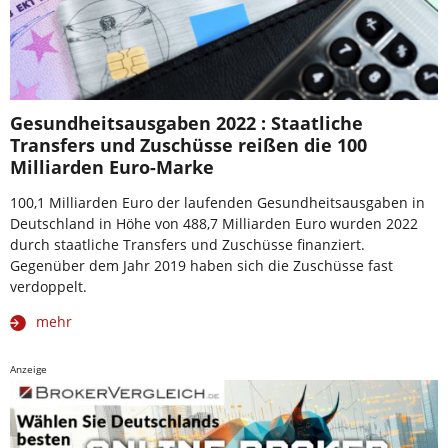
Gesundheitsausgaben 2022 : Staatliche
Transfers und Zuschüsse reißen die 100
Milliarden Euro-Marke
100,1 Milliarden Euro der laufenden Gesundheitsausgaben in
Deutschland in Höhe von 488,7 Milliarden Euro wurden 2022
durch staatliche Transfers und Zuschüsse finanziert.
Gegenüber dem Jahr 2019 haben sich die Zuschüsse fast
verdoppelt.
mehr
Anzeige