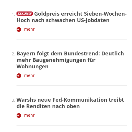
Goldpreis erreicht Sieben-Wochen-
Hoch nach schwachen US-Jobdaten
mehr
Bayern folgt dem Bundestrend: Deutlich
mehr Baugenehmigungen für
Wohnungen
mehr
Warshs neue Fed-Kommunikation treibt
die Renditen nach oben
mehr