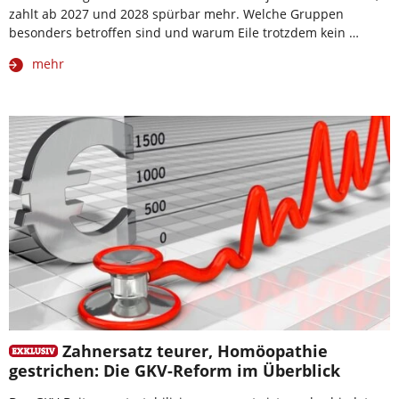
zahlt ab 2027 und 2028 spürbar mehr. Welche Gruppen
besonders betroffen sind und warum Eile trotzdem kein …
mehr
Zahnersatz teurer, Homöopathie
gestrichen: Die GKV-Reform im Überblick