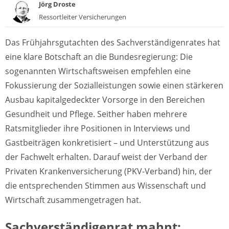
Jörg Droste
Ressortleiter Versicherungen
Das Frühjahrsgutachten des Sachverständigenrates hat
eine klare Botschaft an die Bundesregierung: Die
sogenannten Wirtschaftsweisen empfehlen eine
Fokussierung der Sozialleistungen sowie einen stärkeren
Ausbau kapitalgedeckter Vorsorge in den Bereichen
Gesundheit und Pflege. Seither haben mehrere
Ratsmitglieder ihre Positionen in Interviews und
Gastbeiträgen konkretisiert – und Unterstützung aus
der Fachwelt erhalten. Darauf weist der Verband der
Privaten Krankenversicherung (PKV-Verband) hin, der
die entsprechenden Stimmen aus Wissenschaft und
Wirtschaft zusammengetragen hat.
Sachverständigenrat mahnt: