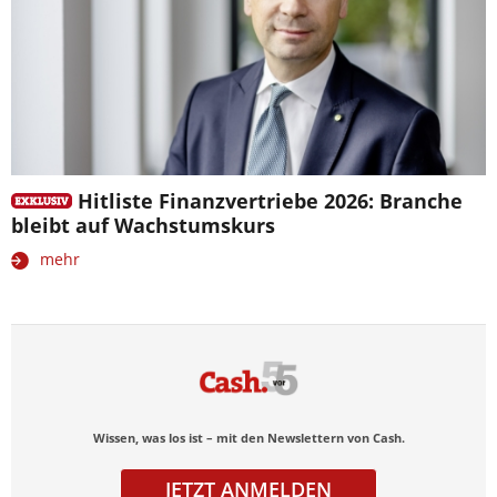
Hitliste Finanzvertriebe 2026: Branche
bleibt auf Wachstumskurs
mehr
Wissen, was los ist – mit den Newslettern von Cash.
JETZT ANMELDEN