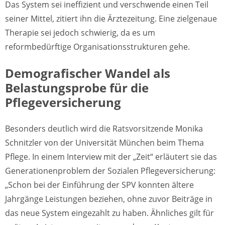
Das System sei ineffizient und verschwende einen Teil
seiner Mittel, zitiert ihn die Ärztezeitung. Eine zielgenaue
Therapie sei jedoch schwierig, da es um
reformbedürftige Organisationsstrukturen gehe.
Demografischer Wandel als
Belastungsprobe für die
Pflegeversicherung
Besonders deutlich wird die Ratsvorsitzende Monika
Schnitzler von der Universität München beim Thema
Pflege. In einem Interview mit der „Zeit“ erläutert sie das
Generationenproblem der Sozialen Pflegeversicherung:
„Schon bei der Einführung der SPV konnten ältere
Jahrgänge Leistungen beziehen, ohne zuvor Beiträge in
das neue System eingezahlt zu haben. Ähnliches gilt für