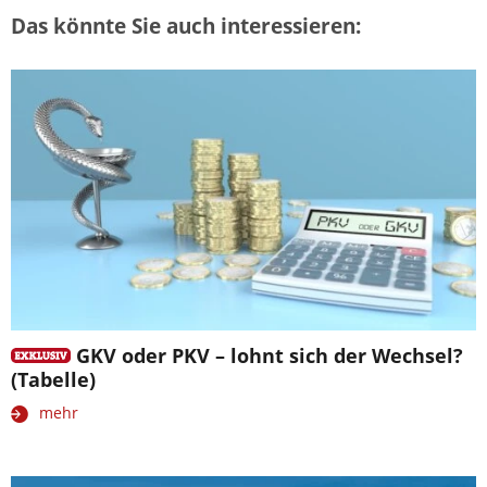
Das könnte Sie auch interessieren:
GKV oder PKV – lohnt sich der Wechsel?
(Tabelle)
mehr