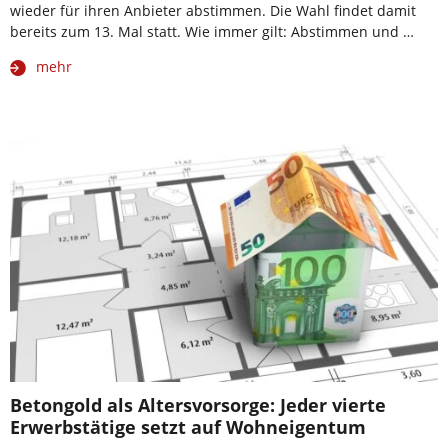
wieder für ihren Anbieter abstimmen. Die Wahl findet damit
bereits zum 13. Mal statt. Wie immer gilt: Abstimmen und …
mehr
Betongold als Altersvorsorge: Jeder vierte
Erwerbstätige setzt auf Wohneigentum