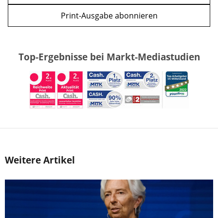
Print-Ausgabe abonnieren
Top-Ergebnisse bei Markt-Mediastudien
Weitere Artikel