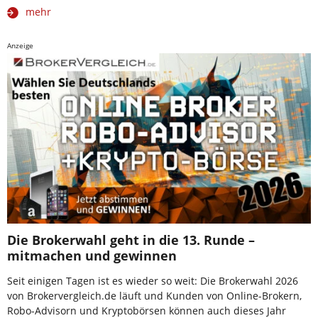
mehr
Anzeige
Die Brokerwahl geht in die 13. Runde –
mitmachen und gewinnen
Seit einigen Tagen ist es wieder so weit: Die Brokerwahl 2026
von Brokervergleich.de läuft und Kunden von Online-Brokern,
Robo-Advisorn und Kryptobörsen können auch dieses Jahr