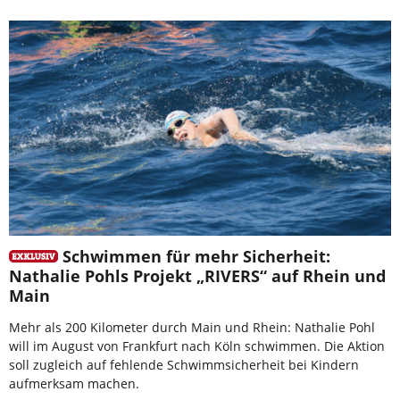
Schwimmen für mehr Sicherheit:
Nathalie Pohls Projekt „RIVERS“ auf Rhein und
Main
Mehr als 200 Kilometer durch Main und Rhein: Nathalie Pohl
will im August von Frankfurt nach Köln schwimmen. Die Aktion
soll zugleich auf fehlende Schwimmsicherheit bei Kindern
aufmerksam machen.