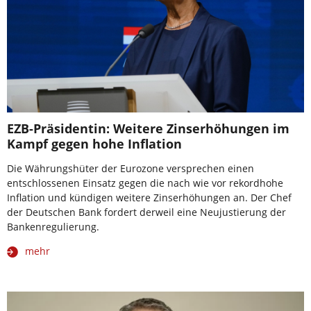
EZB-Präsidentin: Weitere Zinserhöhungen im
Kampf gegen hohe Inflation
Die Währungshüter der Eurozone versprechen einen
entschlossenen Einsatz gegen die nach wie vor rekordhohe
Inflation und kündigen weitere Zinserhöhungen an. Der Chef
der Deutschen Bank fordert derweil eine Neujustierung der
Bankenregulierung.
mehr