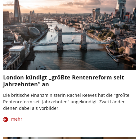
London kündigt „größte Rentenreform seit
Jahrzehnten“ an
Die britische Finanzministerin Rachel Reeves hat die "größte
Rentenreform seit Jahrzehnten" angekündigt. Zwei Länder
dienen dabei als Vorbilder.
mehr