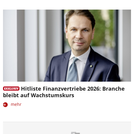
Hitliste Finanzvertriebe 2026: Branche
bleibt auf Wachstumskurs
mehr