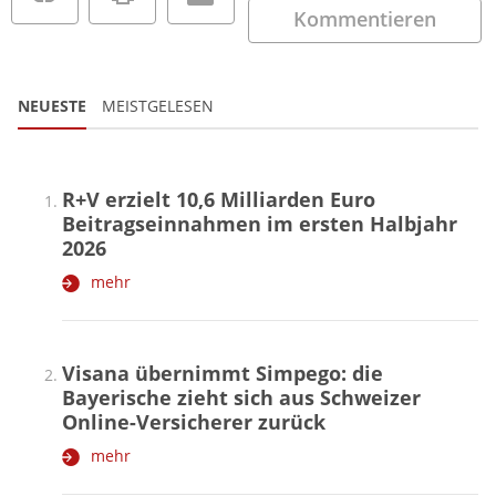
Kommentieren
NEUESTE
MEISTGELESEN
R+V erzielt 10,6 Milliarden Euro
Beitragseinnahmen im ersten Halbjahr
2026
mehr
Visana übernimmt Simpego: die
Bayerische zieht sich aus Schweizer
Online-Versicherer zurück
mehr