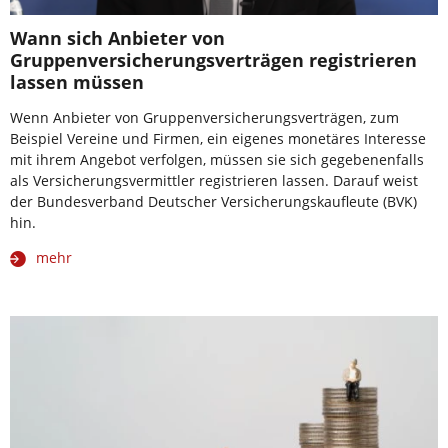
Wann sich Anbieter von
Gruppenversicherungsverträgen registrieren
lassen müssen
Wenn Anbieter von Gruppenversicherungsverträgen, zum
Beispiel Vereine und Firmen, ein eigenes monetäres Interesse
mit ihrem Angebot verfolgen, müssen sie sich gegebenenfalls
als Versicherungsvermittler registrieren lassen. Darauf weist
der Bundesverband Deutscher Versicherungskaufleute (BVK)
hin.
mehr