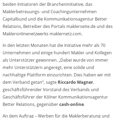
beiden Initiatoren der Brancheninitiative, das
Maklerbetreuungs- und Coachingunternehmen
Capitalbund und die Kommunikationsagentur Better
Relations, Betreiber des Portals maklerseite.de und des
Makleronlinenetzwerks maklernetz.com.
In den letzten Monaten hat die Initiative mehr als 70
Unternehmen und einige hundert Makler und Kollegen
als Unterstützer gewonnen. „Dabei wurde von immer
mehr Unterstützern angeregt, eine solide und
nachhaltige Plattform einzurichten. Dies haben wir mit
dem Verband getan“, sagte
Riccardo Wagner
,
geschäftsführender Vorstand des Verbands und
Geschäftsführer der Kölner Kommunikationsagentur
Better Relations, gegenüber
cash-online
.
An dem Auftrag – Werben für die Maklerberatung und