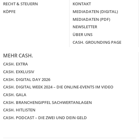
RECHT & STEUERN
KONTAKT
KÖPFE
MEDIADATEN (DIGITAL)
MEDIADATEN (PDF)
NEWSLETTER
ÜBER UNS
CASH. GROUNDING PAGE
MEHR CASH.
CASH. EXTRA
CASH. EXKLUSIV
CASH. DIGITAL DAY 2026
CASH. DIGITAL WEEK 2024 – DIE ONLINE-EVENTS IM VIDEO
CASH. GALA
CASH. BRANCHENGIPFEL SACHWERTANLAGEN
CASH. HITLISTEN
CASH. PODCAST – DIE ZWEI UND DEIN GELD