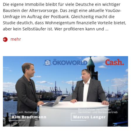
Die eigene Immobilie bleibt für viele Deutsche ein wichtiger
Baustein der Altersvorsorge. Das zeigt eine aktuelle YouGov-
Umfrage im Auftrag der Postbank. Gleichzeitig macht die
Studie deutlich, dass Wohneigentum finanzielle Vorteile bietet,
aber kein Selbstläufer ist. Wer profitieren kann und …
mehr