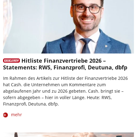
Hitliste Finanzvertriebe 2026 –
Statements: RWS, Finanzprofi, Deutuna, dbfp
Im Rahmen des Artikels zur Hitliste der Finanzvertriebe 2026
hat Cash. die Unternehmen um Kommentare zum
abgelaufenen Jahr und zu 2026 gebeten. Cash. bringt sie –
sofern abgegeben – hier in voller Länge. Heute: RWS,
Finanzprofi, Deutuna, dbfp.
mehr