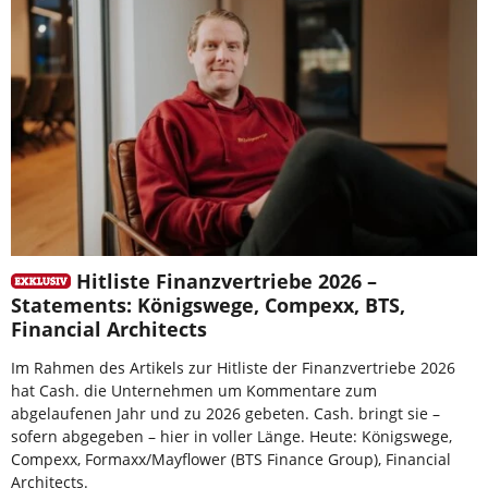
Hitliste Finanzvertriebe 2026 –
Statements: Königswege, Compexx, BTS,
Financial Architects
Im Rahmen des Artikels zur Hitliste der Finanzvertriebe 2026
hat Cash. die Unternehmen um Kommentare zum
abgelaufenen Jahr und zu 2026 gebeten. Cash. bringt sie –
sofern abgegeben – hier in voller Länge. Heute: Königswege,
Compexx, Formaxx/Mayflower (BTS Finance Group), Financial
Architects.