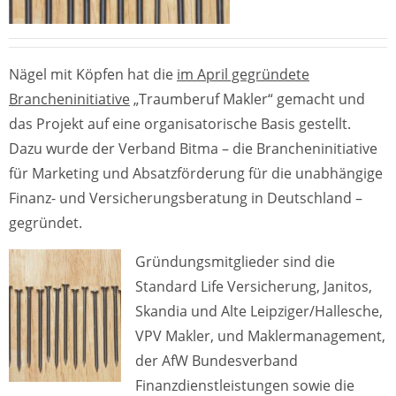
Nägel mit Köpfen hat die
im April gegründete
Brancheninitiative
„Traumberuf Makler“ gemacht und
das Projekt auf eine organisatorische Basis gestellt.
Dazu wurde der Verband Bitma – die Brancheninitiative
für Marketing und Absatzförderung für die unabhängige
Finanz- und Versicherungsberatung in Deutschland –
gegründet.
Gründungsmitglieder sind die
Standard Life Versicherung, Janitos,
Skandia und Alte Leipziger/Hallesche,
VPV Makler, und Maklermanagement,
der AfW Bundesverband
Finanzdienstleistungen sowie die