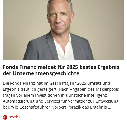
Fonds Finanz meldet für 2025 bestes Ergebnis
der Unternehmensgeschichte
Die Fonds Finanz hat im Geschäftsjahr 2025 Umsatz und
Ergebnis deutlich gesteigert. Nach Angaben des Maklerpools
tragen vor allem Investitionen in Künstliche Intelligenz,
Automatisierung und Services für Vermittler zur Entwicklung
bei. Wie Geschäftsführer Norbert Porazik das Ergebnis …
mehr