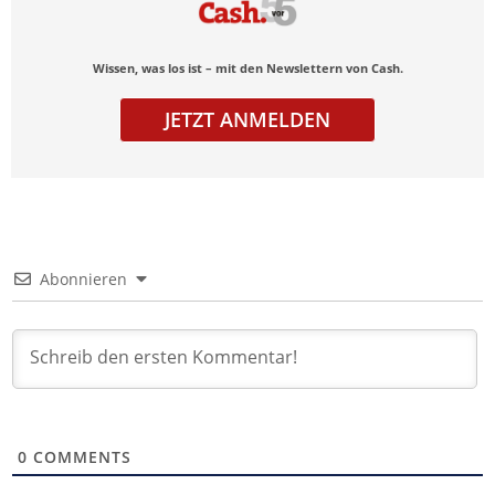
Wissen, was los ist – mit den Newslettern von Cash.
JETZT ANMELDEN
Abonnieren
0
COMMENTS