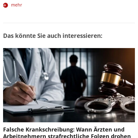
mehr
Das könnte Sie auch interessieren:
Falsche Krankschreibung: Wann Ärzten und
Arbeitnehmern strafrechtliche Folgen drohen