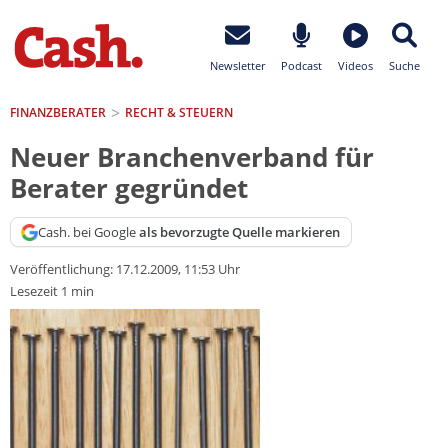
Newsletter
Podcast
Videos
Suche
FINANZBERATER
RECHT & STEUERN
Neuer Branchenverband für
Berater gegründet
Cash. bei Google
als bevorzugte Quelle markieren
Veröffentlichung:
17.12.2009, 11:53 Uhr
Lesezeit 1 min