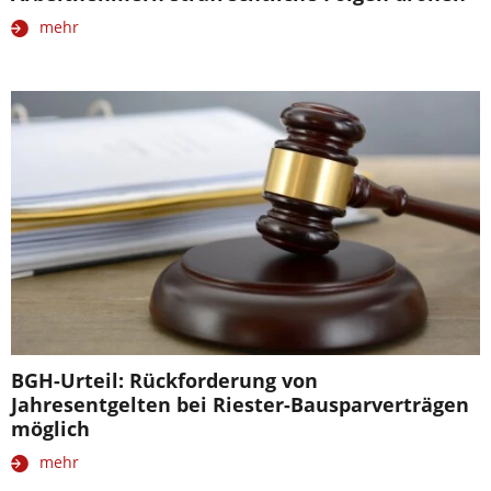
mehr
BGH-Urteil: Rückforderung von
Jahresentgelten bei Riester-Bausparverträgen
möglich
mehr