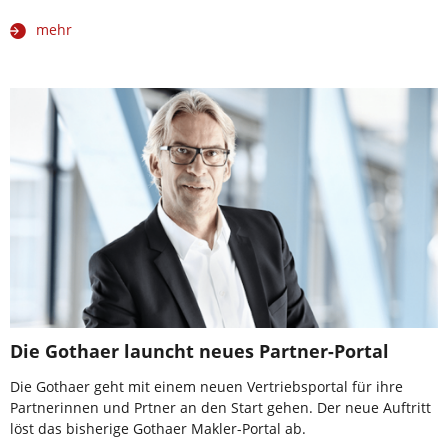
mehr
Die Gothaer launcht neues Partner-Portal
Die Gothaer geht mit einem neuen Vertriebsportal für ihre
Partnerinnen und Prtner an den Start gehen. Der neue Auftritt
löst das bisherige Gothaer Makler-Portal ab.