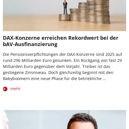
DAX-Konzerne erreichen Rekordwert bei der
bAV-Ausfinanzierung
Die Pensionsverpflichtungen der DAX-Konzerne sind 2025 auf
rund 296 Milliarden Euro gesunken. Ein Rückgang von fast 29
Milliarden Euro gegenüber dem Vorjahr. Treiber ist das
gestiegene Zinsniveau. Doch gleichzeitig beginnt mit den
Babyboomern eine neue Phase für die betriebliche …
mehr