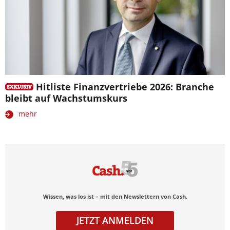
Hitliste Finanzvertriebe 2026: Branche
bleibt auf Wachstumskurs
mehr
Wissen, was los ist – mit den Newslettern von Cash.
JETZT ANMELDEN