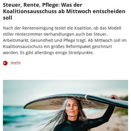
Steuer, Rente, Pflege: Was der
Koalitionsausschuss ab Mittwoch entscheiden
soll
Nach der Renteneinigung testet die Koalition, ob das Modell
stiller Hinterzimmer-Verhandlungen auch bei Steuer,
Arbeitsmarkt, Gesundheit und Pflege trägt. Ab Mittwoch soll im
Koalitionsausschuss ein großes Reformpaket geschnürt
werden. Es gibt allerdings einige Streitpunkte.
mehr