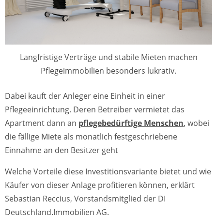
Langfristige Verträge und stabile Mieten machen
Pflegeimmobilien besonders lukrativ.
Dabei kauft der Anleger eine Einheit in einer
Pflegeeinrichtung. Deren Betreiber vermietet das
Apartment dann an
pflegebedürftige Menschen
, wobei
die fällige Miete als monatlich festgeschriebene
Einnahme an den Besitzer geht
Welche Vorteile diese Investitionsvariante bietet und wie
Käufer von dieser Anlage profitieren können, erklärt
Sebastian Reccius, Vorstandsmitglied der DI
Deutschland.Immobilien AG.