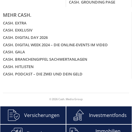
CASH. GROUNDING PAGE
MEHR CASH.
CASH. EXTRA
CASH. EXKLUSIV
CASH. DIGITAL DAY 2026
CASH. DIGITAL WEEK 2024 – DIE ONLINE-EVENTS IM VIDEO
CASH. GALA
CASH. BRANCHENGIPFEL SACHWERTANLAGEN
CASH. HITLISTEN
CASH. PODCAST – DIE ZWEI UND DEIN GELD
© 2026 Cash. Media Group
Versicherungen
Investmentfonds
Immobilien