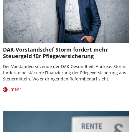
DAK-Vorstandschef Storm fordert mehr
Steuergeld für Pflegeversicherung
Der Vorstandvorsitzende der DAK-Gesundheit, Andreas Storm,
fordert eine stärkere Finanzierung der Pflegeversicherung aus
Steuermitteln. Wo er dringenden Reformbedarf sieht.
mehr