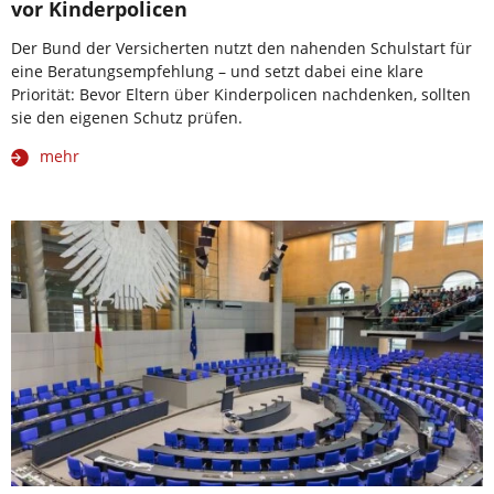
vor Kinderpolicen
Der Bund der Versicherten nutzt den nahenden Schulstart für
eine Beratungsempfehlung – und setzt dabei eine klare
Priorität: Bevor Eltern über Kinderpolicen nachdenken, sollten
sie den eigenen Schutz prüfen.
mehr