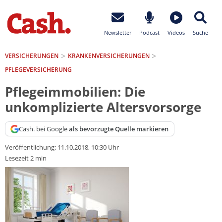
Newsletter
Podcast
Videos
Suche
VERSICHERUNGEN
KRANKEN­VERSICHERUNGEN
PFLEGEVERSICHERUNG
Pflegeimmobilien: Die
unkomplizierte Altersvorsorge
Cash. bei Google
als bevorzugte Quelle markieren
Veröffentlichung:
11.10.2018, 10:30 Uhr
Lesezeit 2 min