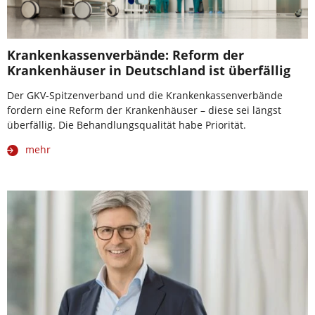
Krankenkassenverbände: Reform der
Krankenhäuser in Deutschland ist überfällig
Der GKV-Spitzenverband und die Krankenkassenverbände
fordern eine Reform der Krankenhäuser – diese sei längst
überfällig. Die Behandlungsqualität habe Priorität.
mehr