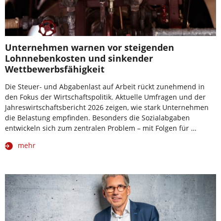
Unternehmen warnen vor steigenden
Lohnnebenkosten und sinkender
Wettbewerbsfähigkeit
Die Steuer- und Abgabenlast auf Arbeit rückt zunehmend in
den Fokus der Wirtschaftspolitik. Aktuelle Umfragen und der
Jahreswirtschaftsbericht 2026 zeigen, wie stark Unternehmen
die Belastung empfinden. Besonders die Sozialabgaben
entwickeln sich zum zentralen Problem – mit Folgen für …
mehr