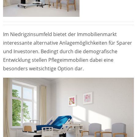
Im Niedrigzinsumfeld bietet der Immobilienmarkt
interessante alternative Anlagemöglichkeiten für Sparer
und Investoren. Bedingt durch die demografische
Entwicklung stellen Pflegeimmobilien dabei eine
besonders weitsichtige Option dar.