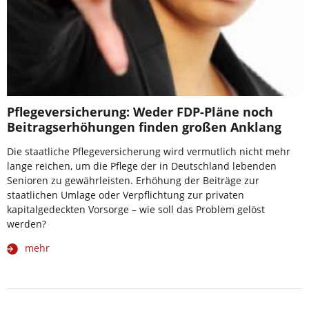
Pflegeversicherung: Weder FDP-Pläne noch
Beitragserhöhungen finden großen Anklang
Die staatliche Pflegeversicherung wird vermutlich nicht mehr
lange reichen, um die Pflege der in Deutschland lebenden
Senioren zu gewährleisten. Erhöhung der Beiträge zur
staatlichen Umlage oder Verpflichtung zur privaten
kapitalgedeckten Vorsorge – wie soll das Problem gelöst
werden?
mehr