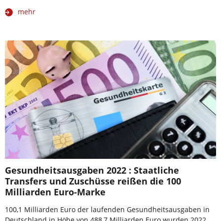
mehr
Gesundheitsausgaben 2022 : Staatliche
Transfers und Zuschüsse reißen die 100
Milliarden Euro-Marke
100,1 Milliarden Euro der laufenden Gesundheitsausgaben in
Deutschland in Höhe von 488,7 Milliarden Euro wurden 2022