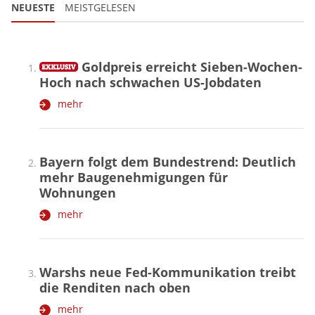
NEUESTE
MEISTGELESEN
Goldpreis erreicht Sieben-Wochen-
Hoch nach schwachen US-Jobdaten
mehr
Bayern folgt dem Bundestrend: Deutlich
mehr Baugenehmigungen für
Wohnungen
mehr
Warshs neue Fed-Kommunikation treibt
die Renditen nach oben
mehr