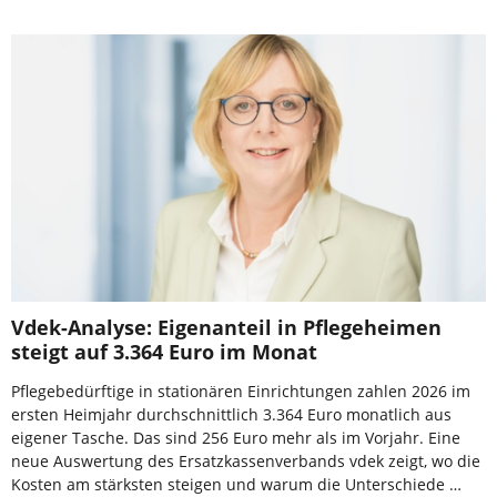
Vdek-Analyse: Eigenanteil in Pflegeheimen
steigt auf 3.364 Euro im Monat
Pflegebedürftige in stationären Einrichtungen zahlen 2026 im
ersten Heimjahr durchschnittlich 3.364 Euro monatlich aus
eigener Tasche. Das sind 256 Euro mehr als im Vorjahr. Eine
neue Auswertung des Ersatzkassenverbands vdek zeigt, wo die
Kosten am stärksten steigen und warum die Unterschiede …