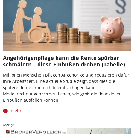
Angehörigenpflege kann die Rente spürbar
schmälern – diese Einbußen drohen (Tabelle)
Millionen Menschen pflegen Angehörige und reduzieren dafür
ihre Arbeitszeit. Eine aktuelle Studie zeigt, dass dies die
spätere Rente erheblich beeinträchtigen kann.
Modellrechnungen verdeutlichen, wie groß die finanziellen
Einbußen ausfallen können.
mehr
Anzeige