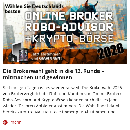
Die Brokerwahl geht in die 13. Runde –
mitmachen und gewinnen
Seit einigen Tagen ist es wieder so weit: Die Brokerwahl 2026
von Brokervergleich.de läuft und Kunden von Online-Brokern,
Robo-Advisorn und Kryptobörsen können auch dieses Jahr
wieder für ihren Anbieter abstimmen. Die Wahl findet damit
bereits zum 13. Mal statt. Wie immer gilt: Abstimmen und …
mehr