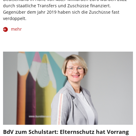
durch staatliche Transfers und Zuschüsse finanziert.
Gegenüber dem Jahr 2019 haben sich die Zuschüsse fast
verdoppelt.
mehr
BdV zum Schulstart: Elternschutz hat Vorrang