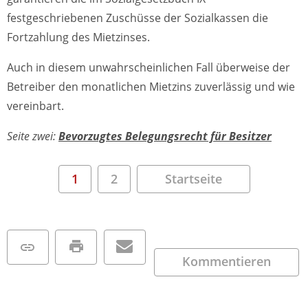
festgeschriebenen Zuschüsse der Sozialkassen die
Fortzahlung des Mietzinses.
Auch in diesem unwahrscheinlichen Fall überweise der
Betreiber den monatlichen Mietzins zuverlässig und wie
vereinbart.
Seite zwei:
Bevorzugtes Belegungsrecht für Besitzer
1
2
Startseite
Kommentieren