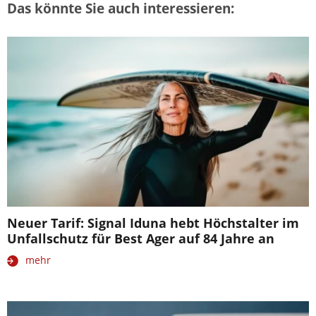
Das könnte Sie auch interessieren:
Neuer Tarif: Signal Iduna hebt Höchstalter im
Unfallschutz für Best Ager auf 84 Jahre an
mehr