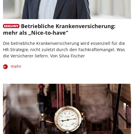
Betriebliche Krankenversicherung:
mehr als „Nice-to-have“
Die betriebliche Krankenversicherung wird essenziell für die
HR-Strategie, nicht zuletzt durch den Fachkräftemangel. Was
die Versicherer liefern. Von Silvia Fischer
mehr