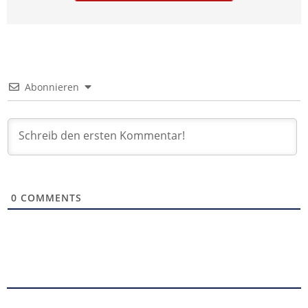
Abonnieren
0
COMMENTS