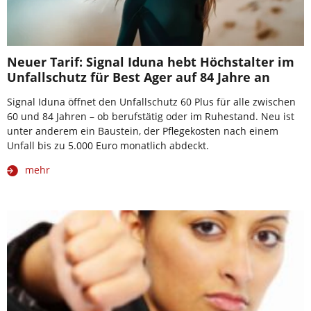
Neuer Tarif: Signal Iduna hebt Höchstalter im
Unfallschutz für Best Ager auf 84 Jahre an
Signal Iduna öffnet den Unfallschutz 60 Plus für alle zwischen
60 und 84 Jahren – ob berufstätig oder im Ruhestand. Neu ist
unter anderem ein Baustein, der Pflegekosten nach einem
Unfall bis zu 5.000 Euro monatlich abdeckt.
mehr