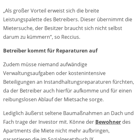
„Als großer Vorteil erweist sich die breite
Leistungspalette des Betreibers. Dieser übernimmt die
Mietersuche, der Besitzer braucht sich nicht selbst
darum zu kümmern“, so Reccius.
Betreiber kommt für Reparaturen auf
Zudem müsse niemand aufwändige
Verwaltungsaufgaben oder kostenintensive
Beteiligungen an Instandhaltungsreparaturen fürchten,
da der Betreiber auch hierfür aufkomme und für einen
reibungslosen Ablauf der Mietsache sorge.
Lediglich äußerst seltene Baumaßnahmen an Dach und
Fach trage der Investor mit. Könne der
Bewohner
des
Apartments die Miete nicht mehr aufbringen,
garantieren die im Sozialgesetzbuch IX