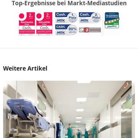
Top-Ergebnisse bei Markt-Mediastudien
Weitere Artikel