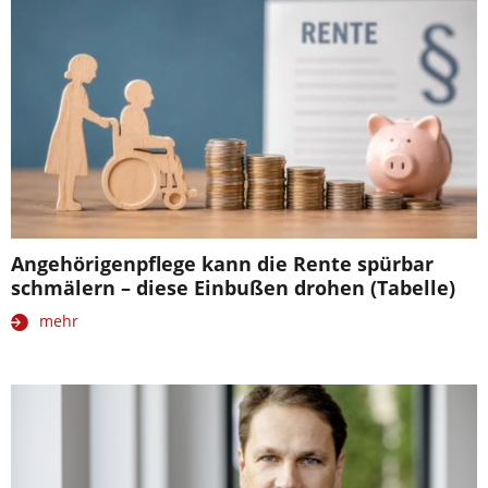
Angehörigenpflege kann die Rente spürbar
schmälern – diese Einbußen drohen (Tabelle)
mehr