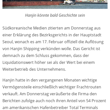
Hanjin könnte bald Geschichte sein
Südkoreanische Medien zitierten am Donnerstag aus
einer Erklärung des Bezirksgerichts in der Hauptstadt
Seoul, wonach es am 17. Februar offiziell die Auflösung
von Hanjin Shipping verkünden wolle. Das Gericht ist
demnach zu dem Schluss gekommen, dass der
Liquidationswert höher sei als der Wert bei einem
Weiterbetrieb des Unternehmens.
Hanjin hatte in den vergangenen Monaten wichtige
Vermögensteile einschließlich wichtiger Frachtrouten
verkauft. Am Donnerstag veräußerte die Firma den
Berichten zufolge auch noch ihren Anteil von 54 Prozent
am amerikanischen Hafenbetreiber Total Terminals