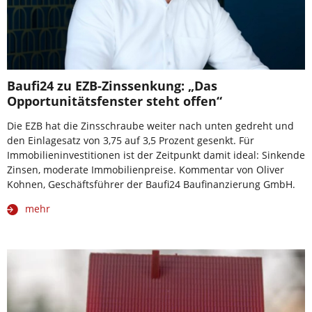
Baufi24 zu EZB-Zinssenkung: „Das
Opportunitätsfenster steht offen“
Die EZB hat die Zinsschraube weiter nach unten gedreht und
den Einlagesatz von 3,75 auf 3,5 Prozent gesenkt. Für
Immobilieninvestitionen ist der Zeitpunkt damit ideal: Sinkende
Zinsen, moderate Immobilienpreise. Kommentar von Oliver
Kohnen, Geschäftsführer der Baufi24 Baufinanzierung GmbH.
mehr