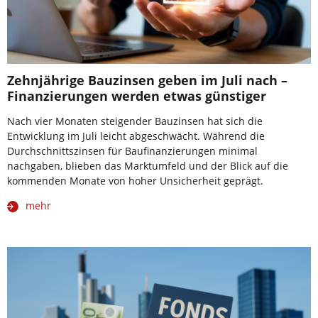
Zehnjährige Bauzinsen geben im Juli nach –
Finanzierungen werden etwas günstiger
Nach vier Monaten steigender Bauzinsen hat sich die
Entwicklung im Juli leicht abgeschwächt. Während die
Durchschnittszinsen für Baufinanzierungen minimal
nachgaben, blieben das Marktumfeld und der Blick auf die
kommenden Monate von hoher Unsicherheit geprägt.
mehr