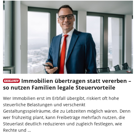
Immobilien übertragen statt vererben –
so nutzen Familien legale Steuervorteile
Wer Immobilien erst im Erbfall übergibt, riskiert oft hohe
steuerliche Belastungen und verschenkt
Gestaltungsspielräume, die zu Lebzeiten möglich wären. Denn
wer frühzeitig plant, kann Freibeträge mehrfach nutzen, die
Steuerlast deutlich reduzieren und zugleich festlegen, wie
Rechte und …