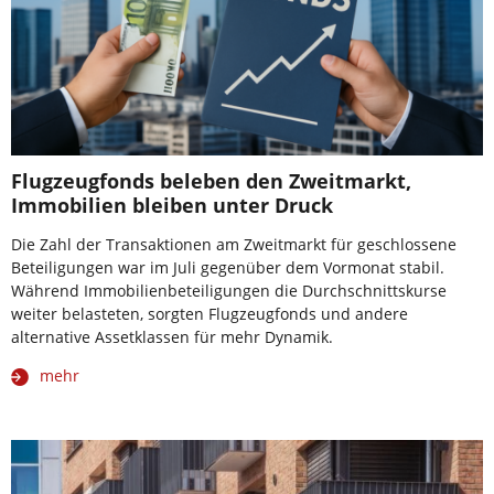
Flugzeugfonds beleben den Zweitmarkt,
Immobilien bleiben unter Druck
Die Zahl der Transaktionen am Zweitmarkt für geschlossene
Beteiligungen war im Juli gegenüber dem Vormonat stabil.
Während Immobilienbeteiligungen die Durchschnittskurse
weiter belasteten, sorgten Flugzeugfonds und andere
alternative Assetklassen für mehr Dynamik.
mehr