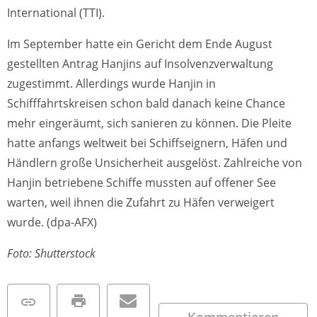
International (TTI).
Im September hatte ein Gericht dem Ende August
gestellten Antrag Hanjins auf Insolvenzverwaltung
zugestimmt. Allerdings wurde Hanjin in
Schifffahrtskreisen schon bald danach keine Chance
mehr eingeräumt, sich sanieren zu können. Die Pleite
hatte anfangs weltweit bei Schiffseignern, Häfen und
Händlern große Unsicherheit ausgelöst. Zahlreiche von
Hanjin betriebene Schiffe mussten auf offener See
warten, weil ihnen die Zufahrt zu Häfen verweigert
wurde. (dpa-AFX)
Foto: Shutterstock
Kommentieren