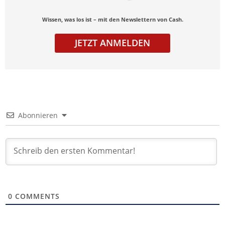
Wissen, was los ist – mit den Newslettern von Cash.
JETZT ANMELDEN
Abonnieren
0
COMMENTS