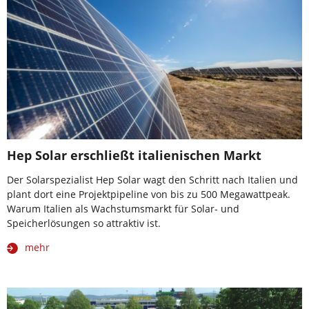
Hep Solar erschließt italienischen Markt
Der Solarspezialist Hep Solar wagt den Schritt nach Italien und
plant dort eine Projektpipeline von bis zu 500 Megawattpeak.
Warum Italien als Wachstumsmarkt für Solar- und
Speicherlösungen so attraktiv ist.
mehr