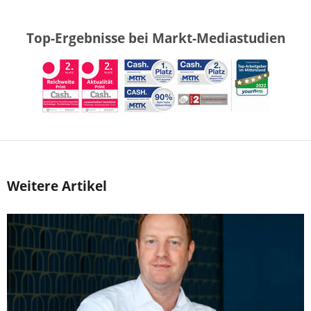
Top-Ergebnisse bei Markt-Mediastudien
Weitere Artikel