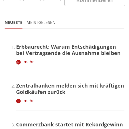
NEUESTE
MEISTGELESEN
Erbbaurecht: Warum Entschädigungen
bei Vertragsende die Ausnahme bleiben
mehr
Zentralbanken melden sich mit kräftigen
Goldkäufen zurück
mehr
Commerzbank startet mit Rekordgewinn