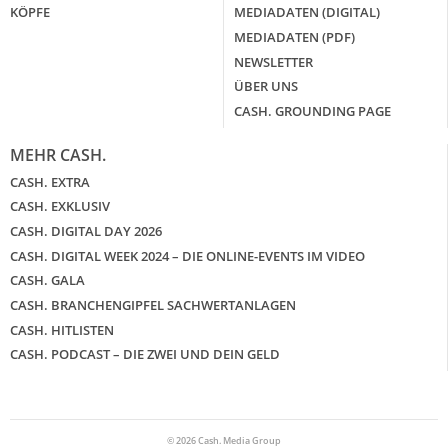
KÖPFE
MEDIADATEN (DIGITAL)
MEDIADATEN (PDF)
NEWSLETTER
ÜBER UNS
CASH. GROUNDING PAGE
MEHR CASH.
CASH. EXTRA
CASH. EXKLUSIV
CASH. DIGITAL DAY 2026
CASH. DIGITAL WEEK 2024 – DIE ONLINE-EVENTS IM VIDEO
CASH. GALA
CASH. BRANCHENGIPFEL SACHWERTANLAGEN
CASH. HITLISTEN
CASH. PODCAST – DIE ZWEI UND DEIN GELD
© 2026 Cash. Media Group