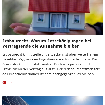
Erbbaurecht: Warum Entschädigungen bei
Vertragsende die Ausnahme bleiben
Erbbaurecht klingt vielleicht altbacken, ist aber weiterhin ein
beliebter Weg, um den Eigentumserwerb zu erleichtern: Das
Grundstück mieten statt kaufen. Doch was passiert in der
Praxis, wenn der Vertrag ausläuft? Der "Erbbaurechtsmonitor"
des Branchenverbands ist dem nachgegangen, es bleiben …
mehr