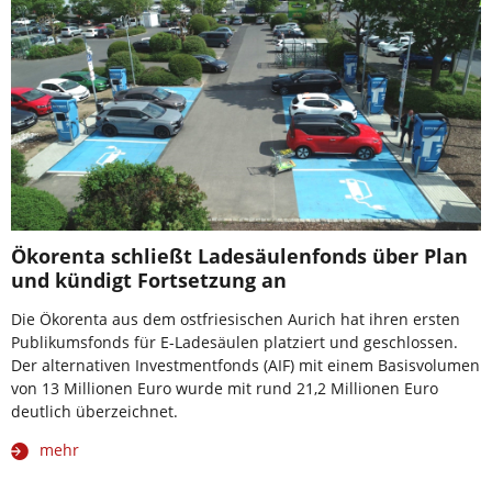
Ökorenta schließt Ladesäulenfonds über Plan
und kündigt Fortsetzung an
Die Ökorenta aus dem ostfriesischen Aurich hat ihren ersten
Publikumsfonds für E-Ladesäulen platziert und geschlossen.
Der alternativen Investmentfonds (AIF) mit einem Basisvolumen
von 13 Millionen Euro wurde mit rund 21,2 Millionen Euro
deutlich überzeichnet.
mehr