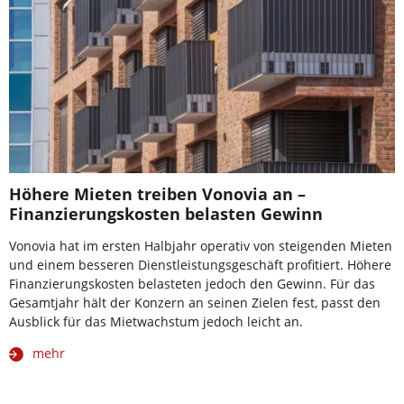
Höhere Mieten treiben Vonovia an –
Finanzierungskosten belasten Gewinn
Vonovia hat im ersten Halbjahr operativ von steigenden Mieten
und einem besseren Dienstleistungsgeschäft profitiert. Höhere
Finanzierungskosten belasteten jedoch den Gewinn. Für das
Gesamtjahr hält der Konzern an seinen Zielen fest, passt den
Ausblick für das Mietwachstum jedoch leicht an.
mehr