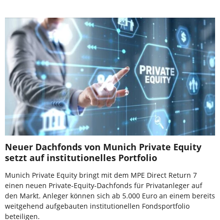
Neuer Dachfonds von Munich Private Equity
setzt auf institutionelles Portfolio
Munich Private Equity bringt mit dem MPE Direct Return 7
einen neuen Private-Equity-Dachfonds für Privatanleger auf
den Markt. Anleger können sich ab 5.000 Euro an einem bereits
weitgehend aufgebauten institutionellen Fondsportfolio
beteiligen.