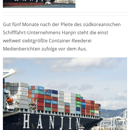
Gut fünf Monate nach der Pleite des südkoreanischen
Schifffahrt-Unternehmens Hanjin steht die einst
weltweit siebtgrößte Container-Reederei
Medienberichten zufolge vor dem Aus.