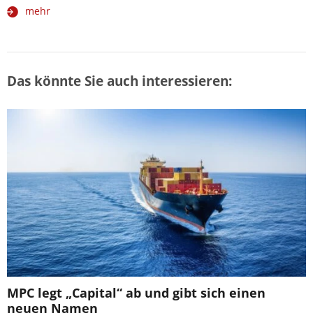
mehr
Das könnte Sie auch interessieren:
MPC legt „Capital“ ab und gibt sich einen
neuen Namen