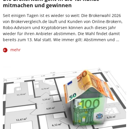
mitmachen und gewinnen
Seit einigen Tagen ist es wieder so weit: Die Brokerwahl 2026
von Brokervergleich.de läuft und Kunden von Online-Brokern,
Robo-Advisorn und Kryptobörsen können auch dieses Jahr
wieder für ihren Anbieter abstimmen. Die Wahl findet damit
bereits zum 13. Mal statt. Wie immer gilt: Abstimmen und …
mehr