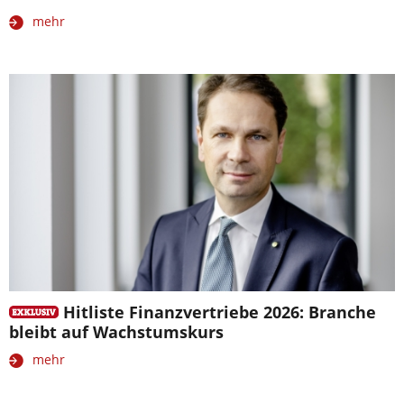
mehr
Hitliste Finanzvertriebe 2026: Branche
bleibt auf Wachstumskurs
mehr