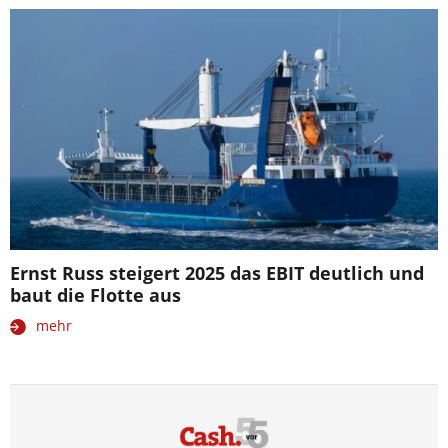
Ernst Russ steigert 2025 das EBIT deutlich und
baut die Flotte aus
mehr