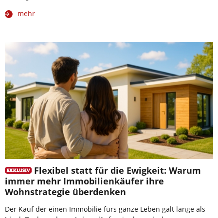
mehr
Flexibel statt für die Ewigkeit: Warum
immer mehr Immobilienkäufer ihre
Wohnstrategie überdenken
Der Kauf der einen Immobilie fürs ganze Leben galt lange als