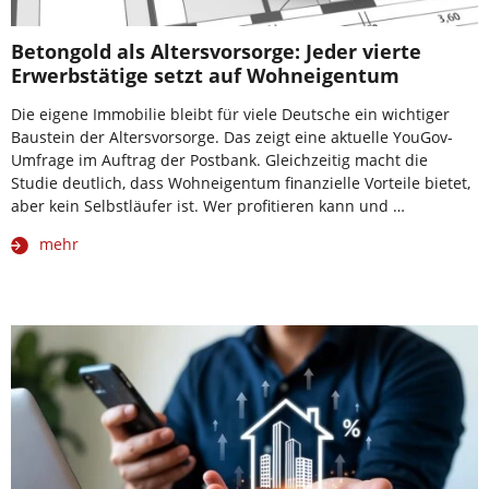
Betongold als Altersvorsorge: Jeder vierte
Erwerbstätige setzt auf Wohneigentum
Die eigene Immobilie bleibt für viele Deutsche ein wichtiger
Baustein der Altersvorsorge. Das zeigt eine aktuelle YouGov-
Umfrage im Auftrag der Postbank. Gleichzeitig macht die
Studie deutlich, dass Wohneigentum finanzielle Vorteile bietet,
aber kein Selbstläufer ist. Wer profitieren kann und …
mehr