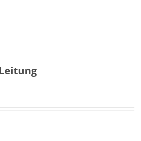
Leitung