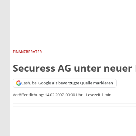
FINANZBERATER
Securess AG unter neuer 
Cash. bei Google
als bevorzugte Quelle markieren
Veröffentlichung:
14.02.2007, 00:00 Uhr
-
Lesezeit 1 min