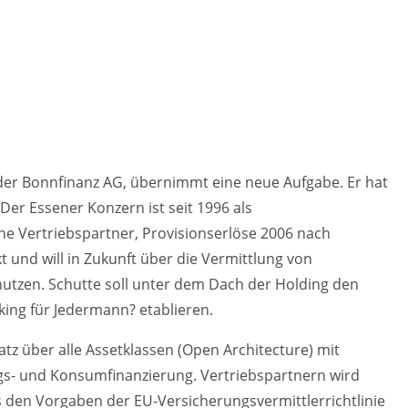
 der Bonnfinanz AG, übernimmt eine neue Aufgabe. Er hat
r Essener Konzern ist seit 1996 als
 Vertriebspartner, Provisionserlöse 2006 nach
und will in Zukunft über die Vermittlung von
utzen. Schutte soll unter dem Dach der Holding den
king für Jedermann? etablieren.
z über alle Assetklassen (Open Architecture) mit
ngs- und Konsumfinanzierung. Vertriebspartnern wird
 den Vorgaben der EU-Versicherungsvermittlerrichtlinie