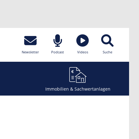
Newsletter
Podcast
Videos
Suche
Immobilien & Sachwertanlagen