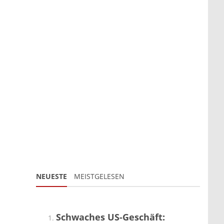
NEUESTE
MEISTGELESEN
Schwaches US-Geschäft: