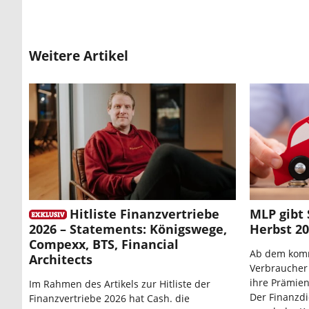
Weitere Artikel
Hitliste Finanzvertriebe
MLP gibt 
2026 – Statements: Königswege,
Herbst 2
Compexx, BTS, Financial
Ab dem komm
Architects
Verbraucher 
ihre Prämien
Im Rahmen des Artikels zur Hitliste der
Der Finanzdi
Finanzvertriebe 2026 hat Cash. die