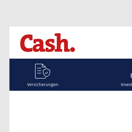
Versicherungen
Inves