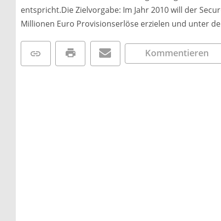
entspricht.Die Zielvorgabe: Im Jahr 2010 will der Sec
Millionen Euro Provisionserlöse erzielen und unter d
Kommentieren