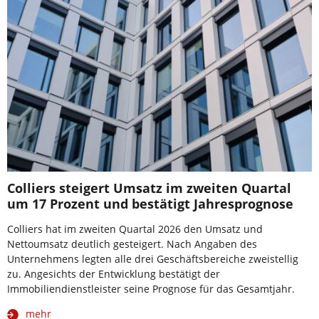
Colliers steigert Umsatz im zweiten Quartal
um 17 Prozent und bestätigt Jahresprognose
Colliers hat im zweiten Quartal 2026 den Umsatz und
Nettoumsatz deutlich gesteigert. Nach Angaben des
Unternehmens legten alle drei Geschäftsbereiche zweistellig
zu. Angesichts der Entwicklung bestätigt der
Immobiliendienstleister seine Prognose für das Gesamtjahr.
mehr