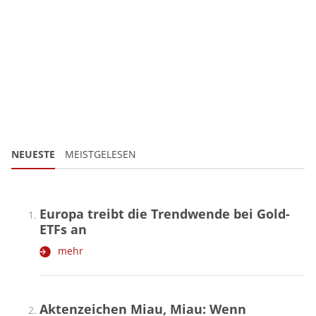
NEUESTE
MEISTGELESEN
Europa treibt die Trendwende bei Gold-
ETFs an
mehr
Aktenzeichen Miau, Miau: Wenn