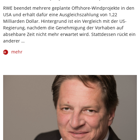
RWE beendet mehrere geplante Offshore-Windprojekte in den
USA und erhält dafür eine Ausgleichszahlung von 1,22
Milliarden Dollar. Hintergrund ist ein Vergleich mit der US-
Regierung, nachdem die Genehmigung der Vorhaben auf
absehbare Zeit nicht mehr erwartet wird. Stattdessen rückt ein
anderer …
mehr