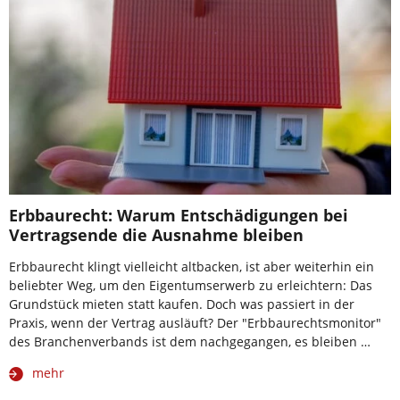
Erbbaurecht: Warum Entschädigungen bei
Vertragsende die Ausnahme bleiben
Erbbaurecht klingt vielleicht altbacken, ist aber weiterhin ein
beliebter Weg, um den Eigentumserwerb zu erleichtern: Das
Grundstück mieten statt kaufen. Doch was passiert in der
Praxis, wenn der Vertrag ausläuft? Der "Erbbaurechtsmonitor"
des Branchenverbands ist dem nachgegangen, es bleiben …
mehr