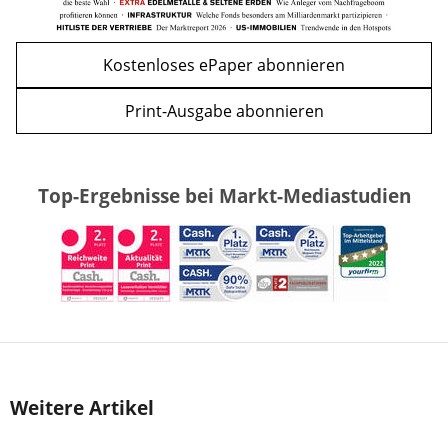
Kostenloses ePaper abonnieren
Print-Ausgabe abonnieren
Top-Ergebnisse bei Markt-Mediastudien
Weitere Artikel