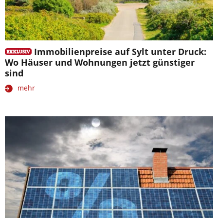
Immobilienpreise auf Sylt unter Druck:
Wo Häuser und Wohnungen jetzt günstiger
sind
mehr