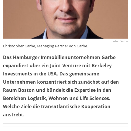
Foto: Garbe
Christopher Garbe, Managing Partner von Garbe.
Das Hamburger Immobilienunternehmen Garbe
expandiert über ein Joint Venture mit Berkeley
Investments in die USA. Das gemeinsame
Unternehmen konzentriert sich zunächst auf den
Raum Boston und bündelt die Expertise in den
Bereichen Logistik, Wohnen und Life Sciences.
Welche Ziele die transatlantische Kooperation
anstrebt.