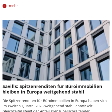
mehr
Savills: Spitzenrenditen für Büroimmobilien
bleiben in Europa weitgehend stabil
Die Spitzenrenditen für Büroimmobilien in Europa haben sich
im zweiten Quartal 2026 weitgehend stabil entwickelt.
Gleichzeitig steigt der Anteil grenzüberschreitender