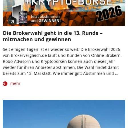
Die Brokerwahl geht in die 13. Runde –
mitmachen und gewinnen
Seit einigen Tagen ist es wieder so weit: Die Brokerwahl 2026
von Brokervergleich.de läuft und Kunden von Online-Brokern,
Robo-Advisorn und Kryptobörsen können auch dieses Jahr
wieder für ihren Anbieter abstimmen. Die Wahl findet damit
bereits zum 13. Mal statt. Wie immer gilt: Abstimmen und …
mehr