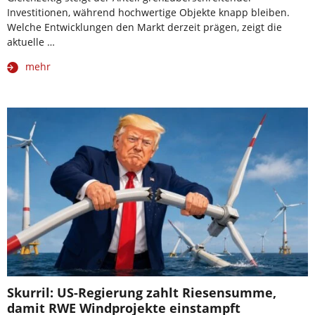
Investitionen, während hochwertige Objekte knapp bleiben.
Welche Entwicklungen den Markt derzeit prägen, zeigt die
aktuelle …
mehr
Skurril: US-Regierung zahlt Riesensumme,
damit RWE Windprojekte einstampft