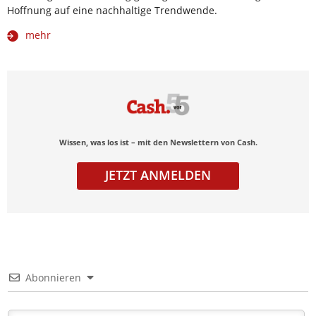
Hoffnung auf eine nachhaltige Trendwende.
mehr
Wissen, was los ist – mit den Newslettern von Cash.
JETZT ANMELDEN
Abonnieren