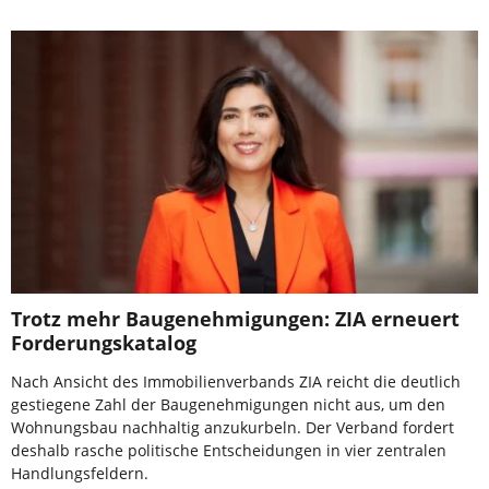
Trotz mehr Baugenehmigungen: ZIA erneuert
Forderungskatalog
Nach Ansicht des Immobilienverbands ZIA reicht die deutlich
gestiegene Zahl der Baugenehmigungen nicht aus, um den
Wohnungsbau nachhaltig anzukurbeln. Der Verband fordert
deshalb rasche politische Entscheidungen in vier zentralen
Handlungsfeldern.