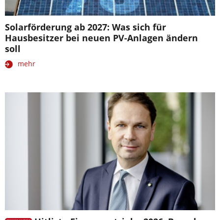
Solarförderung ab 2027: Was sich für
Hausbesitzer bei neuen PV-Anlagen ändern
soll
mehr