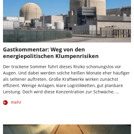
Gastkommentar: Weg von den
energiepolitischen Klumpenrisiken
Der trockene Sommer führt dieses Risiko schonungslos vor
Augen. Und dabei werden solche heißen Monate eher häufiger
als seltener auftreten. Große Kraftwerke wirken zunächst
effizient. Wenige Anlagen, klare Logistikketten, gut planbare
Leistung. Doch wird diese Konzentration zur Schwäche, …
mehr