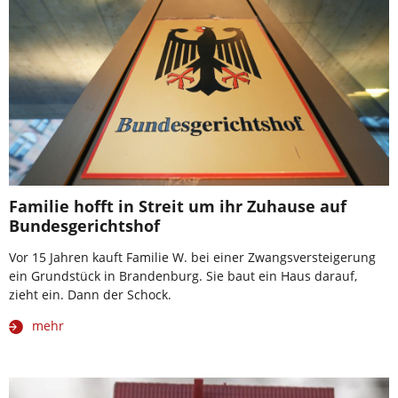
Familie hofft in Streit um ihr Zuhause auf
Bundesgerichtshof
Vor 15 Jahren kauft Familie W. bei einer Zwangsversteigerung
ein Grundstück in Brandenburg. Sie baut ein Haus darauf,
zieht ein. Dann der Schock.
mehr