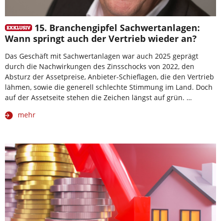
15. Branchengipfel Sachwertanlagen:
Wann springt auch der Vertrieb wieder an?
Das Geschäft mit Sachwertanlagen war auch 2025 geprägt
durch die Nachwirkungen des Zinsschocks von 2022, den
Absturz der Assetpreise, Anbieter-Schieflagen, die den Vertrieb
lähmen, sowie die generell schlechte Stimmung im Land. Doch
auf der Assetseite stehen die Zeichen längst auf grün. …
mehr