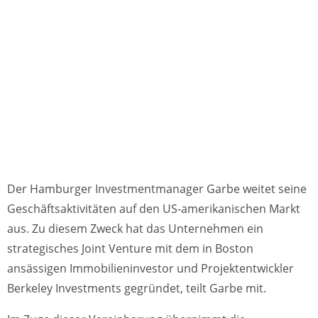
Der Hamburger Investmentmanager Garbe weitet seine
Geschäftsaktivitäten auf den US-amerikanischen Markt
aus. Zu diesem Zweck hat das Unternehmen ein
strategisches Joint Venture mit dem in Boston
ansässigen Immobilieninvestor und Projektentwickler
Berkeley Investments gegründet, teilt Garbe mit.