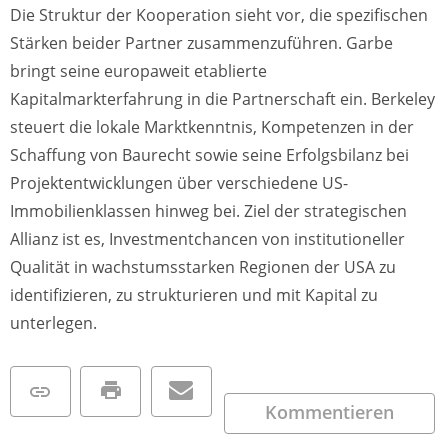
Die Struktur der Kooperation sieht vor, die spezifischen
Stärken beider Partner zusammenzuführen. Garbe
bringt seine europaweit etablierte
Kapitalmarkterfahrung in die Partnerschaft ein. Berkeley
steuert die lokale Marktkenntnis, Kompetenzen in der
Schaffung von Baurecht sowie seine Erfolgsbilanz bei
Projektentwicklungen über verschiedene US-
Immobilienklassen hinweg bei. Ziel der strategischen
Allianz ist es, Investmentchancen von institutioneller
Qualität in wachstumsstarken Regionen der USA zu
identifizieren, zu strukturieren und mit Kapital zu
unterlegen.
Kommentieren