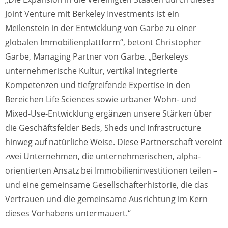
Joint Venture mit Berkeley Investments ist ein
Meilenstein in der Entwicklung von Garbe zu einer
globalen Immobilienplattform“, betont Christopher
Garbe, Managing Partner von Garbe. „Berkeleys
unternehmerische Kultur, vertikal integrierte
Kompetenzen und tiefgreifende Expertise in den
Bereichen Life Sciences sowie urbaner Wohn- und
Mixed-Use-Entwicklung ergänzen unsere Stärken über
die Geschäftsfelder Beds, Sheds und Infrastructure
hinweg auf natürliche Weise. Diese Partnerschaft vereint
zwei Unternehmen, die unternehmerischen, alpha-
orientierten Ansatz bei Immobilieninvestitionen teilen –
und eine gemeinsame Gesellschafterhistorie, die das
Vertrauen und die gemeinsame Ausrichtung im Kern
dieses Vorhabens untermauert.“