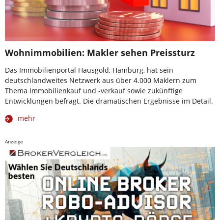
Wohnimmobilien: Makler sehen Preissturz
Das Immobilienportal Hausgold, Hamburg, hat sein
deutschlandweites Netzwerk aus über 4.000 Maklern zum
Thema Immobilienkauf und -verkauf sowie zukünftige
Entwicklungen befragt. Die dramatischen Ergebnisse im Detail.
mehr
Anzeige