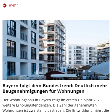
mehr
Bayern folgt dem Bundestrend: Deutlich mehr
Baugenehmigungen für Wohnungen
Der Wohnungsbau in Bayern zeigt im ersten Halbjahr 2026
weitere Erholungstendenzen. Die Zahl der genehmigten
Wohnungen ist zweistellig gestiegen. Die Entwicklung nährt die