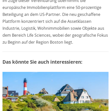
Im Zuge dieser Vereinbarung übernimmt die
europäische Immobilienplattform eine 50-prozentige
Beteiligung an dem US-Partner. Die neu geschaffene
Plattform konzentriert sich auf die Assetklassen
Industrie, Logistik, Wohnimmobilien sowie Objekte aus
dem Bereich Life Sciences, wobei der geografische Fokus
zu Beginn auf der Region Boston liegt.
Das könnte Sie auch interessieren: