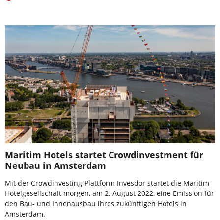
Maritim Hotels startet Crowdinvestment für
Neubau in Amsterdam
Mit der Crowdinvesting-Plattform Invesdor startet die Maritim
Hotelgesellschaft morgen, am 2. August 2022, eine Emission für
den Bau- und Innenausbau ihres zukünftigen Hotels in
Amsterdam.