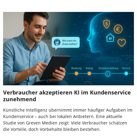
Verbraucher akzeptieren KI im Kundenservice
zunehmend
Künstliche Intelligenz übernimmt immer häufiger Aufgaben im
Kundenservice – auch bei lokalen Anbietern. Eine aktuelle
Studie von Greven Medien zeigt: Viele Verbraucher schätzen
die Vorteile, doch Vorbehalte bleiben bestehen.