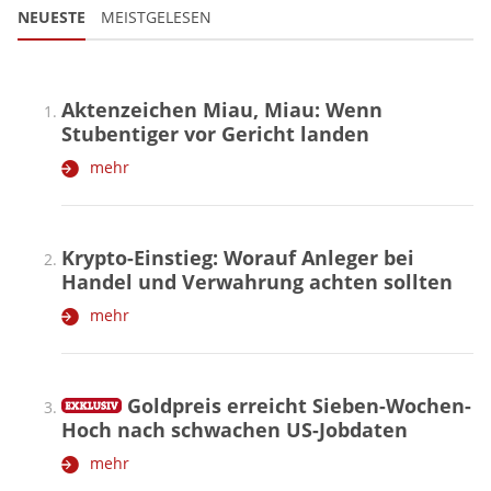
NEUESTE
MEISTGELESEN
Aktenzeichen Miau, Miau: Wenn
Stubentiger vor Gericht landen
mehr
Krypto-Einstieg: Worauf Anleger bei
Handel und Verwahrung achten sollten
mehr
Goldpreis erreicht Sieben-Wochen-
Hoch nach schwachen US-Jobdaten
mehr