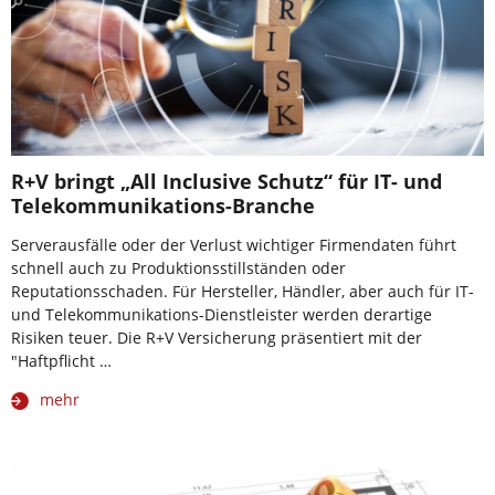
R+V bringt „All Inclusive Schutz“ für IT- und
Telekommunikations-Branche
Serverausfälle oder der Verlust wichtiger Firmendaten führt
schnell auch zu Produktionsstillständen oder
Reputationsschaden. Für Hersteller, Händler, aber auch für IT-
und Telekommunikations-Dienstleister werden derartige
Risiken teuer. Die R+V Versicherung präsentiert mit der
"Haftpflicht …
mehr