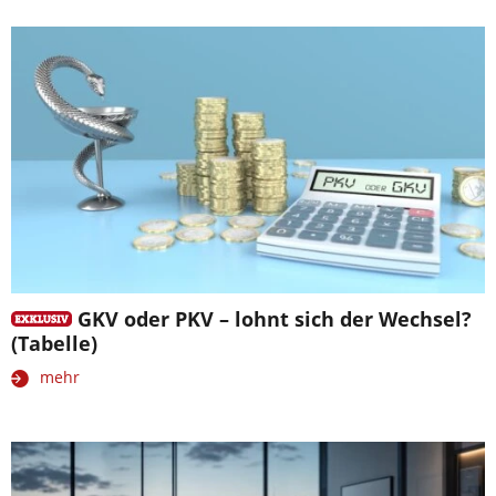
GKV oder PKV – lohnt sich der Wechsel?
(Tabelle)
mehr