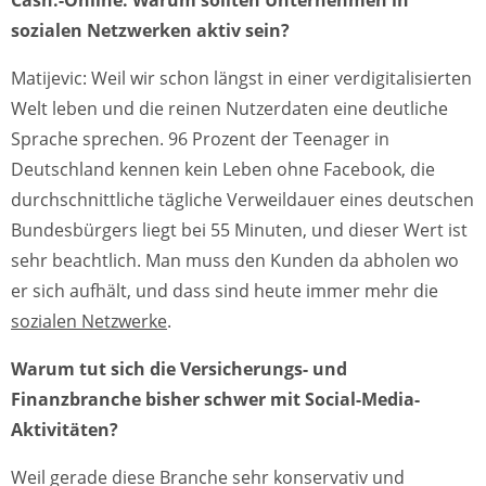
Cash.-Online: Warum sollten Unternehmen in
sozialen Netzwerken aktiv sein?
Matijevic: Weil wir schon längst in einer verdigitalisierten
Welt leben und die reinen Nutzerdaten eine deutliche
Sprache sprechen. 96 Prozent der Teenager in
Deutschland kennen kein Leben ohne Facebook, die
durchschnittliche tägliche Verweildauer eines deutschen
Bundesbürgers liegt bei 55 Minuten, und dieser Wert ist
sehr beachtlich. Man muss den Kunden da abholen wo
er sich aufhält, und dass sind heute immer mehr die
sozialen Netzwerke
.
Warum tut sich die Versicherungs- und
Finanzbranche bisher schwer mit Social-Media-
Aktivitäten
?
Weil gerade diese Branche sehr konservativ und