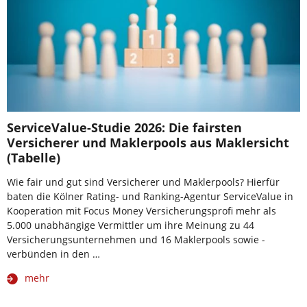
ServiceValue-Studie 2026: Die fairsten
Versicherer und Maklerpools aus Maklersicht
(Tabelle)
Wie fair und gut sind Versicherer und Maklerpools? Hierfür
baten die Kölner Rating- und Ranking-Agentur ServiceValue in
Kooperation mit Focus Money Versicherungsprofi mehr als
5.000 unabhängige Vermittler um ihre Meinung zu 44
Versicherungsunternehmen und 16 Maklerpools sowie -
verbünden in den …
mehr