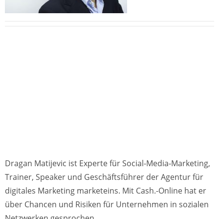
Dragan Matijevic ist Experte für Social-Media-Marketing,
Trainer, Speaker und Geschäftsführer der Agentur für
digitales Marketing marketeins. Mit Cash.-Online hat er
über Chancen und Risiken für Unternehmen in sozialen
Netzwerken gesprochen.