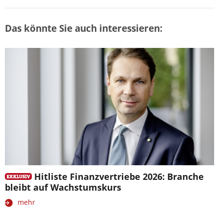
Das könnte Sie auch interessieren:
Hitliste Finanzvertriebe 2026: Branche
bleibt auf Wachstumskurs
mehr