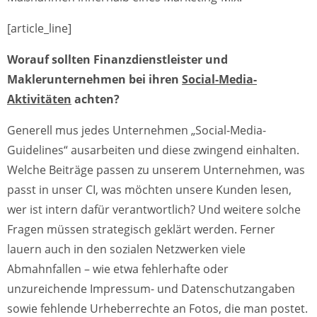
[article_line]
Worauf sollten Finanzdienstleister und
Maklerunternehmen bei ihren
Social-Media-
Aktivitäten
achten?
Generell mus jedes Unternehmen „Social-Media-
Guidelines“ ausarbeiten und diese zwingend einhalten.
Welche Beiträge passen zu unserem Unternehmen, was
passt in unser CI, was möchten unsere Kunden lesen,
wer ist intern dafür verantwortlich? Und weitere solche
Fragen müssen strategisch geklärt werden. Ferner
lauern auch in den sozialen Netzwerken viele
Abmahnfallen – wie etwa fehlerhafte oder
unzureichende Impressum- und Datenschutzangaben
sowie fehlende Urheberrechte an Fotos, die man postet.