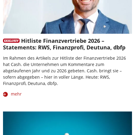
Hitliste Finanzvertriebe 2026 –
Statements: RWS, Finanzprofi, Deutuna, dbfp
Im Rahmen des Artikels zur Hitliste der Finanzvertriebe 2026
hat Cash. die Unternehmen um Kommentare zum
abgelaufenen Jahr und zu 2026 gebeten. Cash. bringt sie –
sofern abgegeben – hier in voller Länge. Heute: RWS,
Finanzprofi, Deutuna, dbfp.
mehr