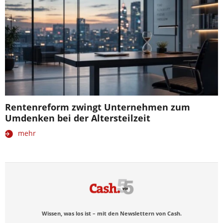
Rentenreform zwingt Unternehmen zum
Umdenken bei der Altersteilzeit
mehr
Wissen, was los ist – mit den Newslettern von Cash.