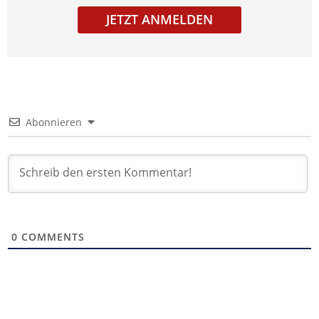
JETZT ANMELDEN
Abonnieren
0
COMMENTS