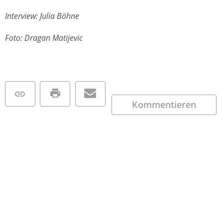
Interview: Julia Böhne
Foto: Dragan Matijevic
Kommentieren