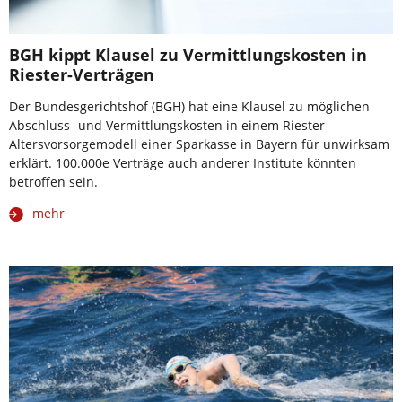
BGH kippt Klausel zu Vermittlungskosten in
Riester-Verträgen
Der Bundesgerichtshof (BGH) hat eine Klausel zu möglichen
Abschluss- und Vermittlungskosten in einem Riester-
Altersvorsorgemodell einer Sparkasse in Bayern für unwirksam
erklärt. 100.000e Verträge auch anderer Institute könnten
betroffen sein.
mehr