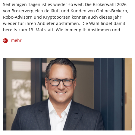
Seit einigen Tagen ist es wieder so weit: Die Brokerwahl 2026
von Brokervergleich.de läuft und Kunden von Online-Brokern,
Robo-Advisorn und Kryptobörsen können auch dieses Jahr
wieder für ihren Anbieter abstimmen. Die Wahl findet damit
bereits zum 13. Mal statt. Wie immer gilt: Abstimmen und …
mehr