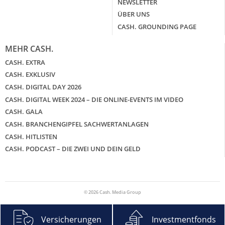
NEWSLETTER
ÜBER UNS
CASH. GROUNDING PAGE
MEHR CASH.
CASH. EXTRA
CASH. EXKLUSIV
CASH. DIGITAL DAY 2026
CASH. DIGITAL WEEK 2024 – DIE ONLINE-EVENTS IM VIDEO
CASH. GALA
CASH. BRANCHENGIPFEL SACHWERTANLAGEN
CASH. HITLISTEN
CASH. PODCAST – DIE ZWEI UND DEIN GELD
© 2026 Cash. Media Group
Versicherungen
Investmentfonds