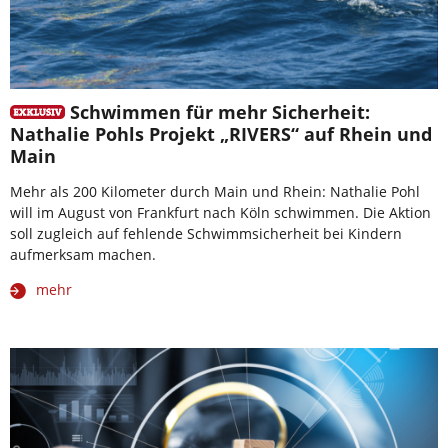
Schwimmen für mehr Sicherheit:
Nathalie Pohls Projekt „RIVERS“ auf Rhein und
Main
Mehr als 200 Kilometer durch Main und Rhein: Nathalie Pohl
will im August von Frankfurt nach Köln schwimmen. Die Aktion
soll zugleich auf fehlende Schwimmsicherheit bei Kindern
aufmerksam machen.
mehr