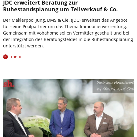
JDC erweitert Beratung zur
Ruhestandsplanung um Teilverkauf & Co.
Der Maklerpool Jung, DMS & Cie. (JDC) erweitert das Angebot
für seine Poolpartner um das Thema Immobilienverrentung.
Gemeinsam mit Vobahome sollen Vermittler geschult und bei
der Integration des Beratungsfeldes in die Ruhestandsplanung
unterstützt werden.
mehr