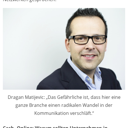
Dragan Matijevic: „Das Gefährliche ist, dass hier eine
ganze Branche einen radikalen Wandel in der
Kommunikation verschläft.“