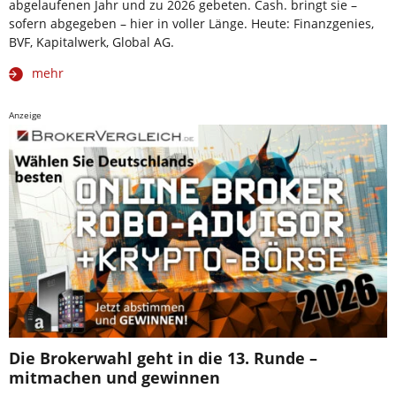
abgelaufenen Jahr und zu 2026 gebeten. Cash. bringt sie –
sofern abgegeben – hier in voller Länge. Heute: Finanzgenies,
BVF, Kapitalwerk, Global AG.
mehr
Anzeige
Die Brokerwahl geht in die 13. Runde –
mitmachen und gewinnen