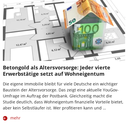
Betongold als Altersvorsorge: Jeder vierte
Erwerbstätige setzt auf Wohneigentum
Die eigene Immobilie bleibt für viele Deutsche ein wichtiger
Baustein der Altersvorsorge. Das zeigt eine aktuelle YouGov-
Umfrage im Auftrag der Postbank. Gleichzeitig macht die
Studie deutlich, dass Wohneigentum finanzielle Vorteile bietet,
aber kein Selbstläufer ist. Wer profitieren kann und …
mehr