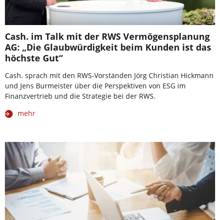
Cash. im Talk mit der RWS Vermögensplanung
AG: „Die Glaubwürdigkeit beim Kunden ist das
höchste Gut“
Cash. sprach mit den RWS-Vorständen Jörg Christian Hickmann
und Jens Burmeister über die Perspektiven von ESG im
Finanzvertrieb und die Strategie bei der RWS.
mehr