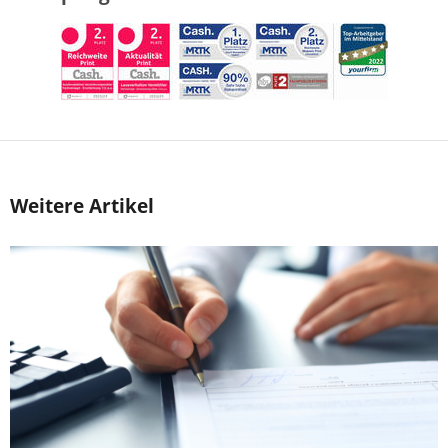
Weitere Artikel