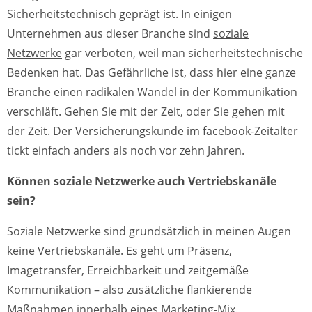
Sicherheitstechnisch geprägt ist. In einigen
Unternehmen aus dieser Branche sind
soziale
Netzwerke
gar verboten, weil man sicherheitstechnische
Bedenken hat. Das Gefährliche ist, dass hier eine ganze
Branche einen radikalen Wandel in der Kommunikation
verschläft. Gehen Sie mit der Zeit, oder Sie gehen mit
der Zeit. Der Versicherungskunde im facebook-Zeitalter
tickt einfach anders als noch vor zehn Jahren.
Können soziale Netzwerke auch Vertriebskanäle
sein?
Soziale Netzwerke sind grundsätzlich in meinen Augen
keine Vertriebskanäle. Es geht um Präsenz,
Imagetransfer, Erreichbarkeit und zeitgemäße
Kommunikation – also zusätzliche flankierende
Maßnahmen innerhalb eines Marketing-Mix.