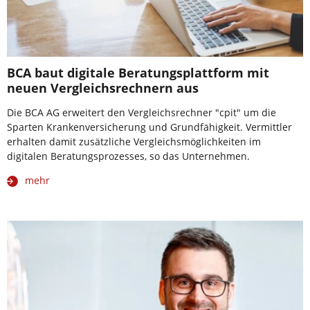
BCA baut digitale Beratungsplattform mit
neuen Vergleichsrechnern aus
Die BCA AG erweitert den Vergleichsrechner "cpit" um die
Sparten Krankenversicherung und Grundfähigkeit. Vermittler
erhalten damit zusätzliche Vergleichsmöglichkeiten im
digitalen Beratungsprozesses, so das Unternehmen.
mehr