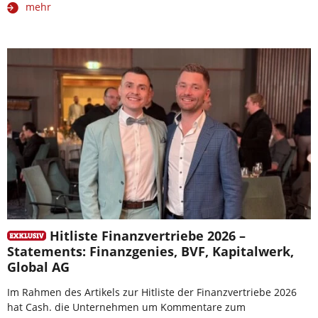
mehr
Hitliste Finanzvertriebe 2026 –
Statements: Finanzgenies, BVF, Kapitalwerk,
Global AG
Im Rahmen des Artikels zur Hitliste der Finanzvertriebe 2026
hat Cash. die Unternehmen um Kommentare zum