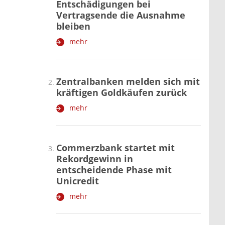
Entschädigungen bei
Vertragsende die Ausnahme
bleiben
mehr
Zentralbanken melden sich mit
kräftigen Goldkäufen zurück
mehr
Commerzbank startet mit
Rekordgewinn in
entscheidende Phase mit
Unicredit
mehr