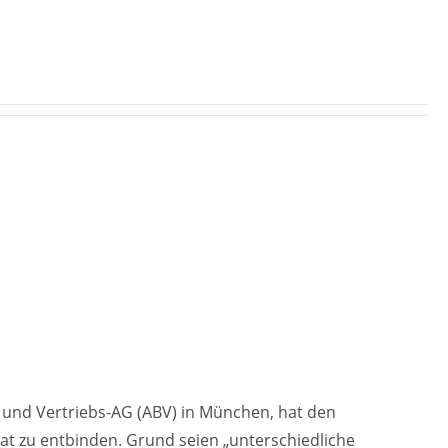
- und Vertriebs-AG (ABV) in München, hat den
t zu entbinden. Grund seien „unterschiedliche