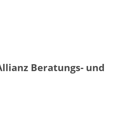
Allianz Beratungs- und