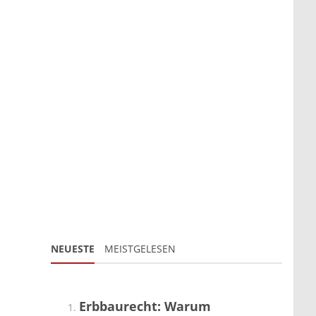
NEUESTE
MEISTGELESEN
Erbbaurecht: Warum