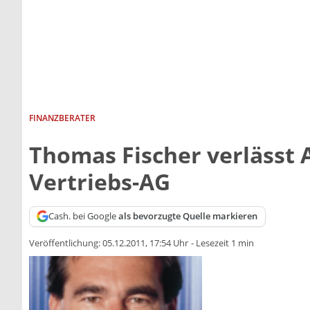
FINANZBERATER
Thomas Fischer verlässt 
Vertriebs-AG
Cash. bei Google
als bevorzugte Quelle markieren
Veröffentlichung:
05.12.2011, 17:54 Uhr
-
Lesezeit 1 min