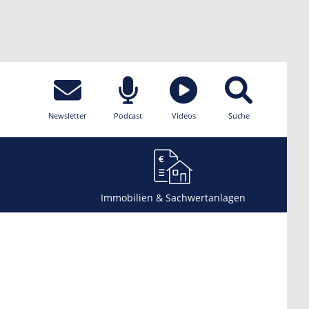
Newsletter
Podcast
Videos
Suche
Immobilien & Sachwertanlagen