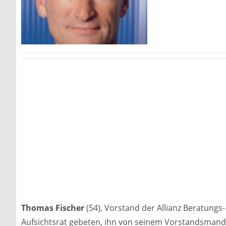
Thomas Fischer
(54), Vorstand der Allianz Beratungs
Aufsichtsrat gebeten, ihn von seinem Vorstandsmanda