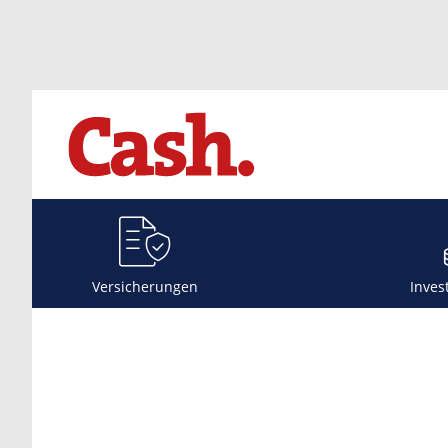
Versicherungen
Inves