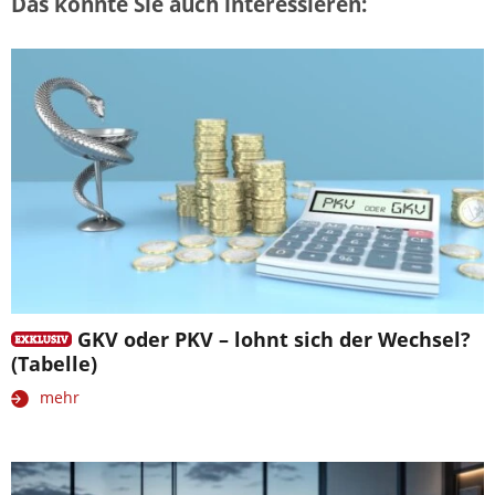
Das könnte Sie auch interessieren:
GKV oder PKV – lohnt sich der Wechsel?
(Tabelle)
mehr