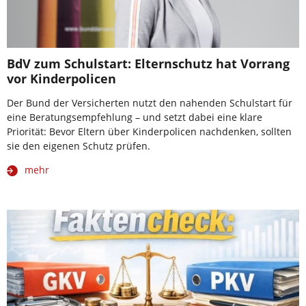
BdV zum Schulstart: Elternschutz hat Vorrang
vor Kinderpolicen
Der Bund der Versicherten nutzt den nahenden Schulstart für
eine Beratungsempfehlung – und setzt dabei eine klare
Priorität: Bevor Eltern über Kinderpolicen nachdenken, sollten
sie den eigenen Schutz prüfen.
mehr