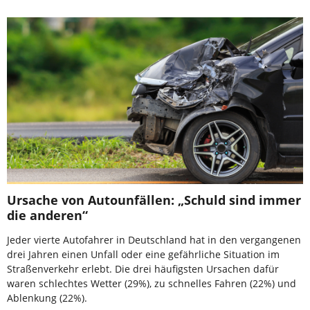
Ursache von Autounfällen: „Schuld sind immer
die anderen“
Jeder vierte Autofahrer in Deutschland hat in den vergangenen
drei Jahren einen Unfall oder eine gefährliche Situation im
Straßenverkehr erlebt. Die drei häufigsten Ursachen dafür
waren schlechtes Wetter (29%), zu schnelles Fahren (22%) und
Ablenkung (22%).