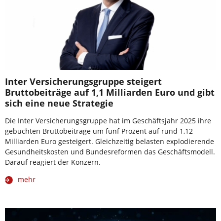
Inter Versicherungsgruppe steigert
Bruttobeiträge auf 1,1 Milliarden Euro und gibt
sich eine neue Strategie
Die Inter Versicherungsgruppe hat im Geschäftsjahr 2025 ihre
gebuchten Bruttobeiträge um fünf Prozent auf rund 1,12
Milliarden Euro gesteigert. Gleichzeitig belasten explodierende
Gesundheitskosten und Bundesreformen das Geschäftsmodell.
Darauf reagiert der Konzern.
mehr