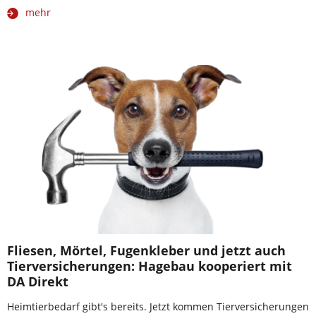
mehr
Fliesen, Mörtel, Fugenkleber und jetzt auch
Tierversicherungen: Hagebau kooperiert mit
DA Direkt
Heimtierbedarf gibt's bereits. Jetzt kommen Tierversicherungen