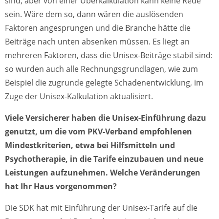
sind, aber von einer Überkalkulation kann keine Rede
sein. Wäre dem so, dann wären die auslösenden
Faktoren angesprungen und die Branche hätte die
Beiträge nach unten absenken müssen. Es liegt an
mehreren Faktoren, dass die Unisex-Beiträge stabil sind:
so wurden auch alle Rechnungsgrundlagen, wie zum
Beispiel die zugrunde gelegte Schadenentwicklung, im
Zuge der Unisex-Kalkulation aktualisiert.
Viele Versicherer haben die Unisex-Einführung dazu
genutzt, um die vom PKV-Verband empfohlenen
Mindestkriterien, etwa bei Hilfsmitteln und
Psychotherapie, in die Tarife einzubauen und neue
Leistungen aufzunehmen. Welche Veränderungen
hat Ihr Haus vorgenommen?
Die SDK hat mit Einführung der Unisex-Tarife auf die