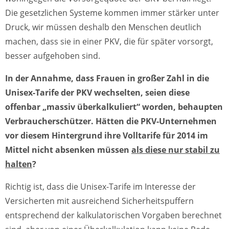
Die gesetzlichen Systeme kommen immer stärker unter
Druck, wir müssen deshalb den Menschen deutlich
machen, dass sie in einer PKV, die für später vorsorgt,
besser aufgehoben sind.
In der Annahme, dass Frauen in großer Zahl in die
Unisex-Tarife der PKV wechselten, seien diese
offenbar „massiv überkalkuliert“ worden, behaupten
Verbraucherschützer. Hätten die PKV-Unternehmen
vor diesem Hintergrund ihre Volltarife für 2014 im
Mittel nicht absenken müssen
als diese nur stabil zu
halten
?
Richtig ist, dass die Unisex-Tarife im Interesse der
Versicherten mit ausreichend Sicherheitspuffern
entsprechend der kalkulatorischen Vorgaben berechnet