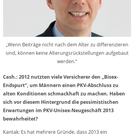
„Wenn Beiträge nicht nach dem Alter zu differenzieren
sind, können keine Alterungsrückstellungen aufgebaut
werden.“
Cash.: 2012 nutzten viele Versicherer den „Bisex-
Endspurt“, um Männern einen PKV-Abschluss zu
alten Konditionen schmackhaft zu machen. Haben
sich vor diesem Hintergrund die pessimistischen
Erwartungen im PKV-Unisex-Neugeschäft 2013
bewahrheitet?
Kantak: Es hat mehrere Gründe, dass 2013 ein