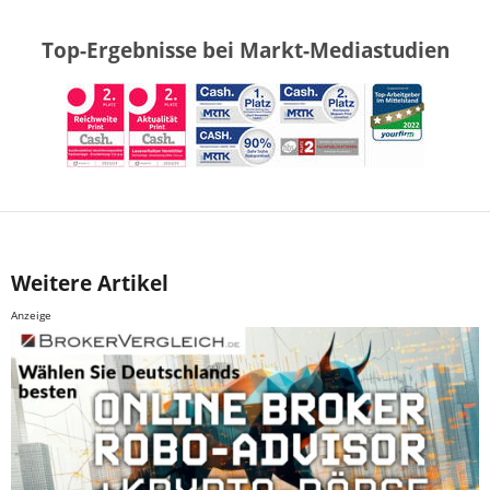
Top-Ergebnisse bei Markt-Mediastudien
Weitere Artikel
Anzeige