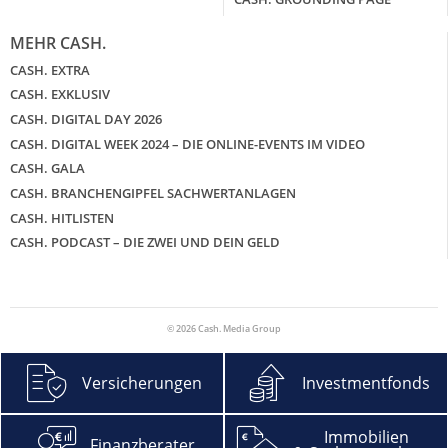
MEHR CASH.
CASH. EXTRA
CASH. EXKLUSIV
CASH. DIGITAL DAY 2026
CASH. DIGITAL WEEK 2024 – DIE ONLINE-EVENTS IM VIDEO
CASH. GALA
CASH. BRANCHENGIPFEL SACHWERTANLAGEN
CASH. HITLISTEN
CASH. PODCAST – DIE ZWEI UND DEIN GELD
© 2026 Cash. Media Group
Versicherungen
Investmentfonds
Immobilien
Finanzberater