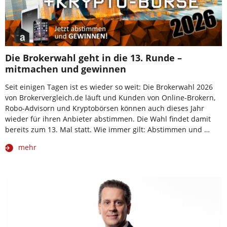
Die Brokerwahl geht in die 13. Runde –
mitmachen und gewinnen
Seit einigen Tagen ist es wieder so weit: Die Brokerwahl 2026
von Brokervergleich.de läuft und Kunden von Online-Brokern,
Robo-Advisorn und Kryptobörsen können auch dieses Jahr
wieder für ihren Anbieter abstimmen. Die Wahl findet damit
bereits zum 13. Mal statt. Wie immer gilt: Abstimmen und …
mehr