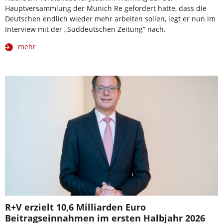
Hauptversammlung der Munich Re gefordert hatte, dass die
Deutschen endlich wieder mehr arbeiten sollen, legt er nun im
Interview mit der „Süddeutschen Zeitung“ nach.
mehr
R+V erzielt 10,6 Milliarden Euro
Beitragseinnahmen im ersten Halbjahr 2026