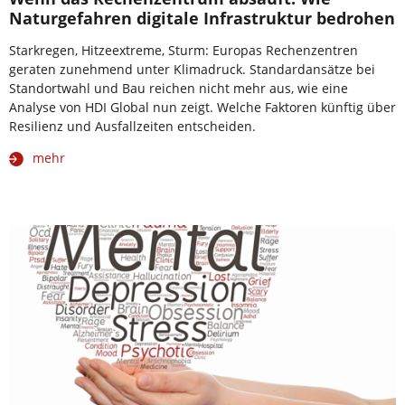
Naturgefahren digitale Infrastruktur bedrohen
Starkregen, Hitzeextreme, Sturm: Europas Rechenzentren
geraten zunehmend unter Klimadruck. Standardansätze bei
Standortwahl und Bau reichen nicht mehr aus, wie eine
Analyse von HDI Global nun zeigt. Welche Faktoren künftig über
Resilienz und Ausfallzeiten entscheiden.
mehr