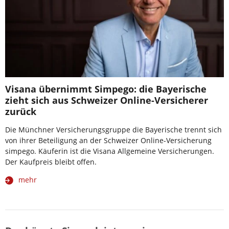
Visana übernimmt Simpego: die Bayerische
zieht sich aus Schweizer Online-Versicherer
zurück
Die Münchner Versicherungsgruppe die Bayerische trennt sich
von ihrer Beteiligung an der Schweizer Online-Versicherung
simpego. Käuferin ist die Visana Allgemeine Versicherungen.
Der Kaufpreis bleibt offen.
mehr