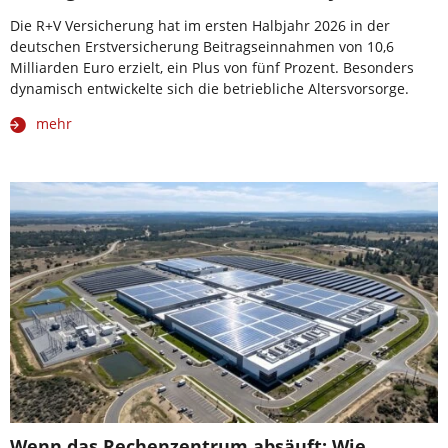
Die R+V Versicherung hat im ersten Halbjahr 2026 in der
deutschen Erstversicherung Beitragseinnahmen von 10,6
Milliarden Euro erzielt, ein Plus von fünf Prozent. Besonders
dynamisch entwickelte sich die betriebliche Altersvorsorge.
mehr
Wenn das Rechenzentrum absäuft: Wie