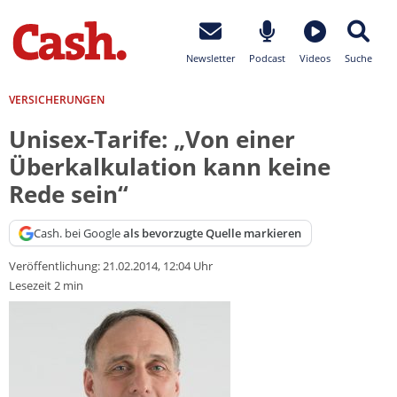
Newsletter
Podcast
Videos
Suche
VERSICHERUNGEN
Unisex-Tarife: „Von einer
Überkalkulation kann keine
Rede sein“
Cash. bei Google
als bevorzugte Quelle markieren
Veröffentlichung:
21.02.2014, 12:04 Uhr
Lesezeit 2 min