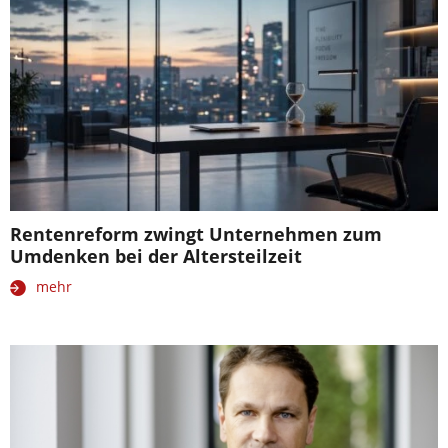
Rentenreform zwingt Unternehmen zum
Umdenken bei der Altersteilzeit
mehr