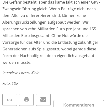
Die Gefahr besteht, aber das käme faktisch einer GKV-
Zwangseinführung gleich. Wenn Beiträge nicht nach
dem Alter zu differenzieren sind, können keine
Alterungsrückstellungen aufgebaut werden. Wir
sprechen von zehn Milliarden Euro pro Jahr und 155
Milliarden Euro insgesamt. Ohne Not würde die
Vorsorge für das Alter und die Entlastung zukünftiger
Generationen aufs Spiel gesetzt, wobei gerade diese
Form der Nachhaltigkeit doch eigentlich ausgebaut
werden müsste.
Interview: Lorenz Klein
Foto: SDK
Kommentieren