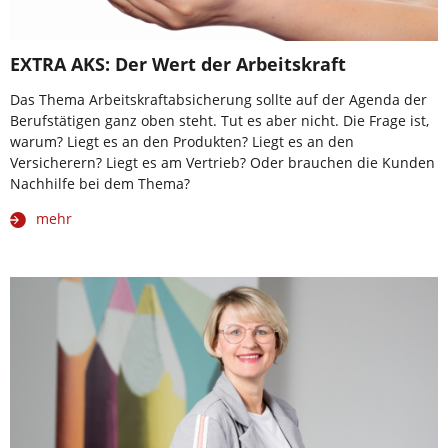
EXTRA AKS: Der Wert der Arbeitskraft
Das Thema Arbeitskraftabsicherung sollte auf der Agenda der
Berufstätigen ganz oben steht. Tut es aber nicht. Die Frage ist,
warum? Liegt es an den Produkten? Liegt es an den
Versicherern? Liegt es am Vertrieb? Oder brauchen die Kunden
Nachhilfe bei dem Thema?
mehr