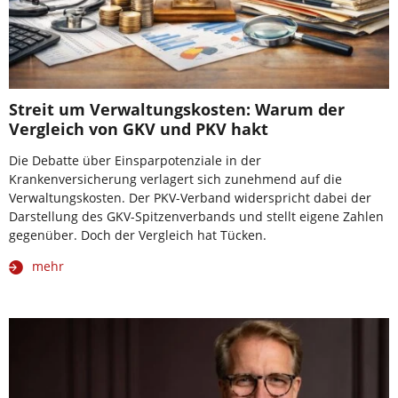
Streit um Verwaltungskosten: Warum der
Vergleich von GKV und PKV hakt
Die Debatte über Einsparpotenziale in der
Krankenversicherung verlagert sich zunehmend auf die
Verwaltungskosten. Der PKV-Verband widerspricht dabei der
Darstellung des GKV-Spitzenverbands und stellt eigene Zahlen
gegenüber. Doch der Vergleich hat Tücken.
mehr