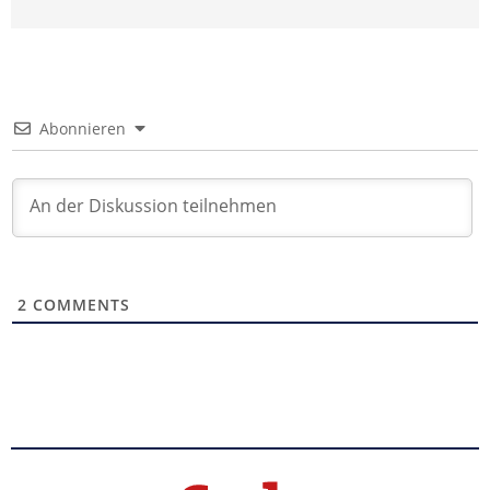
Abonnieren
2
COMMENTS