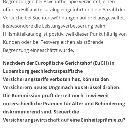
Begrenzungen bei Psychotherapie verzichtet, einen
offenen Hilfsmittelkatalog eingeführt und die Anzahl der
Versuche bei Suchtentwöhnungen auf drei ausgeweitet.
Insbesondere die Leistungsverbesserung beim
Hilfsmittelkatalog ist positiv, weil dieser Punkt häufig von
Kunden oder bei Testvergleichen als störende
Begrenzung eingeschätzt wurde.
Nachdem der Europäische Gerichtshof (EuGH) in
Luxemburg geschlechtsspezifische
Versicherungstarife verboten hat, könnte den
Versicherern neues Ungemach aus Brüssel drohen.
Die Kommission prüft derzeit noch, inwieweit
unterschiedliche Prämien für Alter und Behinderung
diskriminierend sind. Steuert die
Versicherungswirtschaft auf eine Einheitsprämie zu?