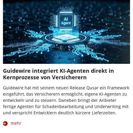
Guidewire integriert KI-Agenten direkt in
Kernprozesse von Versicherern
Guidewire hat mit seinem neuen Release Qusar ein Framework
eingeführt, das Versicherern ermöglicht, eigene KI-Agenten zu
entwickeln und zu steuern. Daneben bringt der Anbieter
fertige Agenten für Schadenbearbeitung und Underwriting mit
und verspricht Entwicklern deutlich kürzere Lieferzeiten.
mehr