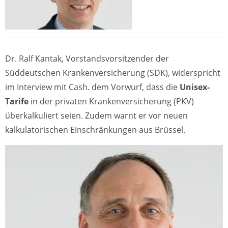
Dr. Ralf Kantak, Vorstandsvorsitzender der
Süddeutschen Krankenversicherung (SDK), widerspricht
im Interview mit Cash. dem Vorwurf, dass die
Unisex-
Tarife
in der privaten Krankenversicherung (PKV)
überkalkuliert seien. Zudem warnt er vor neuen
kalkulatorischen Einschränkungen aus Brüssel.