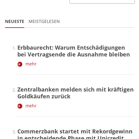
NEUESTE
MEISTGELESEN
Erbbaurecht: Warum Entschädigungen
bei Vertragsende die Ausnahme bleiben
mehr
Zentralbanken melden sich mit kräftigen
Goldkäufen zurück
mehr
Commerzbank startet mit Rekordgewinn
in entscheidende Phase mit Unicredit