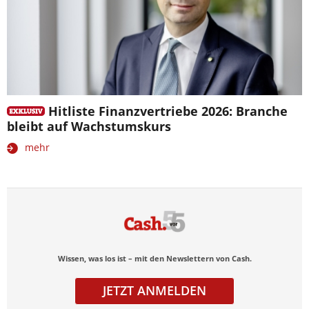
Hitliste Finanzvertriebe 2026: Branche
bleibt auf Wachstumskurs
mehr
Wissen, was los ist – mit den Newslettern von Cash.
JETZT ANMELDEN