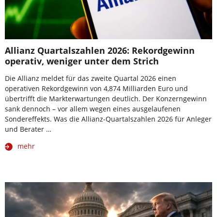
Allianz Quartalszahlen 2026: Rekordgewinn
operativ, weniger unter dem Strich
Die Allianz meldet für das zweite Quartal 2026 einen
operativen Rekordgewinn von 4,874 Milliarden Euro und
übertrifft die Markterwartungen deutlich. Der Konzerngewinn
sank dennoch – vor allem wegen eines ausgelaufenen
Sondereffekts. Was die Allianz-Quartalszahlen 2026 für Anleger
und Berater …
mehr