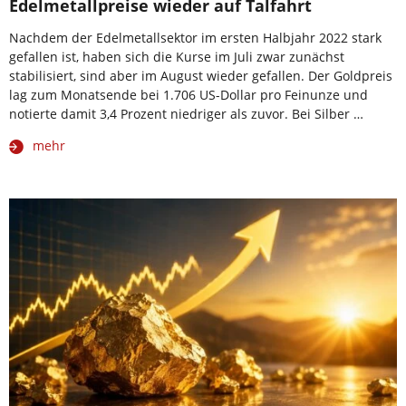
Edelmetallpreise wieder auf Talfahrt
Nachdem der Edelmetallsektor im ersten Halbjahr 2022 stark
gefallen ist, haben sich die Kurse im Juli zwar zunächst
stabilisiert, sind aber im August wieder gefallen. Der Goldpreis
lag zum Monatsende bei 1.706 US-Dollar pro Feinunze und
notierte damit 3,4 Prozent niedriger als zuvor. Bei Silber …
mehr