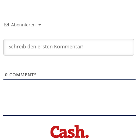
Abonnieren
0
COMMENTS