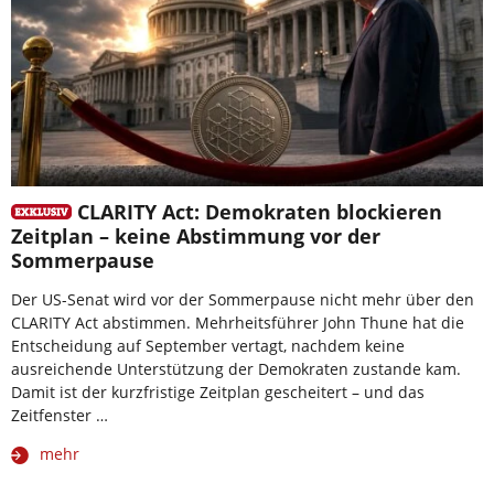
CLARITY Act: Demokraten blockieren
Zeitplan – keine Abstimmung vor der
Sommerpause
Der US-Senat wird vor der Sommerpause nicht mehr über den
CLARITY Act abstimmen. Mehrheitsführer John Thune hat die
Entscheidung auf September vertagt, nachdem keine
ausreichende Unterstützung der Demokraten zustande kam.
Damit ist der kurzfristige Zeitplan gescheitert – und das
Zeitfenster …
mehr