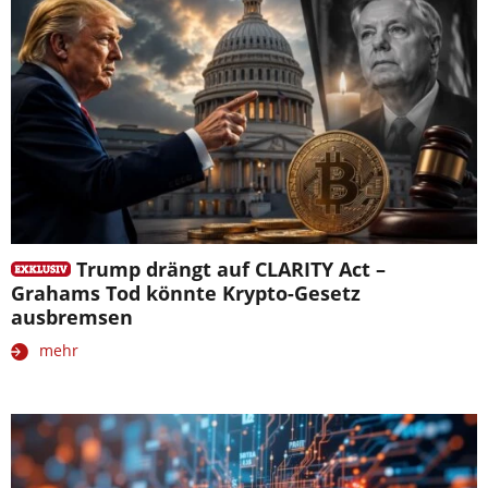
Trump drängt auf CLARITY Act –
Grahams Tod könnte Krypto-Gesetz
ausbremsen
mehr