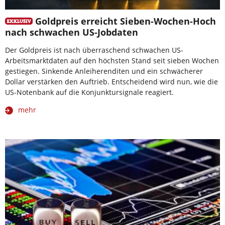
Goldpreis erreicht Sieben-Wochen-Hoch
nach schwachen US-Jobdaten
Der Goldpreis ist nach überraschend schwachen US-
Arbeitsmarktdaten auf den höchsten Stand seit sieben Wochen
gestiegen. Sinkende Anleiherenditen und ein schwächerer
Dollar verstärken den Auftrieb. Entscheidend wird nun, wie die
US-Notenbank auf die Konjunktursignale reagiert.
mehr