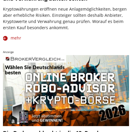
Kryptowährungen eröffnen neue Anlagemöglichkeiten, bergen
aber erhebliche Risiken. Einsteiger sollten deshalb Anbieter,
Kryptowerte und Verwahrung genau prüfen. Worauf es beim
ersten Kauf besonders ankommt.
mehr
Anzeige