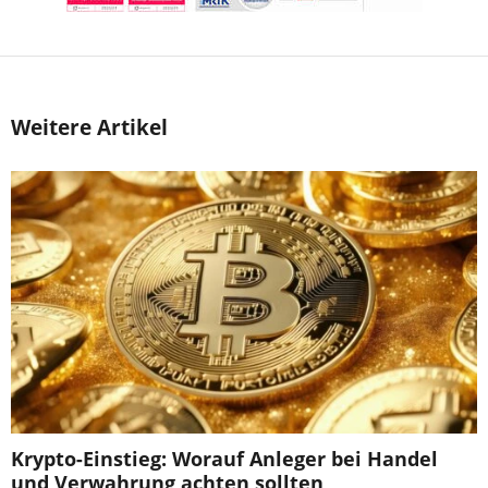
Weitere Artikel
Krypto-Einstieg: Worauf Anleger bei Handel
und Verwahrung achten sollten