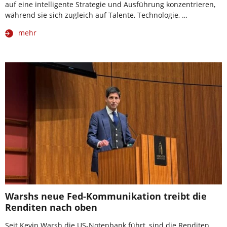
auf eine intelligente Strategie und Ausführung konzentrieren,
während sie sich zugleich auf Talente, Technologie, …
mehr
Warshs neue Fed-Kommunikation treibt die
Renditen nach oben
Seit Kevin Warsh die US-Notenbank führt, sind die Renditen