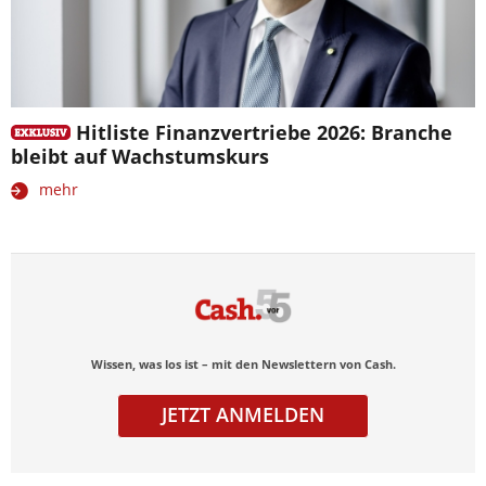
Hitliste Finanzvertriebe 2026: Branche
bleibt auf Wachstumskurs
mehr
Wissen, was los ist – mit den Newslettern von Cash.
JETZT ANMELDEN