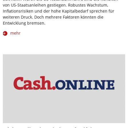
von US-Staatsanleihen gestiegen. Robustes Wachstum,
Inflationsrisiken und der hohe Kapitalbedarf sprechen für
weiteren Druck. Doch mehrere Faktoren könnten die
Entwicklung bremsen.
mehr