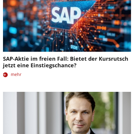
SAP-Aktie im freien Fall: Bietet der Kursrutsch
jetzt eine Einstiegschance?
mehr