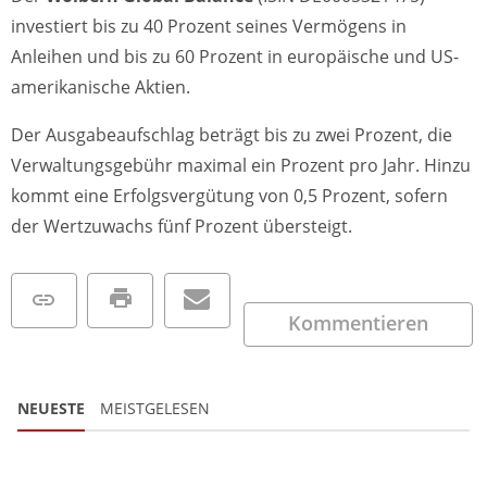
investiert bis zu 40 Prozent seines Vermögens in
Anleihen und bis zu 60 Prozent in europäische und US-
amerikanische Aktien.
Der Ausgabeaufschlag beträgt bis zu zwei Prozent, die
Verwaltungsgebühr maximal ein Prozent pro Jahr. Hinzu
kommt eine Erfolgsvergütung von 0,5 Prozent, sofern
der Wertzuwachs fünf Prozent übersteigt.
Kommentieren
NEUESTE
MEISTGELESEN