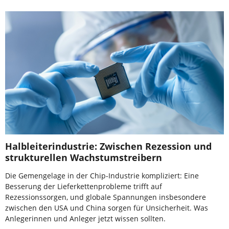
Halbleiterindustrie: Zwischen Rezession und
strukturellen Wachstumstreibern
Die Gemengelage in der Chip-Industrie kompliziert: Eine
Besserung der Lieferkettenprobleme trifft auf
Rezessionssorgen, und globale Spannungen insbesondere
zwischen den USA und China sorgen für Unsicherheit. Was
Anlegerinnen und Anleger jetzt wissen sollten.