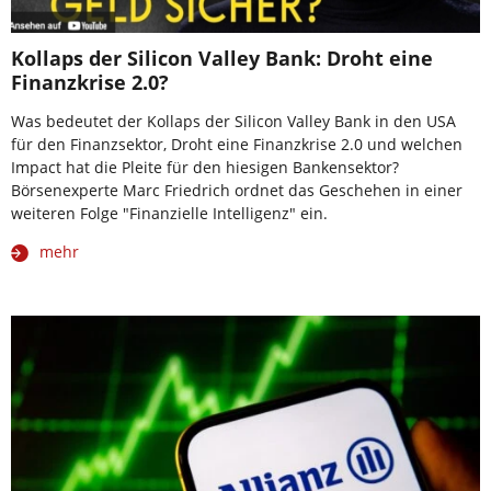
Kollaps der Silicon Valley Bank: Droht eine
Finanzkrise 2.0?
Was bedeutet der Kollaps der Silicon Valley Bank in den USA
für den Finanzsektor, Droht eine Finanzkrise 2.0 und welchen
Impact hat die Pleite für den hiesigen Bankensektor?
Börsenexperte Marc Friedrich ordnet das Geschehen in einer
weiteren Folge "Finanzielle Intelligenz" ein.
mehr