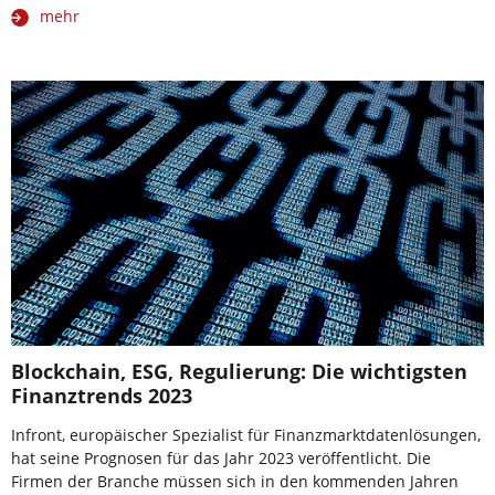
mehr
Blockchain, ESG, Regulierung: Die wichtigsten
Finanztrends 2023
Infront, europäischer Spezialist für Finanzmarktdatenlösungen,
hat seine Prognosen für das Jahr 2023 veröffentlicht. Die
Firmen der Branche müssen sich in den kommenden Jahren