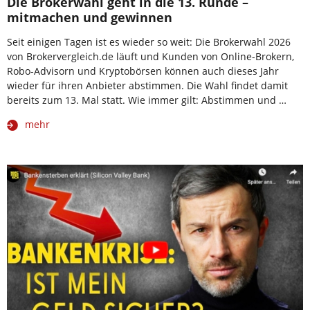
Die Brokerwahl geht in die 13. Runde –
mitmachen und gewinnen
Seit einigen Tagen ist es wieder so weit: Die Brokerwahl 2026
von Brokervergleich.de läuft und Kunden von Online-Brokern,
Robo-Advisorn und Kryptobörsen können auch dieses Jahr
wieder für ihren Anbieter abstimmen. Die Wahl findet damit
bereits zum 13. Mal statt. Wie immer gilt: Abstimmen und …
mehr