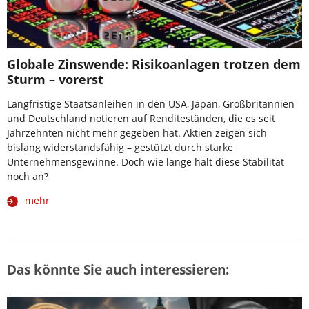
Globale Zinswende: Risikoanlagen trotzen dem
Sturm – vorerst
Langfristige Staatsanleihen in den USA, Japan, Großbritannien
und Deutschland notieren auf Renditeständen, die es seit
Jahrzehnten nicht mehr gegeben hat. Aktien zeigen sich
bislang widerstandsfähig – gestützt durch starke
Unternehmensgewinne. Doch wie lange hält diese Stabilität
noch an?
mehr
Das könnte Sie auch interessieren: