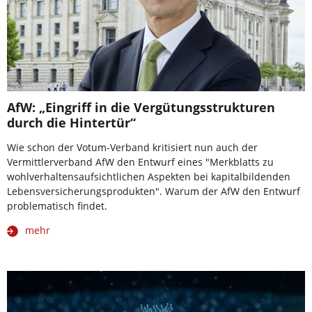
AfW: „Eingriff in die Vergütungsstrukturen
durch die Hintertür“
Wie schon der Votum-Verband kritisiert nun auch der
Vermittlerverband AfW den Entwurf eines "Merkblatts zu
wohlverhaltensaufsichtlichen Aspekten bei kapitalbildenden
Lebensversicherungsprodukten". Warum der AfW den Entwurf
problematisch findet.
mehr