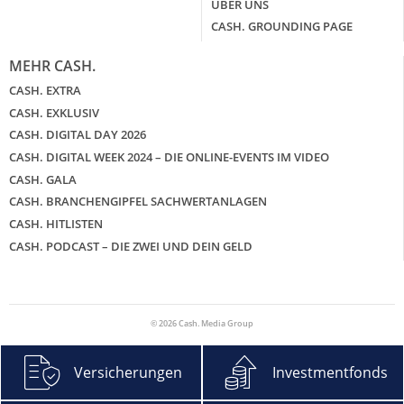
ÜBER UNS
CASH. GROUNDING PAGE
MEHR CASH.
CASH. EXTRA
CASH. EXKLUSIV
CASH. DIGITAL DAY 2026
CASH. DIGITAL WEEK 2024 – DIE ONLINE-EVENTS IM VIDEO
CASH. GALA
CASH. BRANCHENGIPFEL SACHWERTANLAGEN
CASH. HITLISTEN
CASH. PODCAST – DIE ZWEI UND DEIN GELD
© 2026 Cash. Media Group
Versicherungen
Investmentfonds