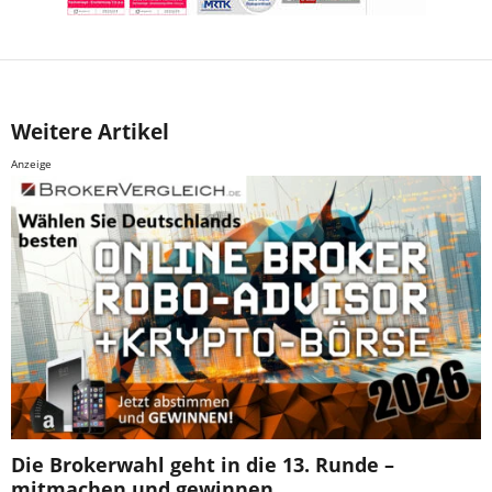
Weitere Artikel
Anzeige
Die Brokerwahl geht in die 13. Runde –
mitmachen und gewinnen