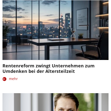
Rentenreform zwingt Unternehmen zum
Umdenken bei der Altersteilzeit
mehr