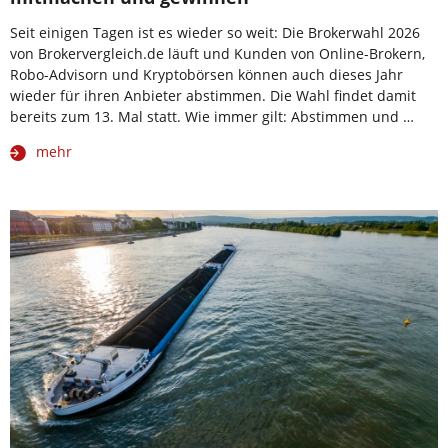
Seit einigen Tagen ist es wieder so weit: Die Brokerwahl 2026
von Brokervergleich.de läuft und Kunden von Online-Brokern,
Robo-Advisorn und Kryptobörsen können auch dieses Jahr
wieder für ihren Anbieter abstimmen. Die Wahl findet damit
bereits zum 13. Mal statt. Wie immer gilt: Abstimmen und …
mehr