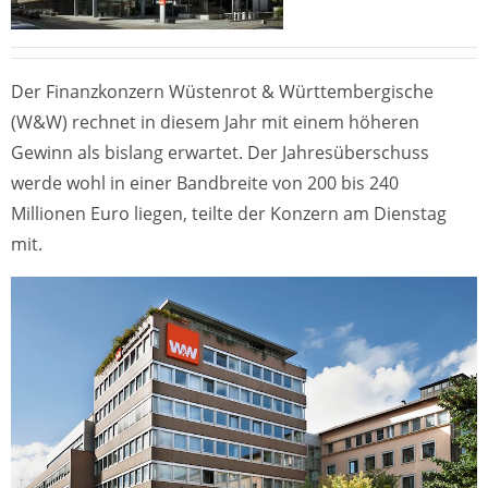
Der Finanzkonzern Wüstenrot & Württembergische
(W&W) rechnet in diesem Jahr mit einem höheren
Gewinn als bislang erwartet. Der Jahresüberschuss
werde wohl in einer Bandbreite von 200 bis 240
Millionen Euro liegen, teilte der Konzern am Dienstag
mit.