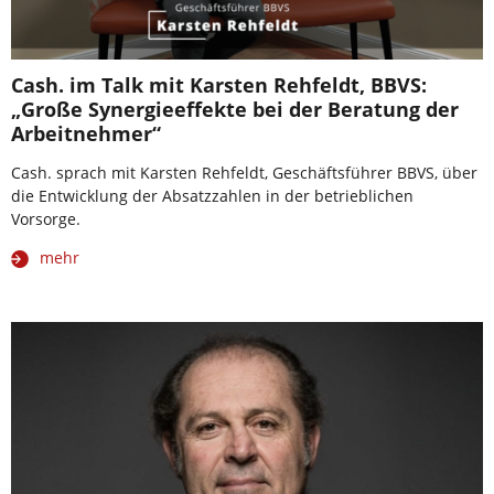
Cash. im Talk mit Karsten Rehfeldt, BBVS:
„Große Synergieeffekte bei der Beratung der
Arbeitnehmer“
Cash. sprach mit Karsten Rehfeldt, Geschäftsführer BBVS, über
die Entwicklung der Absatzzahlen in der betrieblichen
Vorsorge.
mehr