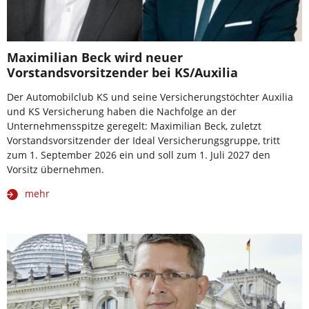
Maximilian Beck wird neuer
Vorstandsvorsitzender bei KS/Auxilia
Der Automobilclub KS und seine Versicherungstöchter Auxilia
und KS Versicherung haben die Nachfolge an der
Unternehmensspitze geregelt: Maximilian Beck, zuletzt
Vorstandsvorsitzender der Ideal Versicherungsgruppe, tritt
zum 1. September 2026 ein und soll zum 1. Juli 2027 den
Vorsitz übernehmen.
mehr