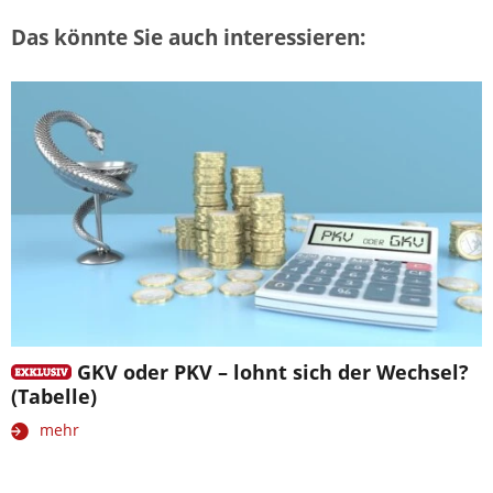
Das könnte Sie auch interessieren:
GKV oder PKV – lohnt sich der Wechsel?
(Tabelle)
mehr