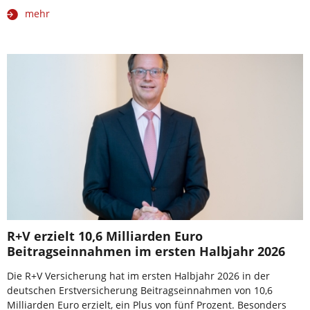
mehr
R+V erzielt 10,6 Milliarden Euro
Beitragseinnahmen im ersten Halbjahr 2026
Die R+V Versicherung hat im ersten Halbjahr 2026 in der
deutschen Erstversicherung Beitragseinnahmen von 10,6
Milliarden Euro erzielt, ein Plus von fünf Prozent. Besonders