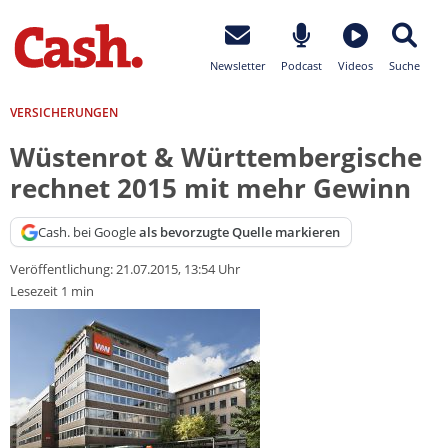
Newsletter
Podcast
Videos
Suche
VERSICHERUNGEN
Wüstenrot & Württembergische
rechnet 2015 mit mehr Gewinn
Cash. bei Google
als bevorzugte Quelle markieren
Veröffentlichung:
21.07.2015, 13:54 Uhr
Lesezeit 1 min