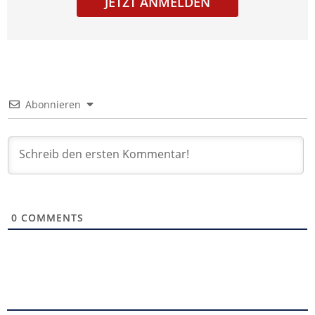
JETZT ANMELDEN
Abonnieren
0
COMMENTS