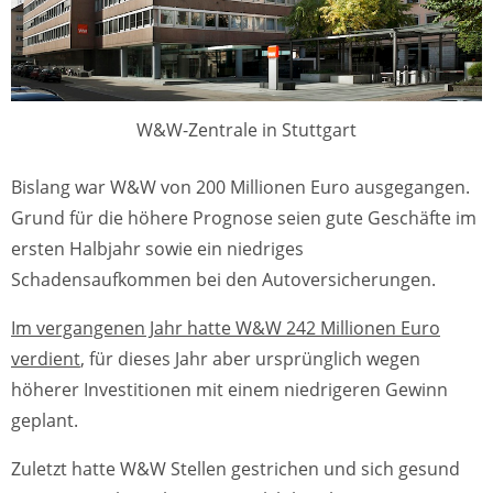
W&W-Zentrale in Stuttgart
Bislang war W&W von 200 Millionen Euro ausgegangen.
Grund für die höhere Prognose seien gute Geschäfte im
ersten Halbjahr sowie ein niedriges
Schadensaufkommen bei den Autoversicherungen.
Im vergangenen Jahr hatte W&W 242 Millionen Euro
verdient
, für dieses Jahr aber ursprünglich wegen
höherer Investitionen mit einem niedrigeren Gewinn
geplant.
Zuletzt hatte W&W Stellen gestrichen und sich gesund