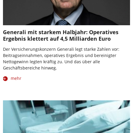
Generali mit starkem Halbjahr: Operatives
Ergebnis klettert auf 4,5 Milliarden Euro
Der Versicherungskonzern Generali legt starke Zahlen vor:
Beitragseinnahmen, operatives Ergebnis und bereinigter
Nettogewinn legten kräftig zu. Und das über alle
Geschäftsbereiche hinweg.
mehr