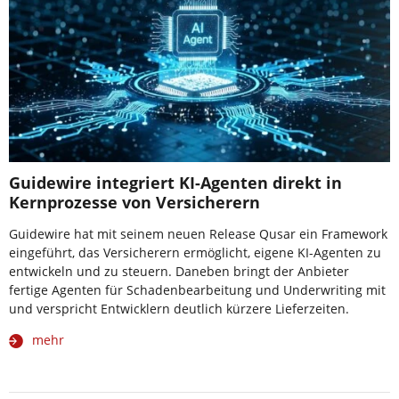
Guidewire integriert KI-Agenten direkt in
Kernprozesse von Versicherern
Guidewire hat mit seinem neuen Release Qusar ein Framework
eingeführt, das Versicherern ermöglicht, eigene KI-Agenten zu
entwickeln und zu steuern. Daneben bringt der Anbieter
fertige Agenten für Schadenbearbeitung und Underwriting mit
und verspricht Entwicklern deutlich kürzere Lieferzeiten.
mehr