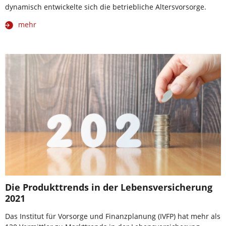
dynamisch entwickelte sich die betriebliche Altersvorsorge.
mehr
Die Produkttrends in der Lebensversicherung
2021
Das Institut für Vorsorge und Finanzplanung (IVFP) hat mehr als