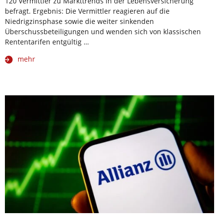
120 Vermittler zu Markttrends in der Lebensversicherung
befragt. Ergebnis: Die Vermittler reagieren auf die
Niedrigzinsphase sowie die weiter sinkenden
Überschussbeteiligungen und wenden sich von klassischen
Rententarifen entgültig …
mehr