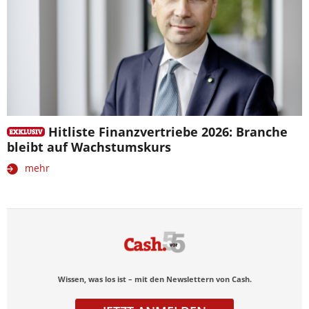
Hitliste Finanzvertriebe 2026: Branche
bleibt auf Wachstumskurs
mehr
Wissen, was los ist – mit den Newslettern von Cash.