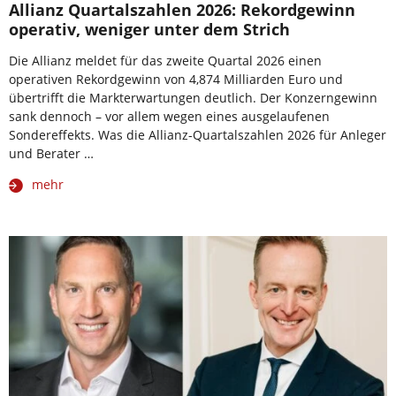
Allianz Quartalszahlen 2026: Rekordgewinn
operativ, weniger unter dem Strich
Die Allianz meldet für das zweite Quartal 2026 einen
operativen Rekordgewinn von 4,874 Milliarden Euro und
übertrifft die Markterwartungen deutlich. Der Konzerngewinn
sank dennoch – vor allem wegen eines ausgelaufenen
Sondereffekts. Was die Allianz-Quartalszahlen 2026 für Anleger
und Berater …
mehr