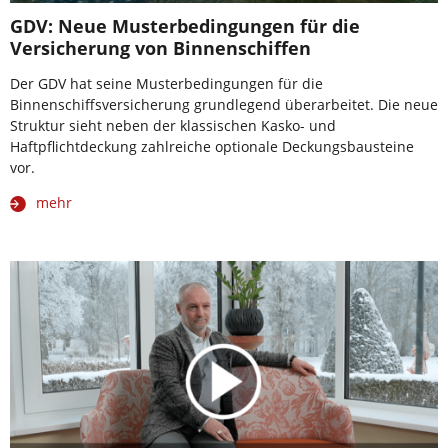
GDV: Neue Musterbedingungen für die
Versicherung von Binnenschiffen
Der GDV hat seine Musterbedingungen für die
Binnenschiffsversicherung grundlegend überarbeitet. Die neue
Struktur sieht neben der klassischen Kasko- und
Haftpflichtdeckung zahlreiche optionale Deckungsbausteine
vor.
mehr