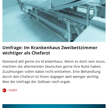
Umfrage: Im Krankenhaus Zweibettzimmer
wichtiger als Chefarzt
Niemand will gerne ins Krankenhaus. Wenn es doch sein muss,
möchten die allermeisten Deutschen gerne ihre Ruhe haben.
Zuzahlungen sollen dabei nicht entstehen. Eine Behandlung
durch den Chefarzt ist ihnen dagegen weit weniger wichtig.
Was die Umfrage der Gothaer noch ergab.
mehr