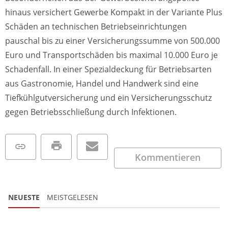
hinaus versichert Gewerbe Kompakt in der Variante Plus
Schäden an technischen Betriebseinrichtungen
pauschal bis zu einer Versicherungssumme von 500.000
Euro und Transportschäden bis maximal 10.000 Euro je
Schadenfall. In einer Spezialdeckung für Betriebsarten
aus Gastronomie, Handel und Handwerk sind eine
Tiefkühlgutversicherung und ein Versicherungsschutz
gegen Betriebsschließung durch Infektionen.
Kommentieren
NEUESTE
MEISTGELESEN