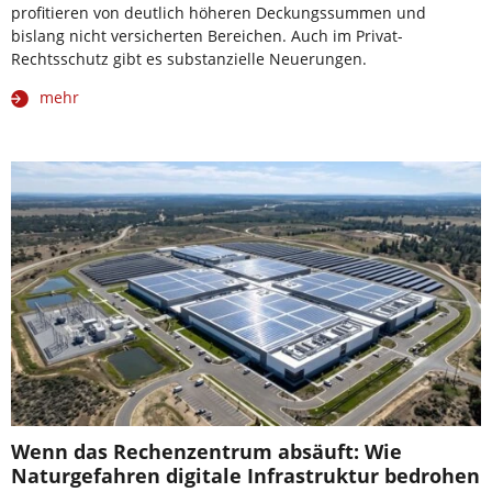
profitieren von deutlich höheren Deckungssummen und
bislang nicht versicherten Bereichen. Auch im Privat-
Rechtsschutz gibt es substanzielle Neuerungen.
mehr
Wenn das Rechenzentrum absäuft: Wie
Naturgefahren digitale Infrastruktur bedrohen