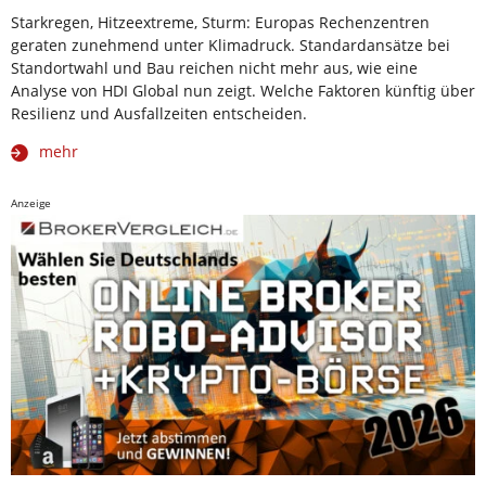
Starkregen, Hitzeextreme, Sturm: Europas Rechenzentren
geraten zunehmend unter Klimadruck. Standardansätze bei
Standortwahl und Bau reichen nicht mehr aus, wie eine
Analyse von HDI Global nun zeigt. Welche Faktoren künftig über
Resilienz und Ausfallzeiten entscheiden.
mehr
Anzeige