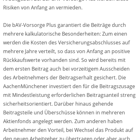
Risiken von Anfang an vermieden.
Die bAV-Vorsorge Plus garantiert die Beiträge durch
mehrere kalkulatorische Besonderheiten: Zum einen
werden die Kosten des Versicherungsabschlusses auf
mehrere Jahre verteilt, so dass von Anfang an positive
Rückkaufswerte vorhanden sind. So wird bereits mit
dem ersten Beitrag auch bei vorzeitigem Ausscheiden
des Arbeitnehmers der Beitragserhalt gesichert. Die
AachenMünchener investiert den für die Beitragszusage
mit Mindestleistung erforderlichen Beitragsanteil streng
sicherheitsorientiert. Darüber hinaus gehende
Beitragsteile und Überschüsse können in mehreren
Aktienfonds angelegt werden. Zum anderen haben
Arbeitnehmer den Vorteil, bei Wechsel das Produkt auf
den neuen Arbeitgeber zu übertragen oder aber auch