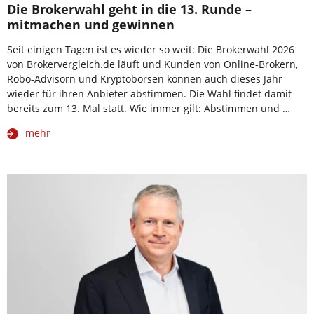
Die Brokerwahl geht in die 13. Runde –
mitmachen und gewinnen
Seit einigen Tagen ist es wieder so weit: Die Brokerwahl 2026
von Brokervergleich.de läuft und Kunden von Online-Brokern,
Robo-Advisorn und Kryptobörsen können auch dieses Jahr
wieder für ihren Anbieter abstimmen. Die Wahl findet damit
bereits zum 13. Mal statt. Wie immer gilt: Abstimmen und …
mehr