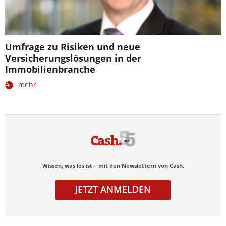
Umfrage zu Risiken und neue
Versicherungslösungen in der
Immobilienbranche
mehr
Wissen, was los ist – mit den Newslettern von Cash.
JETZT ANMELDEN