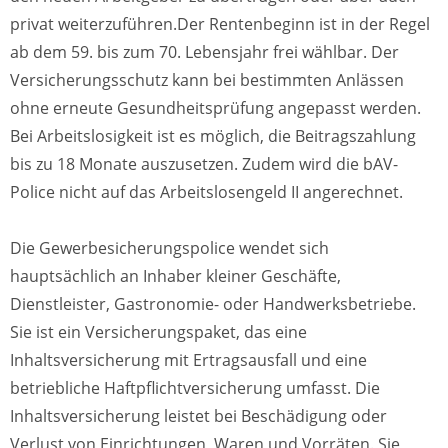
privat weiterzuführen.Der Rentenbeginn ist in der Regel
ab dem 59. bis zum 70. Lebensjahr frei wählbar. Der
Versicherungsschutz kann bei bestimmten Anlässen
ohne erneute Gesundheitsprüfung angepasst werden.
Bei Arbeitslosigkeit ist es möglich, die Beitragszahlung
bis zu 18 Monate auszusetzen. Zudem wird die bAV-
Police nicht auf das Arbeitslosengeld II angerechnet.
Die Gewerbesicherungspolice wendet sich
hauptsächlich an Inhaber kleiner Geschäfte,
Dienstleister, Gastronomie- oder Handwerksbetriebe.
Sie ist ein Versicherungspaket, das eine
Inhaltsversicherung mit Ertragsausfall und eine
betriebliche Haftpflichtversicherung umfasst. Die
Inhaltsversicherung leistet bei Beschädigung oder
Verlust von Einrichtungen, Waren und Vorräten. Sie