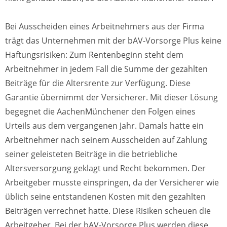
Bei Ausscheiden eines Arbeitnehmers aus der Firma
trägt das Unternehmen mit der bAV-Vorsorge Plus keine
Haftungsrisiken: Zum Rentenbeginn steht dem
Arbeitnehmer in jedem Fall die Summe der gezahlten
Beiträge für die Altersrente zur Verfügung. Diese
Garantie übernimmt der Versicherer. Mit dieser Lösung
begegnet die AachenMünchener den Folgen eines
Urteils aus dem vergangenen Jahr. Damals hatte ein
Arbeitnehmer nach seinem Ausscheiden auf Zahlung
seiner geleisteten Beiträge in die betriebliche
Altersversorgung geklagt und Recht bekommen. Der
Arbeitgeber musste einspringen, da der Versicherer wie
üblich seine entstandenen Kosten mit den gezahlten
Beiträgen verrechnet hatte. Diese Risiken scheuen die
Arbeitgeber. Bei der bAV-Vorsorge Plus werden diese