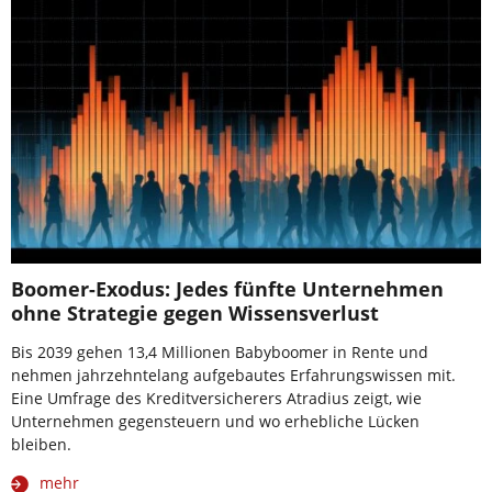
Boomer-Exodus: Jedes fünfte Unternehmen
ohne Strategie gegen Wissensverlust
Bis 2039 gehen 13,4 Millionen Babyboomer in Rente und
nehmen jahrzehntelang aufgebautes Erfahrungswissen mit.
Eine Umfrage des Kreditversicherers Atradius zeigt, wie
Unternehmen gegensteuern und wo erhebliche Lücken
bleiben.
mehr