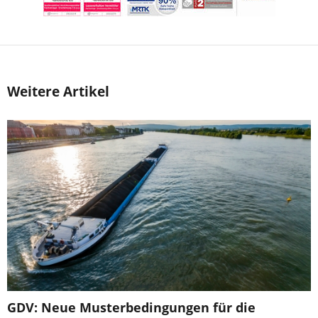
Weitere Artikel
GDV: Neue Musterbedingungen für die