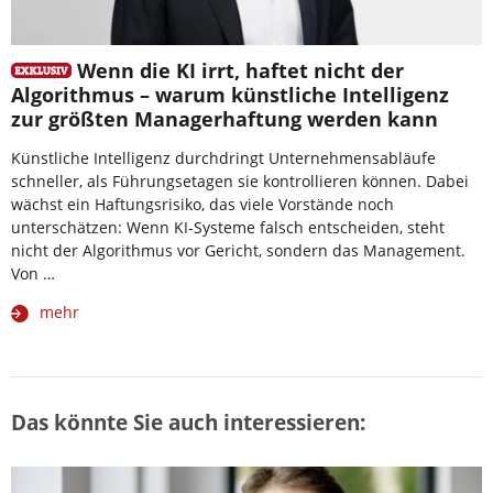
Wenn die KI irrt, haftet nicht der
Algorithmus – warum künstliche Intelligenz
zur größten Managerhaftung werden kann
Künstliche Intelligenz durchdringt Unternehmensabläufe
schneller, als Führungsetagen sie kontrollieren können. Dabei
wächst ein Haftungsrisiko, das viele Vorstände noch
unterschätzen: Wenn KI-Systeme falsch entscheiden, steht
nicht der Algorithmus vor Gericht, sondern das Management.
Von …
mehr
Das könnte Sie auch interessieren: