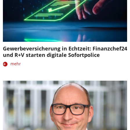
Gewerbeversicherung in Echtzeit: Finanzchef24
und R+V starten digitale Sofortpolice
mehr