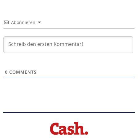
Abonnieren
0
COMMENTS