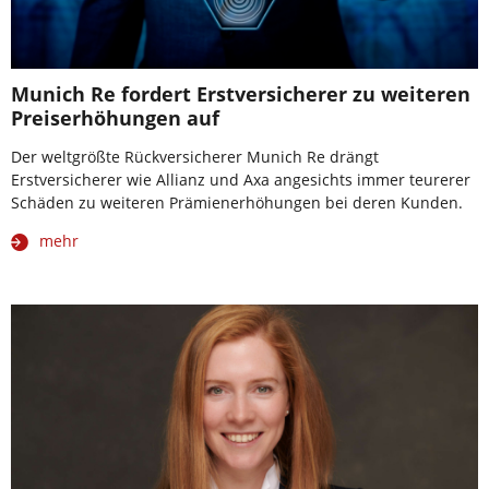
Munich Re fordert Erstversicherer zu weiteren
Preiserhöhungen auf
Der weltgrößte Rückversicherer Munich Re drängt
Erstversicherer wie Allianz und Axa angesichts immer teurerer
Schäden zu weiteren Prämienerhöhungen bei deren Kunden.
mehr