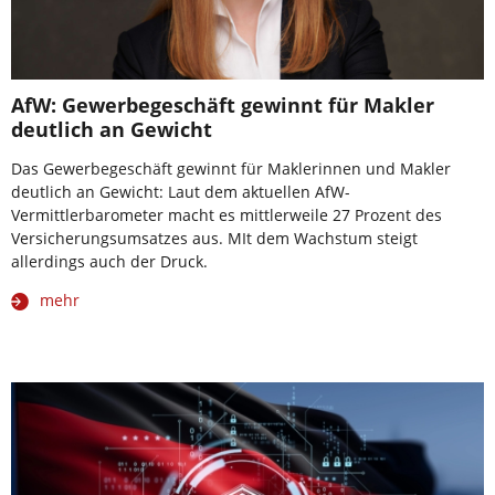
AfW: Gewerbegeschäft gewinnt für Makler
deutlich an Gewicht
Das Gewerbegeschäft gewinnt für Maklerinnen und Makler
deutlich an Gewicht: Laut dem aktuellen AfW-
Vermittlerbarometer macht es mittlerweile 27 Prozent des
Versicherungsumsatzes aus. MIt dem Wachstum steigt
allerdings auch der Druck.
mehr