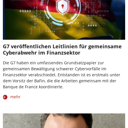
G7 veröffentlichen Leitlinien für gemeinsame
Cyberabwehr im Finanzsektor
Die G7 haben ein umfassendes Grundsatzpapier zur
gemeinsamen Bewältigung schwerer Cybervorfälle im
Finanzsektor verabschiedet. Entstanden ist es erstmals unter
dem Vorsitz der BaFin, die die Arbeiten gemeinsam mit der
Banque de France koordinierte.
mehr