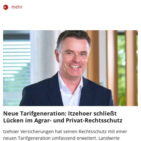
mehr
Neue Tarifgeneration: Itzehoer schließt
Lücken im Agrar- und Privat-Rechtsschutz
tzehoer Versicherungen hat seinen Rechtsschutz mit einer
neuen Tarifgeneration umfassend erweitert. Landwirte