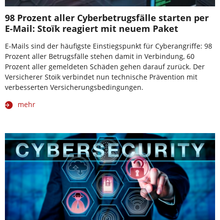
98 Prozent aller Cyberbetrugsfälle starten per
E-Mail: Stoïk reagiert mit neuem Paket
E-Mails sind der häufigste Einstiegspunkt für Cyberangriffe: 98
Prozent aller Betrugsfälle stehen damit in Verbindung, 60
Prozent aller gemeldeten Schäden gehen darauf zurück. Der
Versicherer Stoïk verbindet nun technische Prävention mit
verbesserten Versicherungsbedingungen.
mehr