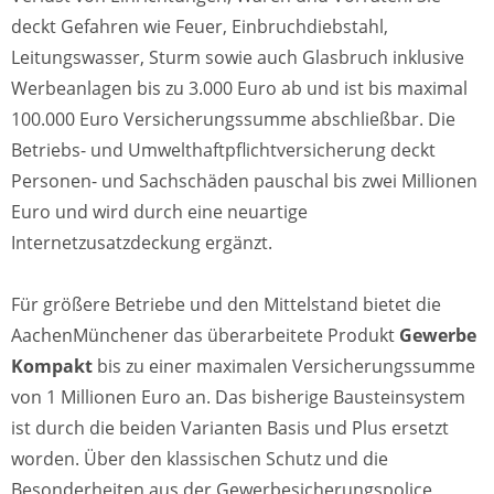
deckt Gefahren wie Feuer, Einbruchdiebstahl,
Leitungswasser, Sturm sowie auch Glasbruch inklusive
Werbeanlagen bis zu 3.000 Euro ab und ist bis maximal
100.000 Euro Versicherungssumme abschließbar. Die
Betriebs- und Umwelthaftpflichtversicherung deckt
Personen- und Sachschäden pauschal bis zwei Millionen
Euro und wird durch eine neuartige
Internetzusatzdeckung ergänzt.
Für größere Betriebe und den Mittelstand bietet die
AachenMünchener das überarbeitete Produkt
Gewerbe
Kompakt
bis zu einer maximalen Versicherungssumme
von 1 Millionen Euro an. Das bisherige Bausteinsystem
ist durch die beiden Varianten Basis und Plus ersetzt
worden. Über den klassischen Schutz und die
Besonderheiten aus der Gewerbesicherungspolice