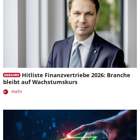
Hitliste Finanzvertriebe 2026: Branche
bleibt auf Wachstumskurs
mehr