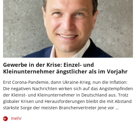
Gewerbe in der Krise: Einzel- und
Kleinunternehmer ängstlicher als im Vorjahr
Erst Corona-Pandemie, dann Ukraine-Krieg, nun die Inflation:
Die negativen Nachrichten wirken sich auf das Angstempfinden
der Kleinst- und Kleinunternehmer in Deutschland aus. Trotz
globaler Krisen und Herausforderungen bleibt die mit Abstand
stärkste Sorge der meisten Branchenvertreter jene vor …
mehr