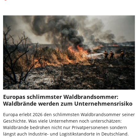
Europas schlimmster Waldbrandsommer:
Waldbrände werden zum Unternehmensrisiko
Europa erlebt 2026 den schlimmsten Waldbrandsommer seiner
Geschichte. Was viele Unternehmen noch unterschätzen:
Waldbrände bedrohen nicht nur Privatpersonenen sondern
längst auch Industrie- und Logistikstandorte in Deutschland.