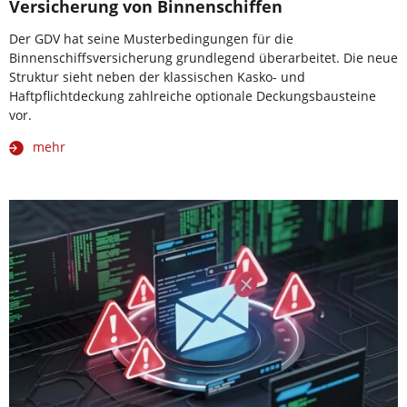
Versicherung von Binnenschiffen
Der GDV hat seine Musterbedingungen für die
Binnenschiffsversicherung grundlegend überarbeitet. Die neue
Struktur sieht neben der klassischen Kasko- und
Haftpflichtdeckung zahlreiche optionale Deckungsbausteine
vor.
mehr