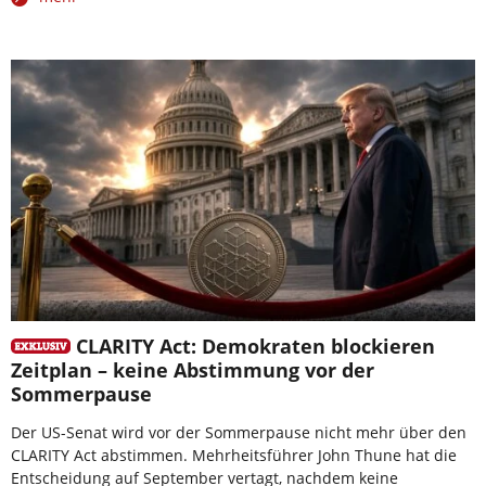
CLARITY Act: Demokraten blockieren
Zeitplan – keine Abstimmung vor der
Sommerpause
Der US-Senat wird vor der Sommerpause nicht mehr über den
CLARITY Act abstimmen. Mehrheitsführer John Thune hat die
Entscheidung auf September vertagt, nachdem keine