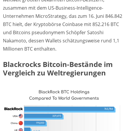
zusammen mit dem US-Business-Intelligence-
Unternehmen MicroStrategy, das zum 16. Juni 846.842
BTC hielt, der Kryptobörse Coinbase mit 852.216 BTC
und Bitcoins pseudonymem Schöpfer Satoshi
Nakamoto, dessen Wallets schätzungsweise rund 1,1
Millionen BTC enthalten.
Blackrocks Bitcoin-Bestände im
Vergleich zu Weltregierungen