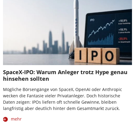
SpaceX-IPO: Warum Anleger trotz Hype genau
hinsehen sollten
Mögliche Börsengänge von SpaceX, OpenAI oder Anthropic
wecken die Fantasie vieler Privatanleger. Doch historische
Daten zeigen: IPOs liefern oft schnelle Gewinne, bleiben
langfristig aber deutlich hinter dem Gesamtmarkt zurück.
mehr