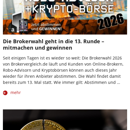
Die Brokerwahl geht in die 13. Runde –
mitmachen und gewinnen
Seit einigen Tagen ist es wieder so weit: Die Brokerwahl 2026
von Brokervergleich.de läuft und Kunden von Online-Brokern,
Robo-Advisorn und Kryptobörsen können auch dieses Jahr
wieder für ihren Anbieter abstimmen. Die Wahl findet damit
bereits zum 13. Mal statt. Wie immer gilt: Abstimmen und …
mehr