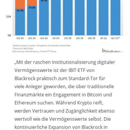
„Mit der raschen Institutionalisierung digitaler
Vermögenswerte ist der IBIT-ETF von
Blackrock praktisch zum Standard-Tor für
viele Anleger geworden, die über traditionelle
Finanzmärkte ein Engagement in Bitcoin und
Ethereum suchen. Während Krypto reift,
werden Vertrauen und Zugänglichkeit ebenso
wertvoll wie die Vermögenswerte selbst. Die
kontinuierliche Expansion von Blackrock in