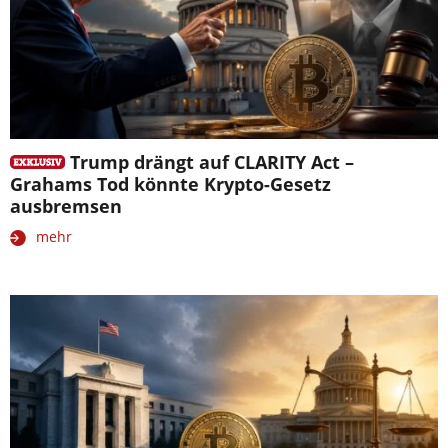
Trump drängt auf CLARITY Act –
Grahams Tod könnte Krypto-Gesetz
ausbremsen
mehr