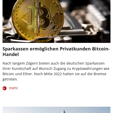
Sparkassen ermöglichen Privatkunden Bitcoin-
Handel
Nach langem Zögern bieten auch die deutschen Sparkassen
ihrer Kundschaft auf Wunsch Zugang zu Kryptowährungen wie
Bitcoin und Ether. Noch Mitte 2022 hatten sie auf die Bremse
getreten.
mehr