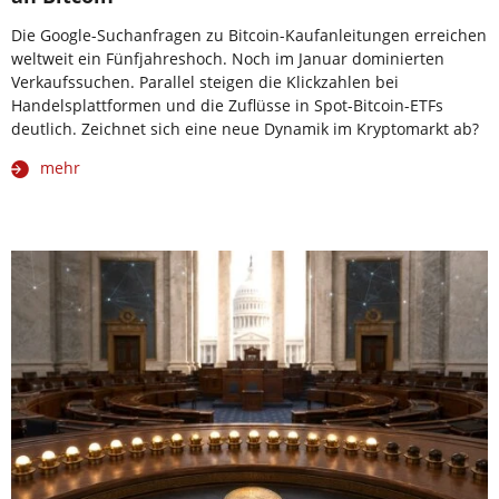
Die Google-Suchanfragen zu Bitcoin-Kaufanleitungen erreichen
weltweit ein Fünfjahreshoch. Noch im Januar dominierten
Verkaufssuchen. Parallel steigen die Klickzahlen bei
Handelsplattformen und die Zuflüsse in Spot-Bitcoin-ETFs
deutlich. Zeichnet sich eine neue Dynamik im Kryptomarkt ab?
mehr