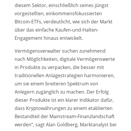
diesem Sektor, einschließlich seines jüngst
vorgestellten, einkommensfokussierten
Bitcoin-ETFs, verdeutlicht, wie sich der Markt
über das einfache Kaufen-und-Halten-
Engagement hinaus entwickelt.
Vermögensverwalter suchen zunehmend
nach Möglichkeiten, digitale Vermögenswerte
in Produkte zu verpacken, die besser mit
traditionellen Anlagestrategien harmonieren,
um sie einem breiteren Spektrum von
Anlegern zugänglich zu machen. Der Erfolg
dieser Produkte ist ein klarer Indikator dafür,
dass Kryptowährungen zu einem etablierten
Bestandteil der Mainstream-Finanzlandschaft
werden“, sagt Alan Goldberg, Marktanalyst bei