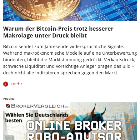
Warum der Bitcoin-Preis trotz besserer
Makrolage unter Druck bleibt
Bitcoin sendet zum Jahresende widersprüchliche Signale.
Während makroökonomische Modelle auf eine Unterbewertung
hindeuten, bleibt die Marktstimmung gedrückt. Verkaufsdruck,
schwache Liquidität und vorsichtige Anleger prägen das Bild –
doch nicht alle Indikatoren sprechen gegen den Markt.
mehr
Anzeige