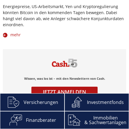
Energiepreise, US-Arbeitsmarkt, Yen und Kryptoregulierung
könnten Bitcoin in den kommenden Tagen bewegen. Dabei
hängt viel davon ab, wie Anleger schwächere Konjunkturdaten
einordnen.
mehr
Wissen, was los ist – mit den Newslettern von Cash.
JETZT ANMELDEN
Versicherungen
Investmentfonds
Immobilien
Finanzberater
& Sachwertanlagen