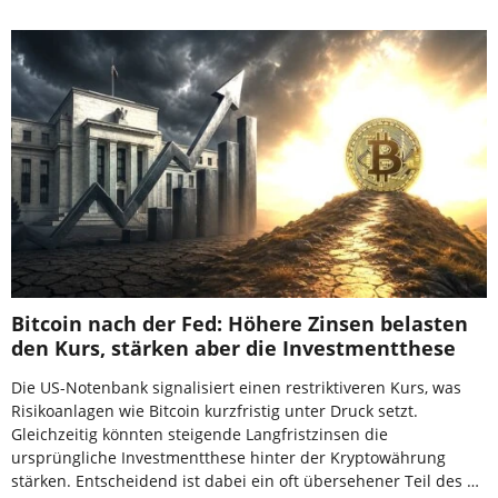
Bitcoin nach der Fed: Höhere Zinsen belasten
den Kurs, stärken aber die Investmentthese
Die US-Notenbank signalisiert einen restriktiveren Kurs, was
Risikoanlagen wie Bitcoin kurzfristig unter Druck setzt.
Gleichzeitig könnten steigende Langfristzinsen die
ursprüngliche Investmentthese hinter der Kryptowährung
stärken. Entscheidend ist dabei ein oft übersehener Teil des …