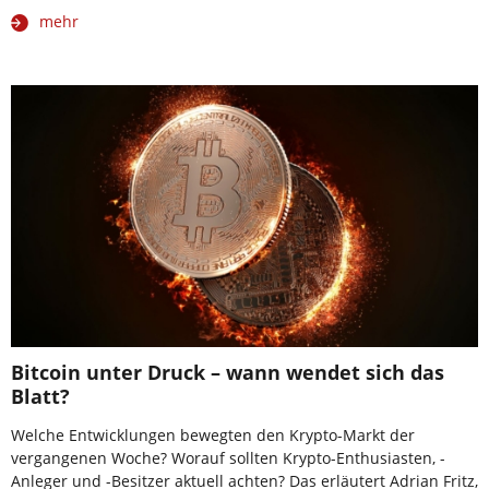
mehr
Bitcoin unter Druck – wann wendet sich das
Blatt?
Welche Entwicklungen bewegten den Krypto-Markt der
vergangenen Woche? Worauf sollten Krypto-Enthusiasten, -
Anleger und -Besitzer aktuell achten? Das erläutert Adrian Fritz,