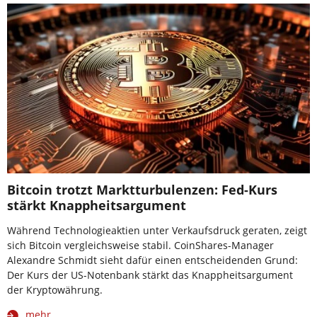
Bitcoin trotzt Marktturbulenzen: Fed-Kurs
stärkt Knappheitsargument
Während Technologieaktien unter Verkaufsdruck geraten, zeigt
sich Bitcoin vergleichsweise stabil. CoinShares-Manager
Alexandre Schmidt sieht dafür einen entscheidenden Grund:
Der Kurs der US-Notenbank stärkt das Knappheitsargument
der Kryptowährung.
mehr