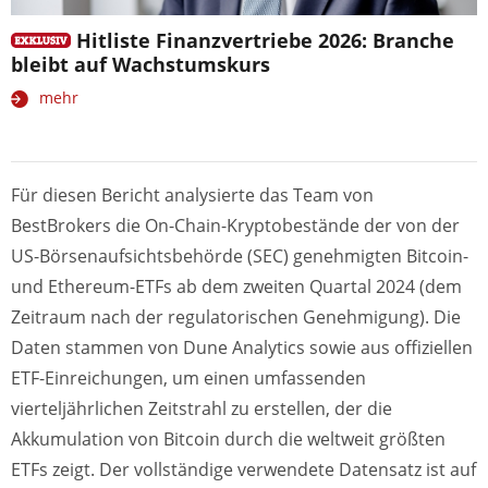
Hitliste Finanzvertriebe 2026: Branche
bleibt auf Wachstumskurs
mehr
Für diesen Bericht analysierte das Team von
BestBrokers die On-Chain-Kryptobestände der von der
US-Börsenaufsichtsbehörde (SEC) genehmigten Bitcoin-
und Ethereum-ETFs ab dem zweiten Quartal 2024 (dem
Zeitraum nach der regulatorischen Genehmigung). Die
Daten stammen von Dune Analytics sowie aus offiziellen
ETF-Einreichungen, um einen umfassenden
vierteljährlichen Zeitstrahl zu erstellen, der die
Akkumulation von Bitcoin durch die weltweit größten
ETFs zeigt. Der vollständige verwendete Datensatz ist auf