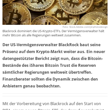
Foto: Stock.Adobe.com/jd-photodesign
Blackrock dominiert die US-Krypto-ETFs. Der Vermögensverwalter hält
mehr Bitcoin als alle Regierungen weltweit zusammen.
Der US-Vermögensverwalter BlackRock baut seine
Präsenz auf dem Krypto-Markt weiter aus. Ein neuer
datengestützter Bericht zeigt nun, dass die Bitcoin-
Bestände des iShares Bitcoin Trust die Reserven
sämtlicher Regierungen weltweit übertreffen.
Finanzberater sollten die Dynamik zwischen den
Anbietern genau beobachten.
Mit der Vorbereitung von Blackrock auf den Start von