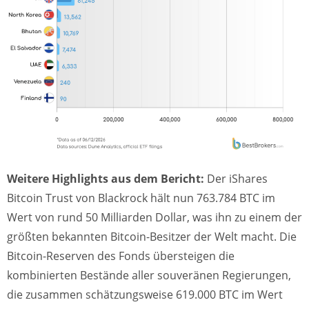
Weitere Highlights aus dem Bericht:
Der iShares
Bitcoin Trust von Blackrock hält nun 763.784 BTC im
Wert von rund 50 Milliarden Dollar, was ihn zu einem der
größten bekannten Bitcoin-Besitzer der Welt macht. Die
Bitcoin-Reserven des Fonds übersteigen die
kombinierten Bestände aller souveränen Regierungen,
die zusammen schätzungsweise 619.000 BTC im Wert