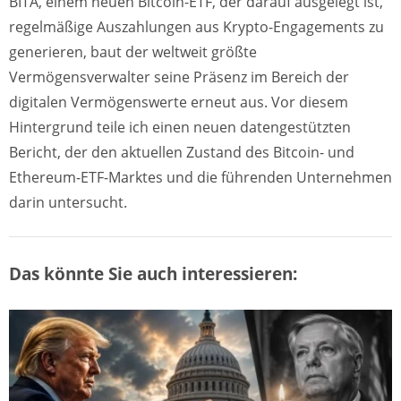
BITA, einem neuen Bitcoin-ETF, der darauf ausgelegt ist,
regelmäßige Auszahlungen aus Krypto-Engagements zu
generieren, baut der weltweit größte
Vermögensverwalter seine Präsenz im Bereich der
digitalen Vermögenswerte erneut aus. Vor diesem
Hintergrund teile ich einen neuen datengestützten
Bericht, der den aktuellen Zustand des Bitcoin- und
Ethereum-ETF-Marktes und die führenden Unternehmen
darin untersucht.
Das könnte Sie auch interessieren: