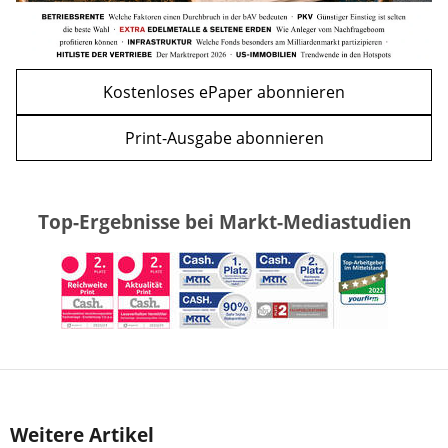
Kostenloses ePaper abonnieren
Print-Ausgabe abonnieren
Top-Ergebnisse bei Markt-Mediastudien
Weitere Artikel