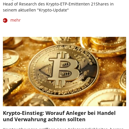
Head of Research des Krypto-ETP-Emittenten 21Shares in
seinem aktuellen "Krypto-Update"
mehr
Krypto-Einstieg: Worauf Anleger bei Handel
und Verwahrung achten sollten