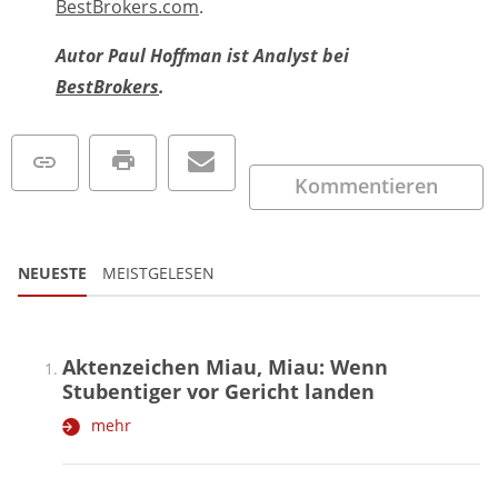
BestBrokers.com
.
Autor Paul Hoffman ist Analyst bei
BestBrokers
.
Kommentieren
NEUESTE
MEISTGELESEN
Aktenzeichen Miau, Miau: Wenn
Stubentiger vor Gericht landen
mehr