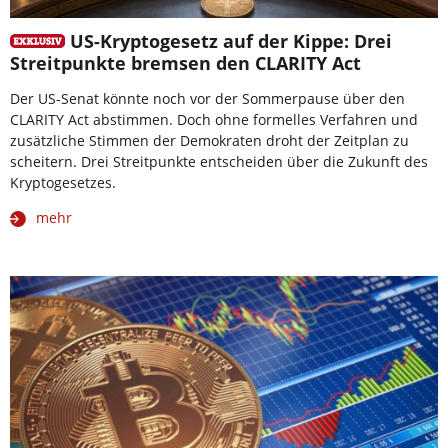
US-Kryptogesetz auf der Kippe: Drei
Streitpunkte bremsen den CLARITY Act
Der US-Senat könnte noch vor der Sommerpause über den
CLARITY Act abstimmen. Doch ohne formelles Verfahren und
zusätzliche Stimmen der Demokraten droht der Zeitplan zu
scheitern. Drei Streitpunkte entscheiden über die Zukunft des
Kryptogesetzes.
mehr