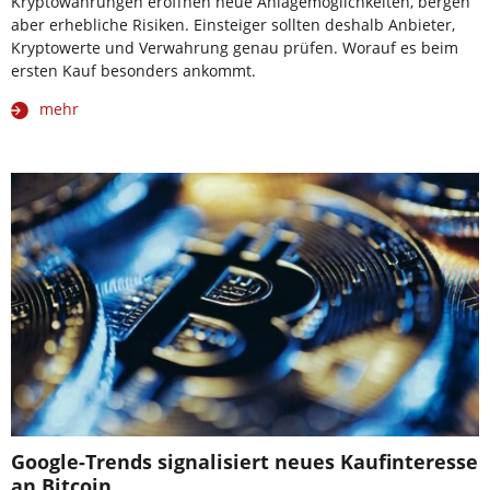
Kryptowährungen eröffnen neue Anlagemöglichkeiten, bergen
aber erhebliche Risiken. Einsteiger sollten deshalb Anbieter,
Kryptowerte und Verwahrung genau prüfen. Worauf es beim
ersten Kauf besonders ankommt.
mehr
Google-Trends signalisiert neues Kaufinteresse
an Bitcoin