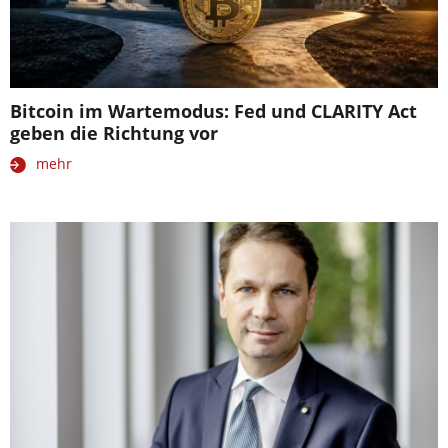
Bitcoin im Wartemodus: Fed und CLARITY Act
geben die Richtung vor
mehr