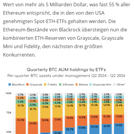
Wert von mehr als 5 Milliarden Dollar, was fast 55 % aller
Ethereum entspricht, die in den von den USA
genehmigten Spot-ETH-ETFs gehalten werden. Die
Ethereum-Bestände von Blackrock übersteigen nun die
kombinierten ETH-Reserven von Grayscale, Grayscale
Mini und Fidelity, den nächsten drei größten
Konkurrenten.