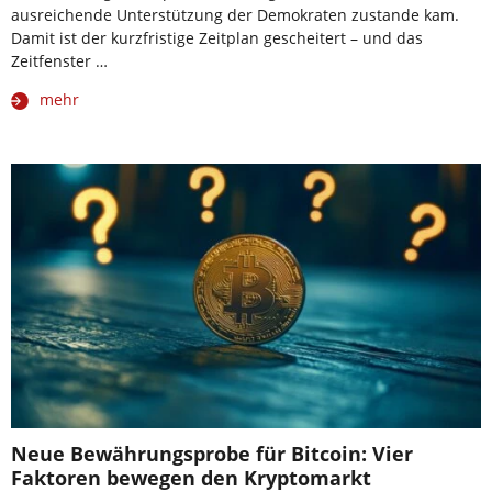
ausreichende Unterstützung der Demokraten zustande kam.
Damit ist der kurzfristige Zeitplan gescheitert – und das
Zeitfenster …
mehr
Neue Bewährungsprobe für Bitcoin: Vier
Faktoren bewegen den Kryptomarkt