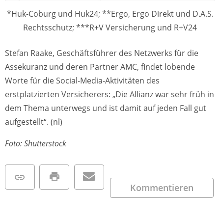
*Huk-Coburg und Huk24; **Ergo, Ergo Direkt und D.A.S.
Rechtsschutz; ***R+V Versicherung und R+V24
Stefan Raake, Geschäftsführer des Netzwerks für die
Assekuranz und deren Partner AMC, findet lobende
Worte für die Social-Media-Aktivitäten des
erstplatzierten Versicherers: „Die Allianz war sehr früh in
dem Thema unterwegs und ist damit auf jeden Fall gut
aufgestellt“. (nl)
Foto: Shutterstock
Kommentieren