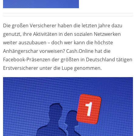
Die großen Versicherer haben die letzten Jahre dazu
genutzt, ihre Aktivitäten in den sozialen Netzwerken
weiter auszubauen – doch wer kann die höchste
Anhängerschar vorweisen? Cash.Online hat die
Facebook-Präsenzen der größten in Deutschland tätigen
Erstversicherer unter die Lupe genommen.