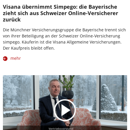
Visana übernimmt Simpego: die Bayerische
zieht sich aus Schweizer Online-Versicherer
zurück
Die Münchner Versicherungsgruppe die Bayerische trennt sich
von ihrer Beteiligung an der Schweizer Online-Versicherung
simpego. Käuferin ist die Visana Allgemeine Versicherungen.
Der Kaufpreis bleibt offen.
mehr