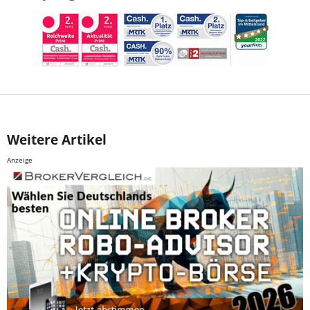
Weitere Artikel
Anzeige