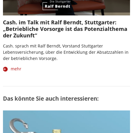
Cash. im Talk mit Ralf Berndt, Stuttgarter:
„Betriebliche Vorsorge ist das Potenzialthema
der Zukunft“
Cash. sprach mit Ralf Berndt, Vorstand Stuttgarter
Lebensversicherung, über die Entwicklung der Absatzzahlen in
der betrieblichen Vorsorge.
mehr
Das könnte Sie auch interessieren: