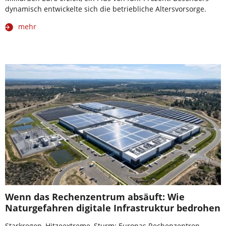
dynamisch entwickelte sich die betriebliche Altersvorsorge.
mehr
Wenn das Rechenzentrum absäuft: Wie
Naturgefahren digitale Infrastruktur bedrohen
Starkregen, Hitzeextreme, Sturm: Europas Rechenzentren