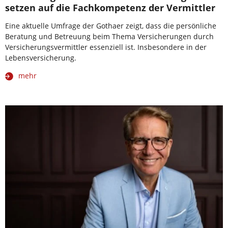
setzen auf die Fachkompetenz der Vermittler
Eine aktuelle Umfrage der Gothaer zeigt, dass die persönliche
Beratung und Betreuung beim Thema Versicherungen durch
Versicherungsvermittler essenziell ist. Insbesondere in der
Lebensversicherung.
mehr