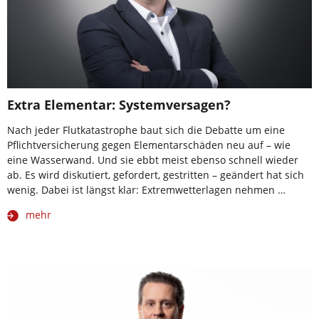
Extra Elementar: Systemversagen?
Nach jeder Flutkatastrophe baut sich die Debatte um eine
Pflichtversicherung gegen Elementarschäden neu auf – wie
eine Wasserwand. Und sie ebbt meist ebenso schnell wieder
ab. Es wird diskutiert, gefordert, gestritten – geändert hat sich
wenig. Dabei ist längst klar: Extremwetterlagen nehmen …
mehr