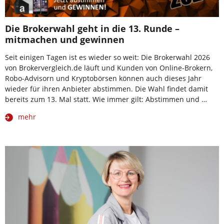
Die Brokerwahl geht in die 13. Runde –
mitmachen und gewinnen
Seit einigen Tagen ist es wieder so weit: Die Brokerwahl 2026
von Brokervergleich.de läuft und Kunden von Online-Brokern,
Robo-Advisorn und Kryptobörsen können auch dieses Jahr
wieder für ihren Anbieter abstimmen. Die Wahl findet damit
bereits zum 13. Mal statt. Wie immer gilt: Abstimmen und …
mehr