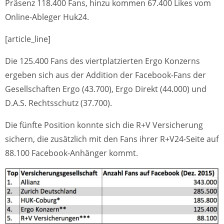
Präsenz 118.400 Fans, hinzu kommen 67.400 Likes vom
Online-Ableger Huk24.
[article_line]
Die 125.400 Fans des viertplatzierten Ergo Konzerns
ergeben sich aus der Addition der Facebook-Fans der
Gesellschaften Ergo (43.700), Ergo Direkt (44.000) und
D.A.S. Rechtsschutz (37.700).
Die fünfte Position konnte sich die R+V Versicherung
sichern, die zusätzlich mit den Fans ihrer R+V24-Seite auf
88.100 Facebook-Anhänger kommt.