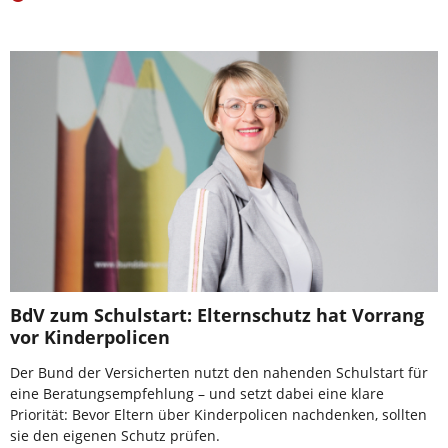
BdV zum Schulstart: Elternschutz hat Vorrang
vor Kinderpolicen
Der Bund der Versicherten nutzt den nahenden Schulstart für
eine Beratungsempfehlung – und setzt dabei eine klare
Priorität: Bevor Eltern über Kinderpolicen nachdenken, sollten
sie den eigenen Schutz prüfen.