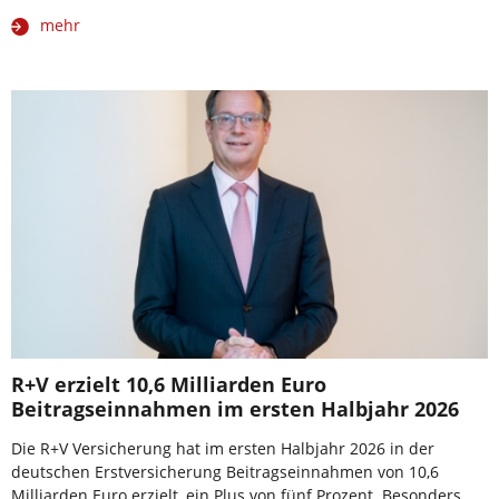
mehr
R+V erzielt 10,6 Milliarden Euro
Beitragseinnahmen im ersten Halbjahr 2026
Die R+V Versicherung hat im ersten Halbjahr 2026 in der
deutschen Erstversicherung Beitragseinnahmen von 10,6
Milliarden Euro erzielt, ein Plus von fünf Prozent. Besonders