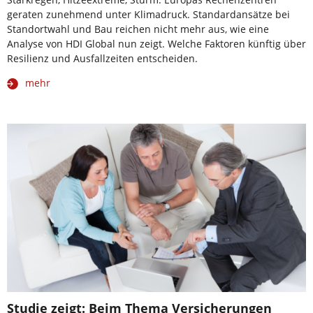
geraten zunehmend unter Klimadruck. Standardansätze bei
Standortwahl und Bau reichen nicht mehr aus, wie eine
Analyse von HDI Global nun zeigt. Welche Faktoren künftig über
Resilienz und Ausfallzeiten entscheiden.
mehr
Studie zeigt: Beim Thema Versicherungen