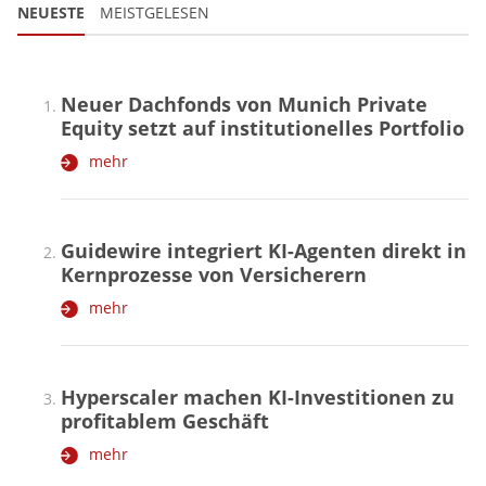
NEUESTE
MEISTGELESEN
Neuer Dachfonds von Munich Private
Equity setzt auf institutionelles Portfolio
mehr
Guidewire integriert KI-Agenten direkt in
Kernprozesse von Versicherern
mehr
Hyperscaler machen KI-Investitionen zu
profitablem Geschäft
mehr