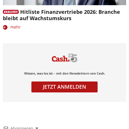
Hitliste Finanzvertriebe 2026: Branche
bleibt auf Wachstumskurs
mehr
Wissen, was los ist – mit den Newslettern von Cash.
JETZT ANMELDEN
Abonnieren