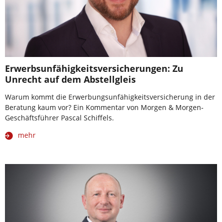
Erwerbsunfähigkeitsversicherungen: Zu
Unrecht auf dem Abstellgleis
Warum kommt die Erwerbungsunfähigkeitsversicherung in der
Beratung kaum vor? Ein Kommentar von Morgen & Morgen-
Geschäftsführer Pascal Schiffels.
mehr