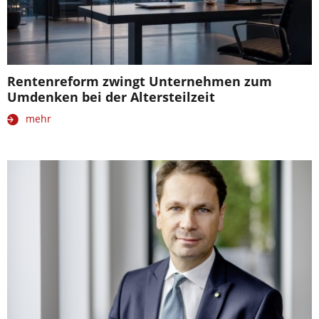
Rentenreform zwingt Unternehmen zum
Umdenken bei der Altersteilzeit
mehr