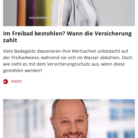
Im Freibad bestohlen? Wann die Versicherung
zahlt
Viele Badegäste deponieren ihre Wertsachen unbedacht auf
der Freibadwiese, während sie sich im Wasser abkühlen. Doch
wie sieht es mit dem Versicherungsschutz aus, wenn diese
gestohlen werden?
mehr