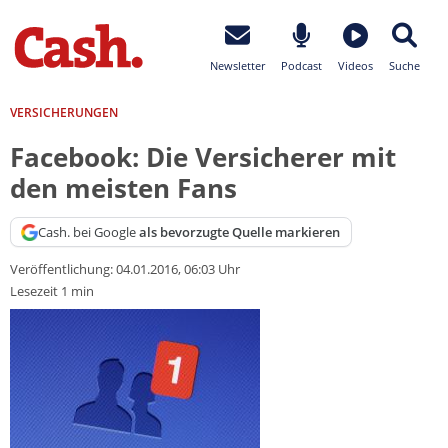
Newsletter
Podcast
Videos
Suche
VERSICHERUNGEN
Facebook: Die Versicherer mit
den meisten Fans
Cash. bei Google
als bevorzugte Quelle markieren
Veröffentlichung:
04.01.2016, 06:03 Uhr
Lesezeit 1 min