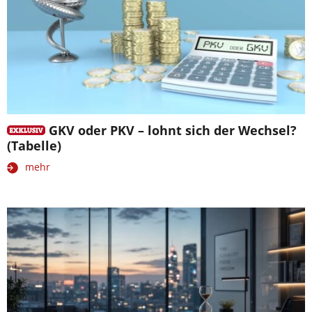
GKV oder PKV – lohnt sich der Wechsel?
(Tabelle)
mehr