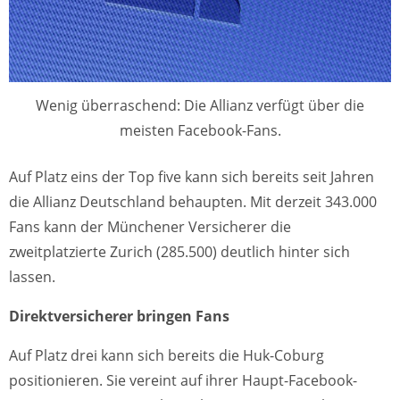
Wenig überraschend: Die Allianz verfügt über die
meisten Facebook-Fans.
Auf Platz eins der Top five kann sich bereits seit Jahren
die Allianz Deutschland behaupten. Mit derzeit 343.000
Fans kann der Münchener Versicherer die
zweitplatzierte Zurich (285.500) deutlich hinter sich
lassen.
Direktversicherer bringen Fans
Auf Platz drei kann sich bereits die Huk-Coburg
positionieren. Sie vereint auf ihrer Haupt-Facebook-