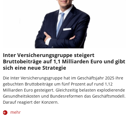
Inter Versicherungsgruppe steigert
Bruttobeiträge auf 1,1 Milliarden Euro und gibt
sich eine neue Strategie
Die Inter Versicherungsgruppe hat im Geschäftsjahr 2025 ihre
gebuchten Bruttobeiträge um fünf Prozent auf rund 1,12
Milliarden Euro gesteigert. Gleichzeitig belasten explodierende
Gesundheitskosten und Bundesreformen das Geschäftsmodell.
Darauf reagiert der Konzern.
mehr