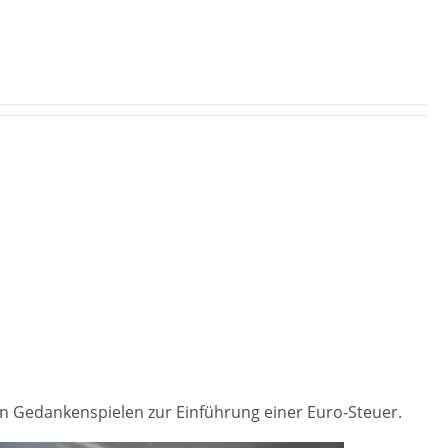
en Gedankenspielen zur Einführung einer Euro-Steuer.