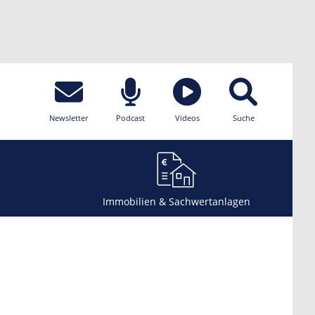
Newsletter
Podcast
Videos
Suche
Immobilien & Sachwertanlagen