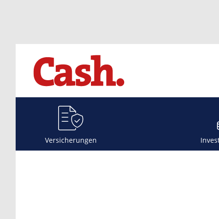
Versicherungen
Inves