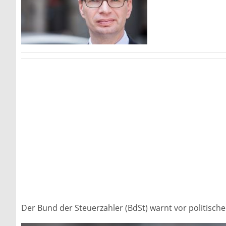
Der Bund der Steuerzahler (BdSt) warnt vor politisch