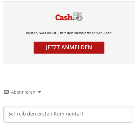
Wissen, was los ist – mit den Newslettern von Cash.
JETZT ANMELDEN
Abonnieren