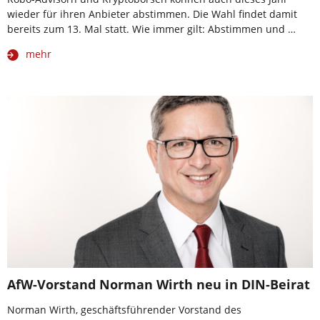
wieder für ihren Anbieter abstimmen. Die Wahl findet damit
bereits zum 13. Mal statt. Wie immer gilt: Abstimmen und …
mehr
AfW-Vorstand Norman Wirth neu in DIN-Beirat
Norman Wirth, geschäftsführender Vorstand des