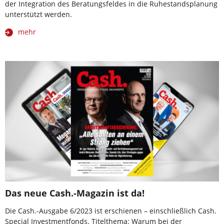
der Integration des Beratungsfeldes in die Ruhestandsplanung
unterstützt werden.
mehr
Das neue Cash.-Magazin ist da!
Die Cash.-Ausgabe 6/2023 ist erschienen – einschließlich Cash.
Special Investmentfonds. Titelthema: Warum bei der