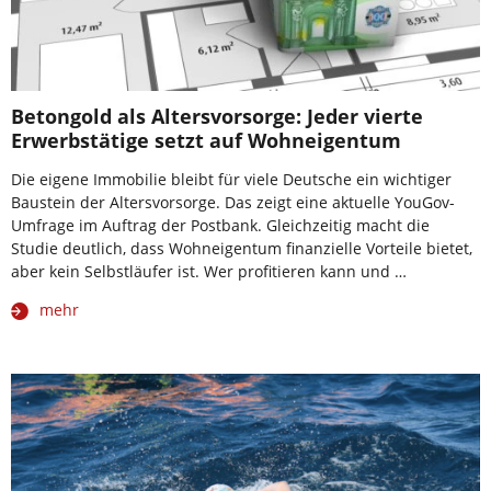
Betongold als Altersvorsorge: Jeder vierte
Erwerbstätige setzt auf Wohneigentum
Die eigene Immobilie bleibt für viele Deutsche ein wichtiger
Baustein der Altersvorsorge. Das zeigt eine aktuelle YouGov-
Umfrage im Auftrag der Postbank. Gleichzeitig macht die
Studie deutlich, dass Wohneigentum finanzielle Vorteile bietet,
aber kein Selbstläufer ist. Wer profitieren kann und …
mehr