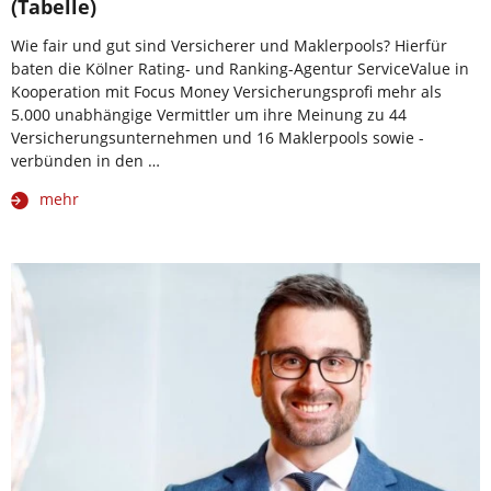
(Tabelle)
Wie fair und gut sind Versicherer und Maklerpools? Hierfür
baten die Kölner Rating- und Ranking-Agentur ServiceValue in
Kooperation mit Focus Money Versicherungsprofi mehr als
5.000 unabhängige Vermittler um ihre Meinung zu 44
Versicherungsunternehmen und 16 Maklerpools sowie -
verbünden in den …
mehr