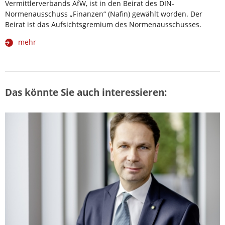
Vermittlerverbands AfW, ist in den Beirat des DIN-
Normenausschuss „Finanzen“ (Nafin) gewählt worden. Der
Beirat ist das Aufsichtsgremium des Normenausschusses.
mehr
Das könnte Sie auch interessieren: