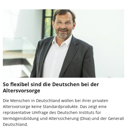
So flexibel sind die Deutschen bei der
Altersvorsorge
Die Menschen in Deutschland wollen bei ihrer privaten
Altersvorsorge keine Standardprodukte. Das zeigt eine
repräsentative Umfrage des Deutschen Instituts für
Vermögensbildung und Alterssicherung (Diva) und der Generali
Deutschland.