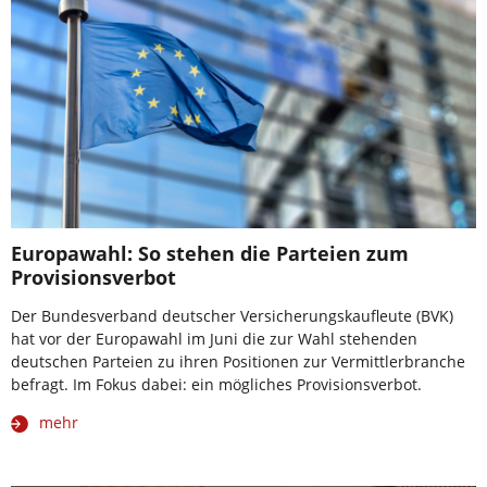
Europawahl: So stehen die Parteien zum
Provisionsverbot
Der Bundesverband deutscher Versicherungskaufleute (BVK)
hat vor der Europawahl im Juni die zur Wahl stehenden
deutschen Parteien zu ihren Positionen zur Vermittlerbranche
befragt. Im Fokus dabei: ein mögliches Provisionsverbot.
mehr