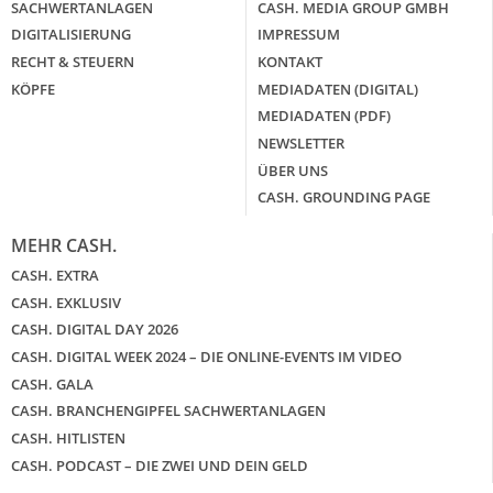
SACHWERTANLAGEN
CASH. MEDIA GROUP GMBH
DIGITALISIERUNG
IMPRESSUM
RECHT & STEUERN
KONTAKT
KÖPFE
MEDIADATEN (DIGITAL)
MEDIADATEN (PDF)
NEWSLETTER
ÜBER UNS
CASH. GROUNDING PAGE
MEHR CASH.
CASH. EXTRA
CASH. EXKLUSIV
CASH. DIGITAL DAY 2026
CASH. DIGITAL WEEK 2024 – DIE ONLINE-EVENTS IM VIDEO
CASH. GALA
CASH. BRANCHENGIPFEL SACHWERTANLAGEN
CASH. HITLISTEN
CASH. PODCAST – DIE ZWEI UND DEIN GELD