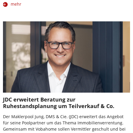
mehr
JDC erweitert Beratung zur
Ruhestandsplanung um Teilverkauf & Co.
Der Maklerpool Jung, DMS & Cie. (JDC) erweitert das Angebot
für seine Poolpartner um das Thema Immobilienverrentung.
Gemeinsam mit Vobahome sollen Vermittler geschult und bei