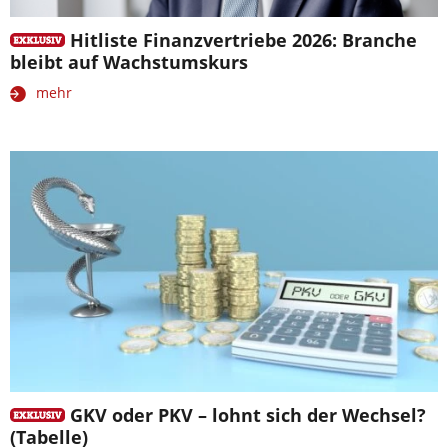
Hitliste Finanzvertriebe 2026: Branche
bleibt auf Wachstumskurs
mehr
GKV oder PKV – lohnt sich der Wechsel?
(Tabelle)