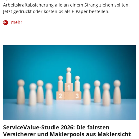
Arbeitskraftabsicherung alle an einem Strang ziehen sollten.
Jetzt gedruckt oder kostenlos als E-Paper bestellen.
mehr
ServiceValue-Studie 2026: Die fairsten
Versicherer und Maklerpools aus Maklersicht