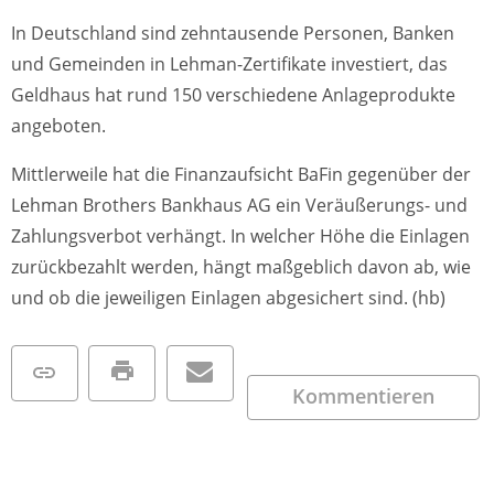
In Deutschland sind zehntausende Personen, Banken
und Gemeinden in Lehman-Zertifikate investiert, das
Geldhaus hat rund 150 verschiedene Anlageprodukte
angeboten.
Mittlerweile hat die Finanzaufsicht BaFin gegenüber der
Lehman Brothers Bankhaus AG ein Veräußerungs- und
Zahlungsverbot verhängt. In welcher Höhe die Einlagen
zurückbezahlt werden, hängt maßgeblich davon ab, wie
und ob die jeweiligen Einlagen abgesichert sind. (hb)
Kommentieren