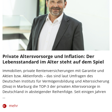
Private Altersvorsorge und Inflation: Der
Lebensstandard im Alter steht auf dem Spiel
Immobilien, private Rentenversicherungen mit Garantie und
Aktien bzw. Aktienfonds – das sind laut Umfragen des
Deutschen Instituts für Vermögensbildung und Alterssicherung
(Diva) in Marburg die TOP-3 der privaten Altersvorsorge in
Deutschland in absteigender Reihenfolge. Seit einigen Jahren
…
mehr