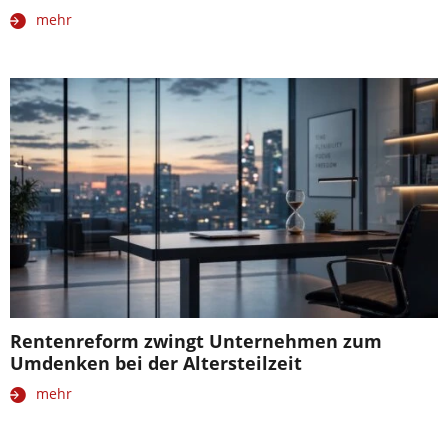
mehr
Rentenreform zwingt Unternehmen zum
Umdenken bei der Altersteilzeit
mehr