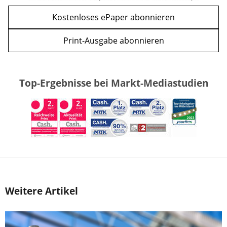
Kostenloses ePaper abonnieren
Print-Ausgabe abonnieren
Top-Ergebnisse bei Markt-Mediastudien
Weitere Artikel