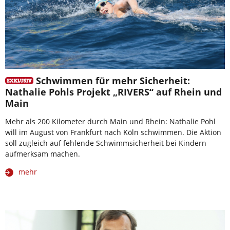
Schwimmen für mehr Sicherheit:
Nathalie Pohls Projekt „RIVERS“ auf Rhein und
Main
Mehr als 200 Kilometer durch Main und Rhein: Nathalie Pohl
will im August von Frankfurt nach Köln schwimmen. Die Aktion
soll zugleich auf fehlende Schwimmsicherheit bei Kindern
aufmerksam machen.
mehr