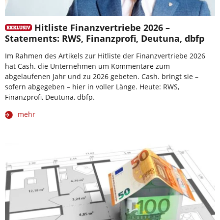
Hitliste Finanzvertriebe 2026 –
Statements: RWS, Finanzprofi, Deutuna, dbfp
Im Rahmen des Artikels zur Hitliste der Finanzvertriebe 2026
hat Cash. die Unternehmen um Kommentare zum
abgelaufenen Jahr und zu 2026 gebeten. Cash. bringt sie –
sofern abgegeben – hier in voller Länge. Heute: RWS,
Finanzprofi, Deutuna, dbfp.
mehr