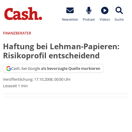
Newsletter
Podcast
Videos
Suche
FINANZBERATER
Haftung bei Lehman-Papieren:
Risikoprofil entscheidend
Cash. bei Google
als bevorzugte Quelle markieren
Veröffentlichung:
17.10.2008, 00:00 Uhr
Lesezeit 1 min