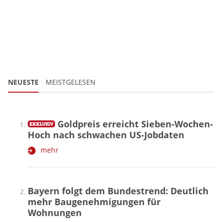
NEUESTE
MEISTGELESEN
Goldpreis erreicht Sieben-Wochen-
Hoch nach schwachen US-Jobdaten
mehr
Bayern folgt dem Bundestrend: Deutlich
mehr Baugenehmigungen für
Wohnungen