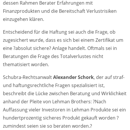
dessen Rahmen Berater Erfahrungen mit
Finanzprodukten und die Bereitschaft Verlustrisiken
einzugehen klären.
Entscheidend für die Haftung sei auch die Frage, ob
zugesichert wurde, dass es sich bei einem Zertifikat um
eine ?absolut sichere? Anlage handelt. Oftmals sei in
Beratungen die Frage des Totalverlustes nicht
thematisiert worden.
Schubra-Rechtsanwalt
Alexander Schork
, der auf straf-
und haftungsrechtliche Fragen spezialisiert ist,
beschreibt die Lücke zwischen Beratung und Wirklichkeit
anhand der Pleite von Lehman Brothers: ?Nach
Auffassung vieler Investoren in Lehman Produkte sei ein
hundertprozentig sicheres Produkt gekauft worden ?
zumindest seien sie so beraten worden.?