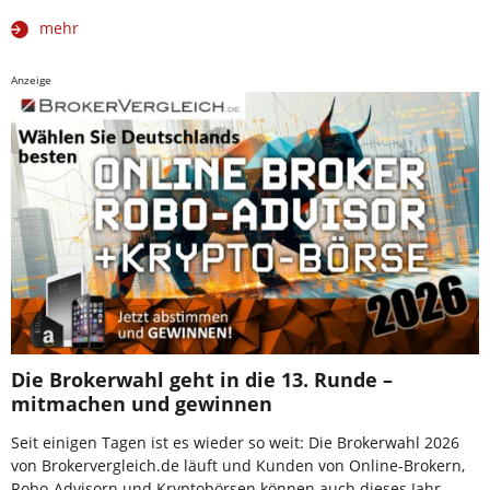
mehr
Anzeige
Die Brokerwahl geht in die 13. Runde –
mitmachen und gewinnen
Seit einigen Tagen ist es wieder so weit: Die Brokerwahl 2026
von Brokervergleich.de läuft und Kunden von Online-Brokern,
Robo-Advisorn und Kryptobörsen können auch dieses Jahr