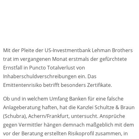
Mit der Pleite der US-Investmentbank Lehman Brothers
trat im vergangenen Monat erstmals der gefürchtete
Ernstfall in Puncto Totalverlust von
Inhaberschuldverschreibungen ein. Das
Emittentenrisiko betrifft besonders Zertifikate.
Ob und in welchem Umfang Banken für eine falsche
Anlageberatung haften, hat die Kanzlei Schultze & Braun
(Schubra), Achern/Frankfurt, untersucht. Ansprüche
gegen Vermittler hängen demnach maßgeblich mit dem
vor der Beratung erstellten Risikoprofil zusammen, in