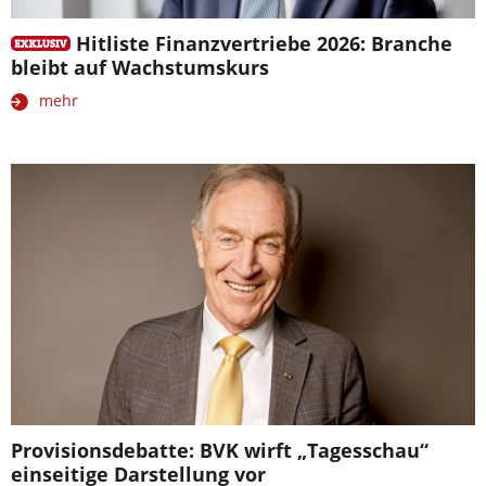
Hitliste Finanzvertriebe 2026: Branche
bleibt auf Wachstumskurs
mehr
Provisionsdebatte: BVK wirft „Tagesschau“
einseitige Darstellung vor