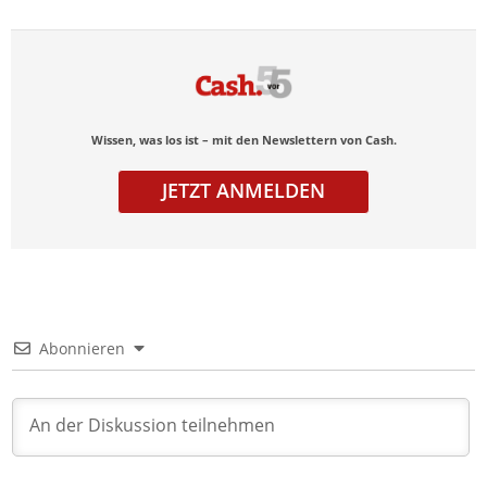
Wissen, was los ist – mit den Newslettern von Cash.
JETZT ANMELDEN
Abonnieren