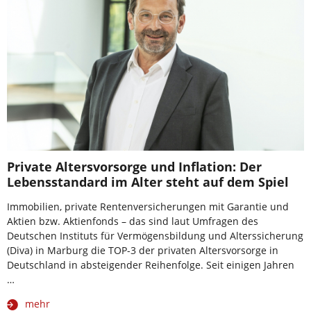
Private Altersvorsorge und Inflation: Der
Lebensstandard im Alter steht auf dem Spiel
Immobilien, private Rentenversicherungen mit Garantie und
Aktien bzw. Aktienfonds – das sind laut Umfragen des
Deutschen Instituts für Vermögensbildung und Alterssicherung
(Diva) in Marburg die TOP-3 der privaten Altersvorsorge in
Deutschland in absteigender Reihenfolge. Seit einigen Jahren
…
mehr