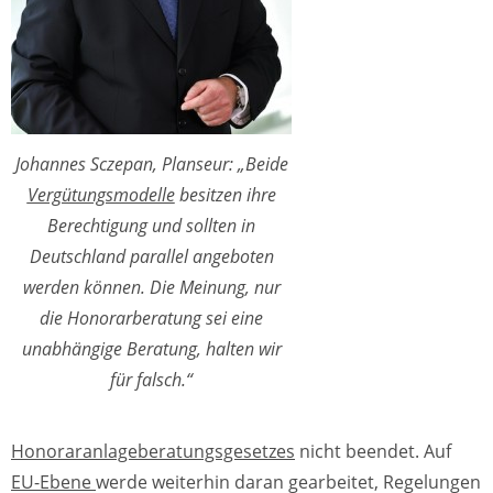
Johannes Sczepan, Planseur: „Beide
Vergütungsmodelle
besitzen ihre
Berechtigung und sollten in
Deutschland parallel angeboten
werden können. Die Meinung, nur
die Honorarberatung sei eine
unabhängige Beratung, halten wir
für falsch.“
Honoraranlageberatungsgesetzes
nicht beendet. Auf
EU-Ebene
werde weiterhin daran gearbeitet, Regelungen