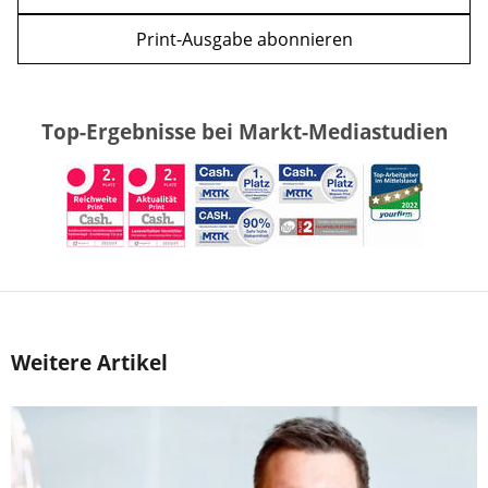
Print-Ausgabe abonnieren
Top-Ergebnisse bei Markt-Mediastudien
Weitere Artikel