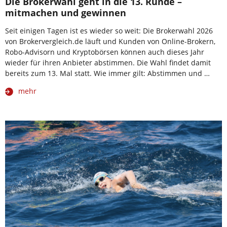
Die Brokerwahl geht in die 13. Runde –
mitmachen und gewinnen
Seit einigen Tagen ist es wieder so weit: Die Brokerwahl 2026
von Brokervergleich.de läuft und Kunden von Online-Brokern,
Robo-Advisorn und Kryptobörsen können auch dieses Jahr
wieder für ihren Anbieter abstimmen. Die Wahl findet damit
bereits zum 13. Mal statt. Wie immer gilt: Abstimmen und …
mehr