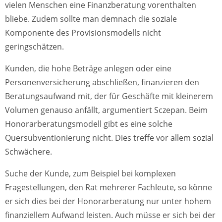
vielen Menschen eine Finanzberatung vorenthalten
bliebe. Zudem sollte man demnach die soziale
Komponente des Provisionsmodells nicht
geringschätzen.
Kunden, die hohe Beträge anlegen oder eine
Personenversicherung abschließen, finanzieren den
Beratungsaufwand mit, der für Geschäfte mit kleinerem
Volumen genauso anfällt, argumentiert Sczepan. Beim
Honorarberatungsmodell gibt es eine solche
Quersubventionierung nicht. Dies treffe vor allem sozial
Schwächere.
Suche der Kunde, zum Beispiel bei komplexen
Fragestellungen, den Rat mehrerer Fachleute, so könne
er sich dies bei der Honorarberatung nur unter hohem
finanziellem Aufwand leisten. Auch müsse er sich bei der