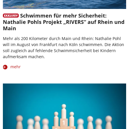
Schwimmen für mehr Sicherheit:
Nathalie Pohls Projekt „RIVERS“ auf Rhein und
Main
Mehr als 200 Kilometer durch Main und Rhein: Nathalie Pohl
will im August von Frankfurt nach Köln schwimmen. Die Aktion
soll zugleich auf fehlende Schwimmsicherheit bei Kindern
aufmerksam machen.
mehr