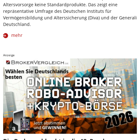
Altersvorsorge keine Standardprodukte. Das zeigt eine
repräsentative Umfrage des Deutschen Instituts für
Vermögensbildung und Alterssicherung (Diva) und der Generali
Deutschland.
mehr
Anzeige