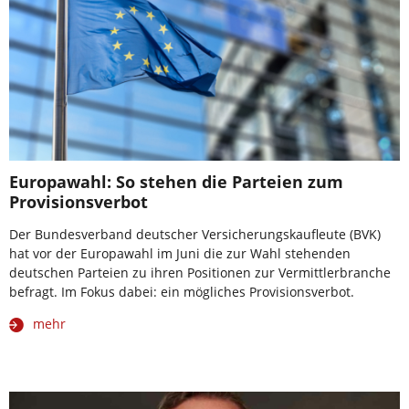
Europawahl: So stehen die Parteien zum
Provisionsverbot
Der Bundesverband deutscher Versicherungskaufleute (BVK)
hat vor der Europawahl im Juni die zur Wahl stehenden
deutschen Parteien zu ihren Positionen zur Vermittlerbranche
befragt. Im Fokus dabei: ein mögliches Provisionsverbot.
mehr