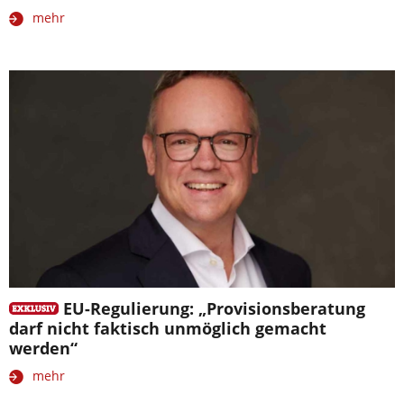
mehr
EU-Regulierung: „Provisionsberatung
darf nicht faktisch unmöglich gemacht
werden“
mehr