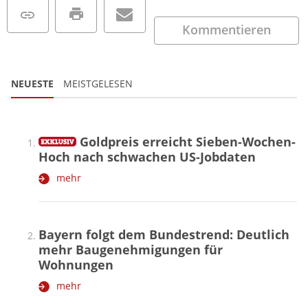
Kommentieren
NEUESTE
MEISTGELESEN
Goldpreis erreicht Sieben-Wochen-
Hoch nach schwachen US-Jobdaten
mehr
Bayern folgt dem Bundestrend: Deutlich
mehr Baugenehmigungen für
Wohnungen
mehr