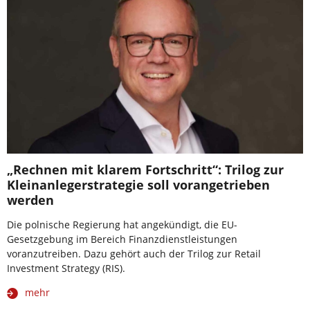
„Rechnen mit klarem Fortschritt“: Trilog zur
Kleinanlegerstrategie soll vorangetrieben
werden
Die polnische Regierung hat angekündigt, die EU-
Gesetzgebung im Bereich Finanzdienstleistungen
voranzutreiben. Dazu gehört auch der Trilog zur Retail
Investment Strategy (RIS).
mehr