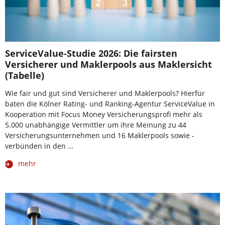
ServiceValue-Studie 2026: Die fairsten
Versicherer und Maklerpools aus Maklersicht
(Tabelle)
Wie fair und gut sind Versicherer und Maklerpools? Hierfür
baten die Kölner Rating- und Ranking-Agentur ServiceValue in
Kooperation mit Focus Money Versicherungsprofi mehr als
5.000 unabhängige Vermittler um ihre Meinung zu 44
Versicherungsunternehmen und 16 Maklerpools sowie -
verbünden in den …
mehr