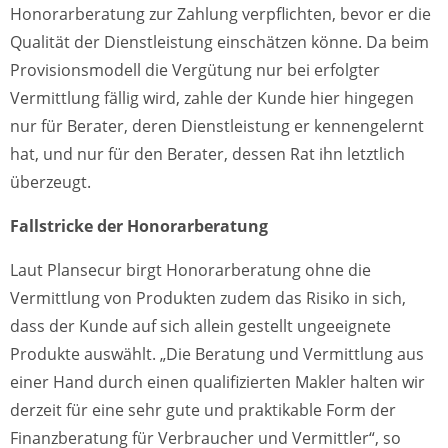
Honorarberatung zur Zahlung verpflichten, bevor er die
Qualität der Dienstleistung einschätzen könne. Da beim
Provisionsmodell die Vergütung nur bei erfolgter
Vermittlung fällig wird, zahle der Kunde hier hingegen
nur für Berater, deren Dienstleistung er kennengelernt
hat, und nur für den Berater, dessen Rat ihn letztlich
überzeugt.
Fallstricke der Honorarberatung
Laut Plansecur birgt Honorarberatung ohne die
Vermittlung von Produkten zudem das Risiko in sich,
dass der Kunde auf sich allein gestellt ungeeignete
Produkte auswählt. „Die Beratung und Vermittlung aus
einer Hand durch einen qualifizierten Makler halten wir
derzeit für eine sehr gute und praktikable Form der
Finanzberatung für Verbraucher und Vermittler“, so