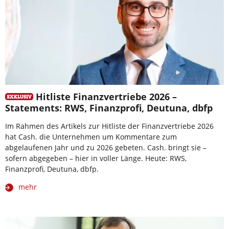
Hitliste Finanzvertriebe 2026 –
Statements: RWS, Finanzprofi, Deutuna, dbfp
Im Rahmen des Artikels zur Hitliste der Finanzvertriebe 2026
hat Cash. die Unternehmen um Kommentare zum
abgelaufenen Jahr und zu 2026 gebeten. Cash. bringt sie –
sofern abgegeben – hier in voller Länge. Heute: RWS,
Finanzprofi, Deutuna, dbfp.
mehr