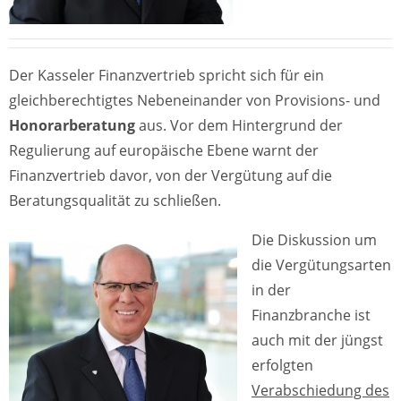
Der Kasseler Finanzvertrieb spricht sich für ein
gleichberechtigtes Nebeneinander von Provisions- und
Honorarberatung
aus. Vor dem Hintergrund der
Regulierung auf europäische Ebene warnt der
Finanzvertrieb davor, von der Vergütung auf die
Beratungsqualität zu schließen.
Die Diskussion um
die Vergütungsarten
in der
Finanzbranche ist
auch mit der jüngst
erfolgten
Verabschiedung des