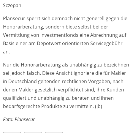
Sczepan.
Plansecur sperrt sich demnach nicht generell gegen die
Honorarberatung, sondern biete selbst bei der
Vermittlung von Investmentfonds eine Abrechnung auf
Basis einer am Depotwert orientierten Servicegebühr
an.
Nur die Honorarberatung als unabhängig zu bezeichnen
sei jedoch falsch. Diese Ansicht ignoriere die für Makler
in Deutschland geltenden rechtlichen Vorgaben, nach
denen Makler gesetzlich verpflichtet sind, ihre Kunden
qualifiziert und unabhängig zu beraten und ihnen
bedarfsgerechte Produkte zu vermitteln. (jb)
Foto: Plansecur