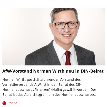
AfW-Vorstand Norman Wirth neu in DIN-Beirat
Norman Wirth, geschäftsführender Vorstand des
Vermittlerverbands AfW, ist in den Beirat des DIN-
Normenausschuss „Finanzen“ (Nafin) gewählt worden. Der
Beirat ist das Aufsichtsgremium des Normenausschusses.
mehr