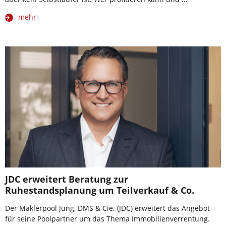
mehr
JDC erweitert Beratung zur
Ruhestandsplanung um Teilverkauf & Co.
Der Maklerpool Jung, DMS & Cie. (JDC) erweitert das Angebot
für seine Poolpartner um das Thema Immobilienverrentung.