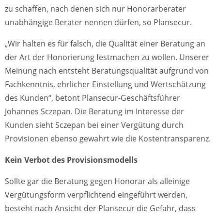
zu schaffen, nach denen sich nur Honorarberater
unabhängige Berater nennen dürfen, so Plansecur.
„Wir halten es für falsch, die Qualität einer Beratung an
der Art der Honorierung festmachen zu wollen. Unserer
Meinung nach entsteht Beratungsqualität aufgrund von
Fachkenntnis, ehrlicher Einstellung und Wertschätzung
des Kunden“, betont Plansecur-Geschäftsführer
Johannes Sczepan. Die Beratung im Interesse der
Kunden sieht Sczepan bei einer Vergütung durch
Provisionen ebenso gewahrt wie die Kostentransparenz.
Kein Verbot des Provisionsmodells
Sollte gar die Beratung gegen Honorar als alleinige
Vergütungsform verpflichtend eingeführt werden,
besteht nach Ansicht der Plansecur die Gefahr, dass