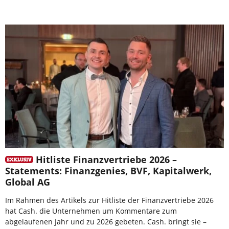
Hitliste Finanzvertriebe 2026 –
Statements: Finanzgenies, BVF, Kapitalwerk,
Global AG
Im Rahmen des Artikels zur Hitliste der Finanzvertriebe 2026
hat Cash. die Unternehmen um Kommentare zum
abgelaufenen Jahr und zu 2026 gebeten. Cash. bringt sie –