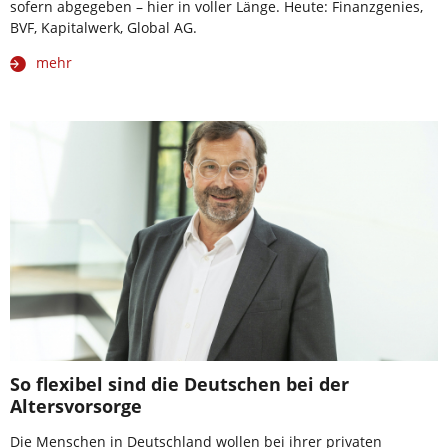
sofern abgegeben – hier in voller Länge. Heute: Finanzgenies,
BVF, Kapitalwerk, Global AG.
mehr
So flexibel sind die Deutschen bei der
Altersvorsorge
Die Menschen in Deutschland wollen bei ihrer privaten