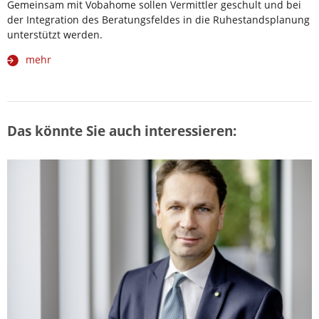
Gemeinsam mit Vobahome sollen Vermittler geschult und bei
der Integration des Beratungsfeldes in die Ruhestandsplanung
unterstützt werden.
mehr
Das könnte Sie auch interessieren: