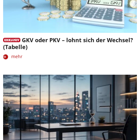
GKV oder PKV – lohnt sich der Wechsel?
(Tabelle)
mehr