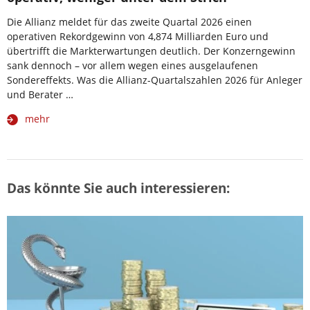
Die Allianz meldet für das zweite Quartal 2026 einen
operativen Rekordgewinn von 4,874 Milliarden Euro und
übertrifft die Markterwartungen deutlich. Der Konzerngewinn
sank dennoch – vor allem wegen eines ausgelaufenen
Sondereffekts. Was die Allianz-Quartalszahlen 2026 für Anleger
und Berater …
mehr
Das könnte Sie auch interessieren: