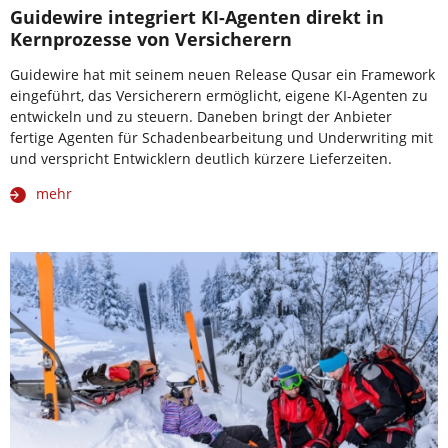
Guidewire integriert KI-Agenten direkt in
Kernprozesse von Versicherern
Guidewire hat mit seinem neuen Release Qusar ein Framework
eingeführt, das Versicherern ermöglicht, eigene KI-Agenten zu
entwickeln und zu steuern. Daneben bringt der Anbieter
fertige Agenten für Schadenbearbeitung und Underwriting mit
und verspricht Entwicklern deutlich kürzere Lieferzeiten.
mehr