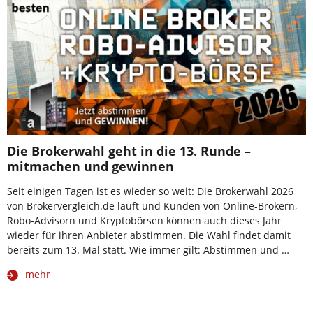
Die Brokerwahl geht in die 13. Runde –
mitmachen und gewinnen
Seit einigen Tagen ist es wieder so weit: Die Brokerwahl 2026
von Brokervergleich.de läuft und Kunden von Online-Brokern,
Robo-Advisorn und Kryptobörsen können auch dieses Jahr
wieder für ihren Anbieter abstimmen. Die Wahl findet damit
bereits zum 13. Mal statt. Wie immer gilt: Abstimmen und …
mehr