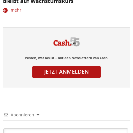
bleibt auf Wachstumskurs
mehr
Wissen, was los ist – mit den Newslettern von Cash.
JETZT ANMELDEN
Abonnieren