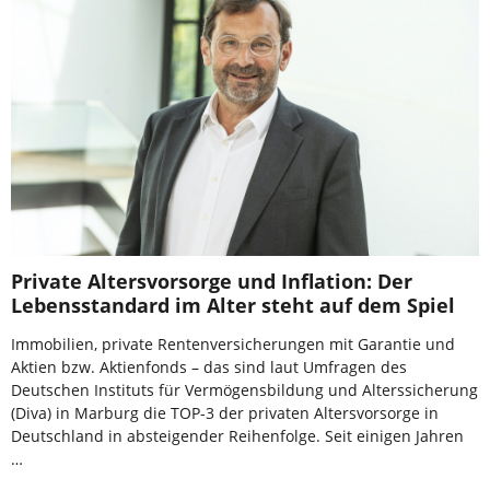
Private Altersvorsorge und Inflation: Der
Lebensstandard im Alter steht auf dem Spiel
Immobilien, private Rentenversicherungen mit Garantie und
Aktien bzw. Aktienfonds – das sind laut Umfragen des
Deutschen Instituts für Vermögensbildung und Alterssicherung
(Diva) in Marburg die TOP-3 der privaten Altersvorsorge in
Deutschland in absteigender Reihenfolge. Seit einigen Jahren
…