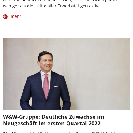
weniger als die Hälfte aller Erwerbstätigen aktive …
mehr
W&W-Gruppe: Deutliche Zuwächse im
Neugeschäft im ersten Quartal 2022