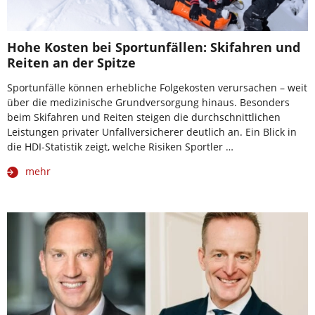
Hohe Kosten bei Sportunfällen: Skifahren und
Reiten an der Spitze
Sportunfälle können erhebliche Folgekosten verursachen – weit
über die medizinische Grundversorgung hinaus. Besonders
beim Skifahren und Reiten steigen die durchschnittlichen
Leistungen privater Unfallversicherer deutlich an. Ein Blick in
die HDI-Statistik zeigt, welche Risiken Sportler …
mehr