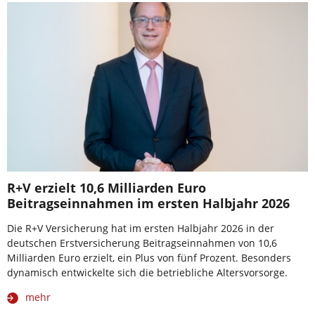
R+V erzielt 10,6 Milliarden Euro
Beitragseinnahmen im ersten Halbjahr 2026
Die R+V Versicherung hat im ersten Halbjahr 2026 in der
deutschen Erstversicherung Beitragseinnahmen von 10,6
Milliarden Euro erzielt, ein Plus von fünf Prozent. Besonders
dynamisch entwickelte sich die betriebliche Altersvorsorge.
mehr