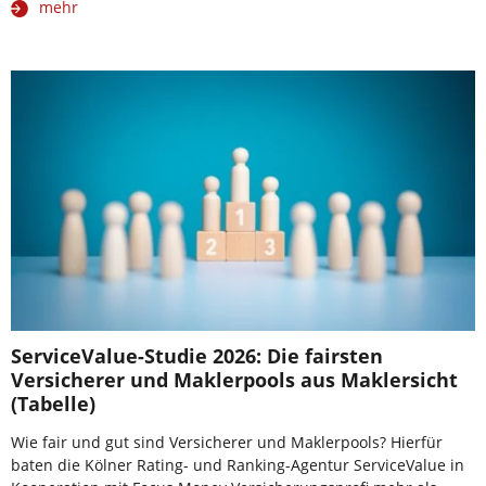
mehr
ServiceValue-Studie 2026: Die fairsten
Versicherer und Maklerpools aus Maklersicht
(Tabelle)
Wie fair und gut sind Versicherer und Maklerpools? Hierfür
baten die Kölner Rating- und Ranking-Agentur ServiceValue in