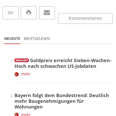
Kommentieren
NEUESTE
MEISTGELESEN
Goldpreis erreicht Sieben-Wochen-
Hoch nach schwachen US-Jobdaten
mehr
Bayern folgt dem Bundestrend: Deutlich
mehr Baugenehmigungen für
Wohnungen
mehr