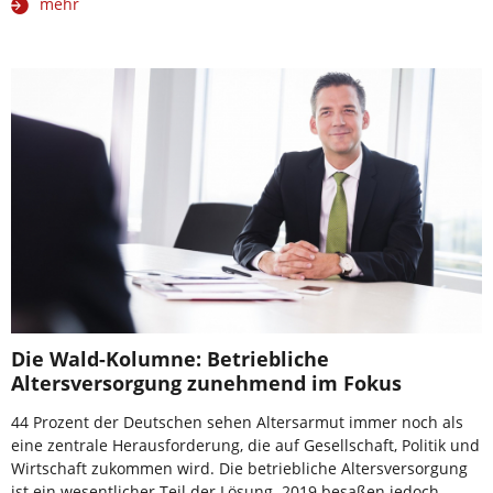
mehr
Die Wald-Kolumne: Betriebliche
Altersversorgung zunehmend im Fokus
44 Prozent der Deutschen sehen Altersarmut immer noch als
eine zentrale Herausforderung, die auf Gesellschaft, Politik und
Wirtschaft zukommen wird. Die betriebliche Altersversorgung
ist ein wesentlicher Teil der Lösung. 2019 besaßen jedoch