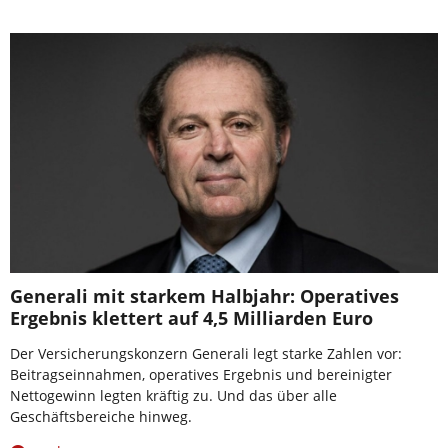
Generali mit starkem Halbjahr: Operatives
Ergebnis klettert auf 4,5 Milliarden Euro
Der Versicherungskonzern Generali legt starke Zahlen vor:
Beitragseinnahmen, operatives Ergebnis und bereinigter
Nettogewinn legten kräftig zu. Und das über alle
Geschäftsbereiche hinweg.