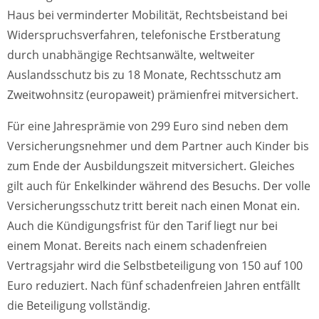
Haus bei verminderter Mobilität, Rechtsbeistand bei
Widerspruchsverfahren, telefonische Erstberatung
durch unabhängige Rechtsanwälte, weltweiter
Auslandsschutz bis zu 18 Monate, Rechtsschutz am
Zweitwohnsitz (europaweit) prämienfrei mitversichert.
Für eine Jahresprämie von 299 Euro sind neben dem
Versicherungsnehmer und dem Partner auch Kinder bis
zum Ende der Ausbildungszeit mitversichert. Gleiches
gilt auch für Enkelkinder während des Besuchs. Der volle
Versicherungsschutz tritt bereit nach einen Monat ein.
Auch die Kündigungsfrist für den Tarif liegt nur bei
einem Monat. Bereits nach einem schadenfreien
Vertragsjahr wird die Selbstbeteiligung von 150 auf 100
Euro reduziert. Nach fünf schadenfreien Jahren entfällt
die Beteiligung vollständig.