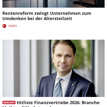
Rentenreform zwingt Unternehmen zum
Umdenken bei der Altersteilzeit
mehr
Hitliste Finanzvertriebe 2026: Branche