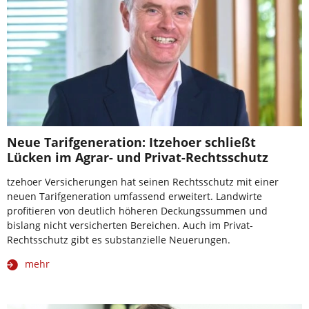
Neue Tarifgeneration: Itzehoer schließt
Lücken im Agrar- und Privat-Rechtsschutz
tzehoer Versicherungen hat seinen Rechtsschutz mit einer
neuen Tarifgeneration umfassend erweitert. Landwirte
profitieren von deutlich höheren Deckungssummen und
bislang nicht versicherten Bereichen. Auch im Privat-
Rechtsschutz gibt es substanzielle Neuerungen.
mehr