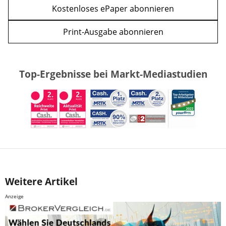
Kostenloses ePaper abonnieren
Print-Ausgabe abonnieren
Top-Ergebnisse bei Markt-Mediastudien
Weitere Artikel
Anzeige