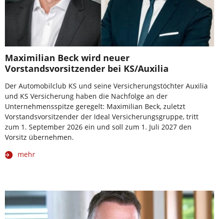
Maximilian Beck wird neuer
Vorstandsvorsitzender bei KS/Auxilia
Der Automobilclub KS und seine Versicherungstöchter Auxilia
und KS Versicherung haben die Nachfolge an der
Unternehmensspitze geregelt: Maximilian Beck, zuletzt
Vorstandsvorsitzender der Ideal Versicherungsgruppe, tritt
zum 1. September 2026 ein und soll zum 1. Juli 2027 den
Vorsitz übernehmen.
mehr