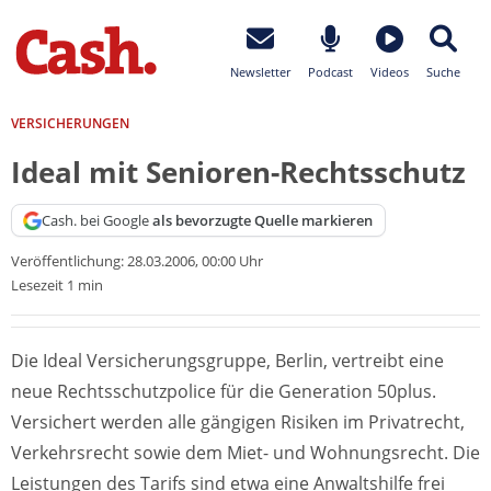
Newsletter
Podcast
Videos
Suche
VERSICHERUNGEN
Ideal mit Senioren-Rechtsschutz
Cash. bei Google
als bevorzugte Quelle markieren
Veröffentlichung:
28.03.2006, 00:00 Uhr
Lesezeit 1 min
Die Ideal Versicherungsgruppe, Berlin, vertreibt eine
neue Rechtsschutzpolice für die Generation 50plus.
Versichert werden alle gängigen Risiken im Privatrecht,
Verkehrsrecht sowie dem Miet- und Wohnungsrecht. Die
Leistungen des Tarifs sind etwa eine Anwaltshilfe frei