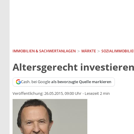
IMMOBILIEN & SACHWERTANLAGEN
MÄRKTE
SOZIALIMMOBILIE
Altersgerecht investiere
Cash. bei Google
als bevorzugte Quelle markieren
Veröffentlichung:
26.05.2015, 09:00 Uhr
-
Lesezeit 2 min