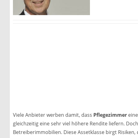
Viele Anbieter werben damit, dass
Pflegezimmer
eine
gleichzeitig eine sehr viel höhere Rendite liefern. Doc
Betreiberimmobilien. Diese Assetklasse birgt Risiken, 