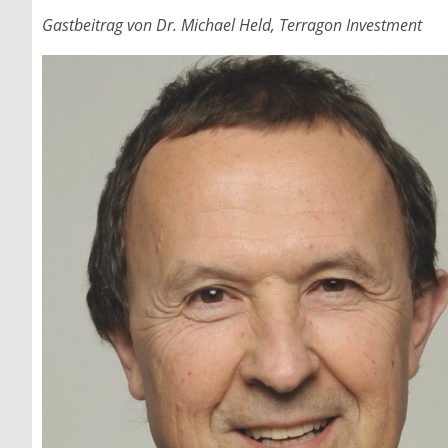
Gastbeitrag von Dr. Michael Held, Terragon Investment