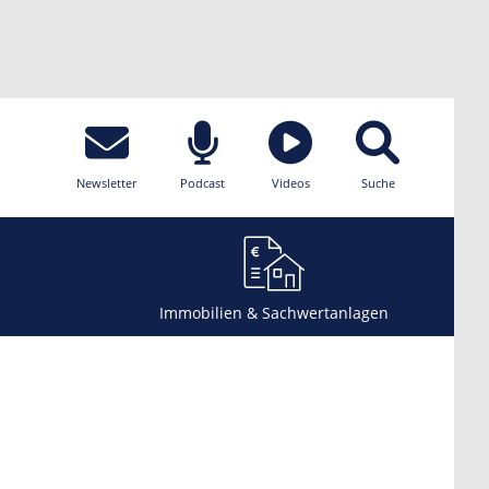
Newsletter
Podcast
Videos
Suche
Immobilien & Sachwertanlagen