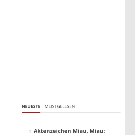
NEUESTE
MEISTGELESEN
Aktenzeichen Miau, Miau: