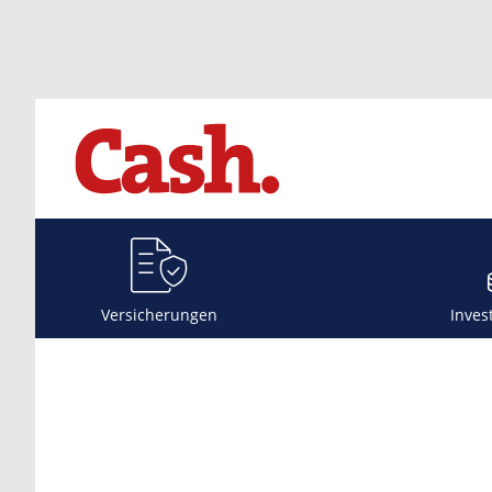
Versicherungen
Inves