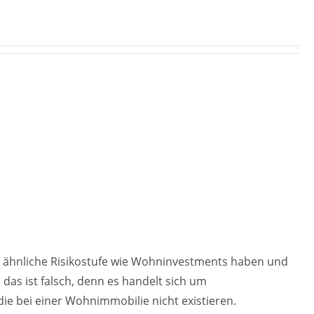
 ähnliche Risikostufe wie Wohninvestments haben und
h das ist falsch, denn es handelt sich um
die bei einer Wohnimmobilie nicht existieren.