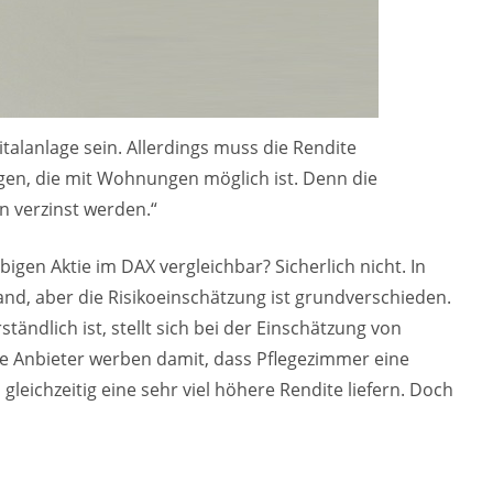
alanlage sein. Allerdings muss die Rendite
egen, die mit Wohnungen möglich ist. Denn die
n verzinst werden.“
bigen Aktie im DAX vergleichbar? Sicherlich nicht. In
and, aber die Risikoeinschätzung ist grundverschieden.
tändlich ist, stellt sich bei der Einschätzung von
le Anbieter werben damit, dass Pflegezimmer eine
eichzeitig eine sehr viel höhere Rendite liefern. Doch