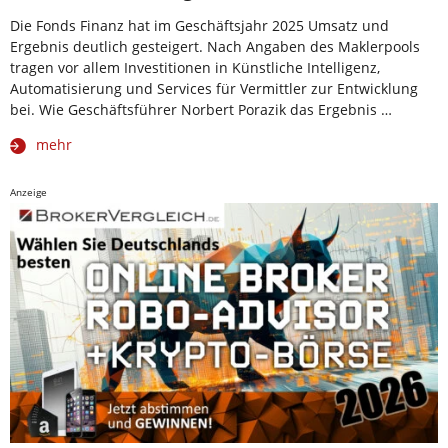
Die Fonds Finanz hat im Geschäftsjahr 2025 Umsatz und
Ergebnis deutlich gesteigert. Nach Angaben des Maklerpools
tragen vor allem Investitionen in Künstliche Intelligenz,
Automatisierung und Services für Vermittler zur Entwicklung
bei. Wie Geschäftsführer Norbert Porazik das Ergebnis …
mehr
Anzeige