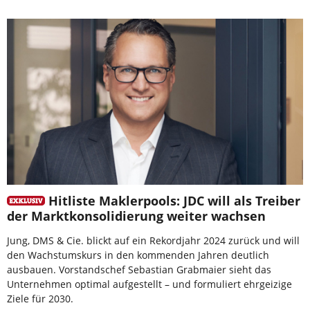
Hitliste Maklerpools: JDC will als Treiber
der Marktkonsolidierung weiter wachsen
Jung, DMS & Cie. blickt auf ein Rekordjahr 2024 zurück und will
den Wachstumskurs in den kommenden Jahren deutlich
ausbauen. Vorstandschef Sebastian Grabmaier sieht das
Unternehmen optimal aufgestellt – und formuliert ehrgeizige
Ziele für 2030.