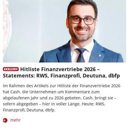
Hitliste Finanzvertriebe 2026 –
Statements: RWS, Finanzprofi, Deutuna, dbfp
Im Rahmen des Artikels zur Hitliste der Finanzvertriebe 2026
hat Cash. die Unternehmen um Kommentare zum
abgelaufenen Jahr und zu 2026 gebeten. Cash. bringt sie –
sofern abgegeben – hier in voller Länge. Heute: RWS,
Finanzprofi, Deutuna, dbfp.
mehr