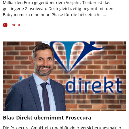
Milliarden Euro gegenüber dem Vorjahr. Treiber ist das
gestiegene Zinsniveau. Doch gleichzeitig beginnt mit den
Babyboomern eine neue Phase für die betriebliche …
mehr
Blau Direkt übernimmt Prosecura
Die Prosecura GmbH, ein unabhängiger Versicherungsmakler