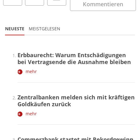
Kommentieren
NEUESTE
MEISTGELESEN
Erbbaurecht: Warum Entschädigungen
bei Vertragsende die Ausnahme bleiben
mehr
Zentralbanken melden sich mit kräftigen
Goldkäufen zurück
mehr
Commerzbank startet mit Rekordgewinn