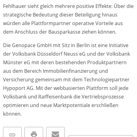
Fehlhauer sieht gleich mehrere positive Effekte: Über die
strategische Bedeutung dieser Beteiligung hinaus
würden alle Plattformpartner operative Vorteile aus
dem Anschluss der Bausparkasse ziehen können.
Die Genopace GmbH mit Sitz in Berlin ist eine Initiative
der Volksbank Düsseldorf Neuss eG und der Volksbank
Münster eG mit deren bestehenden Produktpartnern
aus dem Bereich Immobilienfinanzierung und
Versicherung gemeinsam mit dem Technologiepartner
Hypoport AG. Mit der webbasierten Plattform soll jede
Volksbank und Raiffeisenbank die Vertriebsprozesse
optimieren und neue Marktpotentiale erschließen
können.