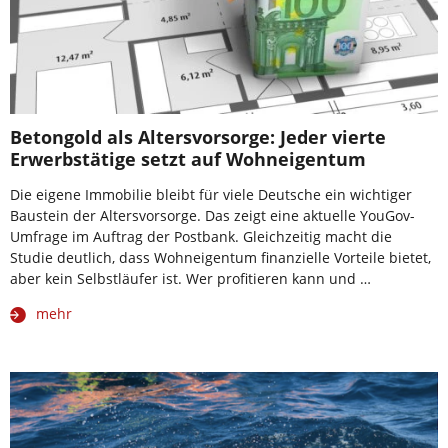
Betongold als Altersvorsorge: Jeder vierte
Erwerbstätige setzt auf Wohneigentum
Die eigene Immobilie bleibt für viele Deutsche ein wichtiger
Baustein der Altersvorsorge. Das zeigt eine aktuelle YouGov-
Umfrage im Auftrag der Postbank. Gleichzeitig macht die
Studie deutlich, dass Wohneigentum finanzielle Vorteile bietet,
aber kein Selbstläufer ist. Wer profitieren kann und …
mehr