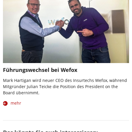
Führungswechsel bei Wefox
Mark Hartigan wird neuer CEO des Insurtechs Wefox, während
Mitgründer Julian Teicke die Position des President on the
Board übernimmt.
mehr