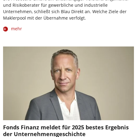
und Risikoberater für gewerbliche und industrielle
Unternehmen, schließt sich Blau Direkt an. Welche Ziele der
Maklerpool mit der Übernahme verfolgt.
mehr
Fonds Finanz meldet für 2025 bestes Ergebnis
der Unternehmensgeschichte