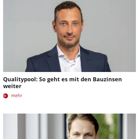
Qualitypool: So geht es mit den Bauzinsen
weiter
mehr