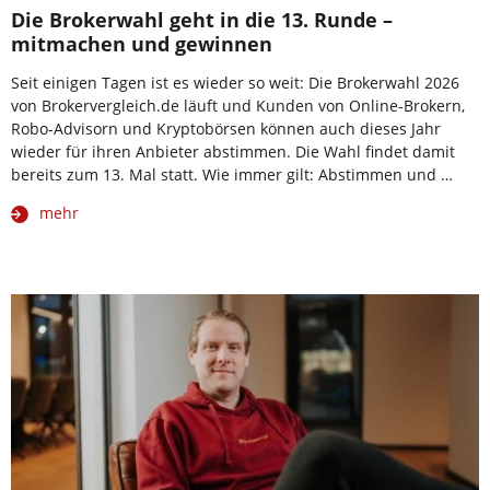
Die Brokerwahl geht in die 13. Runde –
mitmachen und gewinnen
Seit einigen Tagen ist es wieder so weit: Die Brokerwahl 2026
von Brokervergleich.de läuft und Kunden von Online-Brokern,
Robo-Advisorn und Kryptobörsen können auch dieses Jahr
wieder für ihren Anbieter abstimmen. Die Wahl findet damit
bereits zum 13. Mal statt. Wie immer gilt: Abstimmen und …
mehr