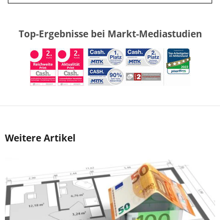
Top-Ergebnisse bei Markt-Mediastudien
Weitere Artikel