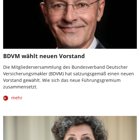
BDVM wählt neuen Vorstand
Die Mitgliederversammlung des Bundesverband Deutscher
Versicherungsmakler (BDVM) hat satzungsgemäß einen neuen
Vorstand gewählt. Wie sich das neue Führungsgremium
zusammensetzt.
mehr