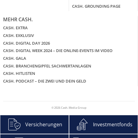
CASH. GROUNDING PAGE
MEHR CASH.
CASH. EXTRA
CASH. EXKLUSIV
CASH. DIGITAL DAY 2026
CASH. DIGITAL WEEK 2024 – DIE ONLINE-EVENTS IM VIDEO
CASH. GALA
CASH. BRANCHENGIPFEL SACHWERTANLAGEN
CASH. HITLISTEN
CASH. PODCAST – DIE ZWEI UND DEIN GELD
© 2026 Cash. Media Group
Versicherungen
Investmentfonds