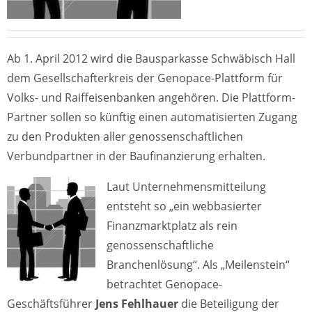
Ab 1. April 2012 wird die Bausparkasse Schwäbisch Hall
dem Gesellschafterkreis der Genopace-Plattform für
Volks- und Raiffeisenbanken angehören. Die Plattform-
Partner sollen so künftig einen automatisierten Zugang
zu den Produkten aller genossenschaftlichen
Verbundpartner in der Baufinanzierung erhalten.
Laut Unternehmensmitteilung
entsteht so „ein webbasierter
Finanzmarktplatz als rein
genossenschaftliche
Branchenlösung“. Als „Meilenstein“
betrachtet Genopace-
Geschäftsführer
Jens Fehlhauer
die Beteiligung der