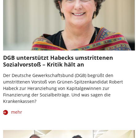
DGB unterstützt Habecks umstrittenen
Sozialvorstoß – Kritik hält an
Der Deutsche Gewerkschaftsbund (DGB) begrüßt den
umstrittenen Vorstoß von Grünen-Spitzenkandidat Robert
Habeck zur Heranziehung von Kapitalgewinnen zur
Finanzierung der Sozialbeiträge. Und was sagen die
Krankenkassen?
mehr