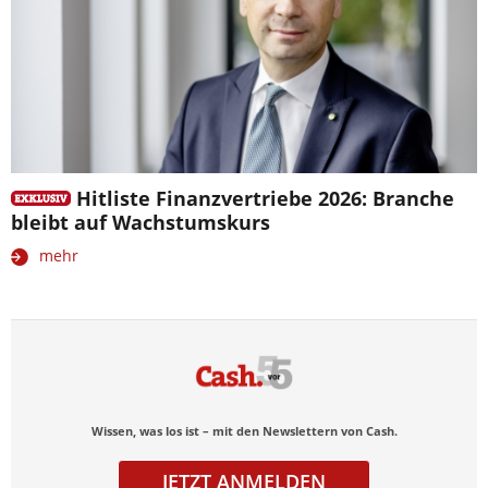
Hitliste Finanzvertriebe 2026: Branche
bleibt auf Wachstumskurs
mehr
Wissen, was los ist – mit den Newslettern von Cash.
JETZT ANMELDEN