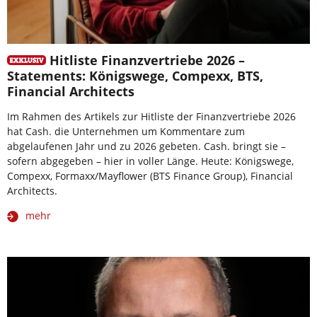
Hitliste Finanzvertriebe 2026 –
Statements: Königswege, Compexx, BTS,
Financial Architects
Im Rahmen des Artikels zur Hitliste der Finanzvertriebe 2026
hat Cash. die Unternehmen um Kommentare zum
abgelaufenen Jahr und zu 2026 gebeten. Cash. bringt sie –
sofern abgegeben – hier in voller Länge. Heute: Königswege,
Compexx, Formaxx/Mayflower (BTS Finance Group), Financial
Architects.
mehr