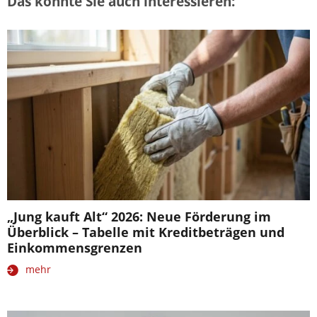
Das könnte Sie auch interessieren:
„Jung kauft Alt“ 2026: Neue Förderung im
Überblick – Tabelle mit Kreditbeträgen und
Einkommensgrenzen
mehr