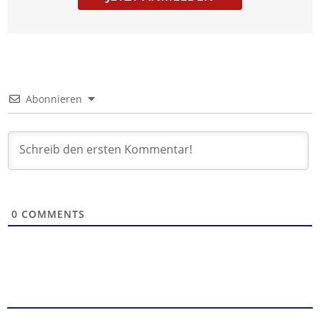
Abonnieren
0
COMMENTS