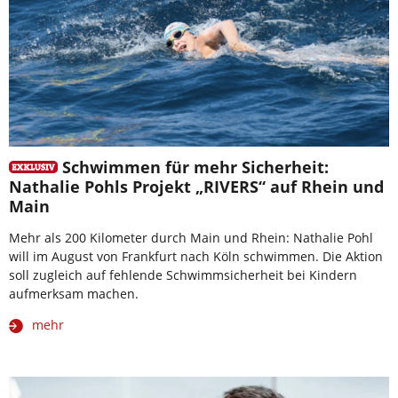
Schwimmen für mehr Sicherheit:
Nathalie Pohls Projekt „RIVERS“ auf Rhein und
Main
Mehr als 200 Kilometer durch Main und Rhein: Nathalie Pohl
will im August von Frankfurt nach Köln schwimmen. Die Aktion
soll zugleich auf fehlende Schwimmsicherheit bei Kindern
aufmerksam machen.
mehr