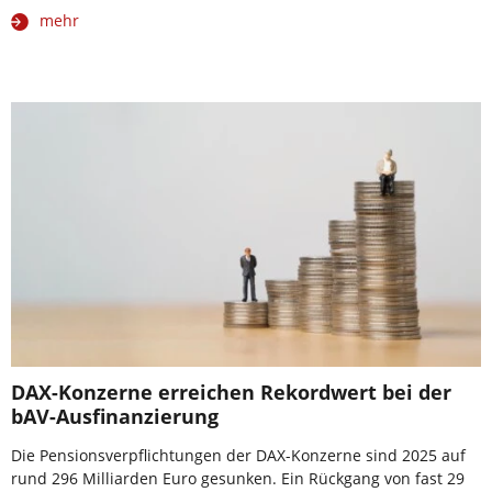
mehr
DAX-Konzerne erreichen Rekordwert bei der
bAV-Ausfinanzierung
Die Pensionsverpflichtungen der DAX-Konzerne sind 2025 auf
rund 296 Milliarden Euro gesunken. Ein Rückgang von fast 29