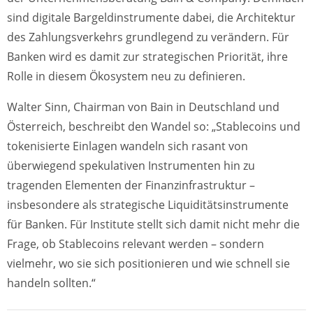
sind digitale Bargeldinstrumente dabei, die Architektur
des Zahlungsverkehrs grundlegend zu verändern. Für
Banken wird es damit zur strategischen Priorität, ihre
Rolle in diesem Ökosystem neu zu definieren.
Walter Sinn, Chairman von Bain in Deutschland und
Österreich, beschreibt den Wandel so: „Stablecoins und
tokenisierte Einlagen wandeln sich rasant von
überwiegend spekulativen Instrumenten hin zu
tragenden Elementen der Finanzinfrastruktur –
insbesondere als strategische Liquiditätsinstrumente
für Banken. Für Institute stellt sich damit nicht mehr die
Frage, ob Stablecoins relevant werden – sondern
vielmehr, wo sie sich positionieren und wie schnell sie
handeln sollten.“