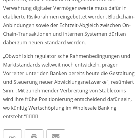
Verwahrung digitaler Vermögenswerte muss dafür in
etablierte Risikorahmen eingebettet werden. Blockchain-
Anbindungen sowie der Echtzeit-Abgleich zwischen On-
Chain-Transaktionen und internen Systemen dürften
dabei zum neuen Standard werden.
„Obwohl sich regulatorische Rahmenbedingungen und
Marktstandards weltweit noch entwickeln, prägen
Vorreiter unter den Banken bereits heute die Gestaltung
und Steuerung neuer Abwicklungsnetzwerke“, resümiert
Sinn. „Mit zunehmender Verbreitung von Stablecoins
wird ihre frühe Positionierung entscheidend dafür sein,
wo künftig Wertschöpfung im Wholesale Banking
entsteht.“