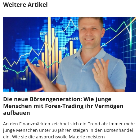
Weitere Artikel
Die neue Börsengeneration: Wie junge
Menschen mit Forex-Trading ihr Vermögen
aufbauen
An den Finanzmärkten zeichnet sich ein Trend ab: Immer mehr
junge Menschen unter 30 Jahren steigen in den Börsenhandel
ein. Wie sie die anspruchsvolle Materie meistern