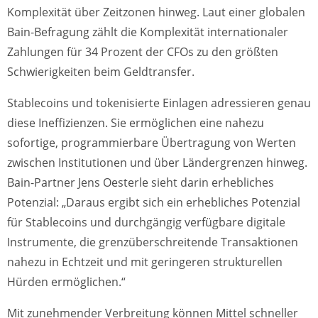
Komplexität über Zeitzonen hinweg. Laut einer globalen
Bain-Befragung zählt die Komplexität internationaler
Zahlungen für 34 Prozent der CFOs zu den größten
Schwierigkeiten beim Geldtransfer.
Stablecoins und tokenisierte Einlagen adressieren genau
diese Ineffizienzen. Sie ermöglichen eine nahezu
sofortige, programmierbare Übertragung von Werten
zwischen Institutionen und über Ländergrenzen hinweg.
Bain-Partner Jens Oesterle sieht darin erhebliches
Potenzial: „Daraus ergibt sich ein erhebliches Potenzial
für Stablecoins und durchgängig verfügbare digitale
Instrumente, die grenzüberschreitende Transaktionen
nahezu in Echtzeit und mit geringeren strukturellen
Hürden ermöglichen.“
Mit zunehmender Verbreitung können Mittel schneller