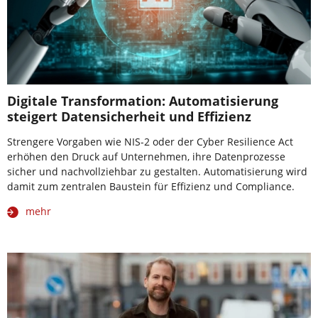
Digitale Transformation: Automatisierung
steigert Datensicherheit und Effizienz
Strengere Vorgaben wie NIS-2 oder der Cyber Resilience Act
erhöhen den Druck auf Unternehmen, ihre Datenprozesse
sicher und nachvollziehbar zu gestalten. Automatisierung wird
damit zum zentralen Baustein für Effizienz und Compliance.
mehr