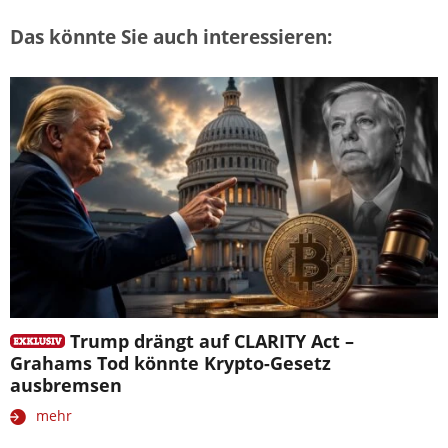
Das könnte Sie auch interessieren:
Trump drängt auf CLARITY Act –
Grahams Tod könnte Krypto-Gesetz
ausbremsen
mehr