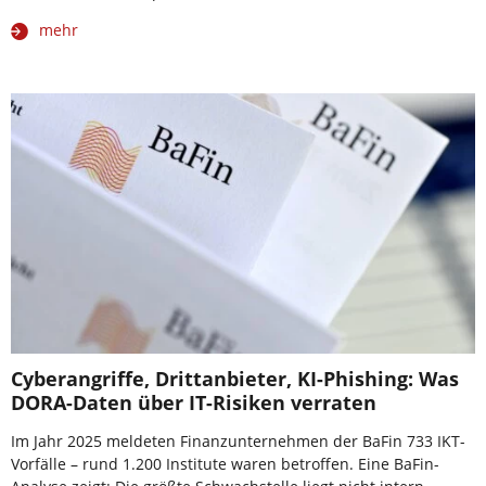
mehr
Cyberangriffe, Drittanbieter, KI-Phishing: Was
DORA-Daten über IT-Risiken verraten
Im Jahr 2025 meldeten Finanzunternehmen der BaFin 733 IKT-
Vorfälle – rund 1.200 Institute waren betroffen. Eine BaFin-