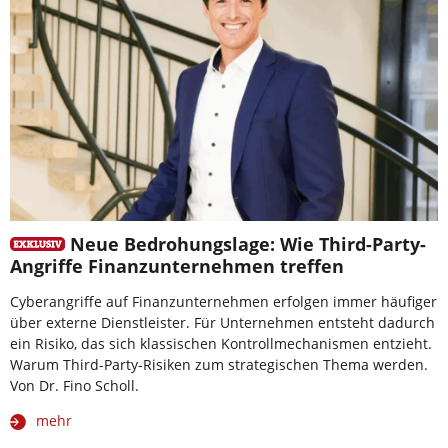
Neue Bedrohungslage: Wie Third-Party-
Angriffe Finanzunternehmen treffen
Cyberangriffe auf Finanzunternehmen erfolgen immer häufiger
über externe Dienstleister. Für Unternehmen entsteht dadurch
ein Risiko, das sich klassischen Kontrollmechanismen entzieht.
Warum Third-Party-Risiken zum strategischen Thema werden.
Von Dr. Fino Scholl.
mehr