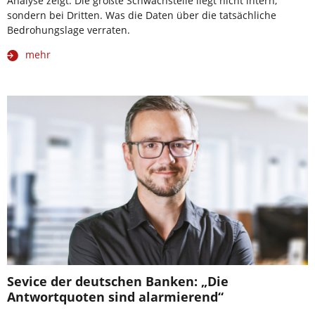
Analyse zeigt: Die größte Schwachstelle liegt nicht intern,
sondern bei Dritten. Was die Daten über die tatsächliche
Bedrohungslage verraten.
mehr
Sevice der deutschen Banken: „Die
Antwortquoten sind alarmierend“