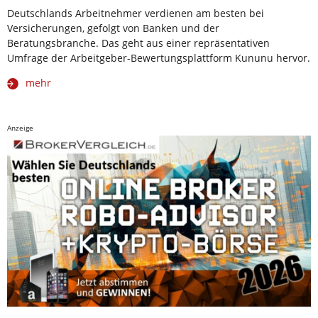
Deutschlands Arbeitnehmer verdienen am besten bei
Versicherungen, gefolgt von Banken und der
Beratungsbranche. Das geht aus einer repräsentativen
Umfrage der Arbeitgeber-Bewertungsplattform Kununu hervor.
mehr
Anzeige