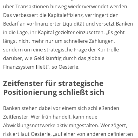
über Transaktionen hinweg wiederverwendet werden.
Das verbessert die Kapitaleffizienz, verringert den
Bedarf an vorfinanzierter Liquidität und versetzt Banken
in die Lage, ihr Kapital gezielter einzusetzen. „Es geht
längst nicht mehr nur um schnellere Zahlungen,
sondern um eine strategische Frage der Kontrolle
darüber, wie Geld künftig durch das globale
Finanzsystem fließt“, so Oesterle.
Zeitfenster für strategische
Positionierung schließt sich
Banken stehen dabei vor einem sich schließenden
Zeitfenster. Wer früh handelt, kann neue
Abwicklungsnetzwerke aktiv mitgestalten. Wer zögert,
riskiert laut Oesterle, „auf einer von anderen definierten