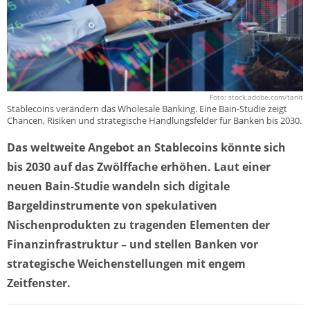
Foto: stock.adobe.com/tanit
Stablecoins verändern das Wholesale Banking. Eine Bain-Studie zeigt
Chancen, Risiken und strategische Handlungsfelder für Banken bis 2030.
Das weltweite Angebot an Stablecoins könnte sich
bis 2030 auf das Zwölffache erhöhen. Laut einer
neuen Bain-Studie wandeln sich digitale
Bargeldinstrumente von spekulativen
Nischenprodukten zu tragenden Elementen der
Finanzinfrastruktur – und stellen Banken vor
strategische Weichenstellungen mit engem
Zeitfenster.