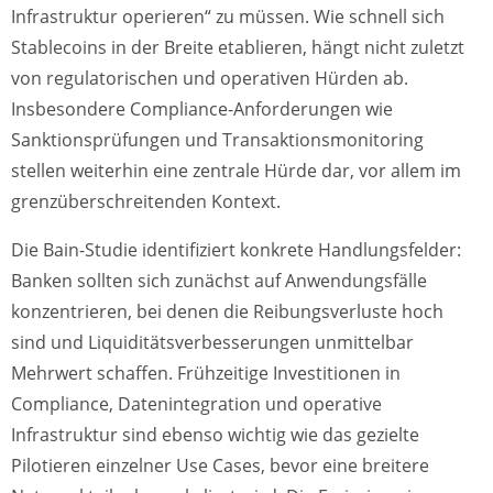
Infrastruktur operieren“ zu müssen. Wie schnell sich
Stablecoins in der Breite etablieren, hängt nicht zuletzt
von regulatorischen und operativen Hürden ab.
Insbesondere Compliance-Anforderungen wie
Sanktionsprüfungen und Transaktionsmonitoring
stellen weiterhin eine zentrale Hürde dar, vor allem im
grenzüberschreitenden Kontext.
Die Bain-Studie identifiziert konkrete Handlungsfelder:
Banken sollten sich zunächst auf Anwendungsfälle
konzentrieren, bei denen die Reibungsverluste hoch
sind und Liquiditätsverbesserungen unmittelbar
Mehrwert schaffen. Frühzeitige Investitionen in
Compliance, Datenintegration und operative
Infrastruktur sind ebenso wichtig wie das gezielte
Pilotieren einzelner Use Cases, bevor eine breitere