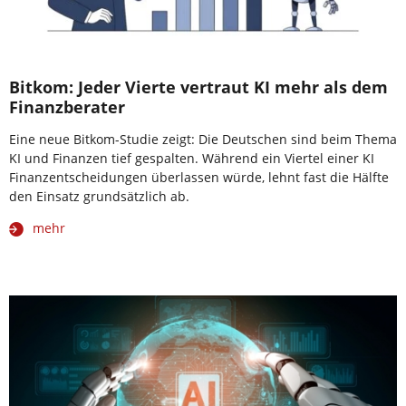
Bitkom: Jeder Vierte vertraut KI mehr als dem
Finanzberater
Eine neue Bitkom-Studie zeigt: Die Deutschen sind beim Thema
KI und Finanzen tief gespalten. Während ein Viertel einer KI
Finanzentscheidungen überlassen würde, lehnt fast die Hälfte
den Einsatz grundsätzlich ab.
mehr