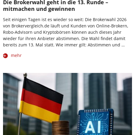
Die Brokerwahl geht in die 13. Runde –
mitmachen und gewinnen
Seit einigen Tagen ist es wieder so weit: Die Brokerwahl 2026
von Brokervergleich.de läuft und Kunden von Online-Brokern,
Robo-Advisorn und Kryptobörsen können auch dieses Jahr
wieder für ihren Anbieter abstimmen. Die Wahl findet damit
bereits zum 13. Mal statt. Wie immer gilt: Abstimmen und …
mehr