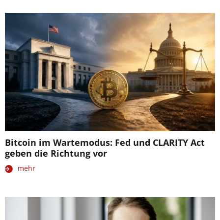
Bitcoin im Wartemodus: Fed und CLARITY Act
geben die Richtung vor
mehr