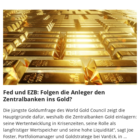
Fed und EZB: Folgen die Anleger den
Zentralbanken ins Gold?
Die jüngste Goldumfrage des World Gold Council zeigt die
Hauptgründe dafür, weshalb die Zentralbanken Gold einlagern:
seine Wertentwicklung in Krisenzeiten, seine Rolle als
langfristiger Wertspeicher und seine hohe Liquidität“, sagt Joe
Foster, Portfoliomanager und Goldstratege bei VanEck, in …