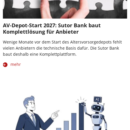
AV-Depot-Start 2027: Sutor Bank baut
Komplettlösung für Anbieter
Wenige Monate vor dem Start des Altersvorsorgedepots fehlt
vielen Anbietern die technische Basis dafür. Die Sutor Bank
baut deshalb eine Komplettplattform.
mehr