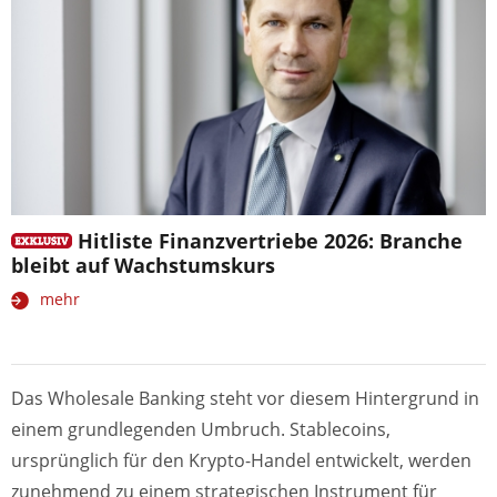
Hitliste Finanzvertriebe 2026: Branche
bleibt auf Wachstumskurs
mehr
Das Wholesale Banking steht vor diesem Hintergrund in
einem grundlegenden Umbruch. Stablecoins,
ursprünglich für den Krypto-Handel entwickelt, werden
zunehmend zu einem strategischen Instrument für