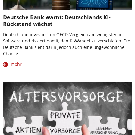
Deutsche Bank warnt: Deutschlands KI-
Rückstand wächst
Deutschland investiert im OECD-Vergleich am wenigsten in
Software und riskiert damit, den KI-Wandel zu verschlafen. Die
Deutsche Bank sieht darin jedoch auch eine ungewöhnliche
Chance.
mehr