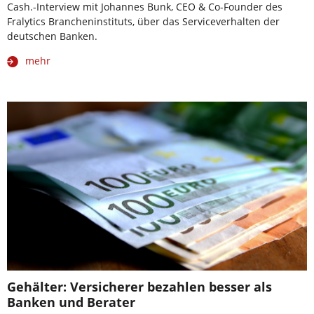
Cash.-Interview mit Johannes Bunk, CEO & Co-Founder des
Fralytics Brancheninstituts, über das Serviceverhalten der
deutschen Banken.
mehr
Gehälter: Versicherer bezahlen besser als
Banken und Berater