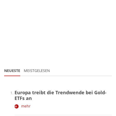
NEUESTE
MEISTGELESEN
Europa treibt die Trendwende bei Gold-
ETFs an
mehr