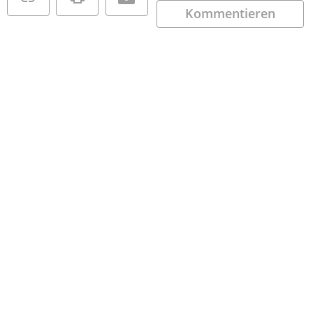
Kommentieren