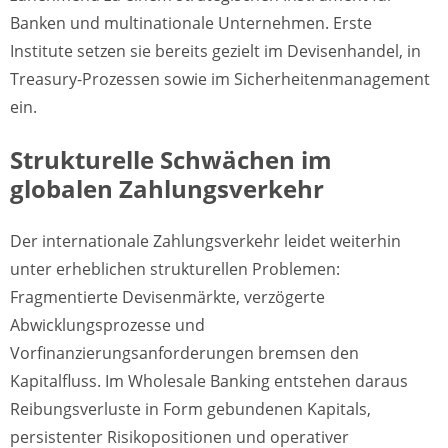
Banken und multinationale Unternehmen. Erste
Institute setzen sie bereits gezielt im Devisenhandel, in
Treasury-Prozessen sowie im Sicherheitenmanagement
ein.
Strukturelle Schwächen im
globalen Zahlungsverkehr
Der internationale Zahlungsverkehr leidet weiterhin
unter erheblichen strukturellen Problemen:
Fragmentierte Devisenmärkte, verzögerte
Abwicklungsprozesse und
Vorfinanzierungsanforderungen bremsen den
Kapitalfluss. Im Wholesale Banking entstehen daraus
Reibungsverluste in Form gebundenen Kapitals,
persistenter Risikopositionen und operativer