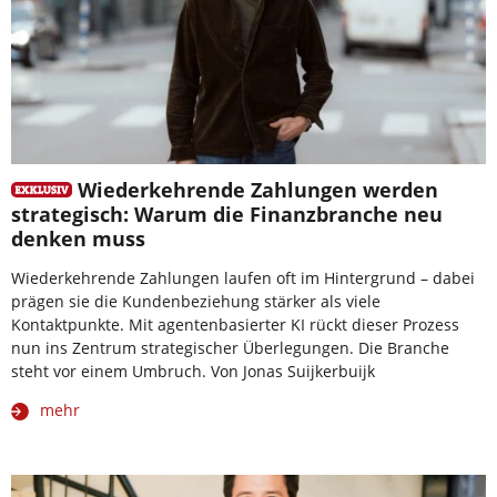
Wiederkehrende Zahlungen werden
strategisch: Warum die Finanzbranche neu
denken muss
Wiederkehrende Zahlungen laufen oft im Hintergrund – dabei
prägen sie die Kundenbeziehung stärker als viele
Kontaktpunkte. Mit agentenbasierter KI rückt dieser Prozess
nun ins Zentrum strategischer Überlegungen. Die Branche
steht vor einem Umbruch. Von Jonas Suijkerbuijk
mehr