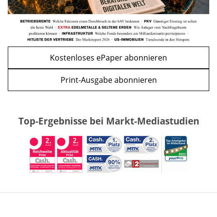
Kostenloses ePaper abonnieren
Print-Ausgabe abonnieren
Top-Ergebnisse bei Markt-Mediastudien