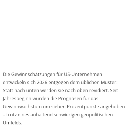
Die Gewinnschätzungen für US-Unternehmen
entwickeln sich 2026 entgegen dem üblichen Muster:
Statt nach unten werden sie nach oben revidiert. Seit
Jahresbeginn wurden die Prognosen für das
Gewinnwachstum um sieben Prozentpunkte angehoben
– trotz eines anhaltend schwierigen geopolitischen
Umfelds.