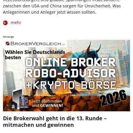
zwischen den USA und China sorgen für Unsicherheit. Was
Anlegerinnen und Anleger jetzt wissen sollten.
mehr
Anzeige
Die Brokerwahl geht in die 13. Runde –
mitmachen und gewinnen