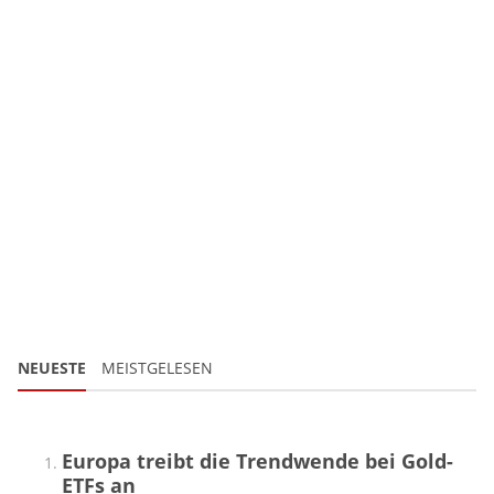
NEUESTE
MEISTGELESEN
Europa treibt die Trendwende bei Gold-
ETFs an