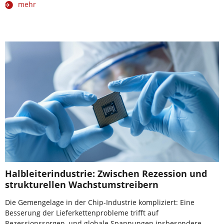
mehr
Halbleiterindustrie: Zwischen Rezession und
strukturellen Wachstumstreibern
Die Gemengelage in der Chip-Industrie kompliziert: Eine
Besserung der Lieferkettenprobleme trifft auf
Rezessionssorgen, und globale Spannungen insbesondere