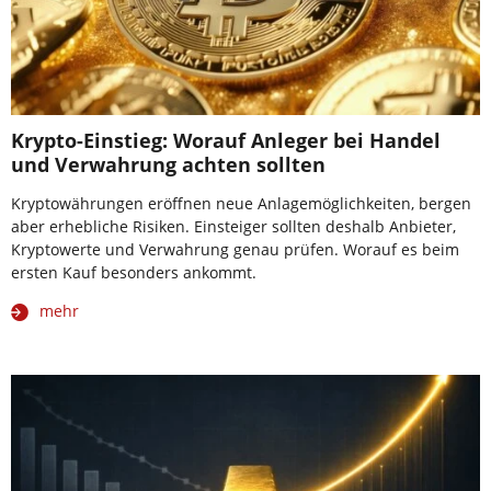
Krypto-Einstieg: Worauf Anleger bei Handel
und Verwahrung achten sollten
Kryptowährungen eröffnen neue Anlagemöglichkeiten, bergen
aber erhebliche Risiken. Einsteiger sollten deshalb Anbieter,
Kryptowerte und Verwahrung genau prüfen. Worauf es beim
ersten Kauf besonders ankommt.
mehr