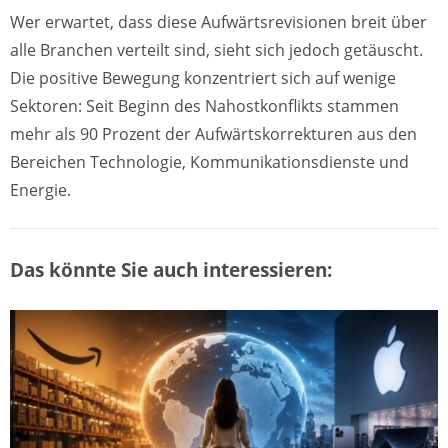
Wer erwartet, dass diese Aufwärtsrevisionen breit über
alle Branchen verteilt sind, sieht sich jedoch getäuscht.
Die positive Bewegung konzentriert sich auf wenige
Sektoren: Seit Beginn des Nahostkonflikts stammen
mehr als 90 Prozent der Aufwärtskorrekturen aus den
Bereichen Technologie, Kommunikationsdienste und
Energie.
Das könnte Sie auch interessieren: