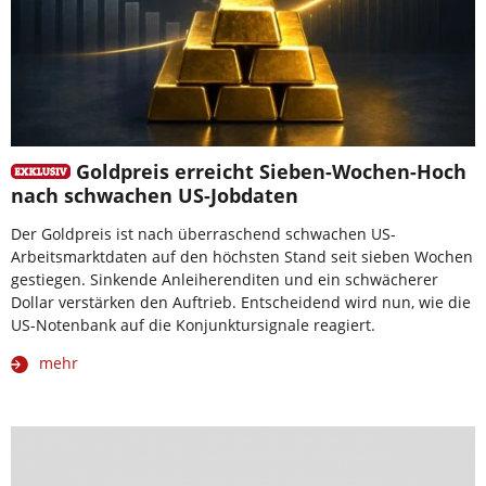
Goldpreis erreicht Sieben-Wochen-Hoch
nach schwachen US-Jobdaten
Der Goldpreis ist nach überraschend schwachen US-
Arbeitsmarktdaten auf den höchsten Stand seit sieben Wochen
gestiegen. Sinkende Anleiherenditen und ein schwächerer
Dollar verstärken den Auftrieb. Entscheidend wird nun, wie die
US-Notenbank auf die Konjunktursignale reagiert.
mehr