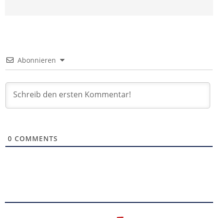
Abonnieren
0
COMMENTS