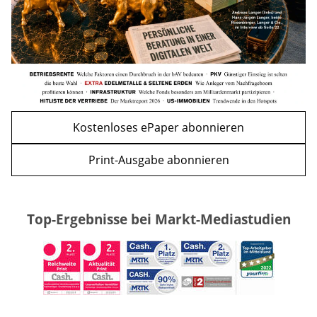
Kostenloses ePaper abonnieren
Print-Ausgabe abonnieren
Top-Ergebnisse bei Markt-Mediastudien