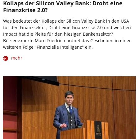
Kollaps der Silicon Valley Bank: Droht eine
Finanzkrise 2.0?
Was bedeutet der Kollaps der Silicon Valley Bank in den USA
für den Finanzsektor, Droht eine Finanzkrise 2.0 und welchen
Impact hat die Pleite für den hiesigen Bankensektor?
Börsenexperte Marc Friedrich ordnet das Geschehen in einer
weiteren Folge "Finanzielle Intelligenz" ein.
mehr