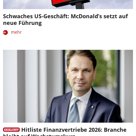
Schwaches US-Geschäft: McDonald’s setzt auf
neue Führung
mehr
Hitliste Finanzvertriebe 2026: Branche