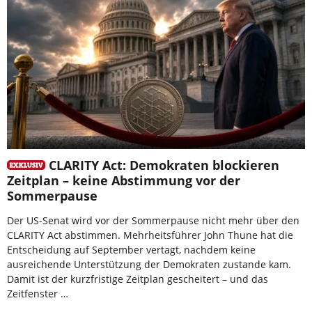
CLARITY Act: Demokraten blockieren
Zeitplan – keine Abstimmung vor der
Sommerpause
Der US-Senat wird vor der Sommerpause nicht mehr über den
CLARITY Act abstimmen. Mehrheitsführer John Thune hat die
Entscheidung auf September vertagt, nachdem keine
ausreichende Unterstützung der Demokraten zustande kam.
Damit ist der kurzfristige Zeitplan gescheitert – und das
Zeitfenster …