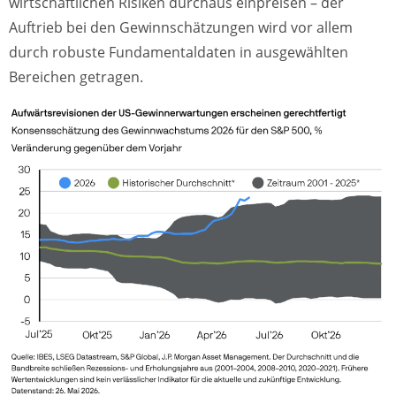
wirtschaftlichen Risiken durchaus einpreisen – der
Auftrieb bei den Gewinnschätzungen wird vor allem
durch robuste Fundamentaldaten in ausgewählten
Bereichen getragen.