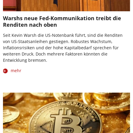
Warshs neue Fed-Kommunikation treibt die
Renditen nach oben
Seit Kevin Warsh die US-Notenbank führt, sind die Renditen
von US-Staatsanleihen gestiegen. Robustes Wachstum,
Inflationsrisiken und der hohe Kapitalbedarf sprechen für
weiteren Druck. Doch mehrere Faktoren könnten die
Entwicklung bremsen.
mehr