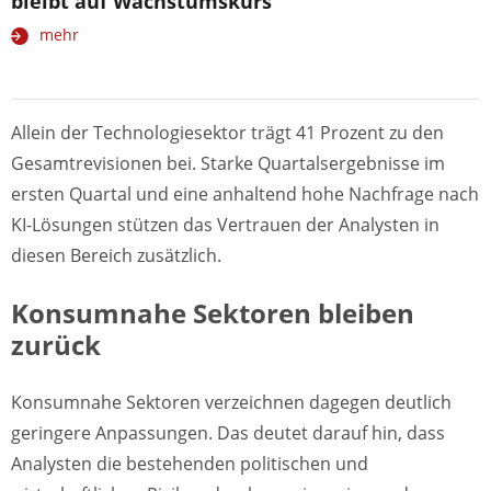
bleibt auf Wachstumskurs
mehr
Allein der Technologiesektor trägt 41 Prozent zu den
Gesamtrevisionen bei. Starke Quartalsergebnisse im
ersten Quartal und eine anhaltend hohe Nachfrage nach
KI-Lösungen stützen das Vertrauen der Analysten in
diesen Bereich zusätzlich.
Konsumnahe Sektoren bleiben
zurück
Konsumnahe Sektoren verzeichnen dagegen deutlich
geringere Anpassungen. Das deutet darauf hin, dass
Analysten die bestehenden politischen und