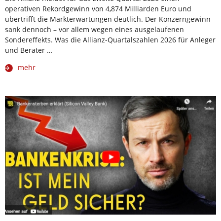
operativen Rekordgewinn von 4,874 Milliarden Euro und
übertrifft die Markterwartungen deutlich. Der Konzerngewinn
sank dennoch – vor allem wegen eines ausgelaufenen
Sondereffekts. Was die Allianz-Quartalszahlen 2026 für Anleger
und Berater …
mehr