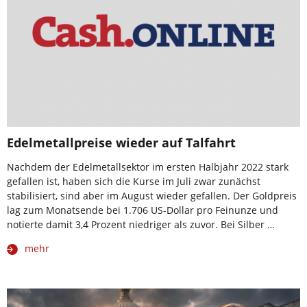
Edelmetallpreise wieder auf Talfahrt
Nachdem der Edelmetallsektor im ersten Halbjahr 2022 stark
gefallen ist, haben sich die Kurse im Juli zwar zunächst
stabilisiert, sind aber im August wieder gefallen. Der Goldpreis
lag zum Monatsende bei 1.706 US-Dollar pro Feinunze und
notierte damit 3,4 Prozent niedriger als zuvor. Bei Silber …
mehr