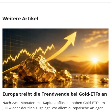
Weitere Artikel
Europa treibt die Trendwende bei Gold-ETFs an
Nach zwei Monaten mit Kapitalabflüssen haben Gold-ETFs im
Juli wieder deutlich zugelegt. Vor allem europäische Anleger