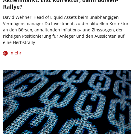
Aktienmarkt: Erst Korrektur, dann Börsen-
Rallye?
David Wehner, Head of Liquid Assets beim unabhängigen
Vermögensmanager Do Investment, zu der aktuellen Korrektur
an den Börsen, anhaltenden Inflations- und Zinssorgen, der
richtigen Positionierung für Anleger und den Aussichten auf
eine Herbstrally
mehr