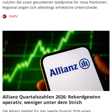
nutzten die zuvor gesunkenen Goldpreise für neue Positionen.
Regional zeigen sich allerdings erhebliche Unterschiede.
mehr
Allianz Quartalszahlen 2026: Rekordgewinn
operativ, weniger unter dem Strich
Die Allianz meldet für das zweite Quartal 2026 einen