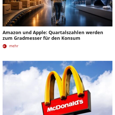
Amazon und Apple: Quartalszahlen werden
zum Gradmesser für den Konsum
mehr