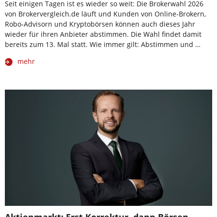
Seit einigen Tagen ist es wieder so weit: Die Brokerwahl 2026
von Brokervergleich.de läuft und Kunden von Online-Brokern,
Robo-Advisorn und Kryptobörsen können auch dieses Jahr
wieder für ihren Anbieter abstimmen. Die Wahl findet damit
bereits zum 13. Mal statt. Wie immer gilt: Abstimmen und …
mehr