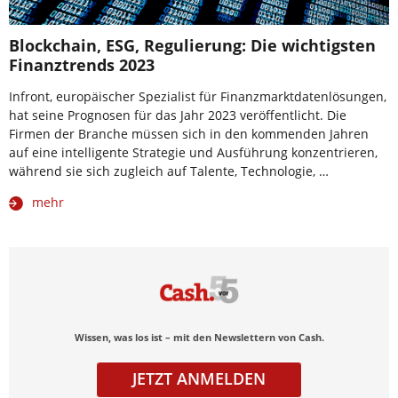
Blockchain, ESG, Regulierung: Die wichtigsten
Finanztrends 2023
Infront, europäischer Spezialist für Finanzmarktdatenlösungen,
hat seine Prognosen für das Jahr 2023 veröffentlicht. Die
Firmen der Branche müssen sich in den kommenden Jahren
auf eine intelligente Strategie und Ausführung konzentrieren,
während sie sich zugleich auf Talente, Technologie, …
mehr
Wissen, was los ist – mit den Newslettern von Cash.
JETZT ANMELDEN