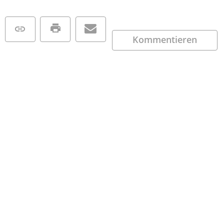
Kommentieren