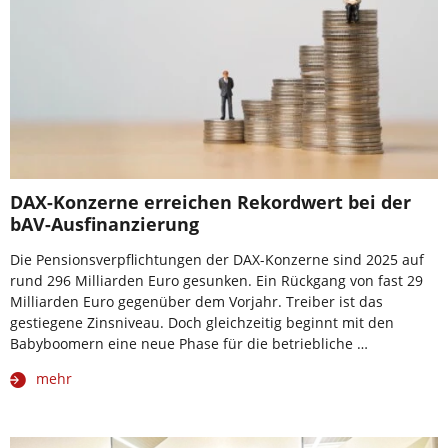
DAX-Konzerne erreichen Rekordwert bei der
bAV-Ausfinanzierung
Die Pensionsverpflichtungen der DAX-Konzerne sind 2025 auf
rund 296 Milliarden Euro gesunken. Ein Rückgang von fast 29
Milliarden Euro gegenüber dem Vorjahr. Treiber ist das
gestiegene Zinsniveau. Doch gleichzeitig beginnt mit den
Babyboomern eine neue Phase für die betriebliche …
mehr