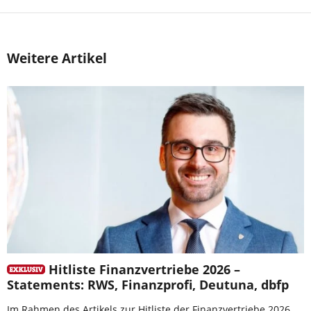
Weitere Artikel
Hitliste Finanzvertriebe 2026 –
Statements: RWS, Finanzprofi, Deutuna, dbfp
Im Rahmen des Artikels zur Hitliste der Finanzvertriebe 2026