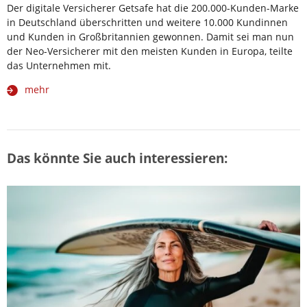
Der digitale Versicherer Getsafe hat die 200.000-Kunden-Marke
in Deutschland überschritten und weitere 10.000 Kundinnen
und Kunden in Großbritannien gewonnen. Damit sei man nun
der Neo-Versicherer mit den meisten Kunden in Europa, teilte
das Unternehmen mit.
mehr
Das könnte Sie auch interessieren: