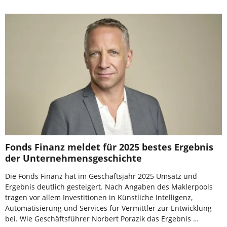
Fonds Finanz meldet für 2025 bestes Ergebnis
der Unternehmensgeschichte
Die Fonds Finanz hat im Geschäftsjahr 2025 Umsatz und
Ergebnis deutlich gesteigert. Nach Angaben des Maklerpools
tragen vor allem Investitionen in Künstliche Intelligenz,
Automatisierung und Services für Vermittler zur Entwicklung
bei. Wie Geschäftsführer Norbert Porazik das Ergebnis …