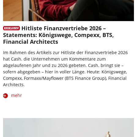
Hitliste Finanzvertriebe 2026 –
Statements: Königswege, Compexx, BTS,
Financial Architects
Im Rahmen des Artikels zur Hitliste der Finanzvertriebe 2026
hat Cash. die Unternehmen um Kommentare zum
abgelaufenen Jahr und zu 2026 gebeten. Cash. bringt sie –
sofern abgegeben – hier in voller Länge. Heute: Königswege,
Compexx, Formaxx/Mayflower (BTS Finance Group), Financial
Architects.
mehr