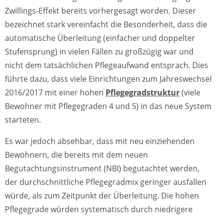
Zwillings-Effekt bereits vorhergesagt worden. Dieser
bezeichnet stark vereinfacht die Besonderheit, dass die
automatische Überleitung (einfacher und doppelter
Stufensprung) in vielen Fällen zu großzügig war und
nicht dem tatsächlichen Pflegeaufwand entsprach. Dies
führte dazu, dass viele Einrichtungen zum Jahreswechsel
2016/2017 mit einer hohen
Pflegegradstruktur
(viele
Bewohner mit Pflegegraden 4 und 5) in das neue System
starteten.
Es war jedoch absehbar, dass mit neu einziehenden
Bewohnern, die bereits mit dem neuen
Begutachtungsinstrument (NBI) begutachtet werden,
der durchschnittliche Pflegegradmix geringer ausfallen
würde, als zum Zeitpunkt der Überleitung. Die hohen
Pflegegrade würden systematisch durch niedrigere