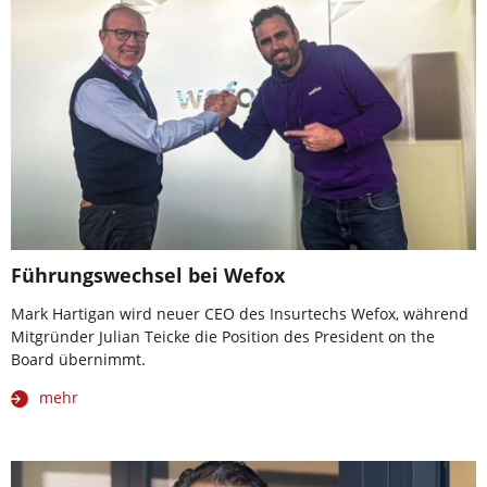
Führungswechsel bei Wefox
Mark Hartigan wird neuer CEO des Insurtechs Wefox, während
Mitgründer Julian Teicke die Position des President on the
Board übernimmt.
mehr