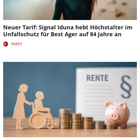
Neuer Tarif: Signal Iduna hebt Höchstalter im
Unfallschutz für Best Ager auf 84 Jahre an
mehr