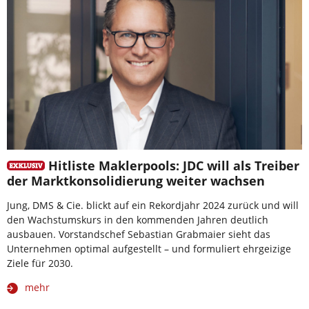
Hitliste Maklerpools: JDC will als Treiber
der Marktkonsolidierung weiter wachsen
Jung, DMS & Cie. blickt auf ein Rekordjahr 2024 zurück und will
den Wachstumskurs in den kommenden Jahren deutlich
ausbauen. Vorstandschef Sebastian Grabmaier sieht das
Unternehmen optimal aufgestellt – und formuliert ehrgeizige
Ziele für 2030.
mehr