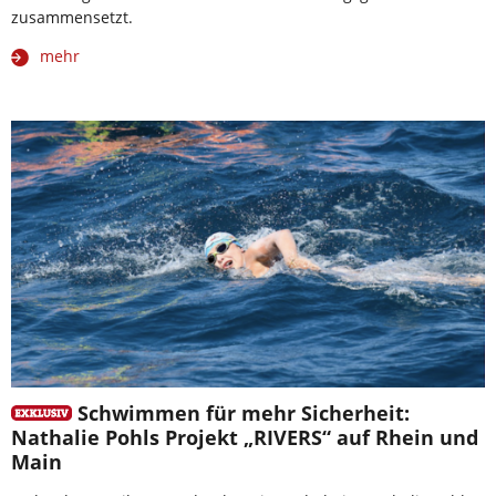
zusammensetzt.
mehr
Schwimmen für mehr Sicherheit:
Nathalie Pohls Projekt „RIVERS“ auf Rhein und
Main