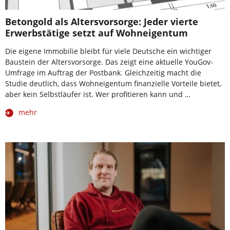
Betongold als Altersvorsorge: Jeder vierte
Erwerbstätige setzt auf Wohneigentum
Die eigene Immobilie bleibt für viele Deutsche ein wichtiger
Baustein der Altersvorsorge. Das zeigt eine aktuelle YouGov-
Umfrage im Auftrag der Postbank. Gleichzeitig macht die
Studie deutlich, dass Wohneigentum finanzielle Vorteile bietet,
aber kein Selbstläufer ist. Wer profitieren kann und …
mehr