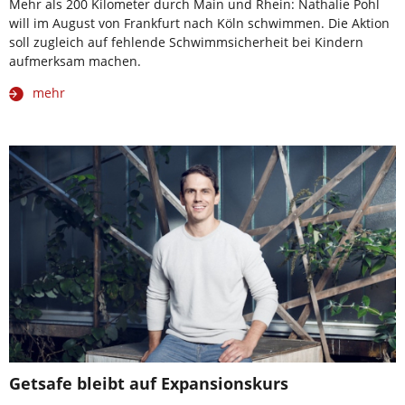
Mehr als 200 Kilometer durch Main und Rhein: Nathalie Pohl
will im August von Frankfurt nach Köln schwimmen. Die Aktion
soll zugleich auf fehlende Schwimmsicherheit bei Kindern
aufmerksam machen.
mehr
Getsafe bleibt auf Expansionskurs