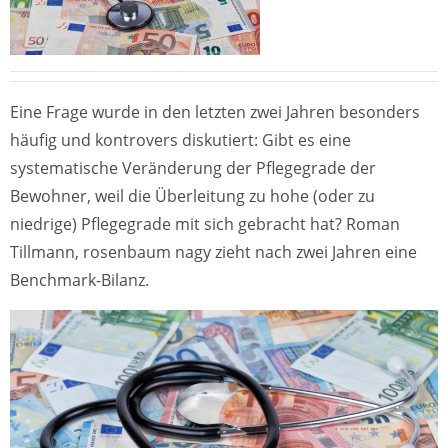
Eine Frage wurde in den letzten zwei Jahren besonders
häufig und kontrovers diskutiert: Gibt es eine
systematische Veränderung der Pflegegrade der
Bewohner, weil die Überleitung zu hohe (oder zu
niedrige) Pflegegrade mit sich gebracht hat? Roman
Tillmann, rosenbaum nagy zieht nach zwei Jahren eine
Benchmark-Bilanz.