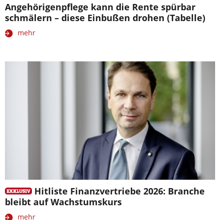
Angehörigenpflege kann die Rente spürbar
schmälern – diese Einbußen drohen (Tabelle)
mehr
Hitliste Finanzvertriebe 2026: Branche
bleibt auf Wachstumskurs
mehr