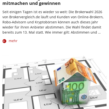
mitmachen und gewinnen
Seit einigen Tagen ist es wieder so weit: Die Brokerwahl 2026
von Brokervergleich.de läuft und Kunden von Online-Brokern,
Robo-Advisorn und Kryptobörsen können auch dieses Jahr
wieder für ihren Anbieter abstimmen. Die Wahl findet damit
bereits zum 13. Mal statt. Wie immer gilt: Abstimmen und …
mehr