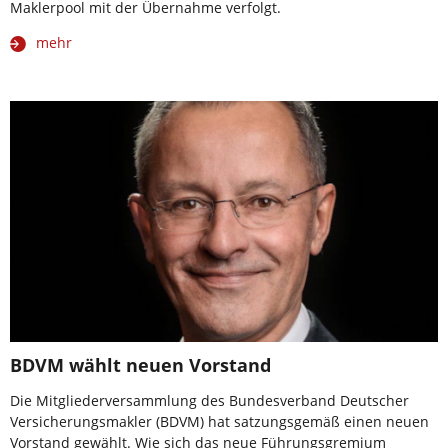
Maklerpool mit der Übernahme verfolgt.
mehr
BDVM wählt neuen Vorstand
Die Mitgliederversammlung des Bundesverband Deutscher
Versicherungsmakler (BDVM) hat satzungsgemäß einen neuen
Vorstand gewählt. Wie sich das neue Führungsgremium