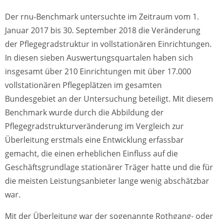
Der rnu-Benchmark untersuchte im Zeitraum vom 1.
Januar 2017 bis 30. September 2018 die Veränderung
der Pflegegradstruktur in vollstationären Einrichtungen.
In diesen sieben Auswertungsquartalen haben sich
insgesamt über 210 Einrichtungen mit über 17.000
vollstationären Pflegeplätzen im gesamten
Bundesgebiet an der Untersuchung beteiligt. Mit diesem
Benchmark wurde durch die Abbildung der
Pflegegradstrukturveränderung im Vergleich zur
Überleitung erstmals eine Entwicklung erfassbar
gemacht, die einen erheblichen Einfluss auf die
Geschäftsgrundlage stationärer Träger hatte und die für
die meisten Leistungsanbieter lange wenig abschätzbar
war.
Mit der Überleitung war der sogenannte Rothgang- oder