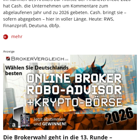
hat Cash. die Unternehmen um Kommentare zum
abgelaufenen Jahr und zu 2026 gebeten. Cash. bringt sie –
sofern abgegeben – hier in voller Länge. Heute: RWS,
Finanzprofi, Deutuna, dbfp.
mehr
Anzeige
Die Brokerwahl geht in die 13. Runde –