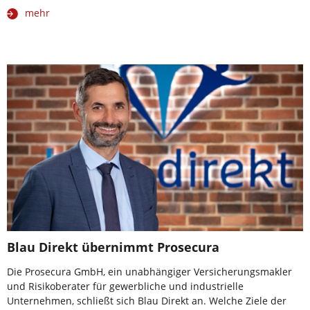
mehr
Blau Direkt übernimmt Prosecura
Die Prosecura GmbH, ein unabhängiger Versicherungsmakler
und Risikoberater für gewerbliche und industrielle
Unternehmen, schließt sich Blau Direkt an. Welche Ziele der