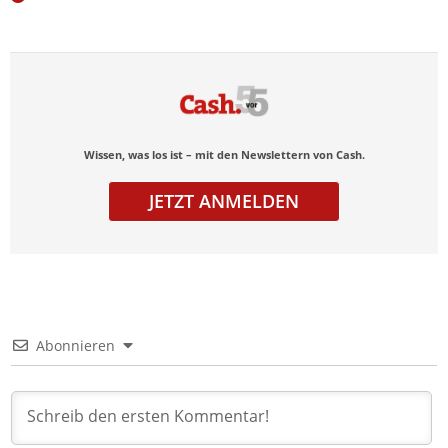
Wissen, was los ist – mit den Newslettern von Cash.
JETZT ANMELDEN
Abonnieren