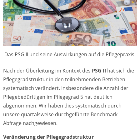
Das PSG II und seine Auswirkungen auf die Pflegepraxis.
Nach der Überleitung im Kontext des
PSG II
hat sich die
Pflegegradstruktur in den teilnehmenden Betrieben
systematisch verändert. Insbesondere die Anzahl der
Pflegebedürftigen im Pflegegrad 5 hat deutlich
abgenommen. Wir haben dies systematisch durch
unsere quartalsweise durchgeführte Benchmark-
Abfrage nachgewiesen.
Veränderung der Pflegegradstruktur