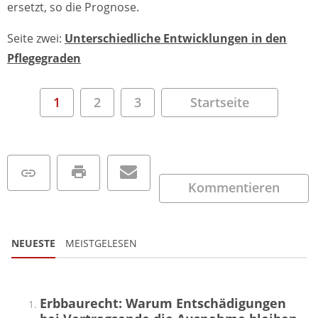
ersetzt, so die Prognose.
Seite zwei:
Unterschiedliche Entwicklungen in den
Pflegegraden
1
2
3
Startseite
Kommentieren
NEUESTE
MEISTGELESEN
Erbbaurecht: Warum Entschädigungen