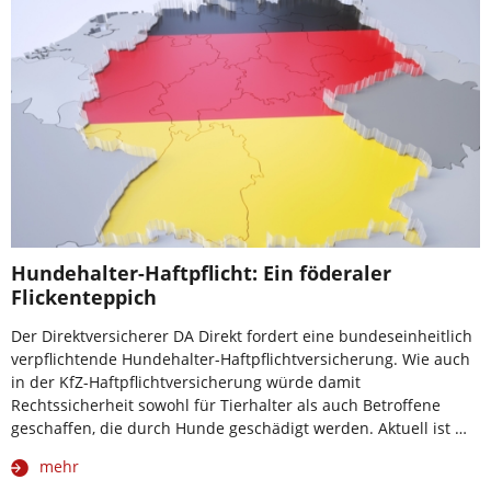
Hundehalter-Haftpflicht: Ein föderaler
Flickenteppich
Der Direktversicherer DA Direkt fordert eine bundeseinheitlich
verpflichtende Hundehalter-Haftpflichtversicherung. Wie auch
in der KfZ-Haftpflichtversicherung würde damit
Rechtssicherheit sowohl für Tierhalter als auch Betroffene
geschaffen, die durch Hunde geschädigt werden. Aktuell ist …
mehr