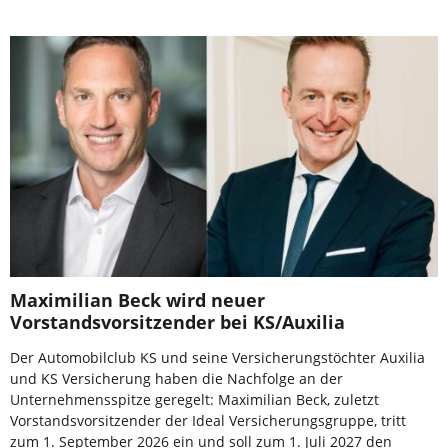
Maximilian Beck wird neuer
Vorstandsvorsitzender bei KS/Auxilia
Der Automobilclub KS und seine Versicherungstöchter Auxilia
und KS Versicherung haben die Nachfolge an der
Unternehmensspitze geregelt: Maximilian Beck, zuletzt
Vorstandsvorsitzender der Ideal Versicherungsgruppe, tritt
zum 1. September 2026 ein und soll zum 1. Juli 2027 den