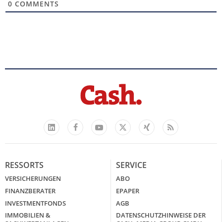
0
COMMENTS
Facebook
YouTube
Xing
Feed
LinkedIn
X
RESSORTS
SERVICE
VERSICHERUNGEN
ABO
FINANZBERATER
EPAPER
INVESTMENTFONDS
AGB
IMMOBILIEN &
DATENSCHUTZHINWEISE DER