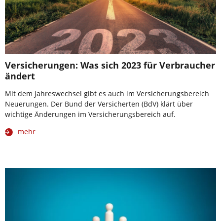
Versicherungen: Was sich 2023 für Verbraucher
ändert
Mit dem Jahreswechsel gibt es auch im Versicherungsbereich
Neuerungen. Der Bund der Versicherten (BdV) klärt über
wichtige Änderungen im Versicherungsbereich auf.
mehr