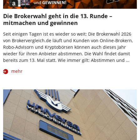
Die Brokerwahl geht in die 13. Runde –
mitmachen und gewinnen
Seit einigen Tagen ist es wieder so weit: Die Brokerwahl 2026
von Brokervergleich.de läuft und Kunden von Online-Brokern,
Robo-Advisorn und Kryptobörsen können auch dieses Jahr
wieder für ihren Anbieter abstimmen. Die Wahl findet damit
bereits zum 13. Mal statt. Wie immer gilt: Abstimmen und …
mehr