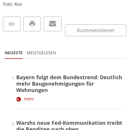
Foto: Axa
Kommentieren
NEUESTE
MEISTGELESEN
Bayern folgt dem Bundestrend: Deutlich
mehr Baugenehmigungen für
Wohnungen
mehr
Warshs neue Fed-Kommunikation treibt
die Renditen nach oben