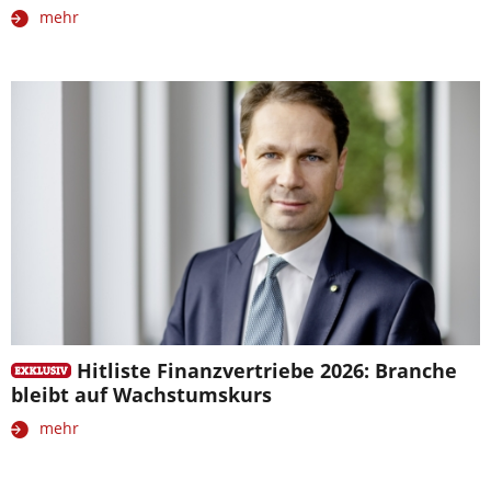
mehr
Hitliste Finanzvertriebe 2026: Branche
bleibt auf Wachstumskurs
mehr