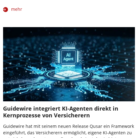
mehr
Guidewire integriert KI-Agenten direkt in
Kernprozesse von Versicherern
Guidewire hat mit seinem neuen Release Qusar ein Framework
eingeführt, das Versicherern ermöglicht, eigene KI-Agenten zu