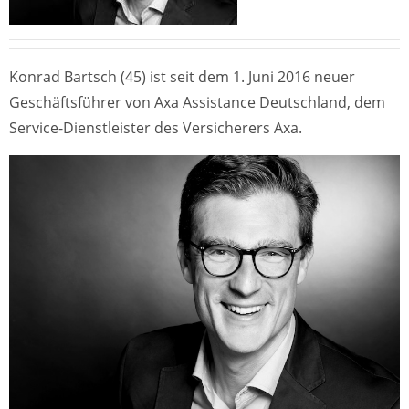
Konrad Bartsch (45) ist seit dem 1. Juni 2016 neuer
Geschäftsführer von Axa Assistance Deutschland, dem
Service-Dienstleister des Versicherers Axa.