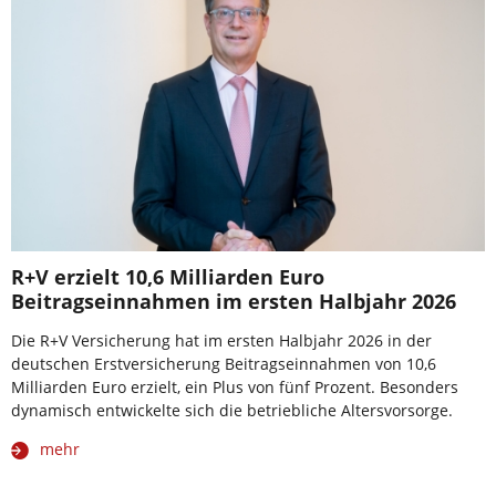
R+V erzielt 10,6 Milliarden Euro
Beitragseinnahmen im ersten Halbjahr 2026
Die R+V Versicherung hat im ersten Halbjahr 2026 in der
deutschen Erstversicherung Beitragseinnahmen von 10,6
Milliarden Euro erzielt, ein Plus von fünf Prozent. Besonders
dynamisch entwickelte sich die betriebliche Altersvorsorge.
mehr