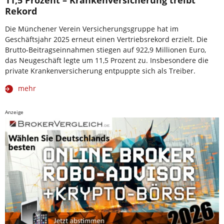
11,5 Prozent – Krankenversicherung treibt
Rekord
Die Münchener Verein Versicherungsgruppe hat im
Geschäftsjahr 2025 erneut einen Vertriebsrekord erzielt. Die
Brutto-Beitragseinnahmen stiegen auf 922,9 Millionen Euro,
das Neugeschäft legte um 11,5 Prozent zu. Insbesondere die
private Krankenversicherung entpuppte sich als Treiber.
mehr
Anzeige