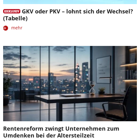
GKV oder PKV – lohnt sich der Wechsel?
(Tabelle)
mehr
Rentenreform zwingt Unternehmen zum
Umdenken bei der Altersteilzeit