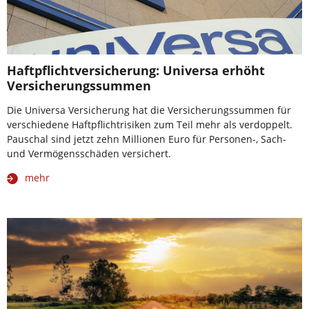
Haftpflichtversicherung: Universa erhöht
Versicherungssummen
Die Universa Versicherung hat die Versicherungssummen für
verschiedene Haftpflichtrisiken zum Teil mehr als verdoppelt.
Pauschal sind jetzt zehn Millionen Euro für Personen-, Sach-
und Vermögensschäden versichert.
mehr