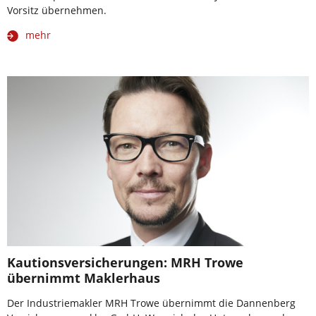
Vorsitz übernehmen.
mehr
Kautionsversicherungen: MRH Trowe
übernimmt Maklerhaus
Der Industriemakler MRH Trowe übernimmt die Dannenberg