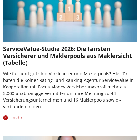
ServiceValue-Studie 2026: Die fairsten
Versicherer und Maklerpools aus Maklersicht
(Tabelle)
Wie fair und gut sind Versicherer und Maklerpools? Hierfür
baten die Kölner Rating- und Ranking-Agentur ServiceValue in
Kooperation mit Focus Money Versicherungsprofi mehr als
5.000 unabhängige Vermittler um ihre Meinung zu 44
Versicherungsunternehmen und 16 Maklerpools sowie -
verbünden in den …
mehr