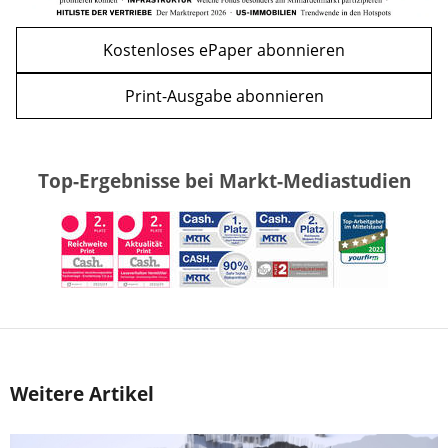
Kostenloses ePaper abonnieren
Print-Ausgabe abonnieren
Top-Ergebnisse bei Markt-Mediastudien
Weitere Artikel