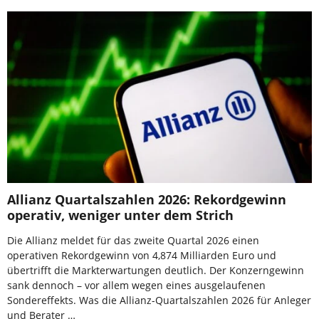
Allianz Quartalszahlen 2026: Rekordgewinn
operativ, weniger unter dem Strich
Die Allianz meldet für das zweite Quartal 2026 einen
operativen Rekordgewinn von 4,874 Milliarden Euro und
übertrifft die Markterwartungen deutlich. Der Konzerngewinn
sank dennoch – vor allem wegen eines ausgelaufenen
Sondereffekts. Was die Allianz-Quartalszahlen 2026 für Anleger
und Berater …