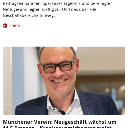
Beitragseinnahmen, operatives Ergebnis und bereinigter
Nettogewinn legten kräftig zu. Und das über alle
Geschäftsbereiche hinweg.
mehr
Münchener Verein: Neugeschäft wächst um