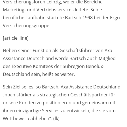
Versicherungsforen Leipzig, wo er die Bereiche
Marketing- und Vertriebsservices leitete. Seine
berufliche Laufbahn startete Bartsch 1998 bei der Ergo
Versicherungsgruppe.
[article_line]
Neben seiner Funktion als Geschäftsführer von Axa
Assistance Deutschland werde Bartsch auch Mitglied
des Executive Komitees der Subregion Benelux-
Deutschland sein, heißt es weiter.
Sein Ziel sei es, so Bartsch, Axa Assistance Deutschland
„noch stärker als strategischen Geschäftspartner für
unsere Kunden zu positionieren und gemeinsam mit
ihnen einzigartige Services zu entwickeln, die sie vom
Wettbewerb abheben“. (lk)