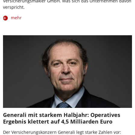
Versicherungsmakler GmbH. Was sich das Unternehmen davon
verspricht.
mehr
Generali mit starkem Halbjahr: Operatives
Ergebnis klettert auf 4,5 Milliarden Euro
Der Versicherungskonzern Generali legt starke Zahlen vor: