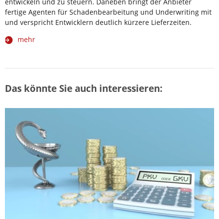
entwickeln und zu steuern. Daneben bringt der Anbieter
fertige Agenten für Schadenbearbeitung und Underwriting mit
und verspricht Entwicklern deutlich kürzere Lieferzeiten.
mehr
Das könnte Sie auch interessieren: