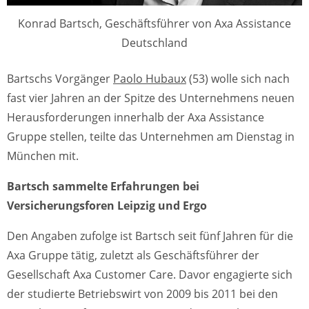
Konrad Bartsch, Geschäftsführer von Axa Assistance
Deutschland
Bartschs Vorgänger
Paolo Hubaux
(53) wolle sich nach
fast vier Jahren an der Spitze des Unternehmens neuen
Herausforderungen innerhalb der Axa Assistance
Gruppe stellen, teilte das Unternehmen am Dienstag in
München mit.
Bartsch sammelte Erfahrungen bei
Versicherungsforen Leipzig und Ergo
Den Angaben zufolge ist Bartsch seit fünf Jahren für die
Axa Gruppe tätig, zuletzt als Geschäftsführer der
Gesellschaft Axa Customer Care. Davor engagierte sich
der studierte Betriebswirt von 2009 bis 2011 bei den