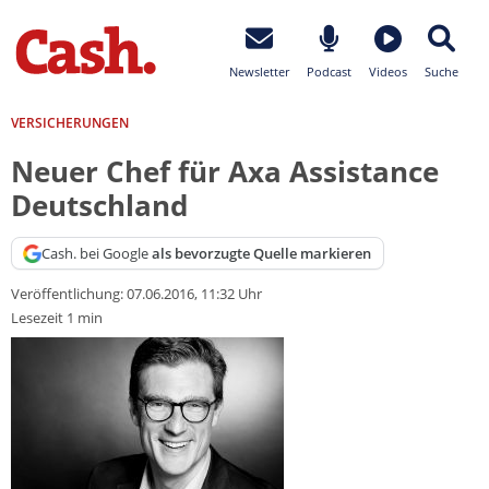
Newsletter
Podcast
Videos
Suche
VERSICHERUNGEN
Neuer Chef für Axa Assistance
Deutschland
Cash. bei Google
als bevorzugte Quelle markieren
Veröffentlichung:
07.06.2016, 11:32 Uhr
Lesezeit 1 min