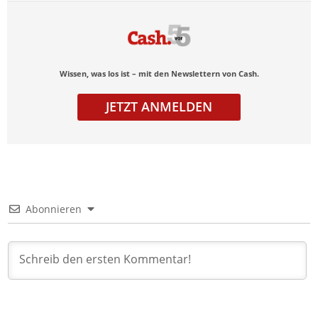
Wissen, was los ist – mit den Newslettern von Cash.
JETZT ANMELDEN
Abonnieren