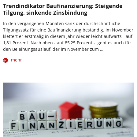
Trendindikator Baufinanzierung: Steigende
Tilgung, sinkende Zinsbindung
In den vergangenen Monaten sank der durchschnittliche
Tilgungssatz für eine Baufinanzierung beständig. Im November
klettert er erstmalig in diesem Jahr wieder leicht aufwärts - auf
1,81 Prozent. Nach oben - auf 85,25 Prozent - geht es auch für
den Beleihungsauslauf, der im November zum …
mehr