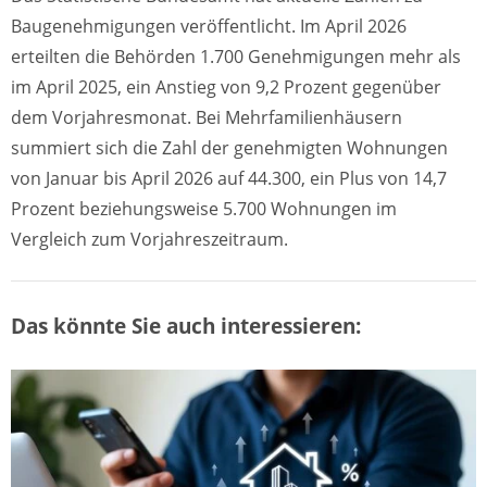
Baugenehmigungen veröffentlicht. Im April 2026
erteilten die Behörden 1.700 Genehmigungen mehr als
im April 2025, ein Anstieg von 9,2 Prozent gegenüber
dem Vorjahresmonat. Bei Mehrfamilienhäusern
summiert sich die Zahl der genehmigten Wohnungen
von Januar bis April 2026 auf 44.300, ein Plus von 14,7
Prozent beziehungsweise 5.700 Wohnungen im
Vergleich zum Vorjahreszeitraum.
Das könnte Sie auch interessieren: