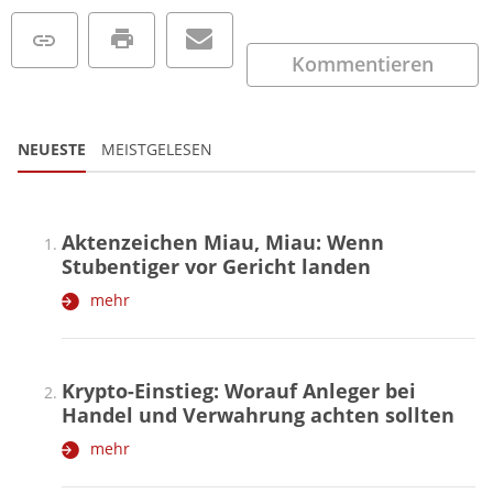
Kommentieren
NEUESTE
MEISTGELESEN
Aktenzeichen Miau, Miau: Wenn
Stubentiger vor Gericht landen
mehr
Krypto-Einstieg: Worauf Anleger bei
Handel und Verwahrung achten sollten
mehr