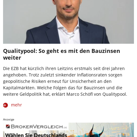
Qualitypool: So geht es mit den Bauzinsen
weiter
Die EZB hat kürzlich ihren Leitzins erstmals seit drei Jahren
angehoben. Trotz zuletzt sinkender Inflationsraten sorgen
geopolitische Risiken erneut für Unsicherheit an den
Kapitalmärkten. Welche Folgen das für Bauzinsen und die
weitere Geldpolitik hat, erklärt Marco Schöfl von Qualitypool.
mehr
Anzeige