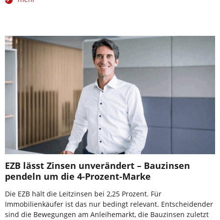
EZB lässt Zinsen unverändert – Bauzinsen
pendeln um die 4-Prozent-Marke
Die EZB hält die Leitzinsen bei 2,25 Prozent. Für
Immobilienkäufer ist das nur bedingt relevant. Entscheidender
sind die Bewegungen am Anleihemarkt, die Bauzinsen zuletzt