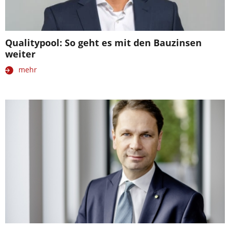
Qualitypool: So geht es mit den Bauzinsen
weiter
mehr