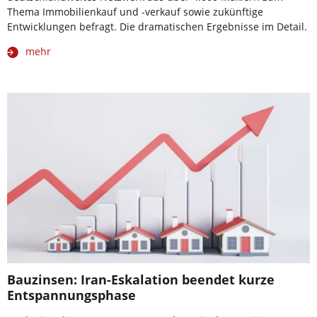
Thema Immobilienkauf und -verkauf sowie zukünftige
Entwicklungen befragt. Die dramatischen Ergebnisse im Detail.
mehr
Bauzinsen: Iran-Eskalation beendet kurze
Entspannungsphase