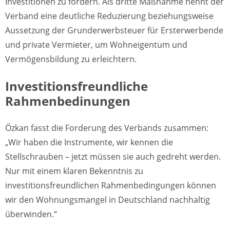
Investitionen zu fördern. Als dritte Maßnahme nennt der
Verband eine deutliche Reduzierung beziehungsweise
Aussetzung der Grunderwerbsteuer für Ersterwerbende
und private Vermieter, um Wohneigentum und
Vermögensbildung zu erleichtern.
Investitionsfreundliche
Rahmenbedinungen
Özkan fasst die Forderung des Verbands zusammen:
„Wir haben die Instrumente, wir kennen die
Stellschrauben – jetzt müssen sie auch gedreht werden.
Nur mit einem klaren Bekenntnis zu
investitionsfreundlichen Rahmenbedingungen können
wir den Wohnungsmangel in Deutschland nachhaltig
überwinden.“