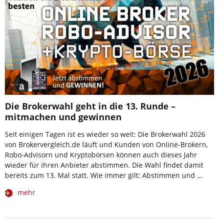
Die Brokerwahl geht in die 13. Runde –
mitmachen und gewinnen
Seit einigen Tagen ist es wieder so weit: Die Brokerwahl 2026
von Brokervergleich.de läuft und Kunden von Online-Brokern,
Robo-Advisorn und Kryptobörsen können auch dieses Jahr
wieder für ihren Anbieter abstimmen. Die Wahl findet damit
bereits zum 13. Mal statt. Wie immer gilt: Abstimmen und …
mehr