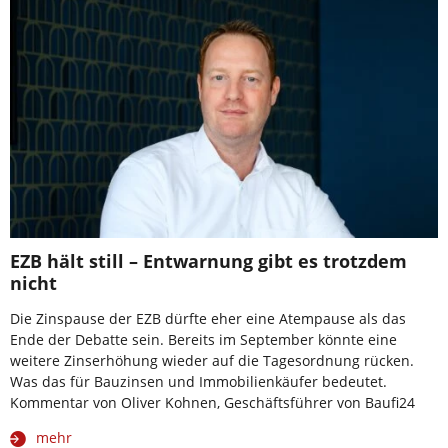
EZB hält still – Entwarnung gibt es trotzdem
nicht
Die Zinspause der EZB dürfte eher eine Atempause als das
Ende der Debatte sein. Bereits im September könnte eine
weitere Zinserhöhung wieder auf die Tagesordnung rücken.
Was das für Bauzinsen und Immobilienkäufer bedeutet.
Kommentar von Oliver Kohnen, Geschäftsführer von Baufi24
mehr