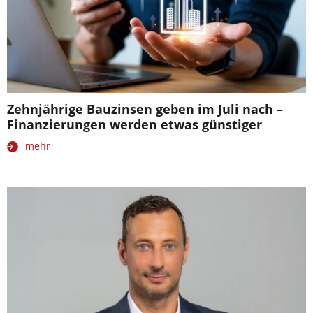
Zehnjährige Bauzinsen geben im Juli nach –
Finanzierungen werden etwas günstiger
mehr