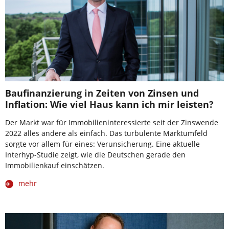
Baufinanzierung in Zeiten von Zinsen und
Inflation: Wie viel Haus kann ich mir leisten?
Der Markt war für Immobilieninteressierte seit der Zinswende
2022 alles andere als einfach. Das turbulente Marktumfeld
sorgte vor allem für eines: Verunsicherung. Eine aktuelle
Interhyp-Studie zeigt, wie die Deutschen gerade den
Immobilienkauf einschätzen.
mehr