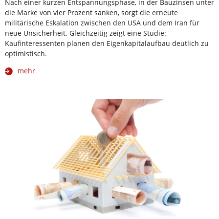
Nach einer kurzen Entspannungsphase, in der Bauzinsen unter
die Marke von vier Prozent sanken, sorgt die erneute
militärische Eskalation zwischen den USA und dem Iran für
neue Unsicherheit. Gleichzeitig zeigt eine Studie:
Kaufinteressenten planen den Eigenkapitalaufbau deutlich zu
optimistisch.
mehr