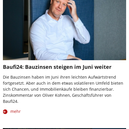
Baufi24: Bauzinsen steigen im Juni weiter
Die Bauzinsen haben im Juni ihren leichten Aufwärtstrend
fortgesetzt. Aber auch in dem etwas volatileren Umfeld bieten
sich Chancen, und Immobilienkäufe bleiben finanzierbar.
Zinskommentar von Oliver Kohnen, Geschäftsführer von
Baufi24.
mehr