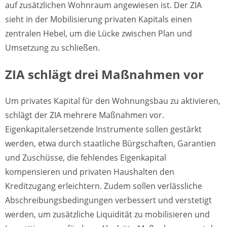
auf zusätzlichen Wohnraum angewiesen ist. Der ZIA
sieht in der Mobilisierung privaten Kapitals einen
zentralen Hebel, um die Lücke zwischen Plan und
Umsetzung zu schließen.
ZIA schlägt drei Maßnahmen vor
Um privates Kapital für den Wohnungsbau zu aktivieren,
schlägt der ZIA mehrere Maßnahmen vor.
Eigenkapitalersetzende Instrumente sollen gestärkt
werden, etwa durch staatliche Bürgschaften, Garantien
und Zuschüsse, die fehlendes Eigenkapital
kompensieren und privaten Haushalten den
Kreditzugang erleichtern. Zudem sollen verlässliche
Abschreibungsbedingungen verbessert und verstetigt
werden, um zusätzliche Liquidität zu mobilisieren und