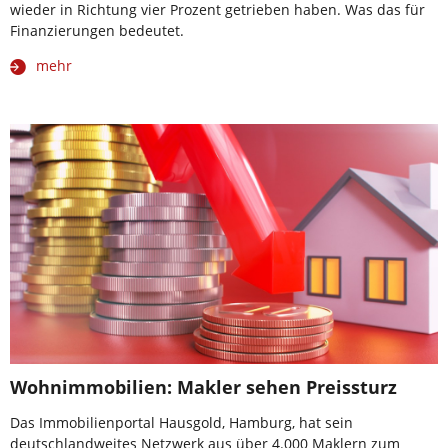
wieder in Richtung vier Prozent getrieben haben. Was das für
Finanzierungen bedeutet.
mehr
Wohnimmobilien: Makler sehen Preissturz
Das Immobilienportal Hausgold, Hamburg, hat sein
deutschlandweites Netzwerk aus über 4.000 Maklern zum