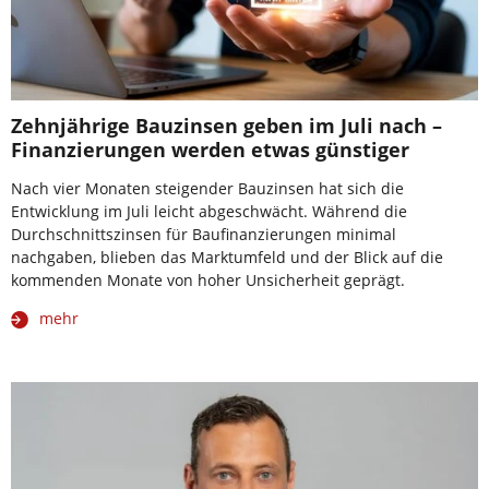
Zehnjährige Bauzinsen geben im Juli nach –
Finanzierungen werden etwas günstiger
Nach vier Monaten steigender Bauzinsen hat sich die
Entwicklung im Juli leicht abgeschwächt. Während die
Durchschnittszinsen für Baufinanzierungen minimal
nachgaben, blieben das Marktumfeld und der Blick auf die
kommenden Monate von hoher Unsicherheit geprägt.
mehr