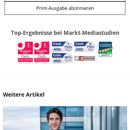
Print-Ausgabe abonnieren
Top-Ergebnisse bei Markt-Mediastudien
Weitere Artikel