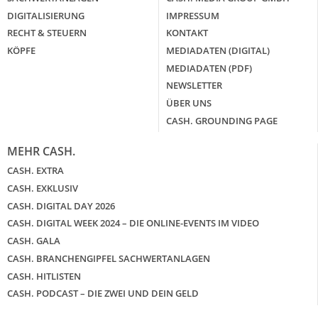
DIGITALISIERUNG
IMPRESSUM
RECHT & STEUERN
KONTAKT
KÖPFE
MEDIADATEN (DIGITAL)
MEDIADATEN (PDF)
NEWSLETTER
ÜBER UNS
CASH. GROUNDING PAGE
MEHR CASH.
CASH. EXTRA
CASH. EXKLUSIV
CASH. DIGITAL DAY 2026
CASH. DIGITAL WEEK 2024 – DIE ONLINE-EVENTS IM VIDEO
CASH. GALA
CASH. BRANCHENGIPFEL SACHWERTANLAGEN
CASH. HITLISTEN
CASH. PODCAST – DIE ZWEI UND DEIN GELD