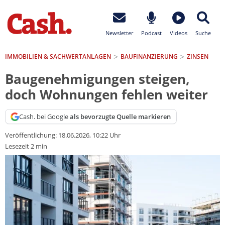
Newsletter
Podcast
Videos
Suche
IMMOBILIEN & SACHWERTANLAGEN
BAUFINANZIERUNG
ZINSEN
Baugenehmigungen steigen,
doch Wohnungen fehlen weiter
Cash. bei Google
als bevorzugte Quelle markieren
Veröffentlichung:
18.06.2026, 10:22 Uhr
Lesezeit 2 min