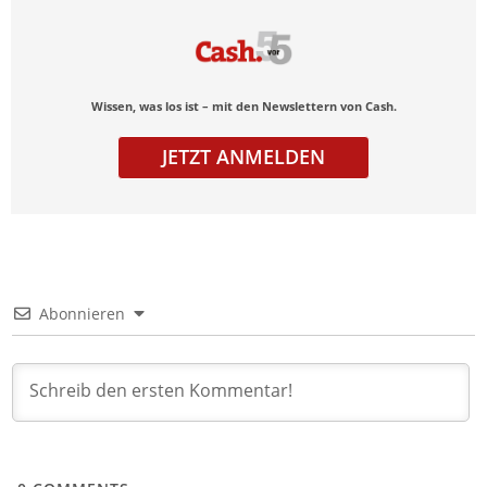
Wissen, was los ist – mit den Newslettern von Cash.
JETZT ANMELDEN
Abonnieren