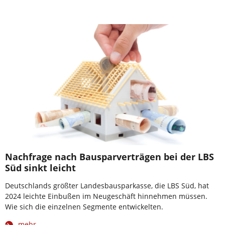
Nachfrage nach Bausparverträgen bei der LBS
Süd sinkt leicht
Deutschlands größter Landesbausparkasse, die LBS Süd, hat
2024 leichte Einbußen im Neugeschäft hinnehmen müssen.
Wie sich die einzelnen Segmente entwickelten.
mehr