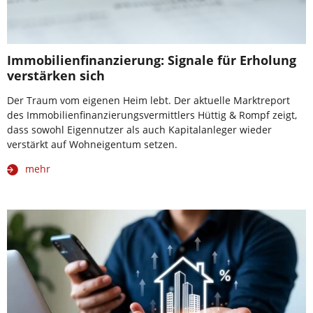
Immobilienfinanzierung: Signale für Erholung
verstärken sich
Der Traum vom eigenen Heim lebt. Der aktuelle Marktreport
des Immobilienfinanzierungsvermittlers Hüttig & Rompf zeigt,
dass sowohl Eigennutzer als auch Kapitalanleger wieder
verstärkt auf Wohneigentum setzen.
mehr