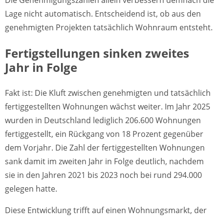
Lage nicht automatisch. Entscheidend ist, ob aus den
genehmigten Projekten tatsächlich Wohnraum entsteht.
Fertigstellungen sinken zweites
Jahr in Folge
Fakt ist: Die Kluft zwischen genehmigten und tatsächlich
fertiggestellten Wohnungen wächst weiter. Im Jahr 2025
wurden in Deutschland lediglich 206.600 Wohnungen
fertiggestellt, ein Rückgang von 18 Prozent gegenüber
dem Vorjahr. Die Zahl der fertiggestellten Wohnungen
sank damit im zweiten Jahr in Folge deutlich, nachdem
sie in den Jahren 2021 bis 2023 noch bei rund 294.000
gelegen hatte.
Diese Entwicklung trifft auf einen Wohnungsmarkt, der