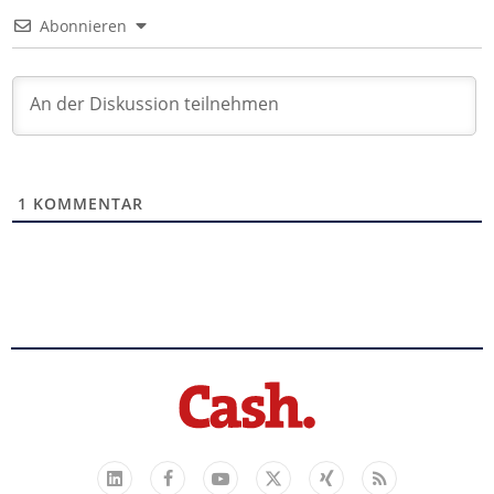
Abonnieren
1
KOMMENTAR
Facebook
YouTube
Xing
Feed