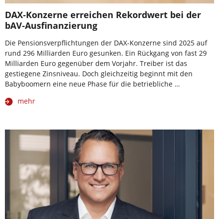
DAX-Konzerne erreichen Rekordwert bei der
bAV-Ausfinanzierung
Die Pensionsverpflichtungen der DAX-Konzerne sind 2025 auf
rund 296 Milliarden Euro gesunken. Ein Rückgang von fast 29
Milliarden Euro gegenüber dem Vorjahr. Treiber ist das
gestiegene Zinsniveau. Doch gleichzeitig beginnt mit den
Babyboomern eine neue Phase für die betriebliche …
mehr