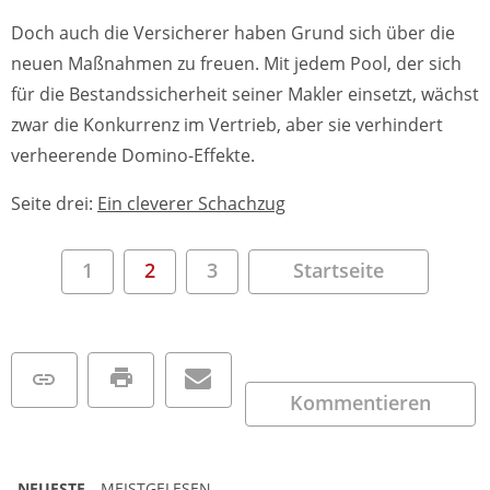
Doch auch die Versicherer haben Grund sich über die
neuen Maßnahmen zu freuen. Mit jedem Pool, der sich
für die Bestandssicherheit seiner Makler einsetzt, wächst
zwar die Konkurrenz im Vertrieb, aber sie verhindert
verheerende Domino-Effekte.
Seite drei:
Ein cleverer Schachzug
1
2
3
Startseite
Kommentieren
NEUESTE
MEISTGELESEN