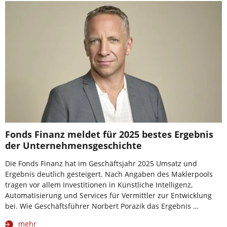
Fonds Finanz meldet für 2025 bestes Ergebnis
der Unternehmensgeschichte
Die Fonds Finanz hat im Geschäftsjahr 2025 Umsatz und
Ergebnis deutlich gesteigert. Nach Angaben des Maklerpools
tragen vor allem Investitionen in Künstliche Intelligenz,
Automatisierung und Services für Vermittler zur Entwicklung
bei. Wie Geschäftsführer Norbert Porazik das Ergebnis …
mehr