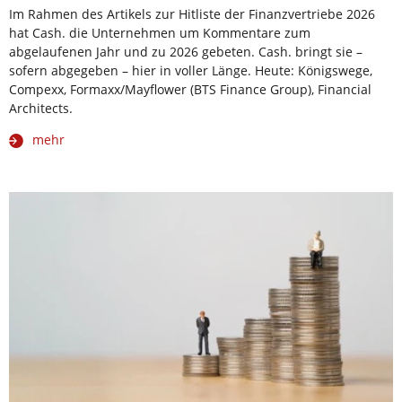
Im Rahmen des Artikels zur Hitliste der Finanzvertriebe 2026
hat Cash. die Unternehmen um Kommentare zum
abgelaufenen Jahr und zu 2026 gebeten. Cash. bringt sie –
sofern abgegeben – hier in voller Länge. Heute: Königswege,
Compexx, Formaxx/Mayflower (BTS Finance Group), Financial
Architects.
mehr