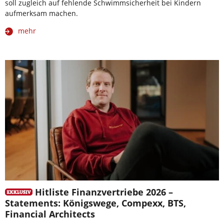
soll zugleich auf fehlende Schwimmsicherheit bei Kindern
aufmerksam machen.
mehr
Hitliste Finanzvertriebe 2026 –
Statements: Königswege, Compexx, BTS,
Financial Architects