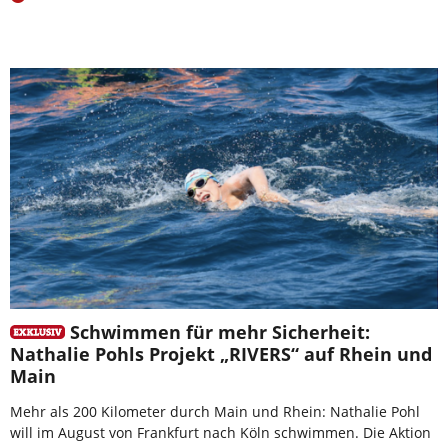
Schwimmen für mehr Sicherheit:
Nathalie Pohls Projekt „RIVERS“ auf Rhein und
Main
Mehr als 200 Kilometer durch Main und Rhein: Nathalie Pohl
will im August von Frankfurt nach Köln schwimmen. Die Aktion