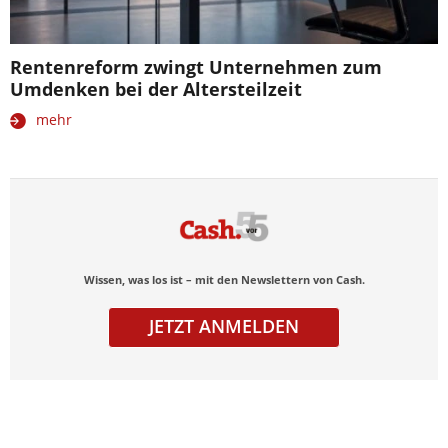
Rentenreform zwingt Unternehmen zum
Umdenken bei der Altersteilzeit
mehr
Wissen, was los ist – mit den Newslettern von Cash.
JETZT ANMELDEN