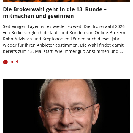
Die Brokerwahl geht in die 13. Runde –
mitmachen und gewinnen
Seit einigen Tagen ist es wieder so weit: Die Brokerwahl 2026
von Brokervergleich.de läuft und Kunden von Online-Brokern,
Robo-Advisorn und Kryptobörsen können auch dieses Jahr
wieder für ihren Anbieter abstimmen. Die Wahl findet damit
bereits zum 13. Mal statt. Wie immer gilt: Abstimmen und …
mehr