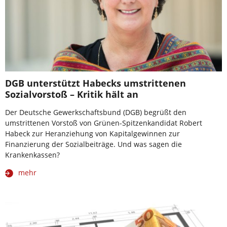
DGB unterstützt Habecks umstrittenen
Sozialvorstoß – Kritik hält an
Der Deutsche Gewerkschaftsbund (DGB) begrüßt den
umstrittenen Vorstoß von Grünen-Spitzenkandidat Robert
Habeck zur Heranziehung von Kapitalgewinnen zur
Finanzierung der Sozialbeiträge. Und was sagen die
Krankenkassen?
mehr