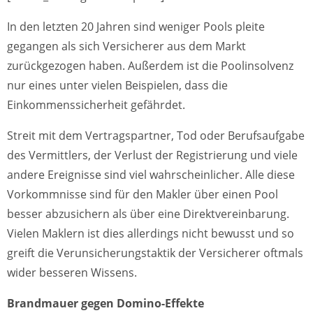
In den letzten 20 Jahren sind weniger Pools pleite
gegangen als sich Versicherer aus dem Markt
zurückgezogen haben. Außerdem ist die Poolinsolvenz
nur eines unter vielen Beispielen, dass die
Einkommenssicherheit gefährdet.
Streit mit dem Vertragspartner, Tod oder Berufsaufgabe
des Vermittlers, der Verlust der Registrierung und viele
andere Ereignisse sind viel wahrscheinlicher. Alle diese
Vorkommnisse sind für den Makler über einen Pool
besser abzusichern als über eine Direktvereinbarung.
Vielen Maklern ist dies allerdings nicht bewusst und so
greift die Verunsicherungstaktik der Versicherer oftmals
wider besseren Wissens.
Brandmauer gegen Domino-Effekte