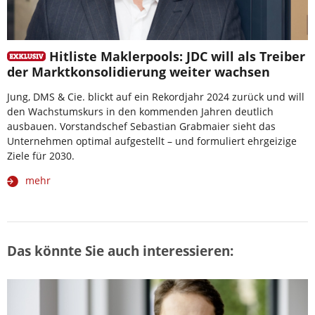
Hitliste Maklerpools: JDC will als Treiber
der Marktkonsolidierung weiter wachsen
Jung, DMS & Cie. blickt auf ein Rekordjahr 2024 zurück und will
den Wachstumskurs in den kommenden Jahren deutlich
ausbauen. Vorstandschef Sebastian Grabmaier sieht das
Unternehmen optimal aufgestellt – und formuliert ehrgeizige
Ziele für 2030.
mehr
Das könnte Sie auch interessieren: