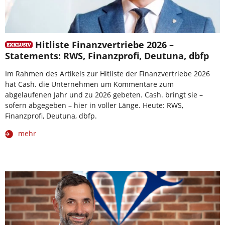
Hitliste Finanzvertriebe 2026 –
Statements: RWS, Finanzprofi, Deutuna, dbfp
Im Rahmen des Artikels zur Hitliste der Finanzvertriebe 2026
hat Cash. die Unternehmen um Kommentare zum
abgelaufenen Jahr und zu 2026 gebeten. Cash. bringt sie –
sofern abgegeben – hier in voller Länge. Heute: RWS,
Finanzprofi, Deutuna, dbfp.
mehr