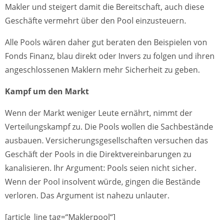
Makler und steigert damit die Bereitschaft, auch diese
Geschäfte vermehrt über den Pool einzusteuern.
Alle Pools wären daher gut beraten den Beispielen von
Fonds Finanz, blau direkt oder Invers zu folgen und ihren
angeschlossenen Maklern mehr Sicherheit zu geben.
Kampf um den Markt
Wenn der Markt weniger Leute ernährt, nimmt der
Verteilungskampf zu. Die Pools wollen die Sachbestände
ausbauen. Versicherungsgesellschaften versuchen das
Geschäft der Pools in die Direktvereinbarungen zu
kanalisieren. Ihr Argument: Pools seien nicht sicher.
Wenn der Pool insolvent würde, gingen die Bestände
verloren. Das Argument ist nahezu unlauter.
[article_line tag=“Maklerpool“]