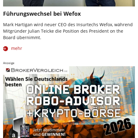
Führungswechsel bei Wefox
Mark Hartigan wird neuer CEO des Insurtechs Wefox, während
Mitgründer Julian Teicke die Position des President on the
Board übernimmt.
mehr
Anzeige