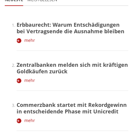
Erbbaurecht: Warum Entschädigungen
bei Vertragsende die Ausnahme bleiben
mehr
Zentralbanken melden sich mit kräftigen
Goldkäufen zurück
mehr
Commerzbank startet mit Rekordgewinn
in entscheidende Phase mit Unicredit
mehr