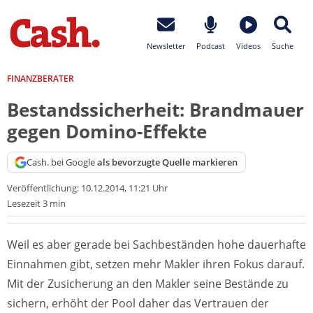
Newsletter
Podcast
Videos
Suche
FINANZBERATER
Bestandssicherheit: Brandmauer
gegen Domino-Effekte
Cash. bei Google
als bevorzugte Quelle markieren
Veröffentlichung:
10.12.2014, 11:21 Uhr
Lesezeit 3 min
Weil es aber gerade bei Sachbeständen hohe dauerhafte
Einnahmen gibt, setzen mehr Makler ihren Fokus darauf.
Mit der Zusicherung an den Makler seine Bestände zu
sichern, erhöht der Pool daher das Vertrauen der