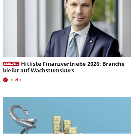
Hitliste Finanzvertriebe 2026: Branche
bleibt auf Wachstumskurs
mehr