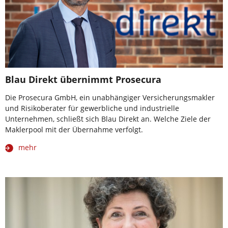
Blau Direkt übernimmt Prosecura
Die Prosecura GmbH, ein unabhängiger Versicherungsmakler
und Risikoberater für gewerbliche und industrielle
Unternehmen, schließt sich Blau Direkt an. Welche Ziele der
Maklerpool mit der Übernahme verfolgt.
mehr