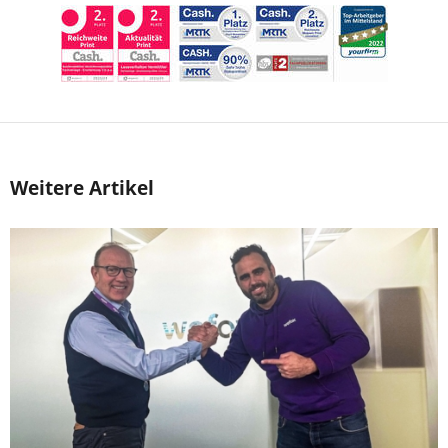
Weitere Artikel