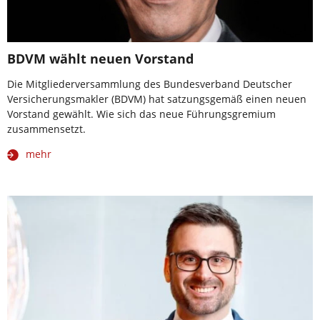
BDVM wählt neuen Vorstand
Die Mitgliederversammlung des Bundesverband Deutscher
Versicherungsmakler (BDVM) hat satzungsgemäß einen neuen
Vorstand gewählt. Wie sich das neue Führungsgremium
zusammensetzt.
mehr