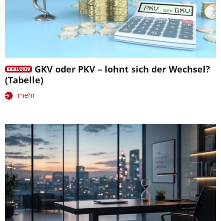
GKV oder PKV – lohnt sich der Wechsel?
(Tabelle)
mehr