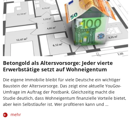
Betongold als Altersvorsorge: Jeder vierte
Erwerbstätige setzt auf Wohneigentum
Die eigene Immobilie bleibt für viele Deutsche ein wichtiger
Baustein der Altersvorsorge. Das zeigt eine aktuelle YouGov-
Umfrage im Auftrag der Postbank. Gleichzeitig macht die
Studie deutlich, dass Wohneigentum finanzielle Vorteile bietet,
aber kein Selbstläufer ist. Wer profitieren kann und …
mehr