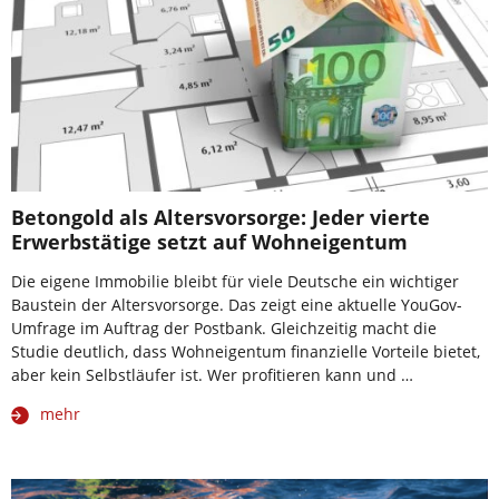
Betongold als Altersvorsorge: Jeder vierte
Erwerbstätige setzt auf Wohneigentum
Die eigene Immobilie bleibt für viele Deutsche ein wichtiger
Baustein der Altersvorsorge. Das zeigt eine aktuelle YouGov-
Umfrage im Auftrag der Postbank. Gleichzeitig macht die
Studie deutlich, dass Wohneigentum finanzielle Vorteile bietet,
aber kein Selbstläufer ist. Wer profitieren kann und …
mehr