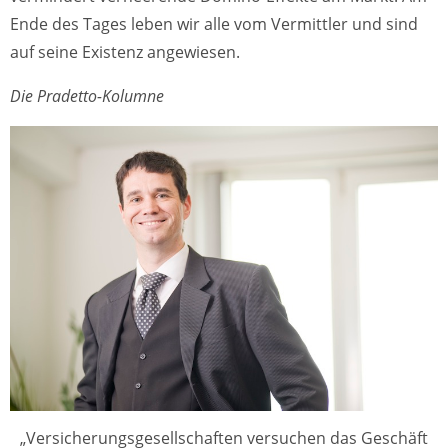
Ende des Tages leben wir alle vom Vermittler und sind
auf seine Existenz angewiesen.
Die Pradetto-Kolumne
„Versicherungsgesellschaften versuchen das Geschäft