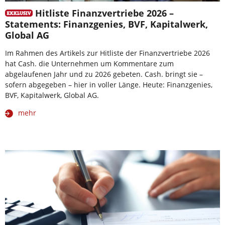
Hitliste Finanzvertriebe 2026 –
Statements: Finanzgenies, BVF, Kapitalwerk,
Global AG
Im Rahmen des Artikels zur Hitliste der Finanzvertriebe 2026
hat Cash. die Unternehmen um Kommentare zum
abgelaufenen Jahr und zu 2026 gebeten. Cash. bringt sie –
sofern abgegeben – hier in voller Länge. Heute: Finanzgenies,
BVF, Kapitalwerk, Global AG.
mehr