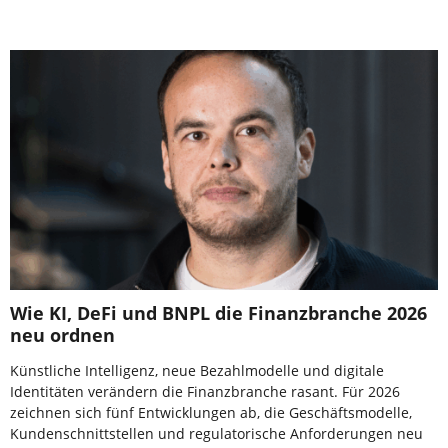
Wie KI, DeFi und BNPL die Finanzbranche 2026
neu ordnen
Künstliche Intelligenz, neue Bezahlmodelle und digitale
Identitäten verändern die Finanzbranche rasant. Für 2026
zeichnen sich fünf Entwicklungen ab, die Geschäftsmodelle,
Kundenschnittstellen und regulatorische Anforderungen neu