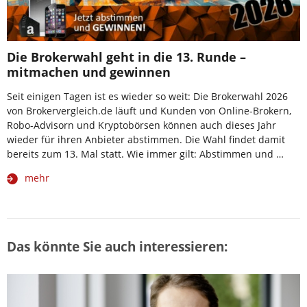
Die Brokerwahl geht in die 13. Runde –
mitmachen und gewinnen
Seit einigen Tagen ist es wieder so weit: Die Brokerwahl 2026
von Brokervergleich.de läuft und Kunden von Online-Brokern,
Robo-Advisorn und Kryptobörsen können auch dieses Jahr
wieder für ihren Anbieter abstimmen. Die Wahl findet damit
bereits zum 13. Mal statt. Wie immer gilt: Abstimmen und …
mehr
Das könnte Sie auch interessieren: