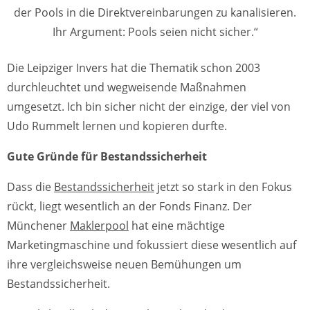
der Pools in die Direktvereinbarungen zu kanalisieren.
Ihr Argument: Pools seien nicht sicher.“
Die Leipziger Invers hat die Thematik schon 2003
durchleuchtet und wegweisende Maßnahmen
umgesetzt. Ich bin sicher nicht der einzige, der viel von
Udo Rummelt lernen und kopieren durfte.
Gute Gründe für Bestandssicherheit
Dass die
Bestandssicherheit
jetzt so stark in den Fokus
rückt, liegt wesentlich an der Fonds Finanz. Der
Münchener
Maklerpool
hat eine mächtige
Marketingmaschine und fokussiert diese wesentlich auf
ihre vergleichsweise neuen Bemühungen um
Bestandssicherheit.