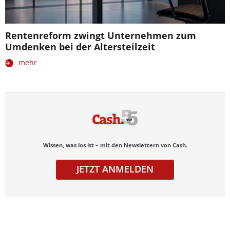
Rentenreform zwingt Unternehmen zum
Umdenken bei der Altersteilzeit
mehr
Wissen, was los ist – mit den Newslettern von Cash.
JETZT ANMELDEN