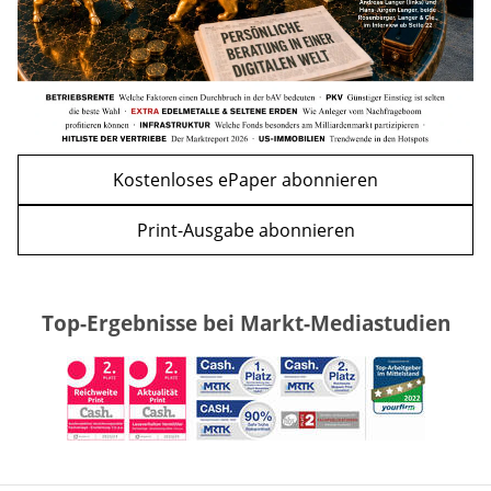
Kostenloses ePaper abonnieren
Print-Ausgabe abonnieren
Top-Ergebnisse bei Markt-Mediastudien