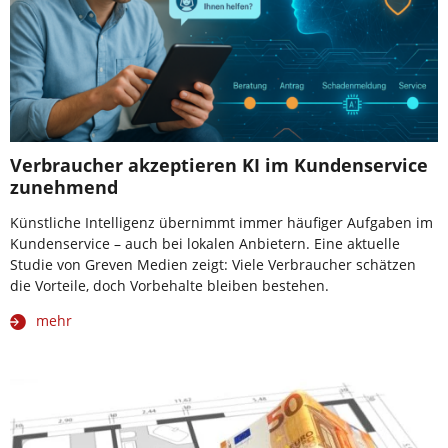
Verbraucher akzeptieren KI im Kundenservice
zunehmend
Künstliche Intelligenz übernimmt immer häufiger Aufgaben im
Kundenservice – auch bei lokalen Anbietern. Eine aktuelle
Studie von Greven Medien zeigt: Viele Verbraucher schätzen
die Vorteile, doch Vorbehalte bleiben bestehen.
mehr