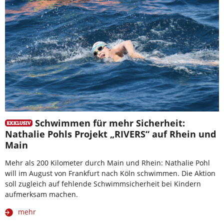
Schwimmen für mehr Sicherheit:
Nathalie Pohls Projekt „RIVERS“ auf Rhein und
Main
Mehr als 200 Kilometer durch Main und Rhein: Nathalie Pohl
will im August von Frankfurt nach Köln schwimmen. Die Aktion
soll zugleich auf fehlende Schwimmsicherheit bei Kindern
aufmerksam machen.
mehr