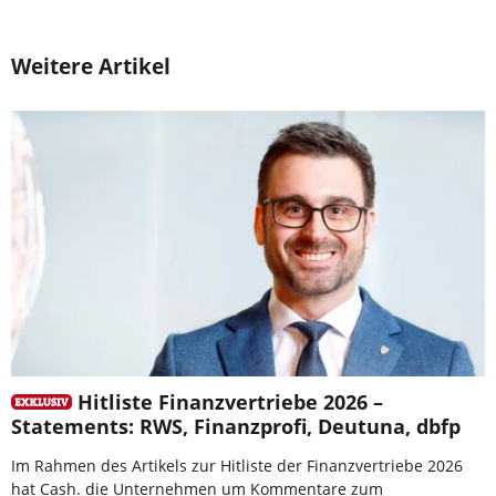
Weitere Artikel
Hitliste Finanzvertriebe 2026 –
Statements: RWS, Finanzprofi, Deutuna, dbfp
Im Rahmen des Artikels zur Hitliste der Finanzvertriebe 2026
hat Cash. die Unternehmen um Kommentare zum