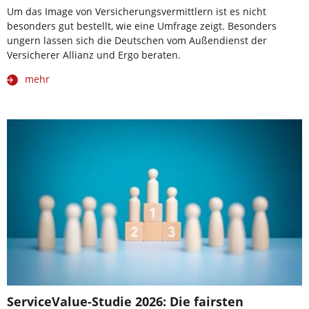
Um das Image von Versicherungsvermittlern ist es nicht
besonders gut bestellt, wie eine Umfrage zeigt. Besonders
ungern lassen sich die Deutschen vom Außendienst der
Versicherer Allianz und Ergo beraten.
mehr
ServiceValue-Studie 2026: Die fairsten