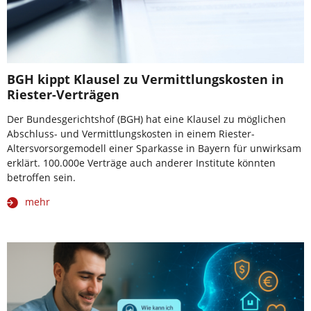
BGH kippt Klausel zu Vermittlungskosten in
Riester-Verträgen
Der Bundesgerichtshof (BGH) hat eine Klausel zu möglichen
Abschluss- und Vermittlungskosten in einem Riester-
Altersvorsorgemodell einer Sparkasse in Bayern für unwirksam
erklärt. 100.000e Verträge auch anderer Institute könnten
betroffen sein.
mehr