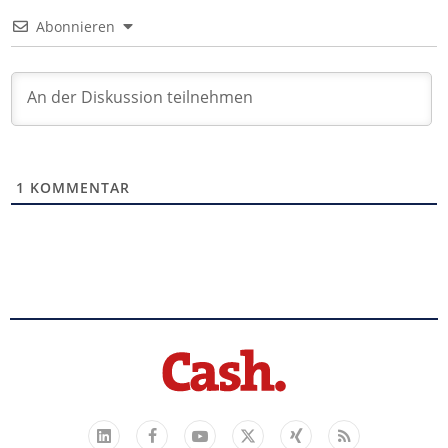
Abonnieren
1
KOMMENTAR
Facebook
YouTube
Xing
Feed