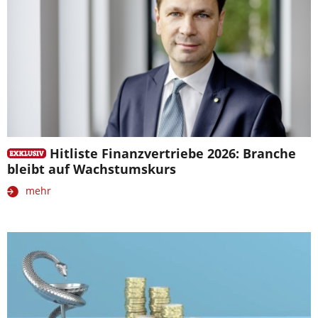
Hitliste Finanzvertriebe 2026: Branche
bleibt auf Wachstumskurs
mehr