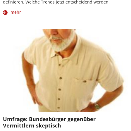
definieren. Welche Trends jetzt entscheidend werden.
mehr
Umfrage: Bundesbürger gegenüber
Vermittlern skeptisch