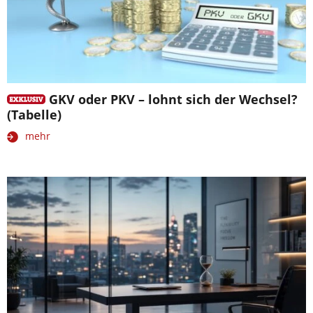
GKV oder PKV – lohnt sich der Wechsel?
(Tabelle)
mehr