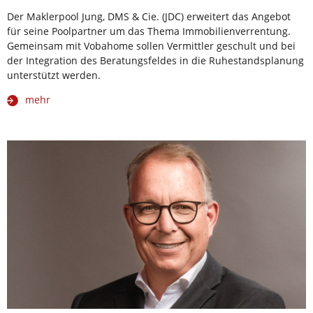
Der Maklerpool Jung, DMS & Cie. (JDC) erweitert das Angebot
für seine Poolpartner um das Thema Immobilienverrentung.
Gemeinsam mit Vobahome sollen Vermittler geschult und bei
der Integration des Beratungsfeldes in die Ruhestandsplanung
unterstützt werden.
mehr