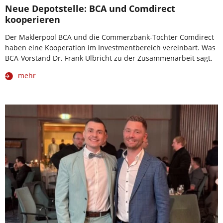
Neue Depotstelle: BCA und Comdirect
kooperieren
Der Maklerpool BCA und die Commerzbank-Tochter Comdirect
haben eine Kooperation im Investmentbereich vereinbart. Was
BCA-Vorstand Dr. Frank Ulbricht zu der Zusammenarbeit sagt.
mehr