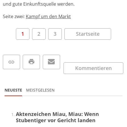
und gute Einkunftsquelle werden.
Seite zwei:
Kampf um den Markt
1
2
3
Startseite
Kommentieren
NEUESTE
MEISTGELESEN
Aktenzeichen Miau, Miau: Wenn
Stubentiger vor Gericht landen