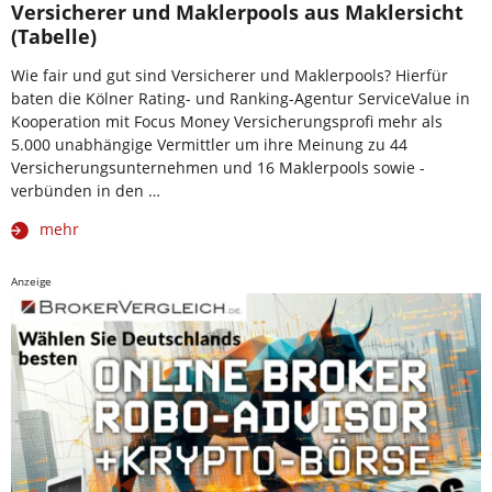
Versicherer und Maklerpools aus Maklersicht
(Tabelle)
Wie fair und gut sind Versicherer und Maklerpools? Hierfür
baten die Kölner Rating- und Ranking-Agentur ServiceValue in
Kooperation mit Focus Money Versicherungsprofi mehr als
5.000 unabhängige Vermittler um ihre Meinung zu 44
Versicherungsunternehmen und 16 Maklerpools sowie -
verbünden in den …
mehr
Anzeige