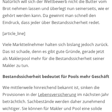
Natürlich will sich der Wettbewerb nicht die Butter vom
Brot nehmen lassen und überlegt nun seinerseits, wie er
gehört werden kann. Da gewinnt man schnell den
Eindruck, dass jeder über Bestandssicherheit redet.
[article_line]
Viele Marktteilnehmer halten sich bislang jedoch zurück.
Das ist schade, denn es gibt gute Gründe, gerade jetzt
als Maklerpool mehr für die Bestandssicherheit seiner
Makler zu tun.
Bestandssicherheit bedeutet für Pools mehr Geschäft
Wie mittlerweile hinreichend bekannt ist, sinken die
Provisionen in der
Lebensversicherung
im nächsten Jahr
beträchtlich. Sachbestände werden daher zunehmend
wichtiger. Sie können für Makler und Pool eine solide