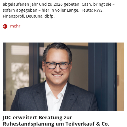
abgelaufenen Jahr und zu 2026 gebeten. Cash. bringt sie –
sofern abgegeben – hier in voller Länge. Heute: RWS,
Finanzprofi, Deutuna, dbfp.
mehr
JDC erweitert Beratung zur
Ruhestandsplanung um Teilverkauf & Co.