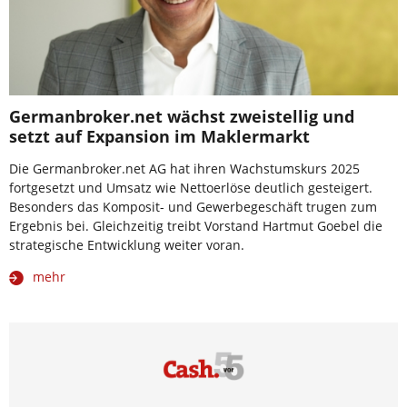
Germanbroker.net wächst zweistellig und
setzt auf Expansion im Maklermarkt
Die Germanbroker.net AG hat ihren Wachstumskurs 2025
fortgesetzt und Umsatz wie Nettoerlöse deutlich gesteigert.
Besonders das Komposit- und Gewerbegeschäft trugen zum
Ergebnis bei. Gleichzeitig treibt Vorstand Hartmut Goebel die
strategische Entwicklung weiter voran.
mehr