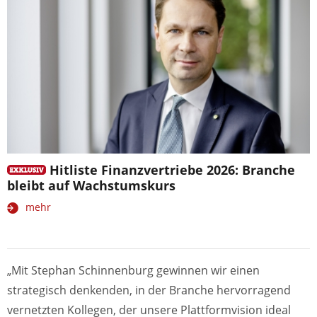
Hitliste Finanzvertriebe 2026: Branche
bleibt auf Wachstumskurs
mehr
„Mit Stephan Schinnenburg gewinnen wir einen
strategisch denkenden, in der Branche hervorragend
vernetzten Kollegen, der unsere Plattformvision ideal