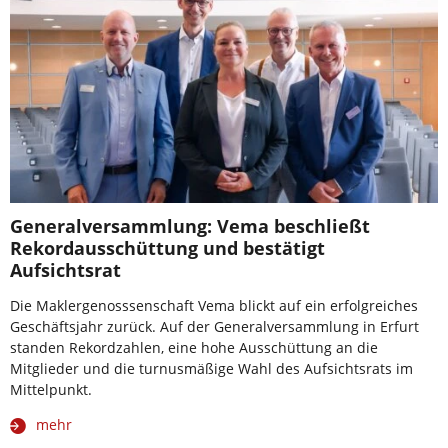
Generalversammlung: Vema beschließt
Rekordausschüttung und bestätigt
Aufsichtsrat
Die Maklergenosssenschaft Vema blickt auf ein erfolgreiches
Geschäftsjahr zurück. Auf der Generalversammlung in Erfurt
standen Rekordzahlen, eine hohe Ausschüttung an die
Mitglieder und die turnusmäßige Wahl des Aufsichtsrats im
Mittelpunkt.
mehr