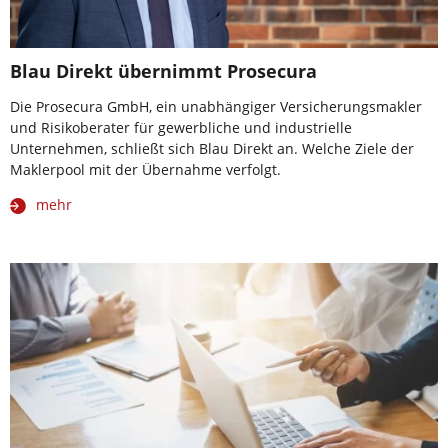
Blau Direkt übernimmt Prosecura
Die Prosecura GmbH, ein unabhängiger Versicherungsmakler
und Risikoberater für gewerbliche und industrielle
Unternehmen, schließt sich Blau Direkt an. Welche Ziele der
Maklerpool mit der Übernahme verfolgt.
mehr