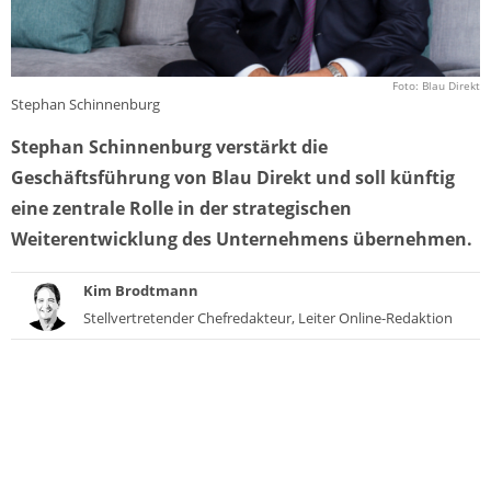
Foto: Blau Direkt
Stephan Schinnenburg
Stephan Schinnenburg verstärkt die
Geschäftsführung von Blau Direkt und soll künftig
eine zentrale Rolle in der strategischen
Weiterentwicklung des Unternehmens übernehmen.
Kim Brodtmann
Stellvertretender Chefredakteur, Leiter Online-Redaktion