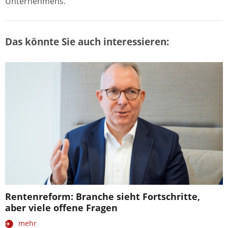
Unternehmens.
Das könnte Sie auch interessieren:
Rentenreform: Branche sieht Fortschritte,
aber viele offene Fragen
mehr