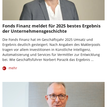
Fonds Finanz meldet für 2025 bestes Ergebnis
der Unternehmensgeschichte
Die Fonds Finanz hat im Geschäftsjahr 2025 Umsatz und
Ergebnis deutlich gesteigert. Nach Angaben des Maklerpools
tragen vor allem Investitionen in Künstliche Intelligenz,
Automatisierung und Services für Vermittler zur Entwicklung
bei. Wie Geschäftsführer Norbert Porazik das Ergebnis …
mehr