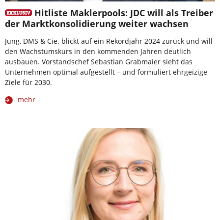
Hitliste Maklerpools: JDC will als Treiber
der Marktkonsolidierung weiter wachsen
Jung, DMS & Cie. blickt auf ein Rekordjahr 2024 zurück und will
den Wachstumskurs in den kommenden Jahren deutlich
ausbauen. Vorstandschef Sebastian Grabmaier sieht das
Unternehmen optimal aufgestellt – und formuliert ehrgeizige
Ziele für 2030.
mehr