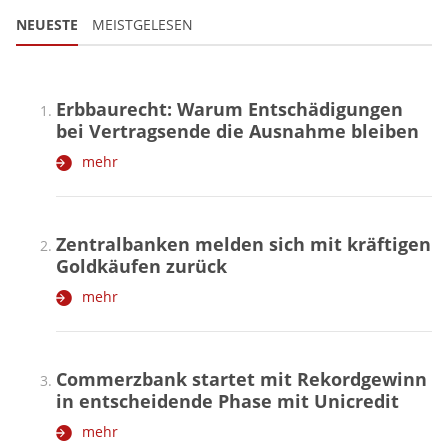
NEUESTE
MEISTGELESEN
Erbbaurecht: Warum Entschädigungen
bei Vertragsende die Ausnahme bleiben
mehr
Zentralbanken melden sich mit kräftigen
Goldkäufen zurück
mehr
Commerzbank startet mit Rekordgewinn
in entscheidende Phase mit Unicredit
mehr