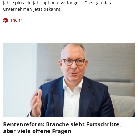
Jahre plus ein Jahr optional verlängert. Dies gab das
Unternehmen jetzt bekannt.
mehr
Rentenreform: Branche sieht Fortschritte,
aber viele offene Fragen