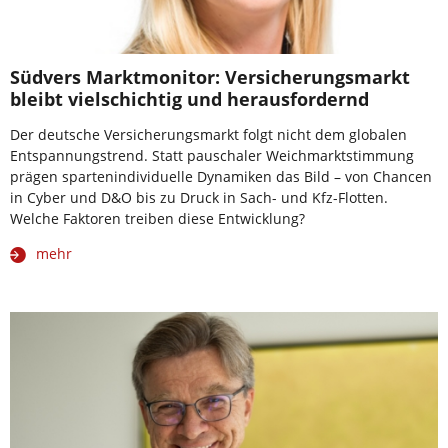
Südvers Marktmonitor: Versicherungsmarkt
bleibt vielschichtig und herausfordernd
Der deutsche Versicherungsmarkt folgt nicht dem globalen
Entspannungstrend. Statt pauschaler Weichmarktstimmung
prägen spartenindividuelle Dynamiken das Bild – von Chancen
in Cyber und D&O bis zu Druck in Sach- und Kfz-Flotten.
Welche Faktoren treiben diese Entwicklung?
mehr