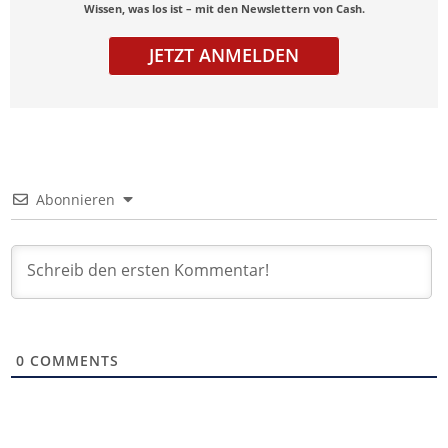
Wissen, was los ist – mit den Newslettern von Cash.
JETZT ANMELDEN
Abonnieren
0
COMMENTS