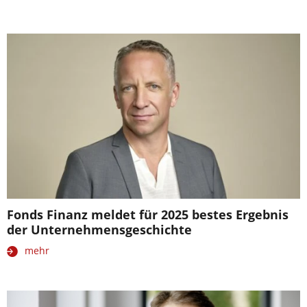
Fonds Finanz meldet für 2025 bestes Ergebnis
der Unternehmensgeschichte
mehr