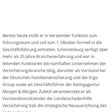
Bereits heute stößt er in beratender Funktion zum
Führungsteam und soll zum 1. Oktober formell in die
Geschäftsführung eintreten. Schinnenburg verfügt über
mehr als 25 Jahre Branchenerfahrung und war in
leitenden Funktionen bei namhaften Unternehmen der
Versicherungsbranche tätig, darunter als Vorstand bei
der Deutschen Familienversicherung und der Ergo
Group sowie als Geschäftsführer der Ratingagentur
Morgen & Morgen. Zuletzt verantwortete er als
Vorstandsvorsitzender der Landesschadenhilfe
Versicherung VaG die strategische Neuausrichtung des