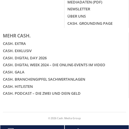
MEDIADATEN (PDF)
NEWSLETTER
ÜBER UNS
CASH. GROUNDING PAGE
MEHR CASH.
CASH. EXTRA
CASH. EXKLUSIV
CASH. DIGITAL DAY 2026
CASH. DIGITAL WEEK 2024 – DIE ONLINE-EVENTS IM VIDEO
CASH. GALA
CASH. BRANCHENGIPFEL SACHWERTANLAGEN
CASH. HITLISTEN
CASH. PODCAST – DIE ZWEI UND DEIN GELD
© 2026 Cash. Media Group