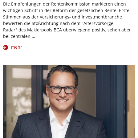
Die Empfehlungen der Rentenkommission markieren einen
wichtigen Schritt in der Reform der gesetzlichen Rente. Erste
Stimmen aus der Versicherungs- und Investmentbranche
bewerten die Stoßrichtung nach dem "Altersvorsorge
Radar" des Maklerpools BCA überwiegend positiv, sehen aber
bei zentralen …
mehr