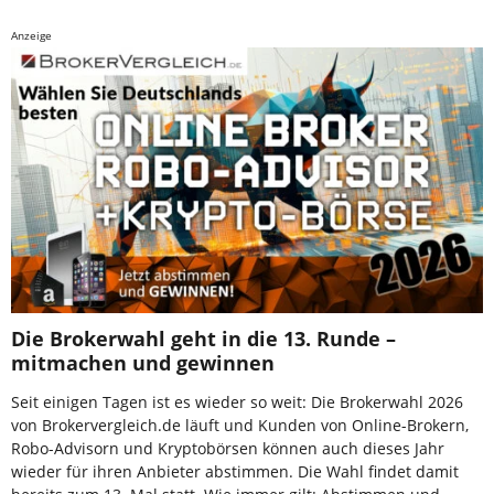
Anzeige
Die Brokerwahl geht in die 13. Runde –
mitmachen und gewinnen
Seit einigen Tagen ist es wieder so weit: Die Brokerwahl 2026
von Brokervergleich.de läuft und Kunden von Online-Brokern,
Robo-Advisorn und Kryptobörsen können auch dieses Jahr
wieder für ihren Anbieter abstimmen. Die Wahl findet damit