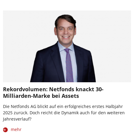
Rekordvolumen: Netfonds knackt 30-
Milliarden-Marke bei Assets
Die Netfonds AG blickt auf ein erfolgreiches erstes Halbjahr
2025 zurück. Doch reicht die Dynamik auch für den weiteren
Jahresverlauf?
mehr