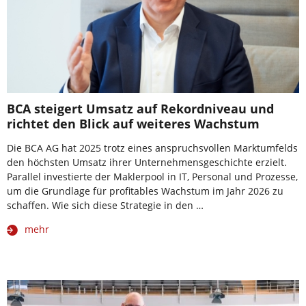
BCA steigert Umsatz auf Rekordniveau und
richtet den Blick auf weiteres Wachstum
Die BCA AG hat 2025 trotz eines anspruchsvollen Marktumfelds
den höchsten Umsatz ihrer Unternehmensgeschichte erzielt.
Parallel investierte der Maklerpool in IT, Personal und Prozesse,
um die Grundlage für profitables Wachstum im Jahr 2026 zu
schaffen. Wie sich diese Strategie in den …
mehr