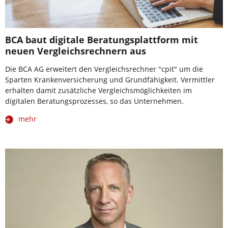
BCA baut digitale Beratungsplattform mit
neuen Vergleichsrechnern aus
Die BCA AG erweitert den Vergleichsrechner "cpit" um die
Sparten Krankenversicherung und Grundfähigkeit. Vermittler
erhalten damit zusätzliche Vergleichsmöglichkeiten im
digitalen Beratungsprozesses, so das Unternehmen.
mehr