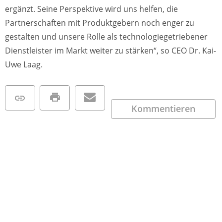
ergänzt. Seine Perspektive wird uns helfen, die
Partnerschaften mit Produktgebern noch enger zu
gestalten und unsere Rolle als technologiegetriebener
Dienstleister im Markt weiter zu stärken“, so CEO Dr. Kai-
Uwe Laag.
Kommentieren