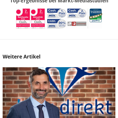
Top-Ergebnisse bei Markt-Mediastudien
Weitere Artikel