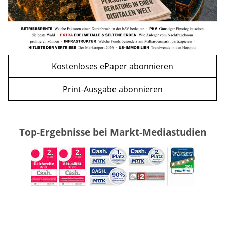
Kostenloses ePaper abonnieren
Print-Ausgabe abonnieren
Top-Ergebnisse bei Markt-Mediastudien