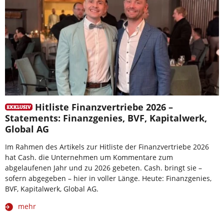
Hitliste Finanzvertriebe 2026 –
Statements: Finanzgenies, BVF, Kapitalwerk,
Global AG
Im Rahmen des Artikels zur Hitliste der Finanzvertriebe 2026
hat Cash. die Unternehmen um Kommentare zum
abgelaufenen Jahr und zu 2026 gebeten. Cash. bringt sie –
sofern abgegeben – hier in voller Länge. Heute: Finanzgenies,
BVF, Kapitalwerk, Global AG.
mehr