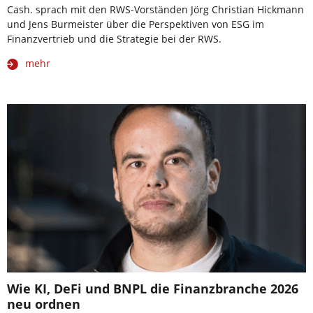
Cash. sprach mit den RWS-Vorständen Jörg Christian Hickmann
und Jens Burmeister über die Perspektiven von ESG im
Finanzvertrieb und die Strategie bei der RWS.
mehr
Wie KI, DeFi und BNPL die Finanzbranche 2026
neu ordnen