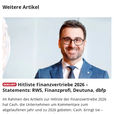
Weitere Artikel
Hitliste Finanzvertriebe 2026 –
Statements: RWS, Finanzprofi, Deutuna, dbfp
Im Rahmen des Artikels zur Hitliste der Finanzvertriebe 2026
hat Cash. die Unternehmen um Kommentare zum
abgelaufenen Jahr und zu 2026 gebeten. Cash. bringt sie –