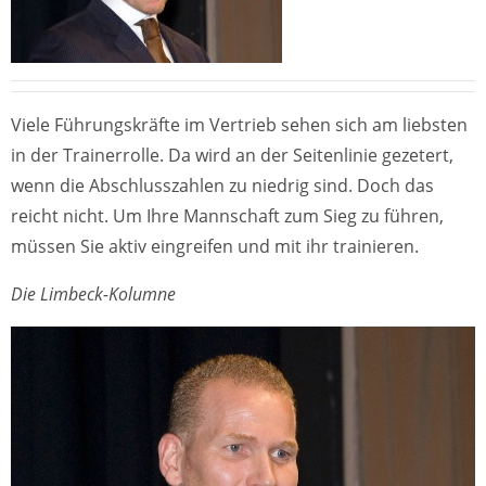
Viele Führungskräfte im Vertrieb sehen sich am liebsten
in der Trainerrolle. Da wird an der Seitenlinie gezetert,
wenn die Abschlusszahlen zu niedrig sind. Doch das
reicht nicht. Um Ihre Mannschaft zum Sieg zu führen,
müssen Sie aktiv eingreifen und mit ihr trainieren.
Die Limbeck-Kolumne