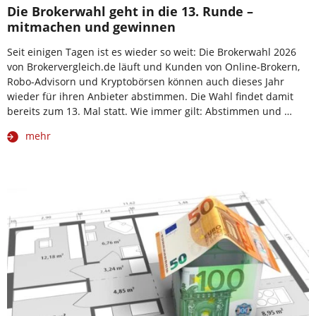
Die Brokerwahl geht in die 13. Runde –
mitmachen und gewinnen
Seit einigen Tagen ist es wieder so weit: Die Brokerwahl 2026
von Brokervergleich.de läuft und Kunden von Online-Brokern,
Robo-Advisorn und Kryptobörsen können auch dieses Jahr
wieder für ihren Anbieter abstimmen. Die Wahl findet damit
bereits zum 13. Mal statt. Wie immer gilt: Abstimmen und …
mehr