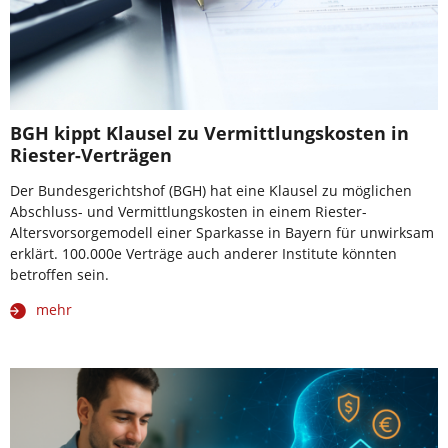
BGH kippt Klausel zu Vermittlungskosten in
Riester-Verträgen
Der Bundesgerichtshof (BGH) hat eine Klausel zu möglichen
Abschluss- und Vermittlungskosten in einem Riester-
Altersvorsorgemodell einer Sparkasse in Bayern für unwirksam
erklärt. 100.000e Verträge auch anderer Institute könnten
betroffen sein.
mehr