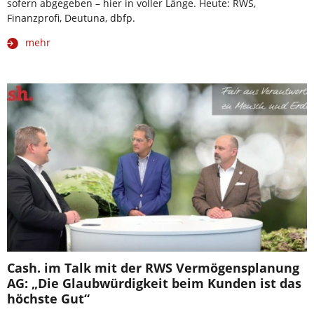
sofern abgegeben – hier in voller Länge. Heute: RWS,
Finanzprofi, Deutuna, dbfp.
mehr
Cash. im Talk mit der RWS Vermögensplanung
AG: „Die Glaubwürdigkeit beim Kunden ist das
höchste Gut“