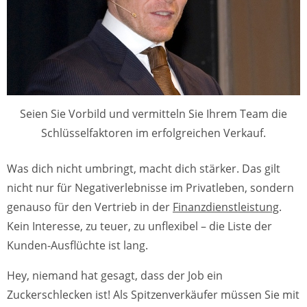
Seien Sie Vorbild und vermitteln Sie Ihrem Team die
Schlüsselfaktoren im erfolgreichen Verkauf.
Was dich nicht umbringt, macht dich stärker. Das gilt
nicht nur für Negativerlebnisse im Privatleben, sondern
genauso für den Vertrieb in der
Finanzdienstleistung
.
Kein Interesse, zu teuer, zu unflexibel – die Liste der
Kunden-Ausflüchte ist lang.
Hey, niemand hat gesagt, dass der Job ein
Zuckerschlecken ist! Als Spitzenverkäufer müssen Sie mit