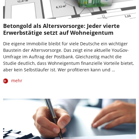
Betongold als Altersvorsorge: Jeder vierte
Erwerbstätige setzt auf Wohneigentum
Die eigene Immobilie bleibt für viele Deutsche ein wichtiger
Baustein der Altersvorsorge. Das zeigt eine aktuelle YouGov-
Umfrage im Auftrag der Postbank. Gleichzeitig macht die
Studie deutlich, dass Wohneigentum finanzielle Vorteile bietet,
aber kein Selbstläufer ist. Wer profitieren kann und …
mehr