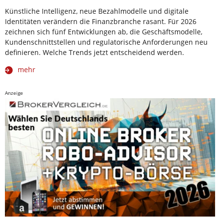
Künstliche Intelligenz, neue Bezahlmodelle und digitale
Identitäten verändern die Finanzbranche rasant. Für 2026
zeichnen sich fünf Entwicklungen ab, die Geschäftsmodelle,
Kundenschnittstellen und regulatorische Anforderungen neu
definieren. Welche Trends jetzt entscheidend werden.
mehr
Anzeige