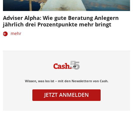
Adviser Alpha: Wie gute Beratung Anlegern
jährlich drei Prozentpunkte mehr bringt
mehr
Wissen, was los ist – mit den Newslettern von Cash.
JETZT ANMELDEN