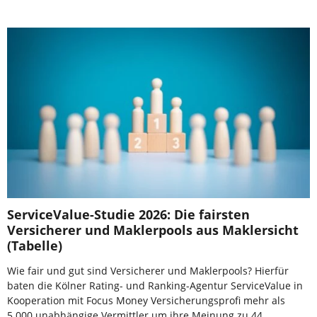
ServiceValue-Studie 2026: Die fairsten
Versicherer und Maklerpools aus Maklersicht
(Tabelle)
Wie fair und gut sind Versicherer und Maklerpools? Hierfür
baten die Kölner Rating- und Ranking-Agentur ServiceValue in
Kooperation mit Focus Money Versicherungsprofi mehr als
5.000 unabhängige Vermittler um ihre Meinung zu 44