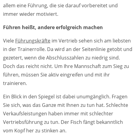
allem eine Führung, die sie darauf vorbereitet und
immer wieder motiviert.
Führen heißt, andere erfolgreich machen
Viele
Führungskräfte
im Vertrieb sehen sich am liebsten
in der Trainerrolle. Da wird an der Seitenlinie getobt und
gezetert, wenn die Abschlusszahlen zu niedrig sind.
Doch das reicht nicht. Um Ihre Mannschaft zum Sieg zu
führen, müssen Sie aktiv eingreifen und mit ihr
trainieren.
Ein Blick in den Spiegel ist dabei unumgänglich. Fragen
Sie sich, was das Ganze mit Ihnen zu tun hat. Schlechte
Verkaufsleistungen haben immer mit schlechter
Vertriebsführung zu tun. Der Fisch fängt bekanntlich
vom Kopf her zu stinken an.