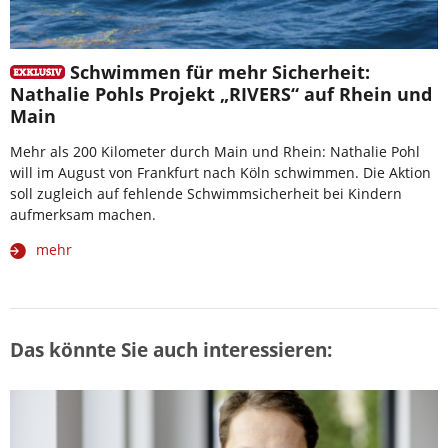
Schwimmen für mehr Sicherheit:
Nathalie Pohls Projekt „RIVERS“ auf Rhein und
Main
Mehr als 200 Kilometer durch Main und Rhein: Nathalie Pohl
will im August von Frankfurt nach Köln schwimmen. Die Aktion
soll zugleich auf fehlende Schwimmsicherheit bei Kindern
aufmerksam machen.
mehr
Das könnte Sie auch interessieren: