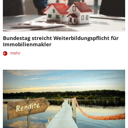
Bundestag streicht Weiterbildungspflicht für
Immobilienmakler
mehr