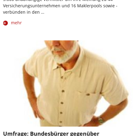
Versicherungsunternehmen und 16 Maklerpools sowie -
verbünden in den …
mehr
Umfrage: Bundesbürger gegenüber