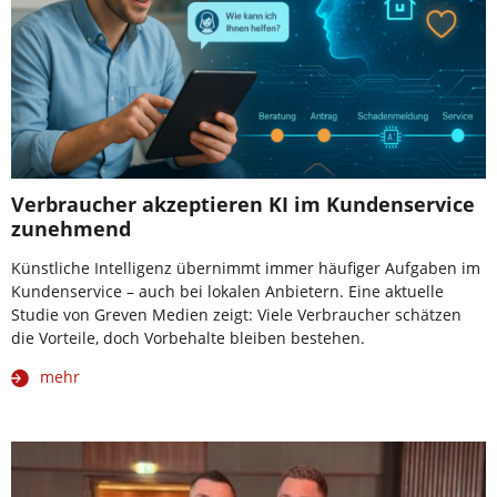
Verbraucher akzeptieren KI im Kundenservice
zunehmend
Künstliche Intelligenz übernimmt immer häufiger Aufgaben im
Kundenservice – auch bei lokalen Anbietern. Eine aktuelle
Studie von Greven Medien zeigt: Viele Verbraucher schätzen
die Vorteile, doch Vorbehalte bleiben bestehen.
mehr