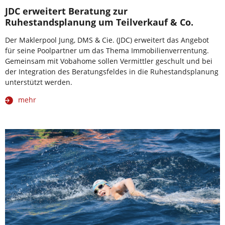
JDC erweitert Beratung zur
Ruhestandsplanung um Teilverkauf & Co.
Der Maklerpool Jung, DMS & Cie. (JDC) erweitert das Angebot
für seine Poolpartner um das Thema Immobilienverrentung.
Gemeinsam mit Vobahome sollen Vermittler geschult und bei
der Integration des Beratungsfeldes in die Ruhestandsplanung
unterstützt werden.
mehr