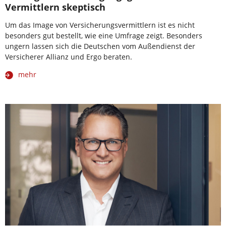
Vermittlern skeptisch
Um das Image von Versicherungsvermittlern ist es nicht
besonders gut bestellt, wie eine Umfrage zeigt. Besonders
ungern lassen sich die Deutschen vom Außendienst der
Versicherer Allianz und Ergo beraten.
mehr