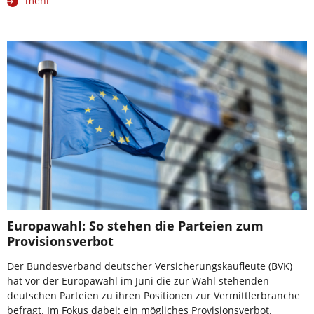
mehr
Europawahl: So stehen die Parteien zum
Provisionsverbot
Der Bundesverband deutscher Versicherungskaufleute (BVK)
hat vor der Europawahl im Juni die zur Wahl stehenden
deutschen Parteien zu ihren Positionen zur Vermittlerbranche
befragt. Im Fokus dabei: ein mögliches Provisionsverbot.