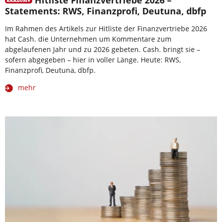
Statements: RWS, Finanzprofi, Deutuna, dbfp
Im Rahmen des Artikels zur Hitliste der Finanzvertriebe 2026
hat Cash. die Unternehmen um Kommentare zum
abgelaufenen Jahr und zu 2026 gebeten. Cash. bringt sie –
sofern abgegeben – hier in voller Länge. Heute: RWS,
Finanzprofi, Deutuna, dbfp.
mehr