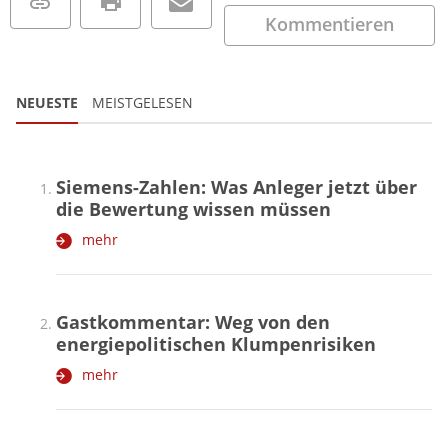
Kommentieren
NEUESTE
MEISTGELESEN
Siemens-Zahlen: Was Anleger jetzt über
die Bewertung wissen müssen
mehr
Gastkommentar: Weg von den
energiepolitischen Klumpenrisiken
mehr