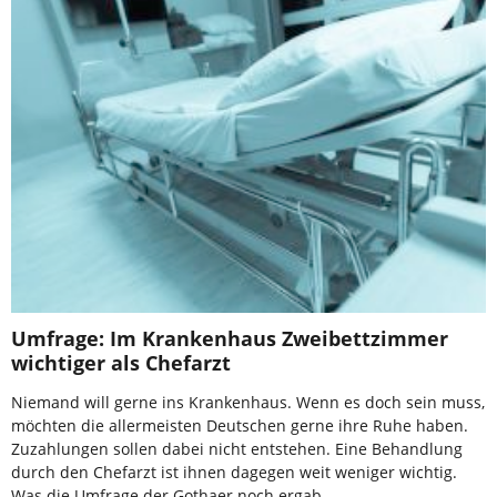
Umfrage: Im Krankenhaus Zweibettzimmer
wichtiger als Chefarzt
Niemand will gerne ins Krankenhaus. Wenn es doch sein muss,
möchten die allermeisten Deutschen gerne ihre Ruhe haben.
Zuzahlungen sollen dabei nicht entstehen. Eine Behandlung
durch den Chefarzt ist ihnen dagegen weit weniger wichtig.
Was die Umfrage der Gothaer noch ergab.