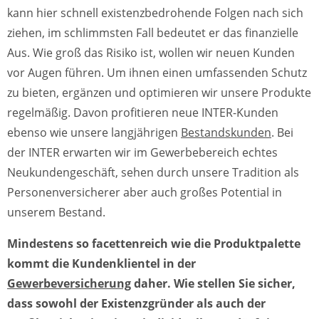
kann hier schnell existenzbedrohende Folgen nach sich
ziehen, im schlimmsten Fall bedeutet er das finanzielle
Aus. Wie groß das Risiko ist, wollen wir neuen Kunden
vor Augen führen. Um ihnen einen umfassenden Schutz
zu bieten, ergänzen und optimieren wir unsere Produkte
regelmäßig. Davon profitieren neue INTER-Kunden
ebenso wie unsere langjährigen
Bestandskunden
. Bei
der INTER erwarten wir im Gewerbebereich echtes
Neukundengeschäft, sehen durch unsere Tradition als
Personenversicherer aber auch großes Potential in
unserem Bestand.
Mindestens so facettenreich wie die Produktpalette
kommt die Kundenklientel in der
Gewerbeversicherung
daher. Wie stellen Sie sicher,
dass sowohl der Existenzgründer als auch der