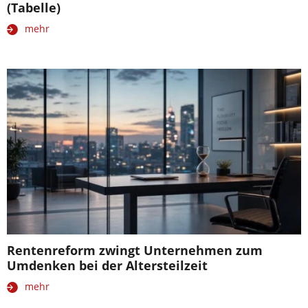
(Tabelle)
mehr
Rentenreform zwingt Unternehmen zum
Umdenken bei der Altersteilzeit
mehr