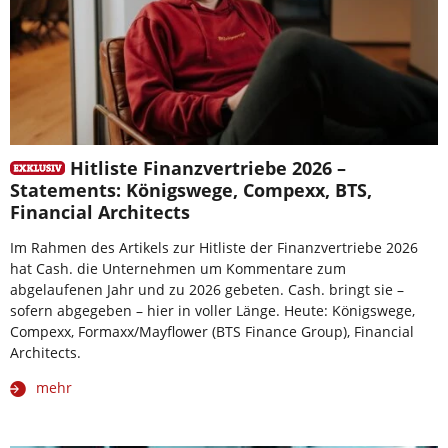
Hitliste Finanzvertriebe 2026 –
Statements: Königswege, Compexx, BTS,
Financial Architects
Im Rahmen des Artikels zur Hitliste der Finanzvertriebe 2026
hat Cash. die Unternehmen um Kommentare zum
abgelaufenen Jahr und zu 2026 gebeten. Cash. bringt sie –
sofern abgegeben – hier in voller Länge. Heute: Königswege,
Compexx, Formaxx/Mayflower (BTS Finance Group), Financial
Architects.
mehr