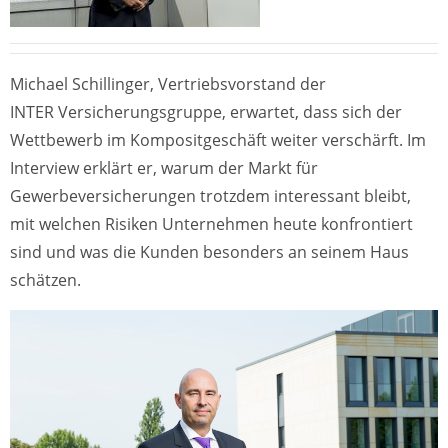
Michael Schillinger, Vertriebsvorstand der
INTER Versicherungsgruppe, erwartet, dass sich der
Wettbewerb im Kompositgeschäft weiter verschärft. Im
Interview erklärt er, warum der Markt für
Gewerbeversicherungen trotzdem interessant bleibt,
mit welchen Risiken Unternehmen heute konfrontiert
sind und was die Kunden besonders an seinem Haus
schätzen.