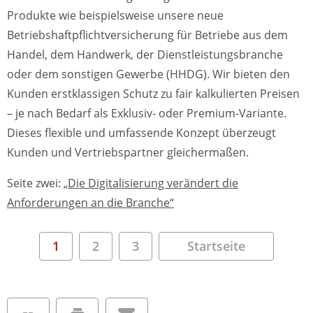
Produkte wie beispielsweise unsere neue
Betriebshaftpflichtversicherung für Betriebe aus dem
Handel, dem Handwerk, der Dienstleistungsbranche
oder dem sonstigen Gewerbe (HHDG). Wir bieten den
Kunden erstklassigen Schutz zu fair kalkulierten Preisen
– je nach Bedarf als Exklusiv- oder Premium-Variante.
Dieses flexible und umfassende Konzept überzeugt
Kunden und Vertriebspartner gleichermaßen.
Seite zwei:
„Die Digitalisierung verändert die
Anforderungen an die Branche“
1
2
3
Startseite