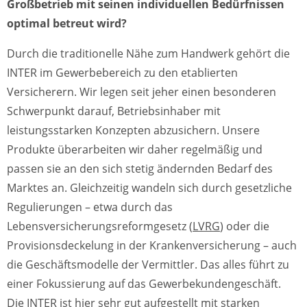
Großbetrieb mit seinen individuellen Bedürfnissen
optimal betreut wird?
Durch die traditionelle Nähe zum Handwerk gehört die
INTER im Gewerbebereich zu den etablierten
Versicherern. Wir legen seit jeher einen besonderen
Schwerpunkt darauf, Betriebsinhaber mit
leistungsstarken Konzepten abzusichern. Unsere
Produkte überarbeiten wir daher regelmäßig und
passen sie an den sich stetig ändernden Bedarf des
Marktes
an. Gleichzeitig wandeln sich durch gesetzliche
Regulierungen – etwa durch das
Lebensversicherungsreformgesetz (
LVRG
) oder die
Provisionsdeckelung in der Krankenversicherung – auch
die Geschäftsmodelle der Vermittler. Das alles führt zu
einer Fokussierung auf das Gewerbekundengeschäft.
Die INTER ist hier sehr gut aufgestellt mit starken