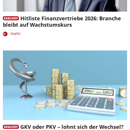
Hitliste Finanzvertriebe 2026: Branche
bleibt auf Wachstumskurs
mehr
GKV oder PKV – lohnt sich der Wechsel?