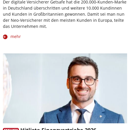
Der digitale Versicherer Getsafe hat die 200.000-Kunden-Marke
in Deutschland überschritten und weitere 10.000 Kundinnen
und Kunden in Großbritannien gewonnen. Damit sei man nun
der Neo-Versicherer mit den meisten Kunden in Europa, teilte
das Unternehmen mit.
mehr
Hitliste Finanzvertriebe 2026 –