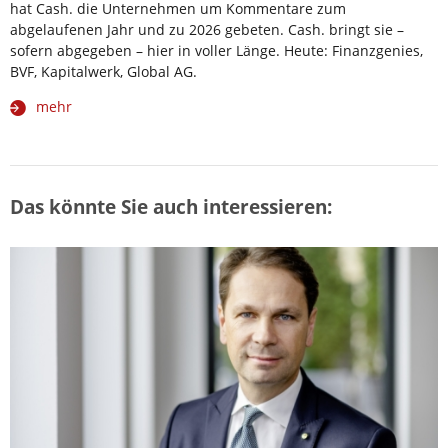
hat Cash. die Unternehmen um Kommentare zum
abgelaufenen Jahr und zu 2026 gebeten. Cash. bringt sie –
sofern abgegeben – hier in voller Länge. Heute: Finanzgenies,
BVF, Kapitalwerk, Global AG.
mehr
Das könnte Sie auch interessieren: