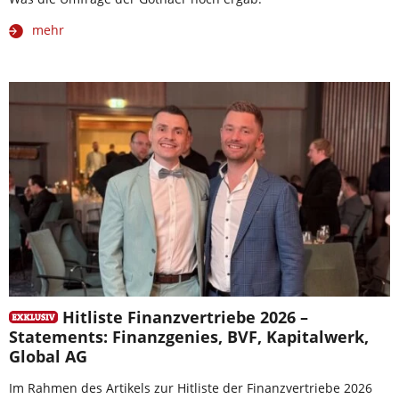
mehr
Hitliste Finanzvertriebe 2026 –
Statements: Finanzgenies, BVF, Kapitalwerk,
Global AG
Im Rahmen des Artikels zur Hitliste der Finanzvertriebe 2026