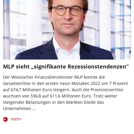
MLP sieht „signifikante Rezessionstendenzen“
Der Wieslocher Finanzdienstleister MLP konnte die
Gesamterlöse in den ersten neun Monaten 2022 um 7 Prozent
auf 674,7 Millionen Euro steigern. Auch die Provisionserlöse
wuchsen von 596,8 auf 611,6 Millionen Euro. Trotz weiter
steigender Belastungen in den Märkten bleibt das
Unternehmen …
mehr