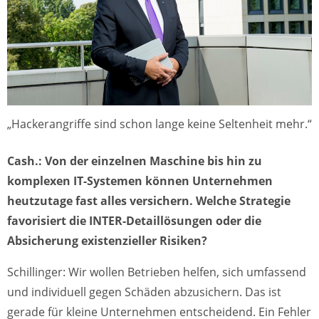
„Hackerangriffe sind schon lange keine Seltenheit mehr.“
Cash.: Von der einzelnen Maschine bis hin zu
komplexen IT-Systemen können Unternehmen
heutzutage fast alles versichern. Welche Strategie
favorisiert die INTER-Detaillösungen oder die
Absicherung existenzieller Risiken?
Schillinger: Wir wollen Betrieben helfen, sich umfassend
und individuell gegen Schäden abzusichern. Das ist
gerade für kleine Unternehmen entscheidend. Ein Fehler