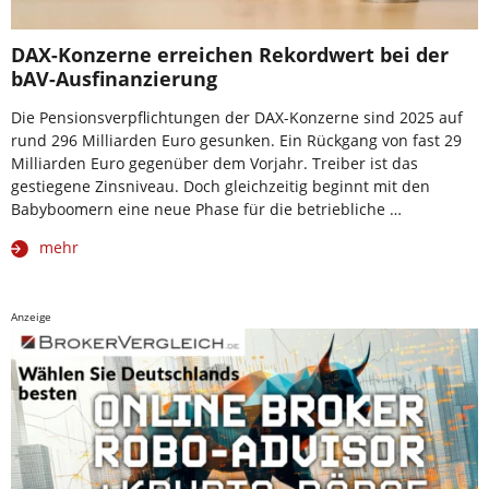
DAX-Konzerne erreichen Rekordwert bei der
bAV-Ausfinanzierung
Die Pensionsverpflichtungen der DAX-Konzerne sind 2025 auf
rund 296 Milliarden Euro gesunken. Ein Rückgang von fast 29
Milliarden Euro gegenüber dem Vorjahr. Treiber ist das
gestiegene Zinsniveau. Doch gleichzeitig beginnt mit den
Babyboomern eine neue Phase für die betriebliche …
mehr
Anzeige