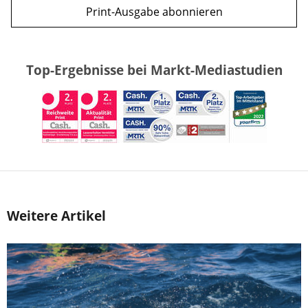
Print-Ausgabe abonnieren
Top-Ergebnisse bei Markt-Mediastudien
Weitere Artikel