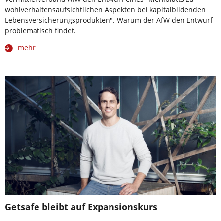
wohlverhaltensaufsichtlichen Aspekten bei kapitalbildenden
Lebensversicherungsprodukten". Warum der AfW den Entwurf
problematisch findet.
mehr
Getsafe bleibt auf Expansionskurs