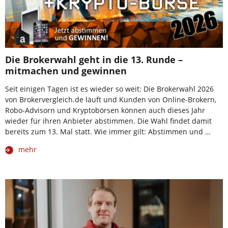
Die Brokerwahl geht in die 13. Runde –
mitmachen und gewinnen
Seit einigen Tagen ist es wieder so weit: Die Brokerwahl 2026
von Brokervergleich.de läuft und Kunden von Online-Brokern,
Robo-Advisorn und Kryptobörsen können auch dieses Jahr
wieder für ihren Anbieter abstimmen. Die Wahl findet damit
bereits zum 13. Mal statt. Wie immer gilt: Abstimmen und …
mehr