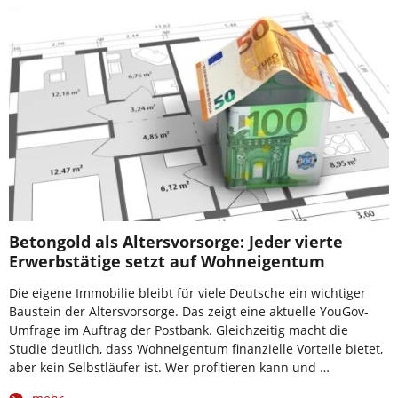
Betongold als Altersvorsorge: Jeder vierte
Erwerbstätige setzt auf Wohneigentum
Die eigene Immobilie bleibt für viele Deutsche ein wichtiger
Baustein der Altersvorsorge. Das zeigt eine aktuelle YouGov-
Umfrage im Auftrag der Postbank. Gleichzeitig macht die
Studie deutlich, dass Wohneigentum finanzielle Vorteile bietet,
aber kein Selbstläufer ist. Wer profitieren kann und …