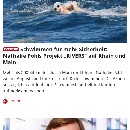
Schwimmen für mehr Sicherheit:
Nathalie Pohls Projekt „RIVERS“ auf Rhein und
Main
Mehr als 200 Kilometer durch Main und Rhein: Nathalie Pohl
will im August von Frankfurt nach Köln schwimmen. Die Aktion
soll zugleich auf fehlende Schwimmsicherheit bei Kindern
aufmerksam machen.
mehr