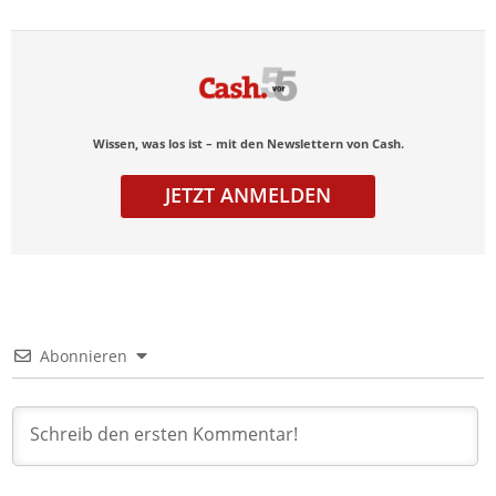
Wissen, was los ist – mit den Newslettern von Cash.
JETZT ANMELDEN
Abonnieren